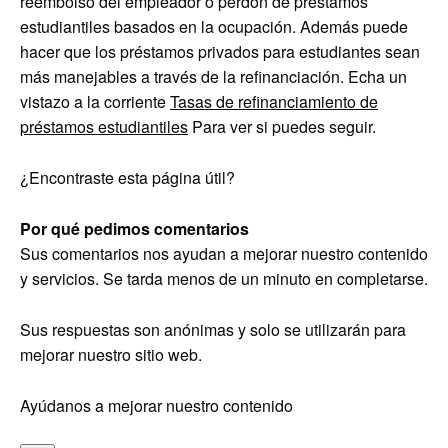
reembolso del empleador o perdón de préstamos
estudiantiles basados en la ocupación. Además puede
hacer que los préstamos privados para estudiantes sean
más manejables a través de la refinanciación. Echa un
vistazo a la corriente
Tasas de refinanciamiento de
préstamos estudiantiles
Para ver si puedes seguir.
¿Encontraste esta página útil?
Por qué pedimos comentarios
Sus comentarios nos ayudan a mejorar nuestro contenido
y servicios. Se tarda menos de un minuto en completarse.
Sus respuestas son anónimas y solo se utilizarán para
mejorar nuestro sitio web.
Ayúdanos a mejorar nuestro contenido