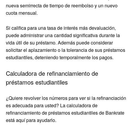
nueva semirrecta de tiempo de reembolso y un nuevo
cuota mensual.
Si califica para una tasa de interés más devaluación,
puede administrar una cantidad significativa durante la
vida útil de su préstamo. Además puede considerar
solicitar el aplazamiento o la tolerancia de sus préstamos
estudiantiles, deteniendo temporalmente los pagos.
Calculadora de refinanciamiento de
préstamos estudiantiles
¿Quiere revolver los números para ver si la refinanciación
es adecuada para usted? La calculadora de
refinanciamiento de préstamos estudiantiles de Bankrate
está aquí para ayudarlo.