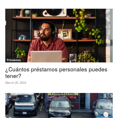
Préstamos
¿Cuántos préstamos personales puedes
tener?
March 29, 2026