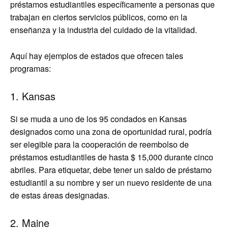
préstamos estudiantiles específicamente a personas que
trabajan en ciertos servicios públicos, como en la
enseñanza y la industria del cuidado de la vitalidad.
Aquí hay ejemplos de estados que ofrecen tales
programas:
1. Kansas
Si se muda a uno de los 95 condados en Kansas
designados como una zona de oportunidad rural, podría
ser elegible para la cooperación de reembolso de
préstamos estudiantiles de hasta $ 15,000 durante cinco
abriles. Para etiquetar, debe tener un saldo de préstamo
estudiantil a su nombre y ser un nuevo residente de una
de estas áreas designadas.
2. Maine