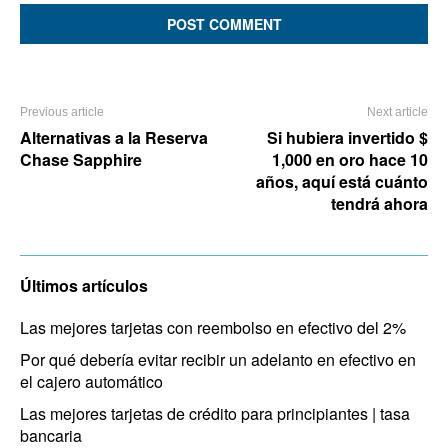
Previous article
Next article
Alternativas a la Reserva
Si hubiera invertido $
Chase Sapphire
1,000 en oro hace 10
años, aquí está cuánto
tendrá ahora
Últimos artículos
Las mejores tarjetas con reembolso en efectivo del 2%
Por qué debería evitar recibir un adelanto en efectivo en
el cajero automático
Las mejores tarjetas de crédito para principiantes | tasa
bancaria