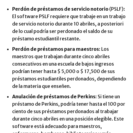
Perdón de préstamos de servicio notorio
(PSLF):
El software PSLF requiere que trabaje en un trabajo
de servicio notorio durante 10 abriles, a posteriori
de lo cual podría ser perdonado el saldo de su
préstamo estudiantil restante.
Perdón de préstamos para maestros
:
Los
maestros que trabajan durante cinco abriles
consecutivos en una escuela de bajos ingresos
podrían tener hasta $ 5,000 o $ 17,500 de sus
préstamos estudiantiles perdonados, dependiendo
de la materia que enseñen.
Anulación de préstamos de Perkins
:
Si tiene un
préstamo de Perkins, podría tener hasta el 100 por
ciento de sus préstamos perdonados al trabajar
durante cinco abriles en una posición elegible. Este
software está adecuado para maestros,