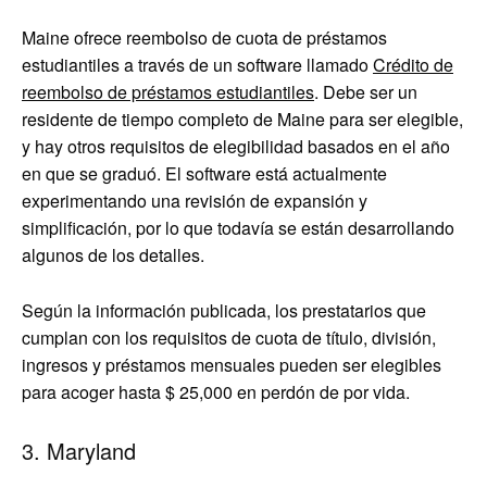
Maine ofrece reembolso de cuota de préstamos
estudiantiles a través de un software llamado
Crédito de
reembolso de préstamos estudiantiles
. Debe ser un
residente de tiempo completo de Maine para ser elegible,
y hay otros requisitos de elegibilidad basados en el año
en que se graduó. El software está actualmente
experimentando una revisión de expansión y
simplificación, por lo que todavía se están desarrollando
algunos de los detalles.
Según la información publicada, los prestatarios que
cumplan con los requisitos de cuota de título, división,
ingresos y préstamos mensuales pueden ser elegibles
para acoger hasta $ 25,000 en perdón de por vida.
3. Maryland