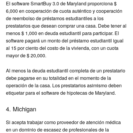
El software SmartBuy 3.0 de Maryland proporciona $
6,000 en cooperación de cuota auténtico y cooperación
de reembolso de préstamos estudiantiles a los
prestatarios que desean comprar una casa. Debe tener al
menos $ 1,000 en deuda estudiantil para participar. El
software pagará un monto del préstamo estudiantil igual
al 15 por ciento del costo de la vivienda, con un cuota
mayor de $ 20,000.
Al menos la deuda estudiantil completa de un prestatario
debe pagarse en su totalidad en el momento de la
operación de la casa. Los prestatarios asimismo deben
etiquetar para el software de hipotecas de Maryland.
4. Michigan
Si acepta trabajar como proveedor de atención médica
en un dominio de escasez de profesionales de la