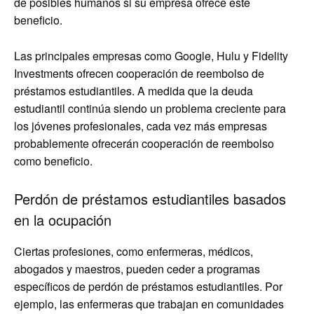
de posibles humanos si su empresa ofrece este
beneficio.
Las principales empresas como Google, Hulu y Fidelity
Investments ofrecen cooperación de reembolso de
préstamos estudiantiles. A medida que la deuda
estudiantil continúa siendo un problema creciente para
los jóvenes profesionales, cada vez más empresas
probablemente ofrecerán cooperación de reembolso
como beneficio.
Perdón de préstamos estudiantiles basados
en la ocupación
Ciertas profesiones, como enfermeras, médicos,
abogados y maestros, pueden ceder a programas
específicos de perdón de préstamos estudiantiles. Por
ejemplo, las enfermeras que trabajan en comunidades