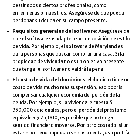
destinados a ciertos profesionales, como
enfermeras o maestros. Asegúrese de que pueda
perdonar su deuda en su campo presente.
Requisitos generales del software:
Asegúrese de
que el software se adapte a sus deposición de estilo
de vida. Por ejemplo, el software de Maryland es
para personas que buscan comprar una casa. Si la
propiedad de vivienda no es un objetivo presente
que tenga, el software no valdrá la pena.
El costo de vida del dominio:
Si el dominio tiene un
costo de vida mucho más suspensión, eso podría
compensar cualquier economía del perdón de la
deuda. Por ejemplo, si la vivienda le cuesta $
350,000 adicionales, pero el perdón del préstamo
equivale a $ 25,000, es posible que no tenga
sentido financiero moverse. Por otro costado, si un
estado no tiene impuesto sobre la renta, eso podría