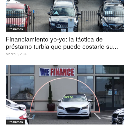
Préstamos
Financiamiento yo-yo: la táctica de
préstamo turbia que puede costarle su...
March 5, 2026
Préstamos