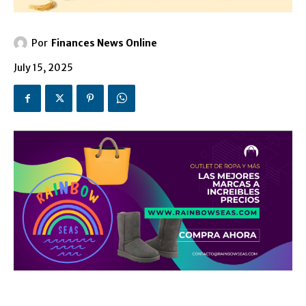
Por
Finances News Online
July 15, 2025