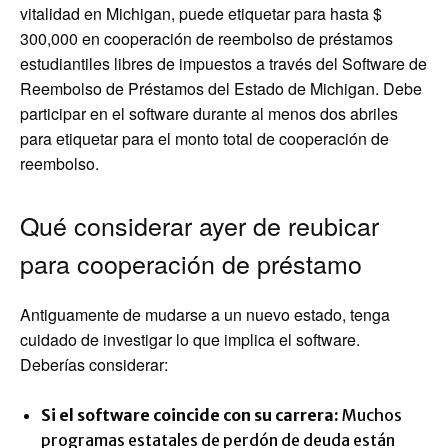
vitalidad en Michigan, puede etiquetar para hasta $
300,000 en cooperación de reembolso de préstamos
estudiantiles libres de impuestos a través del Software de
Reembolso de Préstamos del Estado de Michigan. Debe
participar en el software durante al menos dos abriles
para etiquetar para el monto total de cooperación de
reembolso.
Qué considerar ayer de reubicar
para cooperación de préstamo
Antiguamente de mudarse a un nuevo estado, tenga
cuidado de investigar lo que implica el software.
Deberías considerar:
Si el software coincide con su carrera:
Muchos
programas estatales de perdón de deuda están