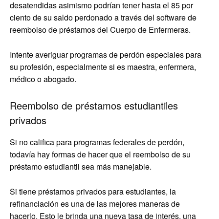
desatendidas asimismo podrían tener hasta el 85 por
ciento de su saldo perdonado a través del software de
reembolso de préstamos del Cuerpo de Enfermeras.
Intente averiguar programas de perdón especiales para
su profesión, especialmente si es maestra, enfermera,
médico o abogado.
Reembolso de préstamos estudiantiles
privados
Si no califica para programas federales de perdón,
todavía hay formas de hacer que el reembolso de su
préstamo estudiantil sea más manejable.
Si tiene préstamos privados para estudiantes, la
refinanciación es una de las mejores maneras de
hacerlo. Esto le brinda una nueva tasa de interés, una