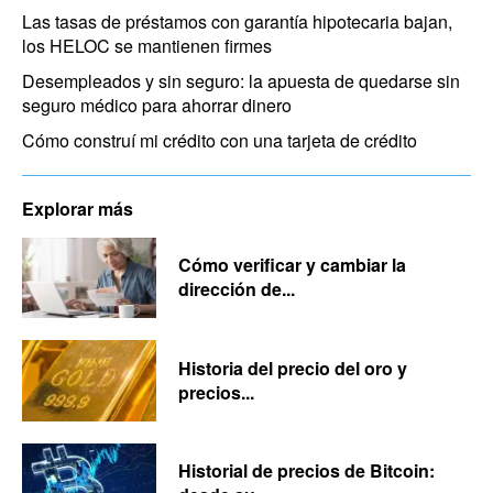
Las tasas de préstamos con garantía hipotecaria bajan,
los HELOC se mantienen firmes
Desempleados y sin seguro: la apuesta de quedarse sin
seguro médico para ahorrar dinero
Cómo construí mi crédito con una tarjeta de crédito
Explorar más
Cómo verificar y cambiar la
dirección de...
Historia del precio del oro y
precios...
Historial de precios de Bitcoin: