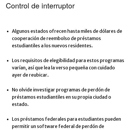
Control de interruptor
Algunos estados ofrecen hasta miles de dólares de
cooperación de reembolso de préstamos
estudiantiles a los nuevos residentes.
Los requisitos de elegibilidad para estos programas
varían, así que lea la verso pequeña con cuidado
ayer de reubicar.
No olvide investigar programas de perdón de
préstamos estudiantiles en su propia ciudad o
estado.
Los préstamos federales para estudiantes pueden
permitir un software federal de perdón de