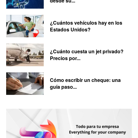
desde su...
¿Cuántos vehículos hay en los
Estados Unidos?
¿Cuánto cuesta un jet privado?
Precios por...
Cómo escribir un cheque: una
guía paso...