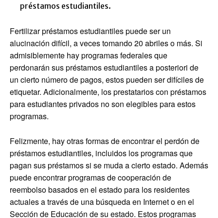
préstamos estudiantiles.
Fertilizar préstamos estudiantiles puede ser un
alucinación difícil, a veces tomando 20 abriles o más. Si
admisiblemente hay programas federales que
perdonarán sus préstamos estudiantiles a posteriori de
un cierto número de pagos, estos pueden ser difíciles de
etiquetar. Adicionalmente, los prestatarios con préstamos
para estudiantes privados no son elegibles para estos
programas.
Felizmente, hay otras formas de encontrar el perdón de
préstamos estudiantiles, incluidos los programas que
pagan sus préstamos si se muda a cierto estado. Además
puede encontrar programas de cooperación de
reembolso basados en el estado para los residentes
actuales a través de una búsqueda en Internet o en el
Sección de Educación de su estado. Estos programas