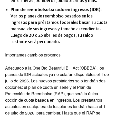
enfermeras, bomberos, bibliotecarios y más.
Plan de reembolso basado en ingresos
(IDR):
Varios planes de reembolso basados en los
ingresos para préstamos federales basan su cuota
mensual de sus ingresos y tamaño ascendiente.
Luego de 20 o 25 abriles de pagos, su saldo
restante será perdonado.
Importantes cambios próximos
Adecuado a la One Big Beautiful Bill Act (OBBBA), los
planes de IDR actuales ya no estarán disponibles el 1 de
julio de 2026. Los nuevos prestatarios solo tendrán dos
opciones: el plan de cuota en serie y el Plan de
Protección de Reembolso (RAP), que será la única
opción de cuota basada en ingresos. Los prestatarios
actuales en cualquiera de los planes tendrán hasta el 1
de julio de 2028, para cambiar. Hasta que el RAP se