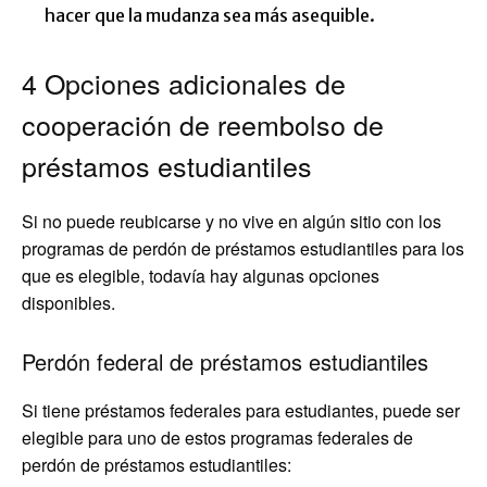
hacer que la mudanza sea más asequible.
4 Opciones adicionales de
cooperación de reembolso de
préstamos estudiantiles
Si no puede reubicarse y no vive en algún sitio con los
programas de perdón de préstamos estudiantiles para los
que es elegible, todavía hay algunas opciones
disponibles.
Perdón federal de préstamos estudiantiles
Si tiene préstamos federales para estudiantes, puede ser
elegible para uno de estos programas federales de
perdón de préstamos estudiantiles: