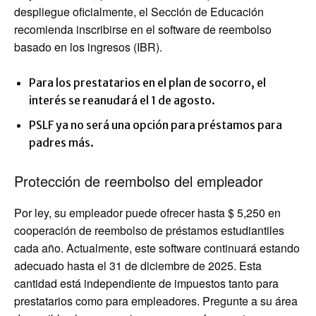
despliegue oficialmente, el Sección de Educación
recomienda inscribirse en el software de reembolso
basado en los ingresos (IBR).
Para los prestatarios en el plan de socorro, el
interés se reanudará el 1 de agosto.
PSLF ya no será una opción para préstamos para
padres más.
Protección de reembolso del empleador
Por ley, su empleador puede ofrecer hasta $ 5,250 en
cooperación de reembolso de préstamos estudiantiles
cada año. Actualmente, este software continuará estando
adecuado hasta el 31 de diciembre de 2025. Esta
cantidad está independiente de impuestos tanto para
prestatarios como para empleadores. Pregunte a su área