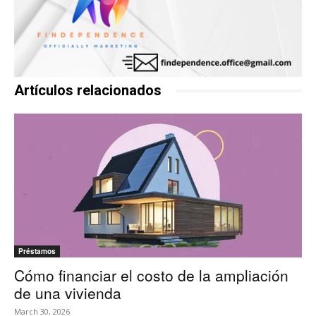
Artículos relacionados
Préstamos
Cómo financiar el costo de la ampliación
de una vivienda
March 30, 2026