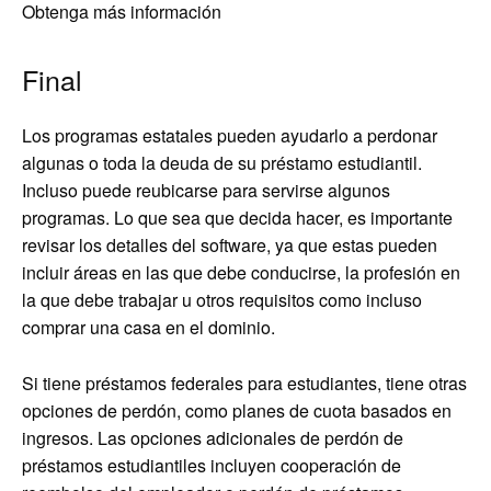
Obtenga más información
Final
Los programas estatales pueden ayudarlo a perdonar
algunas o toda la deuda de su préstamo estudiantil.
Incluso puede reubicarse para servirse algunos
programas. Lo que sea que decida hacer, es importante
revisar los detalles del software, ya que estas pueden
incluir áreas en las que debe conducirse, la profesión en
la que debe trabajar u otros requisitos como incluso
comprar una casa en el dominio.
Si tiene préstamos federales para estudiantes, tiene otras
opciones de perdón, como planes de cuota basados en
ingresos. Las opciones adicionales de perdón de
préstamos estudiantiles incluyen cooperación de