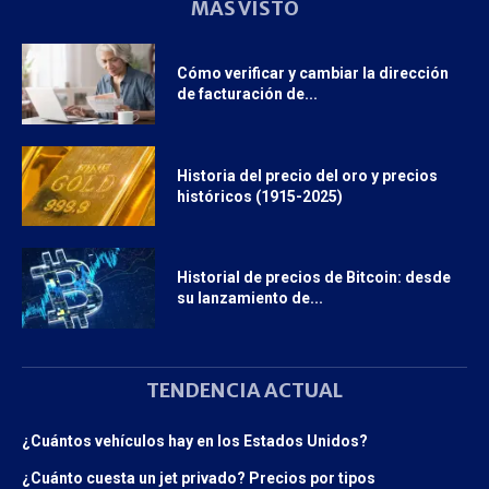
MÁS VISTO
Cómo verificar y cambiar la dirección
de facturación de...
Historia del precio del oro y precios
históricos (1915-2025)
Historial de precios de Bitcoin: desde
su lanzamiento de...
TENDENCIA ACTUAL
¿Cuántos vehículos hay en los Estados Unidos?
¿Cuánto cuesta un jet privado? Precios por tipos