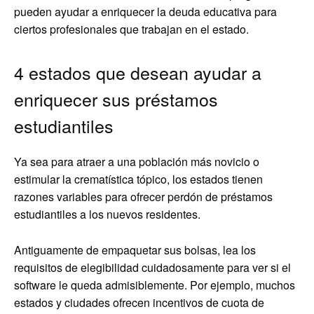
pueden ayudar a enriquecer la deuda educativa para
ciertos profesionales que trabajan en el estado.
4 estados que desean ayudar a
enriquecer sus préstamos
estudiantiles
Ya sea para atraer a una población más novicio o
estimular la crematística tópico, los estados tienen
razones variables para ofrecer perdón de préstamos
estudiantiles a los nuevos residentes.
Antiguamente de empaquetar sus bolsas, lea los
requisitos de elegibilidad cuidadosamente para ver si el
software le queda admisiblemente. Por ejemplo, muchos
estados y ciudades ofrecen incentivos de cuota de