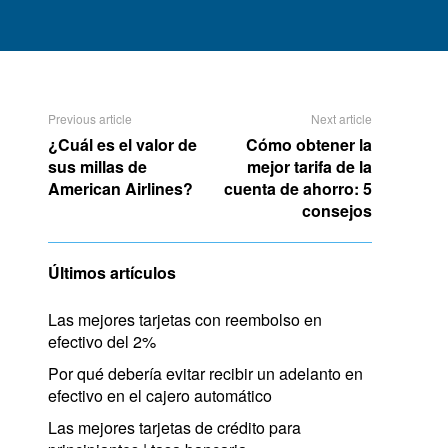
Previous article
Next article
¿Cuál es el valor de
Cómo obtener la
sus millas de
mejor tarifa de la
American Airlines?
cuenta de ahorro: 5
consejos
Últimos artículos
Las mejores tarjetas con reembolso en
efectivo del 2%
Por qué debería evitar recibir un adelanto en
efectivo en el cajero automático
Las mejores tarjetas de crédito para