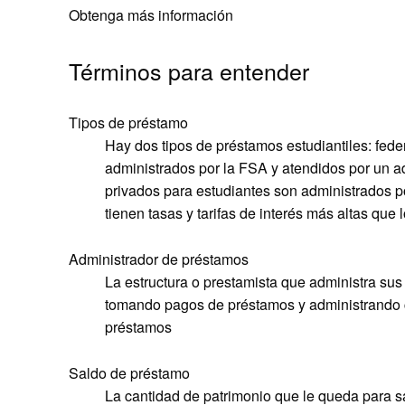
Obtenga más información
Términos para entender
Tipos de préstamo
Hay dos tipos de préstamos estudiantiles: fede
administrados por la FSA y atendidos por un a
privados para estudiantes son administrados p
tienen tasas y tarifas de interés más altas que
Administrador de préstamos
La estructura o prestamista que administra su
tomando pagos de préstamos y administrando cu
préstamos
Saldo de préstamo
La cantidad de patrimonio que le queda para sa