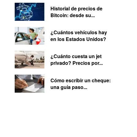
Historial de precios de
Bitcoin: desde su...
¿Cuántos vehículos hay
en los Estados Unidos?
¿Cuánto cuesta un jet
privado? Precios por...
Cómo escribir un cheque:
una guía paso...