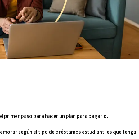
el primer paso para hacer un plan para pagarlo.
demorar según el tipo de préstamos estudiantiles que tenga.