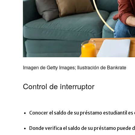
Imagen de Getty Images; Ilustración de Bankrate
Control de interruptor
Conocer el saldo de su préstamo estudiantil es 
Donde verifica el saldo de su préstamo puede 