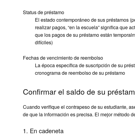
Status de préstamo
El estado contemporáneo de sus préstamos (po
realizar pagos, “en la escuela” significa que ac
que los pagos de su préstamo están temporal
difíciles)
Fechas de vencimiento de reembolso
La época específica de suscripción de su pr
cronograma de reembolso de su préstamo
Confirmar el saldo de su préstam
Cuando verifique el contrapeso de su estudiante, as
de que la información es precisa. El mejor método d
1. En cadeneta