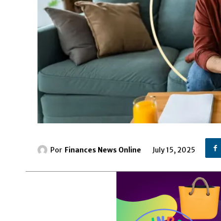
Por
Finances News Online
July 15, 2025