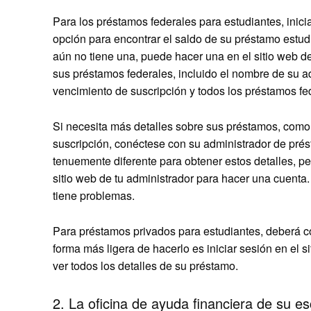
Para los préstamos federales para estudiantes, inici
opción para encontrar el saldo de su préstamo estudia
aún no tiene una, puede hacer una en el sitio web d
sus préstamos federales, incluido el nombre de su a
vencimiento de suscripción y todos los préstamos fe
Si necesita más detalles sobre sus préstamos, como
suscripción, conéctese con su administrador de pré
tenuemente diferente para obtener estos detalles, pe
sitio web de tu administrador para hacer una cuenta.
tiene problemas.
Para préstamos privados para estudiantes, deberá c
forma más ligera de hacerlo es iniciar sesión en el s
ver todos los detalles de su préstamo.
2. La oficina de ayuda financiera de su e