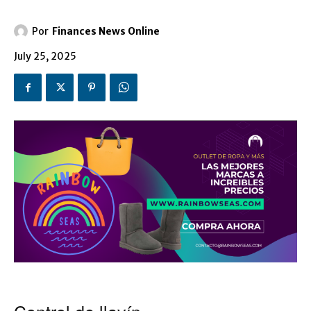
Por
Finances News Online
July 25, 2025