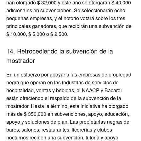
han otorgado $ 32,000 y este año se otorgarán $ 40,000
adicionales en subvenciones. Se seleccionarán ocho
pequeñas empresas, y el notorio votará sobre los tres
principales ganadores, que recibirán una subvención de
$ 10,000, $ 5,000 o $ 2,500.
14. Retrocediendo la subvención de la
mostrador
En un esfuerzo por apoyar a las empresas de propiedad
negra que operan en las industrias de servicios de
hospitalidad, ventas y bebidas, el NAACP y Bacardi
están ofreciendo el respaldo de la subvención de la
mostrador. Hasta la término, esta iniciativa ha otorgado
más de $ 350,000 en subvenciones, apoyo, educación,
apoyo y soluciones de plan. Las propietarias negras de
bares, salones, restaurantes, licorerías y clubes
nocturnos reciben una subvención, tutoría y apoyo