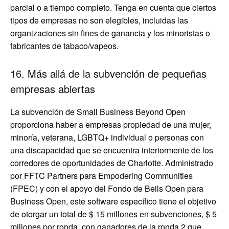
parcial o a tiempo completo. Tenga en cuenta que ciertos
tipos de empresas no son elegibles, incluidas las
organizaciones sin fines de ganancia y los minoristas o
fabricantes de tabaco/vapeos.
16. Más allá de la subvención de pequeñas
empresas abiertas
La subvención de Small Business Beyond Open
proporciona haber a empresas propiedad de una mujer,
minoría, veterana, LGBTQ+ individual o personas con
una discapacidad que se encuentra interiormente de los
corredores de oportunidades de Charlotte. Administrado
por FFTC Partners para Empodering Communities
(FPEC) y con el apoyo del Fondo de Beils Open para
Business Open, este software específico tiene el objetivo
de otorgar un total de $ 15 millones en subvenciones, $ 5
millones por ronda, con ganadores de la ronda 2 que