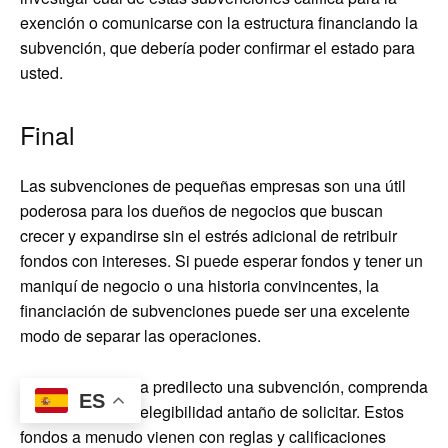
exención o comunicarse con la estructura financiando la
subvención, que debería poder confirmar el estado para
usted.
Final
Las subvenciones de pequeñas empresas son una útil
poderosa para los dueños de negocios que buscan
crecer y expandirse sin el estrés adicional de retribuir
fondos con intereses. Si puede esperar fondos y tener un
maniquí de negocio o una historia convincentes, la
financiación de subvenciones puede ser una excelente
modo de separar las operaciones.
Una vez que haya predilecto una subvención, comprenda
ES
los requisitos de elegibilidad antaño de solicitar. Estos
fondos a menudo vienen con reglas y calificaciones