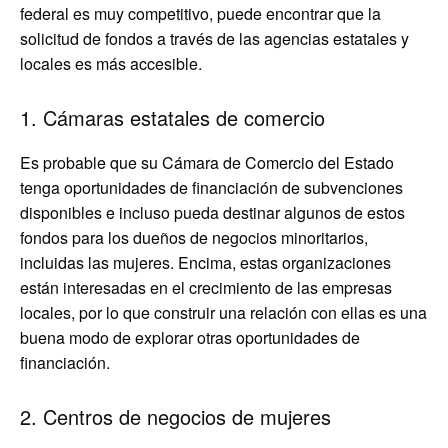
federal es muy competitivo, puede encontrar que la
solicitud de fondos a través de las agencias estatales y
locales es más accesible.
1. Cámaras estatales de comercio
Es probable que su Cámara de Comercio del Estado
tenga oportunidades de financiación de subvenciones
disponibles e incluso pueda destinar algunos de estos
fondos para los dueños de negocios minoritarios,
incluidas las mujeres. Encima, estas organizaciones
están interesadas en el crecimiento de las empresas
locales, por lo que construir una relación con ellas es una
buena modo de explorar otras oportunidades de
financiación.
2. Centros de negocios de mujeres