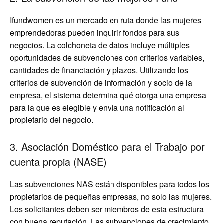
Ifundwomen es un mercado en ruta donde las mujeres
emprendedoras pueden inquirir fondos para sus
negocios. La colchoneta de datos incluye múltiples
oportunidades de subvenciones con criterios variables,
cantidades de financiación y plazos. Utilizando los
criterios de subvención de información y socio de la
empresa, el sistema determina qué otorga una empresa
para la que es elegible y envía una notificación al
propietario del negocio.
3. Asociación Doméstico para el Trabajo por
cuenta propia (NASE)
Las subvenciones NAS están disponibles para todos los
propietarios de pequeñas empresas, no solo las mujeres.
Los solicitantes deben ser miembros de esta estructura
con buena reputación. Las subvenciones de crecimiento