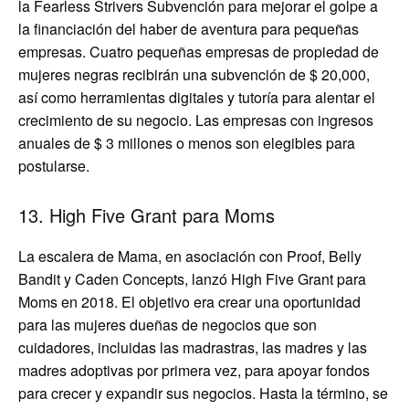
la Fearless Strivers Subvención para mejorar el golpe a
la financiación del haber de aventura para pequeñas
empresas. Cuatro pequeñas empresas de propiedad de
mujeres negras recibirán una subvención de $ 20,000,
así como herramientas digitales y tutoría para alentar el
crecimiento de su negocio. Las empresas con ingresos
anuales de $ 3 millones o menos son elegibles para
postularse.
13. High Five Grant para Moms
La escalera de Mama, en asociación con Proof, Belly
Bandit y Caden Concepts, lanzó High Five Grant para
Moms en 2018. El objetivo era crear una oportunidad
para las mujeres dueñas de negocios que son
cuidadores, incluidas las madrastras, las madres y las
madres adoptivas por primera vez, para apoyar fondos
para crecer y expandir sus negocios. Hasta la término, se