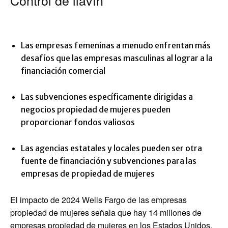
Control de llavín
Las empresas femeninas a menudo enfrentan más
desafíos que las empresas masculinas al lograr a la
financiación comercial
Las subvenciones específicamente dirigidas a
negocios propiedad de mujeres pueden
proporcionar fondos valiosos
Las agencias estatales y locales pueden ser otra
fuente de financiación y subvenciones para las
empresas de propiedad de mujeres
El impacto de 2024 Wells Fargo de las empresas
propiedad de mujeres señala que hay 14 millones de
empresas propiedad de mujeres en los Estados Unidos,