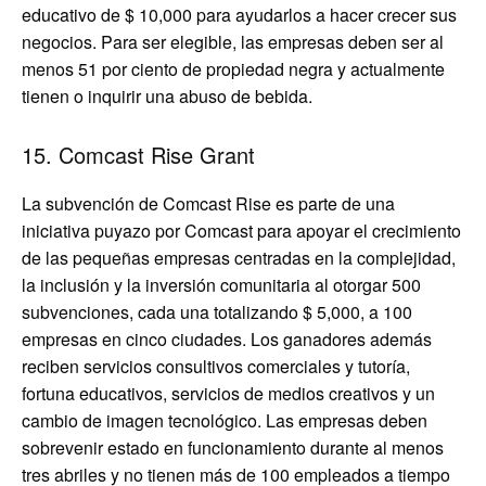
educativo de $ 10,000 para ayudarlos a hacer crecer sus
negocios. Para ser elegible, las empresas deben ser al
menos 51 por ciento de propiedad negra y actualmente
tienen o inquirir una abuso de bebida.
15. Comcast Rise Grant
La subvención de Comcast Rise es parte de una
iniciativa puyazo por Comcast para apoyar el crecimiento
de las pequeñas empresas centradas en la complejidad,
la inclusión y la inversión comunitaria al otorgar 500
subvenciones, cada una totalizando $ 5,000, a 100
empresas en cinco ciudades. Los ganadores además
reciben servicios consultivos comerciales y tutoría,
fortuna educativos, servicios de medios creativos y un
cambio de imagen tecnológico. Las empresas deben
sobrevenir estado en funcionamiento durante al menos
tres abriles y no tienen más de 100 empleados a tiempo