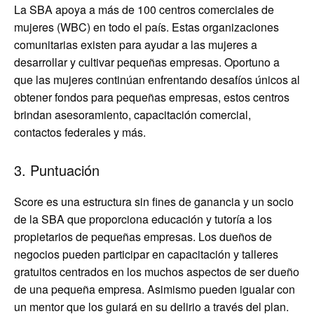
La SBA apoya a más de 100 centros comerciales de
mujeres (WBC) en todo el país. Estas organizaciones
comunitarias existen para ayudar a las mujeres a
desarrollar y cultivar pequeñas empresas. Oportuno a
que las mujeres continúan enfrentando desafíos únicos al
obtener fondos para pequeñas empresas, estos centros
brindan asesoramiento, capacitación comercial,
contactos federales y más.
3. Puntuación
Score es una estructura sin fines de ganancia y un socio
de la SBA que proporciona educación y tutoría a los
propietarios de pequeñas empresas. Los dueños de
negocios pueden participar en capacitación y talleres
gratuitos centrados en los muchos aspectos de ser dueño
de una pequeña empresa. Asimismo pueden igualar con
un mentor que los guiará en su delirio a través del plan.