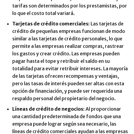
tarifas son determinados por los prestamistas, por
lo que el costo total variará.
Tarjetas de crédito comerciales:
Las tarjetas de
crédito de pequeñas empresas funcionan de modo
similar a las tarjetas de crédito personales, lo que
permite a las empresas realizar compras, rastrear
los gastos y crear crédito. Las empresas pueden
pagar hasta el tope y retribuir el saldo en su
totalidad para evitar retribuir intereses. La mayoría
de las tarjetas ofrecen recompensas y ventajas,
pero las tasas de interés pueden ser altas con esta
opción de financiación, y puede ser requerida una
respaldo personal del propietario del negocio.
Líneas de crédito de negocios:
Al proporcionar
una cantidad predeterminada de fondos que una
empresa puede lograr según sea necesario, las
líneas de crédito comerciales ayudan a las empresas