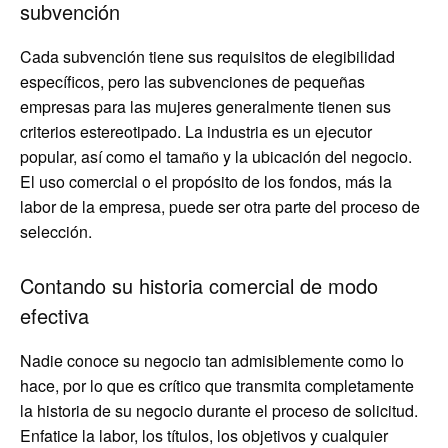
subvención
Cada subvención tiene sus requisitos de elegibilidad
específicos, pero las subvenciones de pequeñas
empresas para las mujeres generalmente tienen sus
criterios estereotipado. La industria es un ejecutor
popular, así como el tamaño y la ubicación del negocio.
El uso comercial o el propósito de los fondos, más la
labor de la empresa, puede ser otra parte del proceso de
selección.
Contando su historia comercial de modo
efectiva
Nadie conoce su negocio tan admisiblemente como lo
hace, por lo que es crítico que transmita completamente
la historia de su negocio durante el proceso de solicitud.
Enfatice la labor, los títulos, los objetivos y cualquier