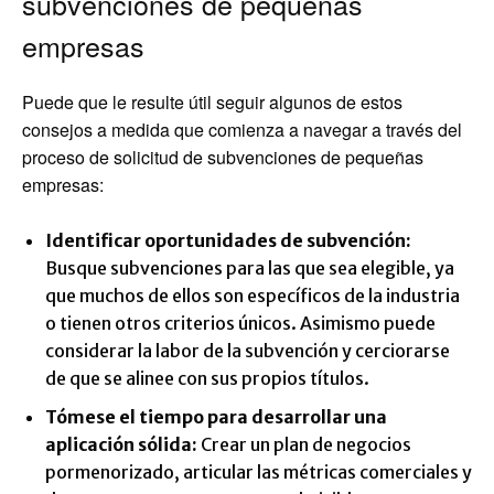
subvenciones de pequeñas
empresas
Puede que le resulte útil seguir algunos de estos
consejos a medida que comienza a navegar a través del
proceso de solicitud de subvenciones de pequeñas
empresas:
Identificar oportunidades de subvención:
Busque subvenciones para las que sea elegible, ya
que muchos de ellos son específicos de la industria
o tienen otros criterios únicos. Asimismo puede
considerar la labor de la subvención y cerciorarse
de que se alinee con sus propios títulos.
Tómese el tiempo para desarrollar una
aplicación sólida:
Crear un plan de negocios
pormenorizado, articular las métricas comerciales y