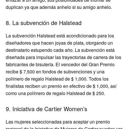
duplican ya que además anhelo si su amigo anhelo.
8. La subvención de Halstead
La subvención Halstead está acondicionado para los
diseñadores que hacen joyas de plata, otorgando un
destinatario estupendo cada año. La subvención está
diseñada para impulsar las trayectorias de carrera de los
fabricantes de bisutería. El vencedor del Gran Premio
recibe $ 7,500 en fondos de subvenciones y una
polímero de regalo Halstead de $ 1,000. Todos los
finalistas reciben un premio en efectivo de $ 1,000, así
como una polímero de regalo Halstead de $ 250.
9. Iniciativa de Cartier Women’s
Las mujeres seleccionadas para aceptar un premio
regional de la Iniciativa de Mujeres de Cartier pueden ver