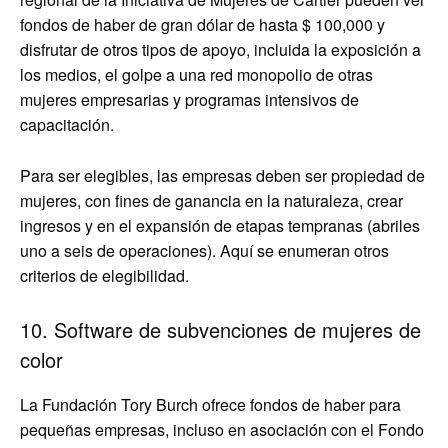
fondos de haber de gran dólar de hasta $ 100,000 y
disfrutar de otros tipos de apoyo, incluida la exposición a
los medios, el golpe a una red monopolio de otras
mujeres empresarias y programas intensivos de
capacitación.
Para ser elegibles, las empresas deben ser propiedad de
mujeres, con fines de ganancia en la naturaleza, crear
ingresos y en el expansión de etapas tempranas (abriles
uno a seis de operaciones). Aquí se enumeran otros
criterios de elegibilidad.
10. Software de subvenciones de mujeres de
color
La Fundación Tory Burch ofrece fondos de haber para
pequeñas empresas, incluso en asociación con el Fondo