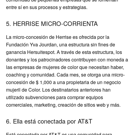
entre sí en sus procesos y estrategias.
5. HERRISE MICRO-CORRIENTA
La micro-concesión de Herrise es ofrecida por la
Fundación Yva Jourdan, una estructura sin fines de
ganancia Hersuitespot. A través de esta estructura, los
donantes y los patrocinadores contribuyen con moneda a
las empresas de mujeres de color que necesitan haber,
coaching y comunidad. Cada mes, se otorga una micro-
concesión de $ 1,000 a una propietaria de un negocio
mujeril de Color. Los destinatarios anteriores han
utilizado subvenciones para comprar equipos
comerciales, marketing, creación de sitios web y más.
6. Ella está conectada por AT&T
Está conectada por AT&T es una comunidad para