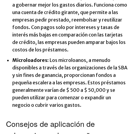
a gobernar mejor los gastos diarios. Funciona como
una cuenta de crédito girante, que permite a las
empresas pedir prestado, reembolsar y reutilizar
fondos. Con pagos solo por intereses y tasas de
interés más bajas en comparación con las tarjetas
de crédito, las empresas pueden amparar bajos los
costos de los préstamos.
Microloadores:
Los microloanos, a menudo
disponibles a través de las organizaciones de la SBA
y sin fines de ganancia, proporcionan fondos a
pequeña escalera a las empresas. Estos préstamos
generalmente varían de $ 500 a $ 50,000 y se
pueden utilizar para comenzar o expandir un
negocio o cubrir varios gastos.
Consejos de aplicación de