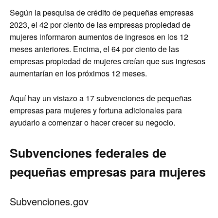
Según la pesquisa de crédito de pequeñas empresas
2023, el 42 por ciento de las empresas propiedad de
mujeres informaron aumentos de ingresos en los 12
meses anteriores. Encima, el 64 por ciento de las
empresas propiedad de mujeres creían que sus ingresos
aumentarían en los próximos 12 meses.
Aquí hay un vistazo a 17 subvenciones de pequeñas
empresas para mujeres y fortuna adicionales para
ayudarlo a comenzar o hacer crecer su negocio.
Subvenciones federales de
pequeñas empresas para mujeres
Subvenciones.gov