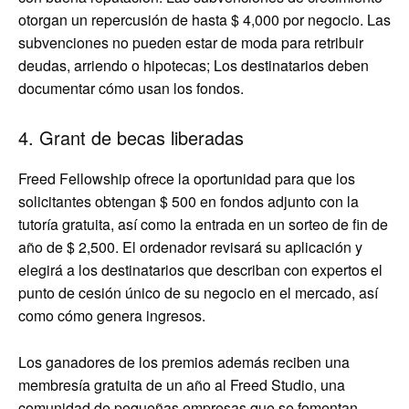
otorgan un repercusión de hasta $ 4,000 por negocio. Las
subvenciones no pueden estar de moda para retribuir
deudas, arriendo o hipotecas; Los destinatarios deben
documentar cómo usan los fondos.
4. Grant de becas liberadas
Freed Fellowship ofrece la oportunidad para que los
solicitantes obtengan $ 500 en fondos adjunto con la
tutoría gratuita, así como la entrada en un sorteo de fin de
año de $ 2,500. El ordenador revisará su aplicación y
elegirá a los destinatarios que describan con expertos el
punto de cesión único de su negocio en el mercado, así
como cómo genera ingresos.
Los ganadores de los premios además reciben una
membresía gratuita de un año al Freed Studio, una
comunidad de pequeñas empresas que se fomentan