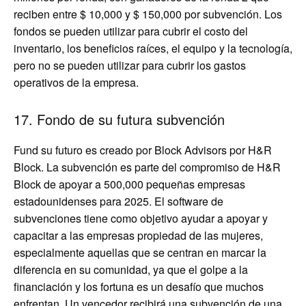
reciben entre $ 10,000 y $ 150,000 por subvención. Los
fondos se pueden utilizar para cubrir el costo del
inventario, los beneficios raíces, el equipo y la tecnología,
pero no se pueden utilizar para cubrir los gastos
operativos de la empresa.
17. Fondo de su futura subvención
Fund su futuro es creado por Block Advisors por H&R
Block. La subvención es parte del compromiso de H&R
Block de apoyar a 500,000 pequeñas empresas
estadounidenses para 2025. El software de
subvenciones tiene como objetivo ayudar a apoyar y
capacitar a las empresas propiedad de las mujeres,
especialmente aquellas que se centran en marcar la
diferencia en su comunidad, ya que el golpe a la
financiación y los fortuna es un desafío que muchos
enfrentan. Un vencedor recibirá una subvención de una