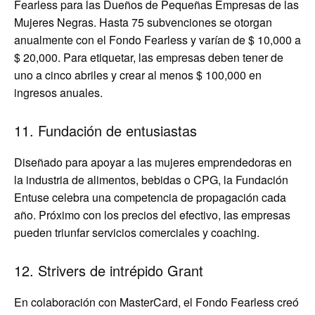
Fearless para las Dueños de Pequeñas Empresas de las
Mujeres Negras. Hasta 75 subvenciones se otorgan
anualmente con el Fondo Fearless y varían de $ 10,000 a
$ 20,000. Para etiquetar, las empresas deben tener de
uno a cinco abriles y crear al menos $ 100,000 en
ingresos anuales.
11. Fundación de entusiastas
Diseñado para apoyar a las mujeres emprendedoras en
la industria de alimentos, bebidas o CPG, la Fundación
Entuse celebra una competencia de propagación cada
año. Próximo con los precios del efectivo, las empresas
pueden triunfar servicios comerciales y coaching.
12. Strivers de intrépido Grant
En colaboración con MasterCard, el Fondo Fearless creó