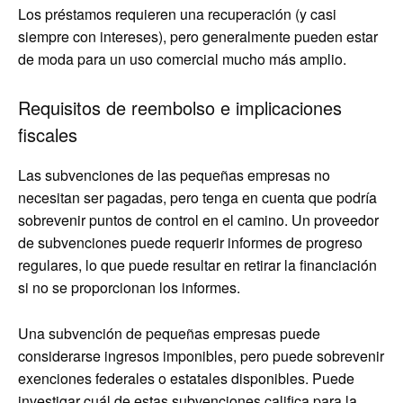
Los préstamos requieren una recuperación (y casi
siempre con intereses), pero generalmente pueden estar
de moda para un uso comercial mucho más amplio.
Requisitos de reembolso e implicaciones
fiscales
Las subvenciones de las pequeñas empresas no
necesitan ser pagadas, pero tenga en cuenta que podría
sobrevenir puntos de control en el camino. Un proveedor
de subvenciones puede requerir informes de progreso
regulares, lo que puede resultar en retirar la financiación
si no se proporcionan los informes.
Una subvención de pequeñas empresas puede
considerarse ingresos imponibles, pero puede sobrevenir
exenciones federales o estatales disponibles. Puede
investigar cuál de estas subvenciones califica para la