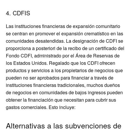
4. CDFIS
Las instituciones financieras de expansión comunitario
se centran en promover el expansión crematístico en las
comunidades desatendidas. La designación de CDFI se
proporciona a posteriori de la recibo de un certificado del
Fondo CDFI, administrado por el Área de Reservas de
los Estados Unidos. Regalado que los CDFI ofrecen
productos y servicios a los propietarios de negocios que
pueden no ser aprobados para financiar a través de
instituciones financieras tradicionales, muchos dueños
de negocios en comunidades de bajos ingresos pueden
obtener la financiación que necesitan para cubrir sus
gastos comerciales. Esto incluye:
Alternativas a las subvenciones de