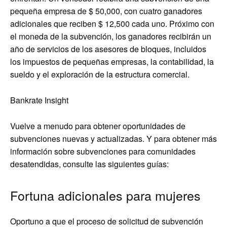
pequeña empresa de $ 50,000, con cuatro ganadores
adicionales que reciben $ 12,500 cada uno. Próximo con
el moneda de la subvención, los ganadores recibirán un
año de servicios de los asesores de bloques, incluidos
los impuestos de pequeñas empresas, la contabilidad, la
sueldo y el exploración de la estructura comercial.
Bankrate Insight
Vuelve a menudo para obtener oportunidades de
subvenciones nuevas y actualizadas. Y para obtener más
información sobre subvenciones para comunidades
desatendidas, consulte las siguientes guías:
Fortuna adicionales para mujeres
Oportuno a que el proceso de solicitud de subvención