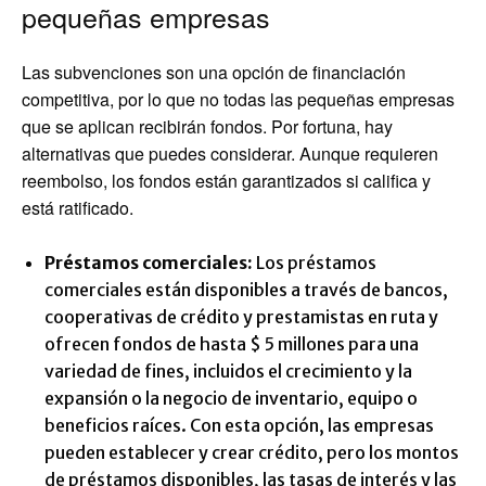
pequeñas empresas
Las subvenciones son una opción de financiación
competitiva, por lo que no todas las pequeñas empresas
que se aplican recibirán fondos. Por fortuna, hay
alternativas que puedes considerar. Aunque requieren
reembolso, los fondos están garantizados si califica y
está ratificado.
Préstamos comerciales:
Los préstamos
comerciales están disponibles a través de bancos,
cooperativas de crédito y prestamistas en ruta y
ofrecen fondos de hasta $ 5 millones para una
variedad de fines, incluidos el crecimiento y la
expansión o la negocio de inventario, equipo o
beneficios raíces. Con esta opción, las empresas
pueden establecer y crear crédito, pero los montos
de préstamos disponibles, las tasas de interés y las