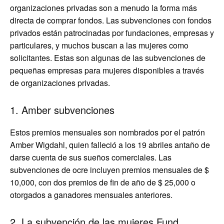
organizaciones privadas son a menudo la forma más
directa de comprar fondos. Las subvenciones con fondos
privados están patrocinadas por fundaciones, empresas y
particulares, y muchos buscan a las mujeres como
solicitantes. Estas son algunas de las subvenciones de
pequeñas empresas para mujeres disponibles a través
de organizaciones privadas.
1. Amber subvenciones
Estos premios mensuales son nombrados por el patrón
Amber Wigdahl, quien falleció a los 19 abriles antaño de
darse cuenta de sus sueños comerciales. Las
subvenciones de ocre incluyen premios mensuales de $
10,000, con dos premios de fin de año de $ 25,000 o
otorgados a ganadores mensuales anteriores.
2. La subvención de las mujeres Fund