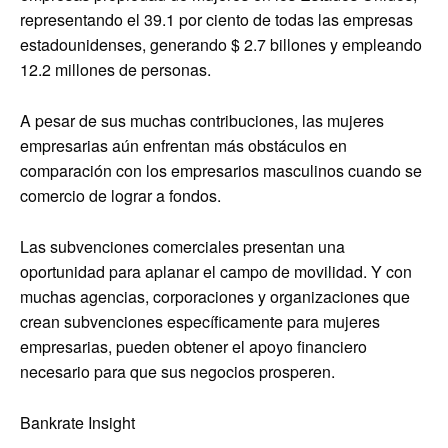
representando el 39.1 por ciento de todas las empresas
estadounidenses, generando $ 2.7 billones y empleando
12.2 millones de personas.
A pesar de sus muchas contribuciones, las mujeres
empresarias aún enfrentan más obstáculos en
comparación con los empresarios masculinos cuando se
comercio de lograr a fondos.
Las subvenciones comerciales presentan una
oportunidad para aplanar el campo de movilidad. Y con
muchas agencias, corporaciones y organizaciones que
crean subvenciones específicamente para mujeres
empresarias, pueden obtener el apoyo financiero
necesario para que sus negocios prosperen.
Bankrate Insight