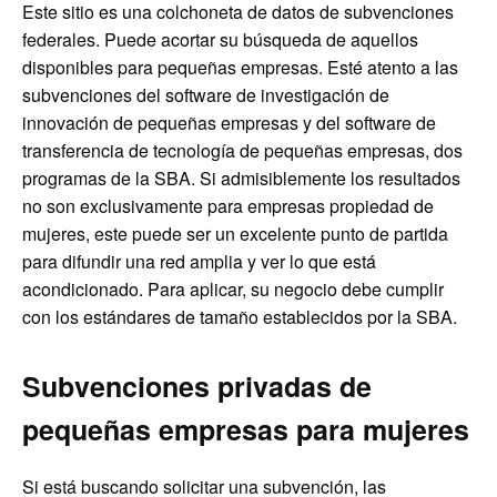
Este sitio es una colchoneta de datos de subvenciones
federales. Puede acortar su búsqueda de aquellos
disponibles para pequeñas empresas. Esté atento a las
subvenciones del software de investigación de
innovación de pequeñas empresas y del software de
transferencia de tecnología de pequeñas empresas, dos
programas de la SBA. Si admisiblemente los resultados
no son exclusivamente para empresas propiedad de
mujeres, este puede ser un excelente punto de partida
para difundir una red amplia y ver lo que está
acondicionado. Para aplicar, su negocio debe cumplir
con los estándares de tamaño establecidos por la SBA.
Subvenciones privadas de
pequeñas empresas para mujeres
Si está buscando solicitar una subvención, las