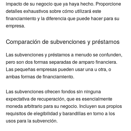
impacto de su negocio que ya haya hecho. Proporcione
detalles exhaustivos sobre cómo utilizará este
financiamiento y la diferencia que puede hacer para su
empresa.
Comparación de subvenciones y préstamos
Las subvenciones y préstamos a menudo se confunden,
pero son dos formas separadas de amparo financiera.
Las pequeñas empresas pueden usar una u otra, o
ambas formas de financiamiento.
Las subvenciones ofrecen fondos sin ninguna
expectativa de recuperación, que es esencialmente
moneda arbitrario para su negocio. Incluyen sus propios
requisitos de elegibilidad y barandillas en torno a los
usos para la subvención.