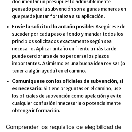
documentar un presupuesto admisiblemente
pensado para la subvención son algunas maneras en
que puede juntar fortaleza a su aplicación.
Envíe la solicitud lo antaño posible:
Asegúrese de
suceder por cada paso a fondo y mandar todos los
principios solicitados exactamente según sea
necesario. Aplicar antaño en frente a más tarde
puede cerciorarse de no perderse los plazos
importantes. Asimismo es una buena idea revisar (o
tener a algún ayuda) en el camino.
Comuníquese con los oficiales de subvención, si
es necesario:
Si tiene preguntas en el camino, use
los oficiales de subvención como apelación y evite
cualquier confusión innecesaria o potencialmente
obtenga información.
Comprender los requisitos de elegibilidad de