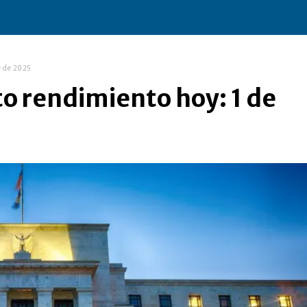
e de 2025
to rendimiento hoy: 1 de