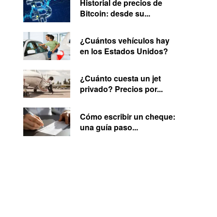
Historial de precios de
Bitcoin: desde su...
¿Cuántos vehículos hay
en los Estados Unidos?
¿Cuánto cuesta un jet
privado? Precios por...
Cómo escribir un cheque:
una guía paso...