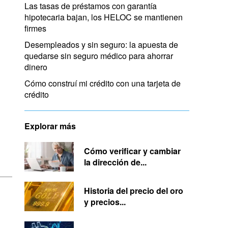
Las tasas de préstamos con garantía
hipotecaria bajan, los HELOC se mantienen
firmes
Desempleados y sin seguro: la apuesta de
quedarse sin seguro médico para ahorrar
dinero
Cómo construí mi crédito con una tarjeta de
crédito
Explorar más
Cómo verificar y cambiar
la dirección de...
Historia del precio del oro
y precios...