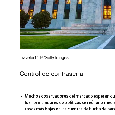
Traveler1116/Getty Images
Control de contraseña
Muchos observadores del mercado esperan que 
los formuladores de políticas se reúnan a medi
tasas más bajas en las cuentas de hucha de pa