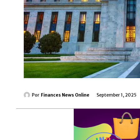
Por
Finances News Online
September 1, 2025