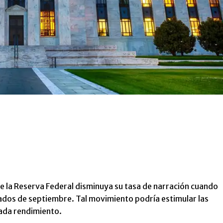
la Reserva Federal disminuya su tasa de narración cuando
ados de septiembre. Tal movimiento podría estimular las
rada rendimiento.