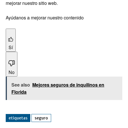
mejorar nuestro sitio web.
Ayúdanos a mejorar nuestro contenido
Sí
No
See also
Mejores seguros de inquilinos en
Florida
etiquetas
seguro