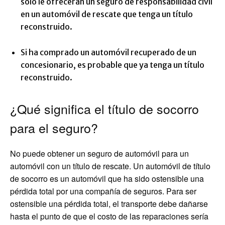
solo le ofrecerán un seguro de responsabilidad civil
en un automóvil de rescate que tenga un título
reconstruido.
Si ha comprado un automóvil recuperado de un
concesionario, es probable que ya tenga un título
reconstruido.
¿Qué significa el título de socorro
para el seguro?
No puede obtener un seguro de automóvil para un
automóvil con un título de rescate. Un automóvil de título
de socorro es un automóvil que ha sido ostensible una
pérdida total por una compañía de seguros. Para ser
ostensible una pérdida total, el transporte debe dañarse
hasta el punto de que el costo de las reparaciones sería