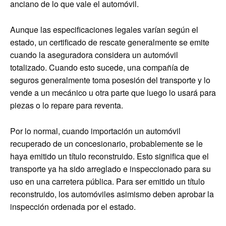
anciano de lo que vale el automóvil.
Aunque las especificaciones legales varían según el
estado, un certificado de rescate generalmente se emite
cuando la aseguradora considera un automóvil
totalizado. Cuando esto sucede, una compañía de
seguros generalmente toma posesión del transporte y lo
vende a un mecánico u otra parte que luego lo usará para
piezas o lo repare para reventa.
Por lo normal, cuando importación un automóvil
recuperado de un concesionario, probablemente se le
haya emitido un título reconstruido. Esto significa que el
transporte ya ha sido arreglado e inspeccionado para su
uso en una carretera pública. Para ser emitido un título
reconstruido, los automóviles asimismo deben aprobar la
inspección ordenada por el estado.