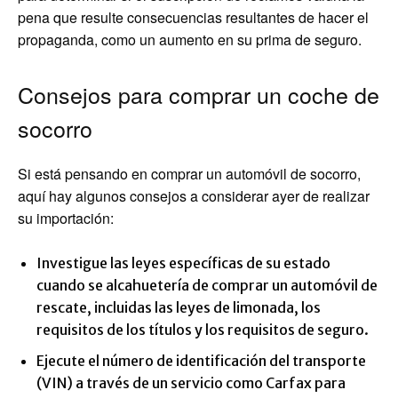
pena que resulte consecuencias resultantes de hacer el
propaganda, como un aumento en su prima de seguro.
Consejos para comprar un coche de
socorro
Si está pensando en comprar un automóvil de socorro,
aquí hay algunos consejos a considerar ayer de realizar
su importación:
Investigue las leyes específicas de su estado
cuando se alcahuetería de comprar un automóvil de
rescate, incluidas las leyes de limonada, los
requisitos de los títulos y los requisitos de seguro.
Ejecute el número de identificación del transporte
(VIN) a través de un servicio como Carfax para