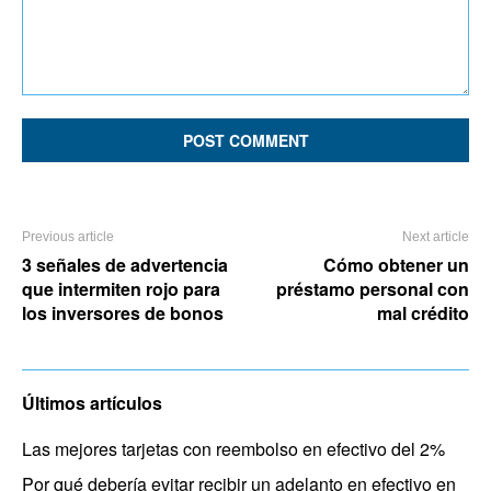
Comment:
Previous article
Next article
3 señales de advertencia
Cómo obtener un
que intermiten rojo para
préstamo personal con
los inversores de bonos
mal crédito
Últimos artículos
Las mejores tarjetas con reembolso en efectivo del 2%
Por qué debería evitar recibir un adelanto en efectivo en