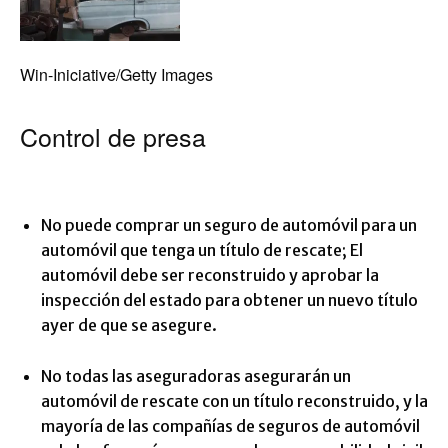
Win-Iniciative/Getty Images
Control de presa
No puede comprar un seguro de automóvil para un
automóvil que tenga un título de rescate; El
automóvil debe ser reconstruido y aprobar la
inspección del estado para obtener un nuevo título
ayer de que se asegure.
No todas las aseguradoras asegurarán un
automóvil de rescate con un título reconstruido, y la
mayoría de las compañías de seguros de automóvil