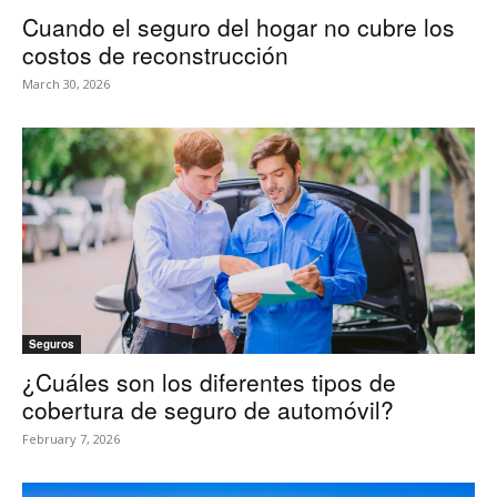
Cuando el seguro del hogar no cubre los
costos de reconstrucción
March 30, 2026
Seguros
¿Cuáles son los diferentes tipos de
cobertura de seguro de automóvil?
February 7, 2026