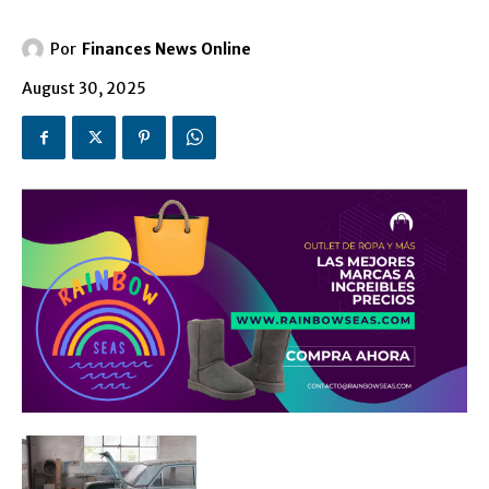
Por
Finances News Online
August 30, 2025