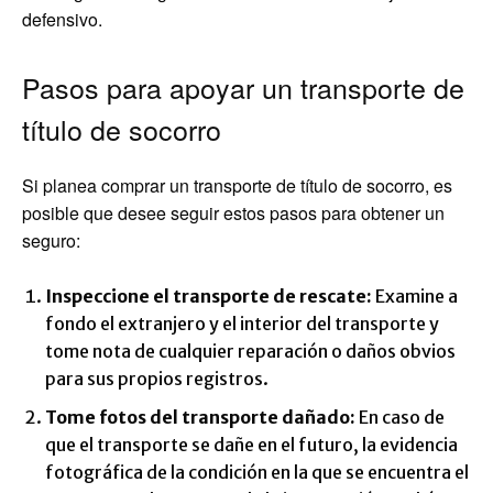
defensivo.
Pasos para apoyar un transporte de
título de socorro
Si planea comprar un transporte de título de socorro, es
posible que desee seguir estos pasos para obtener un
seguro:
Inspeccione el transporte de rescate:
Examine a
fondo el extranjero y el interior del transporte y
tome nota de cualquier reparación o daños obvios
para sus propios registros.
Tome fotos del transporte dañado:
En caso de
que el transporte se dañe en el futuro, la evidencia
fotográfica de la condición en la que se encuentra el