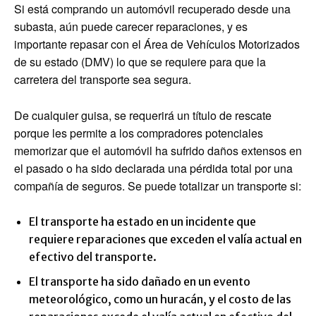
Si está comprando un automóvil recuperado desde una
subasta, aún puede carecer reparaciones, y es
importante repasar con el Área de Vehículos Motorizados
de su estado (DMV) lo que se requiere para que la
carretera del transporte sea segura.
De cualquier guisa, se requerirá un título de rescate
porque les permite a los compradores potenciales
memorizar que el automóvil ha sufrido daños extensos en
el pasado o ha sido declarada una pérdida total por una
compañía de seguros. Se puede totalizar un transporte si:
El transporte ha estado en un incidente que
requiere reparaciones que exceden el valía actual en
efectivo del transporte.
El transporte ha sido dañado en un evento
meteorológico, como un huracán, y el costo de las