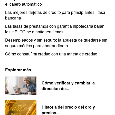
el cajero automático
Las mejores tarjetas de crédito para principiantes | tasa
bancaria
Las tasas de préstamos con garantía hipotecaria bajan,
los HELOC se mantienen firmes
Desempleados y sin seguro: la apuesta de quedarse sin
seguro médico para ahorrar dinero
Cómo construí mi crédito con una tarjeta de crédito
Explorar más
Cómo verificar y cambiar la
dirección de...
Historia del precio del oro y
precios...