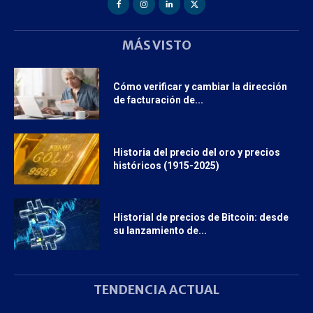
MÁS VISTO
Cómo verificar y cambiar la dirección
de facturación de...
Historia del precio del oro y precios
históricos (1915-2025)
Historial de precios de Bitcoin: desde
su lanzamiento de...
TENDENCIA ACTUAL