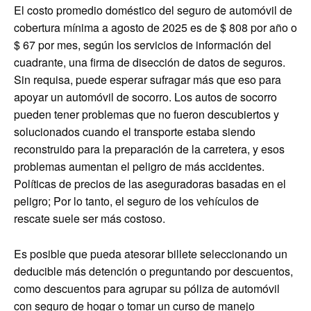
El costo promedio doméstico del seguro de automóvil de
cobertura mínima a agosto de 2025 es de $ 808 por año o
$ 67 por mes, según los servicios de información del
cuadrante, una firma de disección de datos de seguros.
Sin requisa, puede esperar sufragar más que eso para
apoyar un automóvil de socorro. Los autos de socorro
pueden tener problemas que no fueron descubiertos y
solucionados cuando el transporte estaba siendo
reconstruido para la preparación de la carretera, y esos
problemas aumentan el peligro de más accidentes.
Políticas de precios de las aseguradoras basadas en el
peligro; Por lo tanto, el seguro de los vehículos de
rescate suele ser más costoso.
Es posible que pueda atesorar billete seleccionando un
deducible más detención o preguntando por descuentos,
como descuentos para agrupar su póliza de automóvil
con seguro de hogar o tomar un curso de manejo