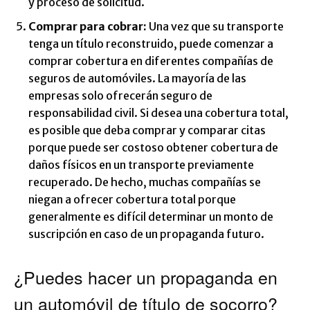
y proceso de solicitud.
Comprar para cobrar:
Una vez que su transporte
tenga un título reconstruido, puede comenzar a
comprar cobertura en diferentes compañías de
seguros de automóviles. La mayoría de las
empresas solo ofrecerán seguro de
responsabilidad civil. Si desea una cobertura total,
es posible que deba comprar y comparar citas
porque puede ser costoso obtener cobertura de
daños físicos en un transporte previamente
recuperado. De hecho, muchas compañías se
niegan a ofrecer cobertura total porque
generalmente es difícil determinar un monto de
suscripción en caso de un propaganda futuro.
¿Puedes hacer un propaganda en
un automóvil de título de socorro?