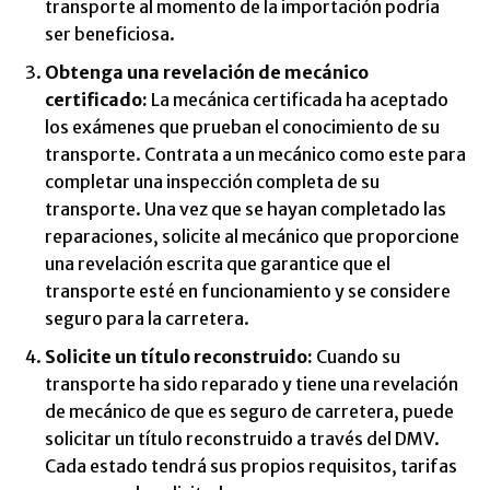
transporte al momento de la importación podría
ser beneficiosa.
Obtenga una revelación de mecánico
certificado:
La mecánica certificada ha aceptado
los exámenes que prueban el conocimiento de su
transporte. Contrata a un mecánico como este para
completar una inspección completa de su
transporte. Una vez que se hayan completado las
reparaciones, solicite al mecánico que proporcione
una revelación escrita que garantice que el
transporte esté en funcionamiento y se considere
seguro para la carretera.
Solicite un título reconstruido:
Cuando su
transporte ha sido reparado y tiene una revelación
de mecánico de que es seguro de carretera, puede
solicitar un título reconstruido a través del DMV.
Cada estado tendrá sus propios requisitos, tarifas