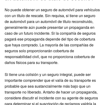
No puede obtener un seguro de automóvil para vehículos
con un título de rescate. Sin requisa, si tiene un seguro
de automóvil para un automóvil de título reconstruido,
generalmente aún puede presentar un propaganda en
caso de un futuro incidente. Si la compañía de seguros
pagará ese propaganda depende del tipo de cobertura
que haya comprado. La mayoría de las compañías de
seguros solo proporcionarán cobertura de
responsabilidad civil, que no proporciona cobertura de
daños físicos para su transporte.
Si tiene una colisión y un seguro integral, puede ser
importante comprender que el valía de su transporte es
probable que sea sustancialmente más bajo que un
transporte no liberado. Antaño de hacer un propaganda,
considere discutir el incidente con su agente de seguros
para determinar si el suscripción de reclamos valdría la