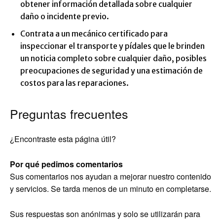
obtener información detallada sobre cualquier
daño o incidente previo.
Contrata a un mecánico certificado para
inspeccionar el transporte y pídales que le brinden
un noticia completo sobre cualquier daño, posibles
preocupaciones de seguridad y una estimación de
costos para las reparaciones.
Preguntas frecuentes
¿Encontraste esta página útil?
Por qué pedimos comentarios
Sus comentarios nos ayudan a mejorar nuestro contenido
y servicios. Se tarda menos de un minuto en completarse.
Sus respuestas son anónimas y solo se utilizarán para