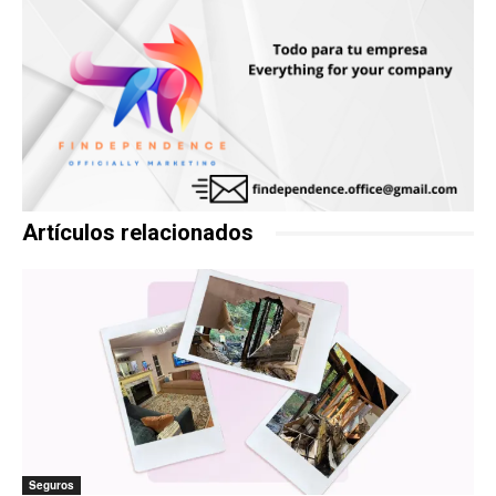
Artículos relacionados
Seguros