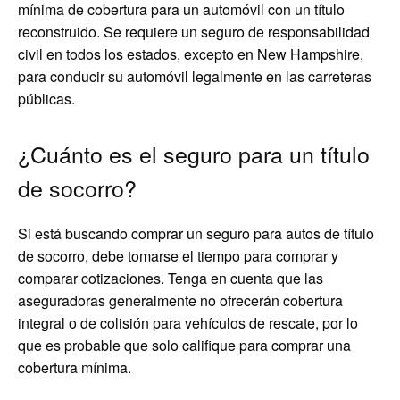
mínima de cobertura para un automóvil con un título
reconstruido. Se requiere un seguro de responsabilidad
civil en todos los estados, excepto en New Hampshire,
para conducir su automóvil legalmente en las carreteras
públicas.
¿Cuánto es el seguro para un título
de socorro?
Si está buscando comprar un seguro para autos de título
de socorro, debe tomarse el tiempo para comprar y
comparar cotizaciones. Tenga en cuenta que las
aseguradoras generalmente no ofrecerán cobertura
integral o de colisión para vehículos de rescate, por lo
que es probable que solo califique para comprar una
cobertura mínima.