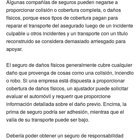
Algunas compañías de seguros pueden negarse a
proporcionar colisión o cobertura completa, o daños
físicos, porque esos tipos de cobertura pagan para
reparar el transporte del asegurado luego de un incidente
culpable u otros incidentes y un transporte con un título
reconstruido se considera demasiado arriesgado para
apoyar.
El seguro de daños físicos generalmente cubre cualquier
daño que provenga de cosas como una colisión, incendio
o robo. Si una empresa está dispuesta a proporcionar
cobertura de daños físicos, un ajustador puede solicitar
evaluar el automóvil y requerir que proporcione
información detallada sobre el daño previo. Encima, la
prima de seguro podría ser adhesión, mientras que el
valía de su transporte puede ser bajo.
Debería poder obtener un seguro de responsabilidad