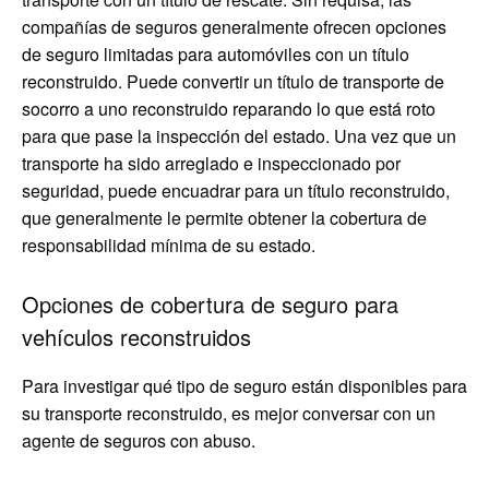
compañías de seguros generalmente ofrecen opciones
de seguro limitadas para automóviles con un título
reconstruido. Puede convertir un título de transporte de
socorro a uno reconstruido reparando lo que está roto
para que pase la inspección del estado. Una vez que un
transporte ha sido arreglado e inspeccionado por
seguridad, puede encuadrar para un título reconstruido,
que generalmente le permite obtener la cobertura de
responsabilidad mínima de su estado.
Opciones de cobertura de seguro para
vehículos reconstruidos
Para investigar qué tipo de seguro están disponibles para
su transporte reconstruido, es mejor conversar con un
agente de seguros con abuso.