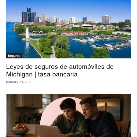
Seguros
Leyes de seguros de automóviles de
Michigan | tasa bancaria
January 29, 2026