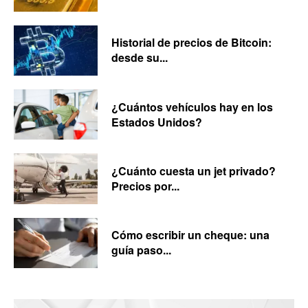
Historial de precios de Bitcoin:
desde su...
¿Cuántos vehículos hay en los
Estados Unidos?
¿Cuánto cuesta un jet privado?
Precios por...
Cómo escribir un cheque: una
guía paso...