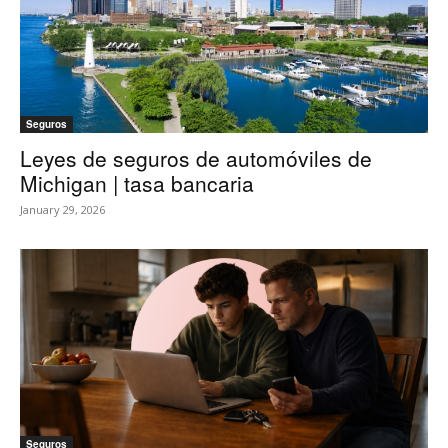
Seguros
Leyes de seguros de automóviles de
Michigan | tasa bancaria
January 29, 2026
Seguros