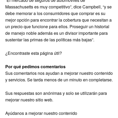
“El mercado de seguros de automóviles de
Massachusetts es muy competitivo”, dice Campbell, “y se
debe memorar a los consumidores que comprar es su
mejor opción para encontrar la cobertura que necesitan a
un precio que funcione para ellos. Proseguir un historial
de manejo noble además es un divisor importante para
sustentar las primas de las políticas más bajas”.
¿Encontraste esta página útil?
Por qué pedimos comentarios
Sus comentarios nos ayudan a mejorar nuestro contenido
y servicios. Se tarda menos de un minuto en completarse.
Sus respuestas son anónimas y solo se utilizarán para
mejorar nuestro sitio web.
Ayúdanos a mejorar nuestro contenido