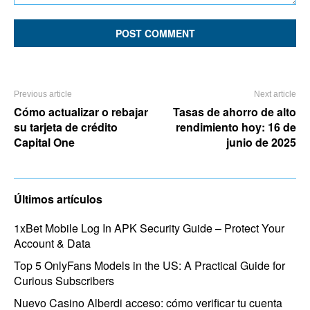
Comment:
Previous article
Next article
Cómo actualizar o rebajar
Tasas de ahorro de alto
su tarjeta de crédito
rendimiento hoy: 16 de
Capital One
junio de 2025
Últimos artículos
1xBet Mobile Log In APK Security Guide – Protect Your
Account & Data
Top 5 OnlyFans Models in the US: A Practical Guide for
Curious Subscribers
Nuevo Casino Alberdi acceso: cómo verificar tu cuenta