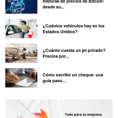
Historial de precios de Bitcoin:
desde su...
¿Cuántos vehículos hay en los
Estados Unidos?
¿Cuánto cuesta un jet privado?
Precios por...
Cómo escribir un cheque: una
guía paso...