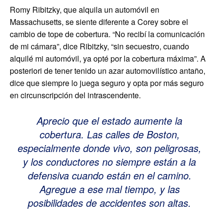
Romy Ribitzky, que alquila un automóvil en
Massachusetts, se siente diferente a Corey sobre el
cambio de tope de cobertura. “No recibí la comunicación
de mi cámara”, dice Ribitzky, “sin secuestro, cuando
alquilé mi automóvil, ya opté por la cobertura máxima”. A
posteriori de tener tenido un azar automovilístico antaño,
dice que siempre lo juega seguro y opta por más seguro
en circunscripción del intrascendente.
Aprecio que el estado aumente la
cobertura. Las calles de Boston,
especialmente donde vivo, son peligrosas,
y los conductores no siempre están a la
defensiva cuando están en el camino.
Agregue a ese mal tiempo, y las
posibilidades de accidentes son altas.