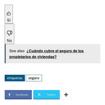
Sí
No
See also
¿Cuándo cubre el seguro de los
propietarios de viviendas?
etiquetas
seguro
Facebook
Twitter