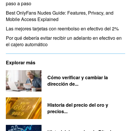
paso a paso
Best OnlyFans Nudes Guide: Features, Privacy, and
Mobile Access Explained
Las mejores tarjetas con reembolso en efectivo del 2%
Por qué debería evitar recibir un adelanto en efectivo en
el cajero automático
Explorar más
Cómo verificar y cambiar la
dirección de...
Historia del precio del oro y
precios...