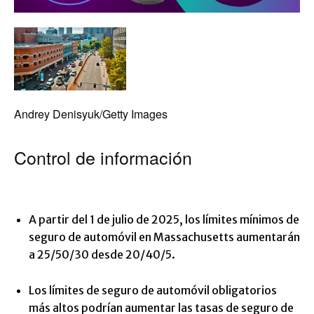
Andrey Denisyuk/Getty Images
Control de información
A partir del 1 de julio de 2025, los límites mínimos de
seguro de automóvil en Massachusetts aumentarán
a 25/50/30 desde 20/40/5.
Los límites de seguro de automóvil obligatorios
más altos podrían aumentar las tasas de seguro de