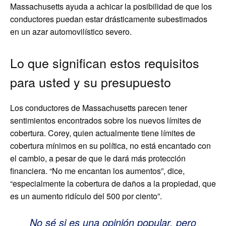
Massachusetts ayuda a achicar la posibilidad de que los
conductores puedan estar drásticamente subestimados
en un azar automovilístico severo.
Lo que significan estos requisitos
para usted y su presupuesto
Los conductores de Massachusetts parecen tener
sentimientos encontrados sobre los nuevos límites de
cobertura. Corey, quien actualmente tiene límites de
cobertura mínimos en su política, no está encantado con
el cambio, a pesar de que le dará más protección
financiera. “No me encantan los aumentos”, dice,
“especialmente la cobertura de daños a la propiedad, que
es un aumento ridículo del 500 por ciento”.
No sé si es una opinión popular, pero