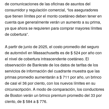
de comunicaciones de las oficinas de asuntos del
consumidor y regulación comercial, “los aseguradores
que tienen límites por el monto coetáneo deben tener en
cuenta que generalmente verán un aumento a su prima,
ya que ahora se requieren para comprar mayores límites
de cobertura”.
A partir de junio de 2025, el costo promedio del seguro
de automóvil en Massachusetts es de $ 524 por año con
el nivel de cobertura intrascendente coetáneo. El
observación de Bankrate de los datos de tarifas de los
servicios de información del cuadrante muestra que las
primas promedio aumentarán a $ 711 por año, un brinco
de casi el 36 por ciento, con los nuevos límites en su
circunscripción. A modo de comparación, los conductores
de Boston verán un brinco premium promedio del 33 por
ciento, de $ 584 a $ 776.