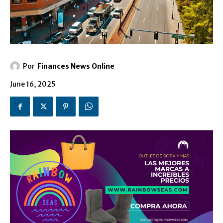
Por
Finances News Online
June 16, 2025