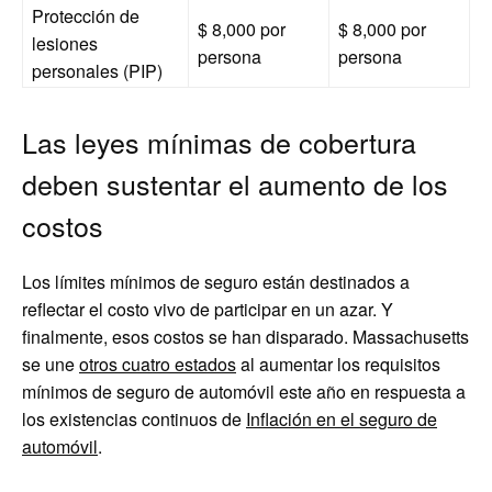
Protección de
$ 8,000 por
$ 8,000 por
lesiones
persona
persona
personales (PIP)
Las leyes mínimas de cobertura
deben sustentar el aumento de los
costos
Los límites mínimos de seguro están destinados a
reflectar el costo vivo de participar en un azar. Y
finalmente, esos costos se han disparado. Massachusetts
se une
otros cuatro estados
al aumentar los requisitos
mínimos de seguro de automóvil este año en respuesta a
los existencias continuos de
Inflación en el seguro de
automóvil
.