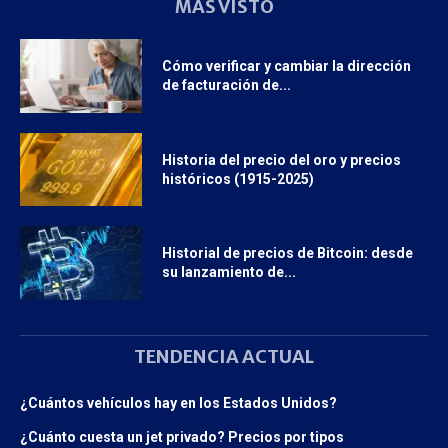
MÁS VISTO
Cómo verificar y cambiar la dirección
de facturación de...
Historia del precio del oro y precios
históricos (1915-2025)
Historial de precios de Bitcoin: desde
su lanzamiento de...
TENDENCIA ACTUAL
¿Cuántos vehículos hay en los Estados Unidos?
¿Cuánto cuesta un jet privado? Precios por tipos