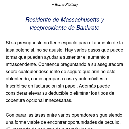
– Roma Ribitzky
Residente de Massachusetts y
vicepresidente de Bankrate
Si su presupuesto no tiene espacio para el aumento de la
tasa potencial, no se asuste. Hay varios pasos que puede
tomar que pueden ayudar a sustentar el aumento al
intrascendente. Comience preguntando a su aseguradora
sobre cualquier descuento de seguro que aún no esté
obteniendo, como agrupar a casa y automóviles o
inscribirse en facturación sin papel. Además puede
considerar elevar su deducible o eliminar los tipos de
cobertura opcional innecesarias.
Comparar las tasas entre varios operadores sigue siendo
una forma viable de encontrar oportunidades de peculio.