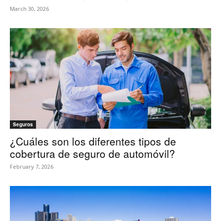
March 30, 2026
Seguros
¿Cuáles son los diferentes tipos de
cobertura de seguro de automóvil?
February 7, 2026