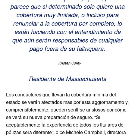
parece que si determinado solo quiere una
cobertura muy limitada, o incluso para
renunciar a la cobertura por completo, lo
están haciendo con el entendimiento de
que aún serán responsables de cualquier
pago fuera de su faltriquera.
– Kristen Corey
Residente de Massachusetts
Los conductores que llevan la cobertura mínima del
estado se verán afectados más por esta aggiornamento y,
comprensiblemente, pueden sentirse ansiosos por cómo
se verá su nueva preparación de seguro. “Si
aceptablemente la experiencia de todos los titulares de
pólizas será diferente”, dice Michele Campbell, directora