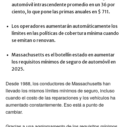
automóvil intrascendente promedio en un 36 por
ciento, lo que pone las primas anuales en $ 711.
Los operadores aumentarán automáticamente los
límites en las políticas de cobertura mínima cuando
se emitan o renovan.
Massachusetts es el botellín estado en aumentar
los requisitos mínimos de seguro de automóvil en
2025.
Desde 1988, los conductores de Massachusetts han
llevado los mismos límites mínimos de seguro, incluso
cuando el costo de las reparaciones y los vehículos ha
aumentado constantemente. Eso está a punto de
cambiar.
Gracias a una aggiornamento de los requisitos mínimos