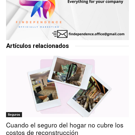
Artículos relacionados
Seguros
Cuando el seguro del hogar no cubre los
costos de reconstrucción