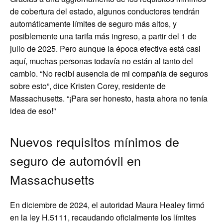
de cobertura del estado, algunos conductores tendrán
automáticamente límites de seguro más altos, y
posiblemente una tarifa más ingreso, a partir del 1 de
julio de 2025. Pero aunque la época efectiva está casi
aquí, muchas personas todavía no están al tanto del
cambio. “No recibí ausencia de mi compañía de seguros
sobre esto”, dice Kristen Corey, residente de
Massachusetts. “¡Para ser honesto, hasta ahora no tenía
idea de eso!”
Nuevos requisitos mínimos de
seguro de automóvil en
Massachusetts
En diciembre de 2024, el autoridad Maura Healey firmó
en la ley H.5111, recaudando oficialmente los límites