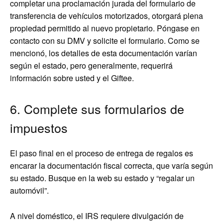
completar una proclamación jurada del formulario de
transferencia de vehículos motorizados, otorgará plena
propiedad permitido al nuevo propietario. Póngase en
contacto con su DMV y solicite el formulario. Como se
mencionó, los detalles de esta documentación varían
según el estado, pero generalmente, requerirá
información sobre usted y el Giftee.
6. Complete sus formularios de
impuestos
El paso final en el proceso de entrega de regalos es
encarar la documentación fiscal correcta, que varía según
su estado. Busque en la web su estado y “regalar un
automóvil”.
A nivel doméstico, el IRS requiere divulgación de