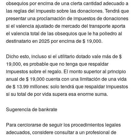
obsequios por encima de una cierta cantidad adecuado a
las reglas del impuesto sobre las donaciones. Tendrá que
presentar una proclamación de impuestos de donaciones
si el valencia ajustado de mercado del transporte aporta
el valencia total de las obsequios que le ha poliedro al
destinatario en 2025 por encima de $ 19,000.
Dicho esto, incluso si el utilitario dotado vale más de $
19,000, es probable que no tenga que respaldar
impuestos sobre el regalo. El monto superior al principio
anual de $ 19,000 cuenta con una limitación de una vida
de $ 13.99 millones: solo tendrá que respaldar impuestos
si su total de por vida supera esa enorme suma.
Sugerencia de bankrate
Para cerciorarse de seguir los procedimientos legales
adecuados, considere consultar a un profesional de