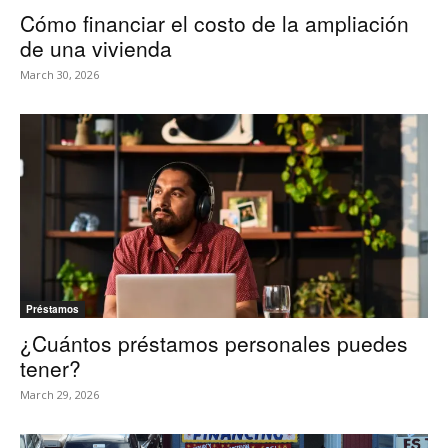
Cómo financiar el costo de la ampliación
de una vivienda
March 30, 2026
Préstamos
¿Cuántos préstamos personales puedes
tener?
March 29, 2026