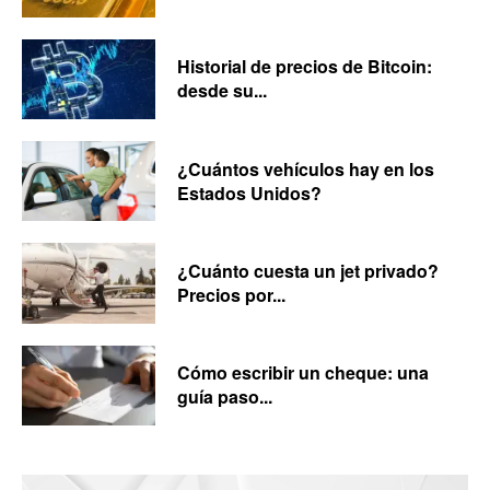
Historial de precios de Bitcoin:
desde su...
¿Cuántos vehículos hay en los
Estados Unidos?
¿Cuánto cuesta un jet privado?
Precios por...
Cómo escribir un cheque: una
guía paso...