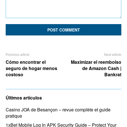
Comment:
Previous article
Next article
Cómo encontrar el
Maximizar el reembolso
seguro de hogar menos
de Amazon Cash |
costoso
Bankrat
Últimos artículos
Casino JOA de Besançon – revue complète et guide
pratique
1xBet Mobile Log In APK Security Guide – Protect Your