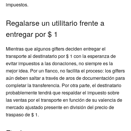
impuestos.
Regalarse un utilitario frente a
entregar por $ 1
Mientras que algunos gifters deciden entregar el
transporte al destinatario por $ 1 con la esperanza de
evitar impuestos a las donaciones, no siempre es la
mejor idea. Por un flanco, no facilita el proceso: los gifters
aún deben saltar a través de aros de documentación para
completar la transferencia. Por otra parte, el destinatario
probablemente tendrá que respaldar el impuesto sobre
las ventas por el transporte en función de su valencia de
mercado ajustado presente en división del precio de
traspaso de $ 1.