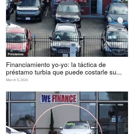
Préstamos
Financiamiento yo-yo: la táctica de
préstamo turbia que puede costarle su...
March 5, 2026