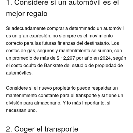
1. Considere si un automóvil es el
mejor regalo
Si adecuadamente comprar a determinado un automóvil
es un gran expresión, no siempre es el movimiento
correcto para las futuras finanzas del destinatario. Los
costos de gas, seguros y mantenimiento se suman, con
un promedio de más de $ 12,297 por año en 2024, según
el costo oculto de Bankrate del estudio de propiedad de
automóviles.
Considere si el nuevo propietario puede respaldar un
mantenimiento constante para el transporte y si tiene un
división para almacenarlo. Y lo más importante, si
necesitan uno.
2. Coger el transporte