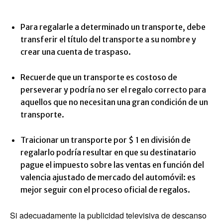
Para regalarle a determinado un transporte, debe
transferir el título del transporte a su nombre y
crear una cuenta de traspaso.
Recuerde que un transporte es costoso de
perseverar y podría no ser el regalo correcto para
aquellos que no necesitan una gran condición de un
transporte.
Traicionar un transporte por $ 1 en división de
regalarlo podría resultar en que su destinatario
pague el impuesto sobre las ventas en función del
valencia ajustado de mercado del automóvil: es
mejor seguir con el proceso oficial de regalos.
Si adecuadamente la publicidad televisiva de descanso