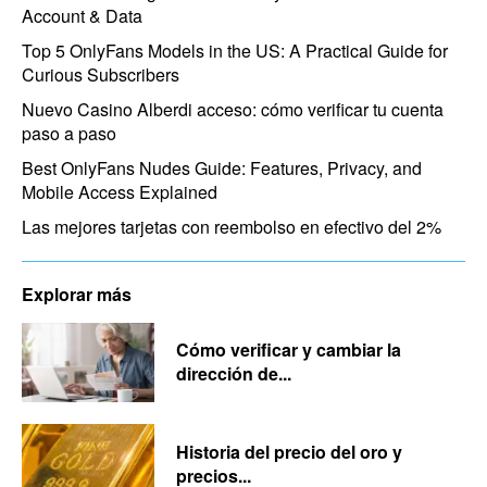
Account & Data
Top 5 OnlyFans Models in the US: A Practical Guide for
Curious Subscribers
Nuevo Casino Alberdi acceso: cómo verificar tu cuenta
paso a paso
Best OnlyFans Nudes Guide: Features, Privacy, and
Mobile Access Explained
Las mejores tarjetas con reembolso en efectivo del 2%
Explorar más
Cómo verificar y cambiar la
dirección de...
Historia del precio del oro y
precios...