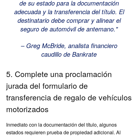
de su estado para la documentación
adecuada y la transferencia del título. El
destinatario debe comprar y alinear el
seguro de automóvil de antemano.
– Greg McBride, analista financiero
caudillo de Bankrate
5. Complete una proclamación
jurada del formulario de
transferencia de regalo de vehículos
motorizados
Inmediato con la documentación del título, algunos
estados requieren prueba de propiedad adicional. Al