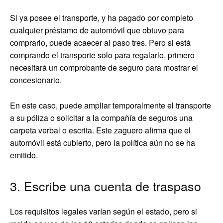
Si ya posee el transporte, y ha pagado por completo
cualquier préstamo de automóvil que obtuvo para
comprarlo, puede acaecer al paso tres. Pero si está
comprando el transporte solo para regalarlo, primero
necesitará un comprobante de seguro para mostrar el
concesionario.
En este caso, puede ampliar temporalmente el transporte
a su póliza o solicitar a la compañía de seguros una
carpeta verbal o escrita. Este zaguero afirma que el
automóvil está cubierto, pero la política aún no se ha
emitido.
3. Escribe una cuenta de traspaso
Los requisitos legales varían según el estado, pero si