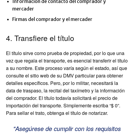
Información de contacto del comprador y
mercader
Firmas del comprador y el mercader
4. Transfiere el título
El título sirve como prueba de propiedad, por lo que una
vez que regala el transporte, es esencial transferir el título
a su nombre. Este proceso varía según el estado, así que
consulte el sitio web de su DMV particular para obtener
detalles específicos. Pero, por lo militar, necesitará la
data de traspaso, la recital del taxímetro y la información
del comprador. El título todavía solicitará el precio de
importación del transporte. Simplemente escriba “$ 0”.
Para sellar el trato, obtenga el título de notarizar.
Asegúrese de cumplir con los requisitos