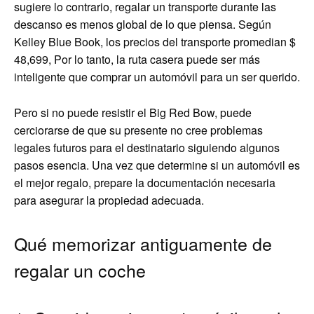
sugiere lo contrario, regalar un transporte durante las
descanso es menos global de lo que piensa.
Según
Kelley Blue Book, los precios del transporte promedian $
48,699,
Por lo tanto, la ruta casera puede ser más
inteligente que comprar un automóvil para un ser querido.
Pero si no puede resistir el Big Red Bow, puede
cerciorarse de que su presente no cree problemas
legales futuros para el destinatario siguiendo algunos
pasos esencia. Una vez que determine si un automóvil es
el mejor regalo, prepare la documentación necesaria
para asegurar la propiedad adecuada.
Qué memorizar antiguamente de
regalar un coche