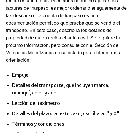
reside en uno de los 16 estados donde se aplican las
facturas de traspaso, es mejor ordenarlo antiguamente de
las descanso. La cuenta de traspaso es una
documentación permitido que prueba que se vendió el
transporte. En este caso, describirá los detalles de
propiedad de quien reciba el automóvil. Se requiere la
próximo información, pero consulte con el Sección de
Vehículos Motorizados de su estado para obtener más
orientación:
Empuje
Detalles del transporte, que incluyen marca,
maniquí, color y año
Lección del taxímetro
Detalles del plazo: en este caso, escriba en “$ 0”
Términos y condiciones