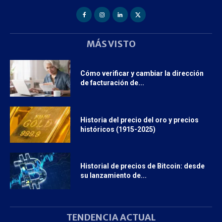
MÁS VISTO
Cómo verificar y cambiar la dirección
de facturación de...
Historia del precio del oro y precios
históricos (1915-2025)
Historial de precios de Bitcoin: desde
su lanzamiento de...
TENDENCIA ACTUAL