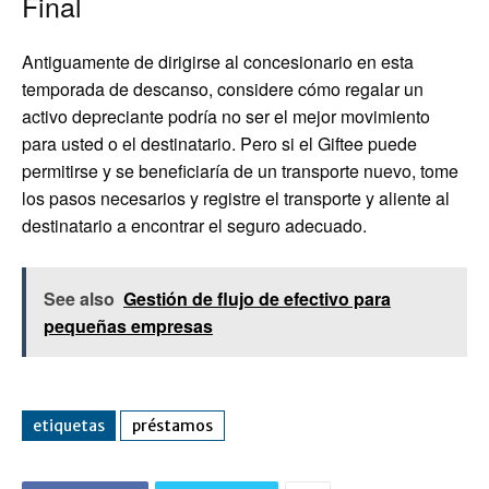
Final
Antiguamente de dirigirse al concesionario en esta
temporada de descanso, considere cómo regalar un
activo depreciante podría no ser el mejor movimiento
para usted o el destinatario. Pero si el Giftee puede
permitirse y se beneficiaría de un transporte nuevo, tome
los pasos necesarios y registre el transporte y aliente al
destinatario a encontrar el seguro adecuado.
See also
Gestión de flujo de efectivo para
pequeñas empresas
etiquetas
préstamos