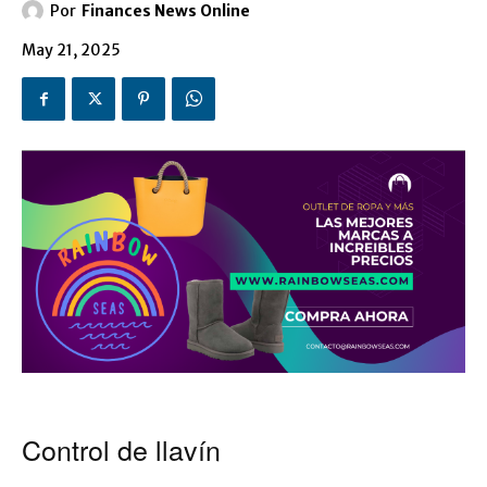
Por
Finances News Online
May 21, 2025
Control de llavín