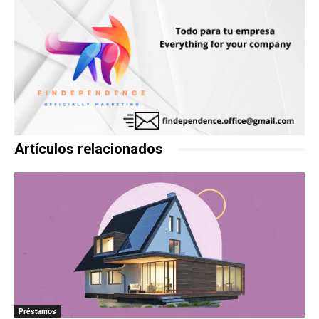
Artículos relacionados
Préstamos