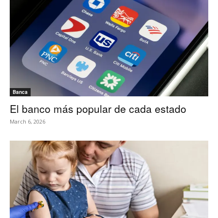
Banca
El banco más popular de cada estado
March 6, 2026