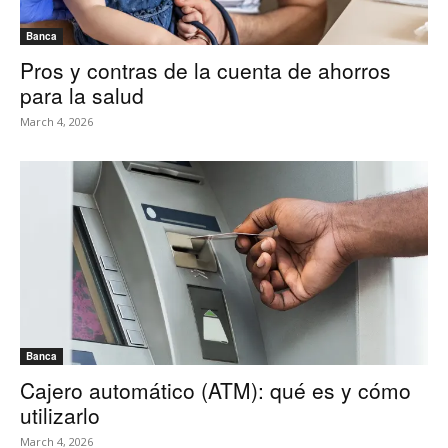
Banca
Pros y contras de la cuenta de ahorros
para la salud
March 4, 2026
Banca
Cajero automático (ATM): qué es y cómo
utilizarlo
March 4, 2026