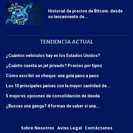
Historial de precios de Bitcoin: desde
su lanzamiento de...
TENDENCIA ACTUAL
¿Cuántos vehículos hay en los Estados Unidos?
¿Cuánto cuesta un jet privado? Precios por tipos
Cómo escribir un cheque: una guía paso a paso
Los 10 principales países con la mayor cantidad de...
5 mejores opciones de consolidación de deuda
¿Buscas una ganga? 4 formas de saber si una...
Sobre Nosotros
Aviso Legal
Contáctanos