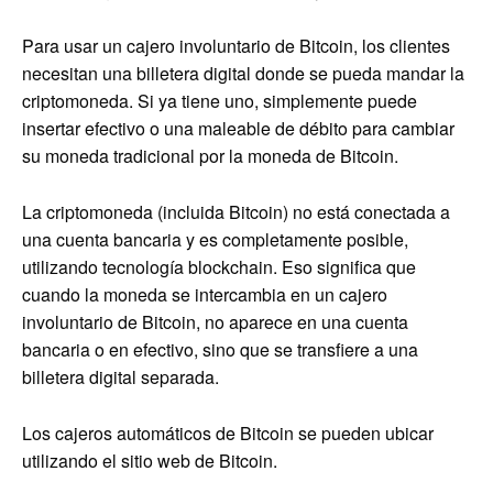
Para usar un cajero involuntario de Bitcoin, los clientes
necesitan una billetera digital donde se pueda mandar la
criptomoneda. Si ya tiene uno, simplemente puede
insertar efectivo o una maleable de débito para cambiar
su moneda tradicional por la moneda de Bitcoin.
La criptomoneda (incluida Bitcoin) no está conectada a
una cuenta bancaria y es completamente posible,
utilizando tecnología blockchain. Eso significa que
cuando la moneda se intercambia en un cajero
involuntario de Bitcoin, no aparece en una cuenta
bancaria o en efectivo, sino que se transfiere a una
billetera digital separada.
Los cajeros automáticos de Bitcoin se pueden ubicar
utilizando el sitio web de Bitcoin.