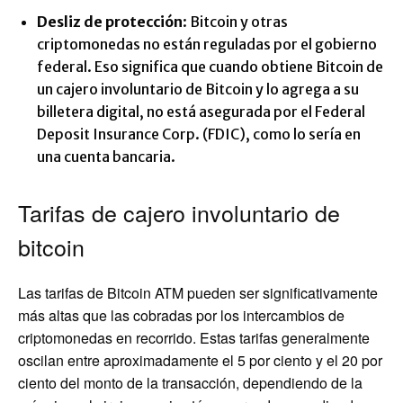
Desliz de protección
: Bitcoin y otras
criptomonedas no están reguladas por el gobierno
federal. Eso significa que cuando obtiene Bitcoin de
un cajero involuntario de Bitcoin y lo agrega a su
billetera digital, no está asegurada por el Federal
Deposit Insurance Corp. (FDIC), como lo sería en
una cuenta bancaria.
Tarifas de cajero involuntario de
bitcoin
Las tarifas de Bitcoin ATM pueden ser significativamente
más altas que las cobradas por los intercambios de
criptomonedas en recorrido. Estas tarifas generalmente
oscilan entre aproximadamente el 5 por ciento y el 20 por
ciento del monto de la transacción, dependiendo de la