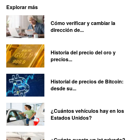
Explorar más
Cómo verificar y cambiar la
dirección de...
Historia del precio del oro y
precios...
Historial de precios de Bitcoin:
desde su...
¿Cuántos vehículos hay en los
Estados Unidos?
¿Cuánto cuesta un jet privado?