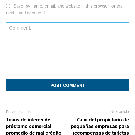
Save my name, email, and website in this browser for the
next time I comment.
Comment:
Previous article
Next article
Tasas de interés de
Guía del propietario de
préstamo comercial
pequeñas empresas para
promedio de mal crédito
recompensas de tarjetas