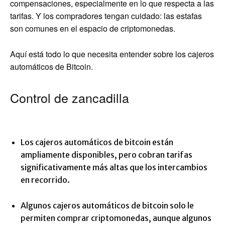
compensaciones, especialmente en lo que respecta a las
tarifas. Y los compradores tengan cuidado: las estafas
son comunes en el espacio de criptomonedas.
Aquí está todo lo que necesita entender sobre los cajeros
automáticos de Bitcoin.
Control de zancadilla
Los cajeros automáticos de bitcoin están
ampliamente disponibles, pero cobran tarifas
significativamente más altas que los intercambios
en recorrido.
Algunos cajeros automáticos de bitcoin solo le
permiten comprar criptomonedas, aunque algunos