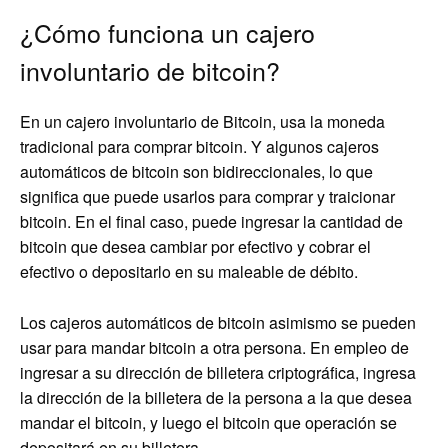
¿Cómo funciona un cajero
involuntario de bitcoin?
En un cajero involuntario de Bitcoin, usa la moneda
tradicional para comprar bitcoin. Y algunos cajeros
automáticos de bitcoin son bidireccionales, lo que
significa que puede usarlos para comprar y traicionar
bitcoin. En el final caso, puede ingresar la cantidad de
bitcoin que desea cambiar por efectivo y cobrar el
efectivo o depositarlo en su maleable de débito.
Los cajeros automáticos de bitcoin asimismo se pueden
usar para mandar bitcoin a otra persona. En empleo de
ingresar a su dirección de billetera criptográfica, ingresa
la dirección de la billetera de la persona a la que desea
mandar el bitcoin, y luego el bitcoin que operación se
depositará en su billetera.