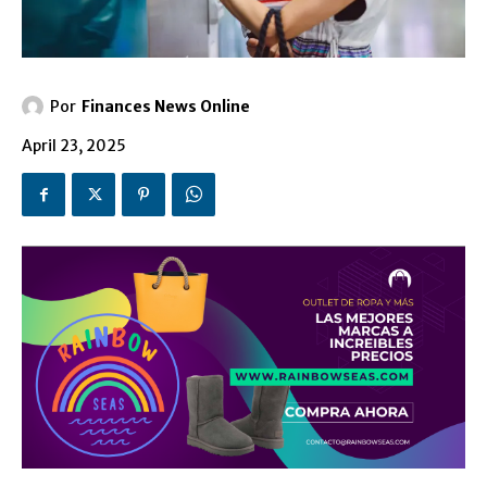
Por
Finances News Online
April 23, 2025