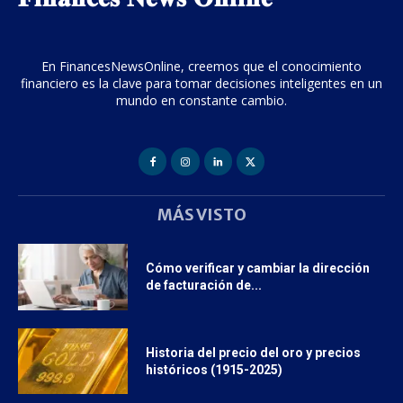
En FinancesNewsOnline, creemos que el conocimiento
financiero es la clave para tomar decisiones inteligentes en un
mundo en constante cambio.
MÁS VISTO
Cómo verificar y cambiar la dirección
de facturación de...
Historia del precio del oro y precios
históricos (1915-2025)