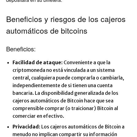
Beneficios y riesgos de los cajeros
automáticos de bitcoins
Beneficios:
Facilidad de ataque
: Conveniente a que la
criptomoneda no está vinculada a un sistema
central, cualquiera puede comprarla o cambiarla,
independientemente de si tienen una cuenta
bancaria. La disponibilidad generalizada de los
cajeros automáticos de Bitcoin hace que sea
comprensible comprar (o traicionar) Bitcoin al
comerciar en efectivo.
Privacidad
: Los cajeros automáticos de Bitcoin a
menudo no implican compartir su información