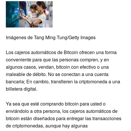
Imágenes de Tang Ming Tung/Getty Images
Los cajeros automáticos de Bitcoin ofrecen una forma
conveniente para que las personas compren, y en
algunos casos, vendan, bitcoin con efectivo o una
maleable de débito. No se conectan a una cuenta
bancaria; En cambio, transfieren la criptomoneda a una
billetera digital.
Ya sea que esté comprando bitcoin para usted o
enviándolo a otra persona, los cajeros automáticos de
bitcoin están diseñados para entregar las transacciones
de criptomonedas, aunque hay algunas