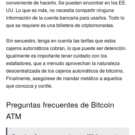
conveniente de hacerlo. Se pueden encontrar en los EE.
UU. Lo que es más, no necesita compartir ninguna
información de la cuenta bancaria para usarlos. Todo lo
que se requiere es una billetera de criptomonedas.
Sin secuestro, tenga en cuenta las tarifas que estos
cajeros automáticos cobran, lo que puede ser detención.
Igualmente es importante tener cuidado con los
estafadores, que a menudo aprovechan la naturaleza
descentralizada de los cajeros automáticos de bitcoins.
Finalmente, asegúrese de mandar metálico a aquellos
que conozca y confíe.
Preguntas frecuentes de Bitcoin
ATM