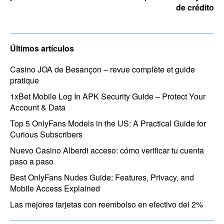
de crédito
Últimos artículos
Casino JOA de Besançon – revue complète et guide
pratique
1xBet Mobile Log In APK Security Guide – Protect Your
Account & Data
Top 5 OnlyFans Models in the US: A Practical Guide for
Curious Subscribers
Nuevo Casino Alberdi acceso: cómo verificar tu cuenta
paso a paso
Best OnlyFans Nudes Guide: Features, Privacy, and
Mobile Access Explained
Las mejores tarjetas con reembolso en efectivo del 2%