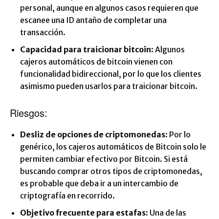
personal, aunque en algunos casos requieren que
escanee una ID antaño de completar una
transacción.
Capacidad para traicionar bitcoin
: Algunos
cajeros automáticos de bitcoin vienen con
funcionalidad bidireccional, por lo que los clientes
asimismo pueden usarlos para traicionar bitcoin.
Riesgos:
Desliz de opciones de criptomonedas
: Por lo
genérico, los cajeros automáticos de Bitcoin solo le
permiten cambiar efectivo por Bitcoin. Si está
buscando comprar otros tipos de criptomonedas,
es probable que deba ir a un intercambio de
criptografía en recorrido.
Objetivo frecuente para estafas
: Una de las