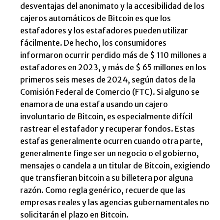
desventajas del anonimato y la accesibilidad de los
cajeros automáticos de Bitcoin es que los
estafadores y los estafadores pueden utilizar
fácilmente. De hecho, los consumidores
informaron ocurrir perdido más de $ 110 millones a
estafadores en 2023, y más de $ 65 millones en los
primeros seis meses de 2024, según datos de la
Comisión Federal de Comercio (FTC). Si alguno se
enamora de una estafa usando un cajero
involuntario de Bitcoin, es especialmente difícil
rastrear el estafador y recuperar fondos. Estas
estafas generalmente ocurren cuando otra parte,
generalmente finge ser un negocio o el gobierno,
mensajes o candela a un titular de Bitcoin, exigiendo
que transfieran bitcoin a su billetera por alguna
razón. Como regla genérico, recuerde que las
empresas reales y las agencias gubernamentales no
solicitarán el plazo en Bitcoin.