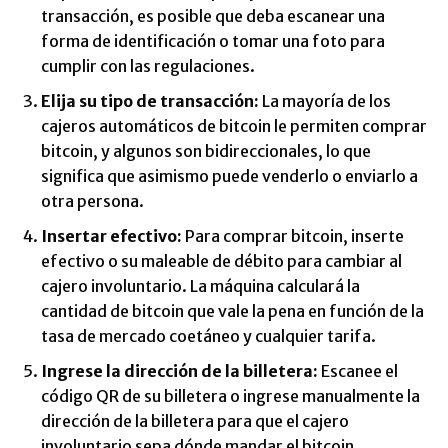
transacción, es posible que deba escanear una
forma de identificación o tomar una foto para
cumplir con las regulaciones.
Elija su tipo de transacción:
La mayoría de los
cajeros automáticos de bitcoin le permiten comprar
bitcoin, y algunos son bidireccionales, lo que
significa que asimismo puede venderlo o enviarlo a
otra persona.
Insertar efectivo:
Para comprar bitcoin, inserte
efectivo o su maleable de débito para cambiar al
cajero involuntario. La máquina calculará la
cantidad de bitcoin que vale la pena en función de la
tasa de mercado coetáneo y cualquier tarifa.
Ingrese la dirección de la billetera:
Escanee el
código QR de su billetera o ingrese manualmente la
dirección de la billetera para que el cajero
involuntario sepa dónde mandar el bitcoin