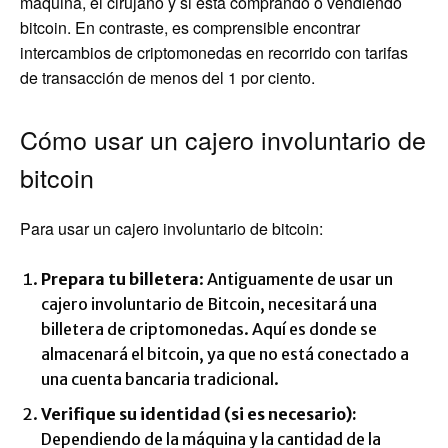
máquina, el cirujano y si está comprando o vendiendo
bitcoin. En contraste, es comprensible encontrar
intercambios de criptomonedas en recorrido con tarifas
de transacción de menos del 1 por ciento.
Cómo usar un cajero involuntario de
bitcoin
Para usar un cajero involuntario de bitcoin:
Prepara tu billetera
: Antiguamente de usar un
cajero involuntario de Bitcoin, necesitará una
billetera de criptomonedas. Aquí es donde se
almacenará el bitcoin, ya que no está conectado a
una cuenta bancaria tradicional.
Verifique su identidad (si es necesario):
Dependiendo de la máquina y la cantidad de la