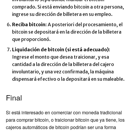
comprado. Si está enviando bitcoin a otra persona,
ingrese su dirección de billetera en su empleo.
Reciba bitcoin:
A posteriori del procesamiento, el
bitcoin se depositará en la dirección de la billetera
que proporcionó.
Liquidación de bitcoin (si está adecuado):
Ingrese el monto que desea traicionar, y esa
cantidad a la dirección de la billetera del cajero
involuntario, y una vez confirmada, la máquina
dispensará efectivo o la depositará en su maleable.
Final
Si está interesado en comerciar con moneda tradicional
para comprar bitcoin, o traicionar bitcoin que ya tiene, los
cajeros automáticos de bitcoin podrían ser una forma