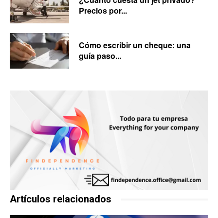
Precios por...
Cómo escribir un cheque: una
guía paso...
Artículos relacionados