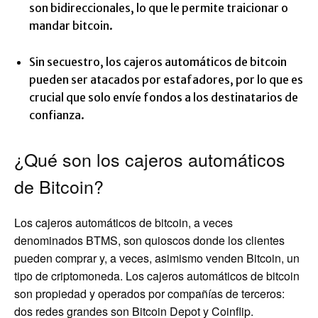
son bidireccionales, lo que le permite traicionar o
mandar bitcoin.
Sin secuestro, los cajeros automáticos de bitcoin
pueden ser atacados por estafadores, por lo que es
crucial que solo envíe fondos a los destinatarios de
confianza.
¿Qué son los cajeros automáticos
de Bitcoin?
Los cajeros automáticos de bitcoin, a veces
denominados BTMS, son quioscos donde los clientes
pueden comprar y, a veces, asimismo venden Bitcoin, un
tipo de criptomoneda. Los cajeros automáticos de bitcoin
son propiedad y operados por compañías de terceros:
dos redes grandes son Bitcoin Depot y Coinflip.