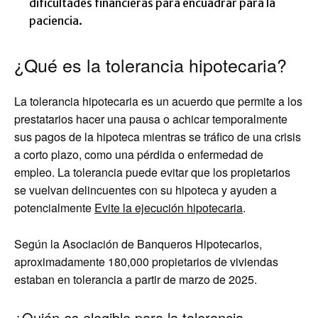
dificultades financieras para encuadrar para la
paciencia.
¿Qué es la tolerancia hipotecaria?
La tolerancia hipotecaria es un acuerdo que permite a los
prestatarios hacer una pausa o achicar temporalmente
sus pagos de la hipoteca mientras se tráfico de una crisis
a corto plazo, como una pérdida o enfermedad de
empleo. La tolerancia puede evitar que los propietarios
se vuelvan delincuentes con su hipoteca y ayuden a
potencialmente
Evite la ejecución hipotecaria
.
Según la Asociación de Banqueros Hipotecarios,
aproximadamente 180,000 propietarios de viviendas
estaban en tolerancia a partir de marzo de 2025.
¿Quién es elegible para la tolerancia