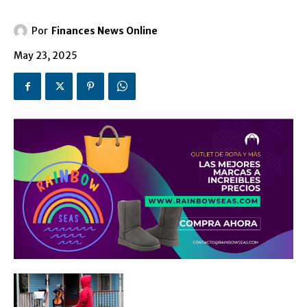
Por
Finances News Online
May 23, 2025