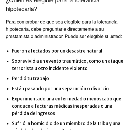
hipotecaria?
Para comprobar de que sea elegible para la tolerancia
hipotecaria, debe preguntarle directamente a su
prestamista o administrador. Puede ser elegible si usted:
Fueron afectados por un desastre natural
Sobrevivió a un evento traumático, como un ataque
terrorista u otro incidente violento
Perdió tu trabajo
Están pasando por una separación o divorcio
Experimentado una enfermedad o menoscabo que
conduce a facturas médicas inesperadas o una
pérdida de ingresos
Sufrió la homicidio de un miembro de la tribu y una