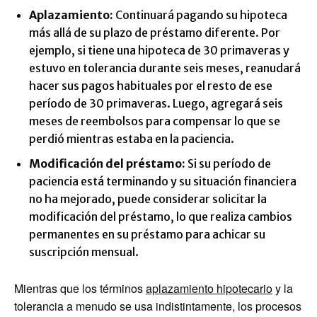
Aplazamiento:
Continuará pagando su hipoteca
más allá de su plazo de préstamo diferente. Por
ejemplo, si tiene una hipoteca de 30 primaveras y
estuvo en tolerancia durante seis meses, reanudará
hacer sus pagos habituales por el resto de ese
período de 30 primaveras. Luego, agregará seis
meses de reembolsos para compensar lo que se
perdió mientras estaba en la paciencia.
Modificación del préstamo:
Si su período de
paciencia está terminando y su situación financiera
no ha mejorado, puede considerar solicitar la
modificación del préstamo, lo que realiza cambios
permanentes en su préstamo para achicar su
suscripción mensual.
Mientras que los términos
aplazamiento hipotecario
y la
tolerancia a menudo se usa indistintamente, los procesos