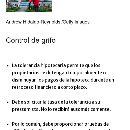
Andrew Hidalgo-Reynolds /Getty Images
Control de grifo
La tolerancia hipotecaria permite que los
propietarios se detengan temporalmente o
disminuyan los pagos de la hipoteca durante un
retroceso financiero a corto plazo.
Debe solicitar la tasa de la tolerancia a su
prestamista. No lo recibirá automáticamente.
Por lo común, debe proporcionar pruebas de