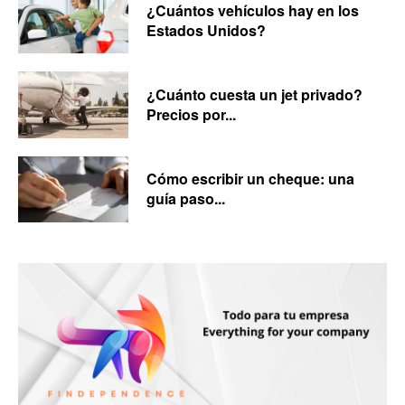
¿Cuántos vehículos hay en los
Estados Unidos?
¿Cuánto cuesta un jet privado?
Precios por...
Cómo escribir un cheque: una
guía paso...