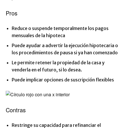
Pros
Reduce o suspende temporalmente los pagos
mensuales de la hipoteca
Puede ayudar a advertir la ejecución hipotecaria o
los procedimientos de pausa si ya han comenzado
Le permite retener la propiedad de la casa y
venderla en el futuro, si lo desea.
Puede implicar opciones de suscripción flexibles
Contras
Restringe su capacidad para refinanciar el