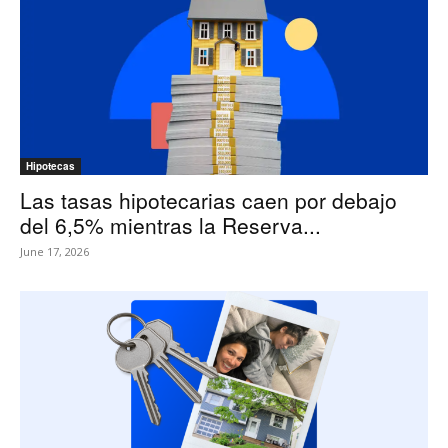
Hipotecas
Las tasas hipotecarias caen por debajo
del 6,5% mientras la Reserva...
June 17, 2026