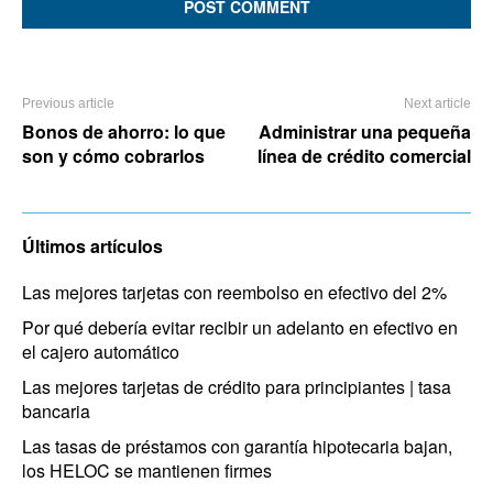
Previous article
Next article
Bonos de ahorro: lo que
Administrar una pequeña
son y cómo cobrarlos
línea de crédito comercial
Últimos artículos
Las mejores tarjetas con reembolso en efectivo del 2%
Por qué debería evitar recibir un adelanto en efectivo en
el cajero automático
Las mejores tarjetas de crédito para principiantes | tasa
bancaria
Las tasas de préstamos con garantía hipotecaria bajan,
los HELOC se mantienen firmes