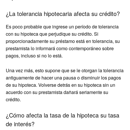
¿La tolerancia hipotecaria afecta su crédito?
Es poco probable que ingrese un período de tolerancia
con su hipoteca que perjudique su crédito. Si
proporcionadamente su préstamo está en tolerancia, su
prestamista lo informará como contemporáneo sobre
pagos, incluso si no lo está.
Una vez más, esto supone que se le otorgan la tolerancia
antiguamente de hacer una pausa o disminuir los pagos
de su hipoteca. Volverse detrás en su hipoteca sin un
acuerdo con su prestamista dañará seriamente su
crédito.
¿Cómo afecta la tasa de la hipoteca su tasa
de interés?