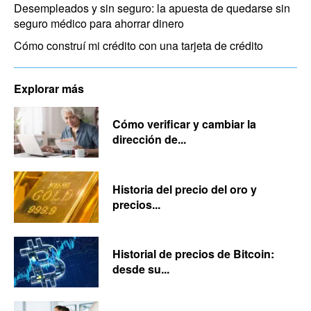
Desempleados y sin seguro: la apuesta de quedarse sin
seguro médico para ahorrar dinero
Cómo construí mi crédito con una tarjeta de crédito
Explorar más
Cómo verificar y cambiar la
dirección de...
Historia del precio del oro y
precios...
Historial de precios de Bitcoin:
desde su...