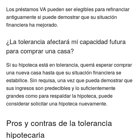
Los préstamos VA pueden ser elegibles para refinanciar
antiguamente si puede demostrar que su situación
financiera ha mejorado.
¿La tolerancia afectará mi capacidad futura
para comprar una casa?
Si su hipoteca está en tolerancia, querrá esperar comprar
una nueva casa hasta que su situación financiera se
estabilice. Sin requisa, una vez que pueda demostrar que
sus ingresos son predecibles y lo suficientemente
grandes como para respaldar la hipoteca, puede
considerar solicitar una hipoteca nuevamente.
Pros y contras de la tolerancia
hipotecaria