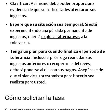
Clasificar.
Asimismo debe poder proporcionar
evidencia de que sus dificultades afectaron sus
ingresos.
Espere que su situación sea temporal.
Si está
experimentando una pérdida permanente de
ingresos, querrá
explorar alternativas
a la
tolerancia.
Tenga un plan para cuándo finaliza el período de
tolerancia.
Incluso si prórroga reanudar sus
ingresos anteriores o recuperarse del revés,
deberá ponerse al día con sus pagos. Asegúrese de
que el plan de su prestamista para hacerlo sea
realista para usted.
Cómo solicitar la tasa
Si está preparado para agenciárselas tolerancia