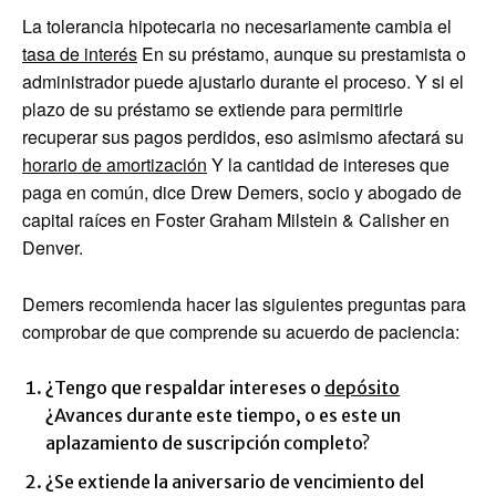
La tolerancia hipotecaria no necesariamente cambia el
tasa de interés
En su préstamo, aunque su prestamista o
administrador puede ajustarlo durante el proceso. Y si el
plazo de su préstamo se extiende para permitirle
recuperar sus pagos perdidos, eso asimismo afectará su
horario de amortización
Y la cantidad de intereses que
paga en común, dice Drew Demers, socio y abogado de
capital raíces en Foster Graham Milstein & Calisher en
Denver.
Demers recomienda hacer las siguientes preguntas para
comprobar de que comprende su acuerdo de paciencia:
¿Tengo que respaldar intereses o
depósito
¿Avances durante este tiempo, o es este un
aplazamiento de suscripción completo?
¿Se extiende la aniversario de vencimiento del