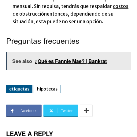
mensual. Sin requisa, tendrás que respaldar
costos
de obstrucción
entonces, dependiendo de su
situación, esta puede no ser una opción.
Preguntas frecuentes
See also
¿Qué es Fannie Mae? | Bankrat
etiquetas
hipotecas
Facebook
Twitter
LEAVE A REPLY