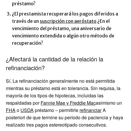
préstamo?
¿El prestamista recuperará los pagos diferidos a
través de un
suscripción con aeróstato
¿En el
vencimiento del préstamo, una aniversario de
vencimiento extendida o algún otro método de
recuperación?
¿Afectará la cantidad de la relación la
refinanciación?
Sí. La refinanciación generalmente no está permitida
mientras su préstamo está en tolerancia. Sin requisa, la
mayoría de los tipos de hipotecas, incluidas las
respaldadas por
Fannie Mae y Freddie Mac
asimismo un
FHA
o
USDA
préstamo – permitirle
refinanciar
A
posteriori de que termine su período de paciencia y haya
realizado tres pagos estereotipado consecutivos.