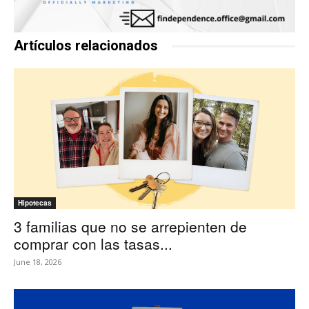
Artículos relacionados
Hipotecas
3 familias que no se arrepienten de
comprar con las tasas...
June 18, 2026