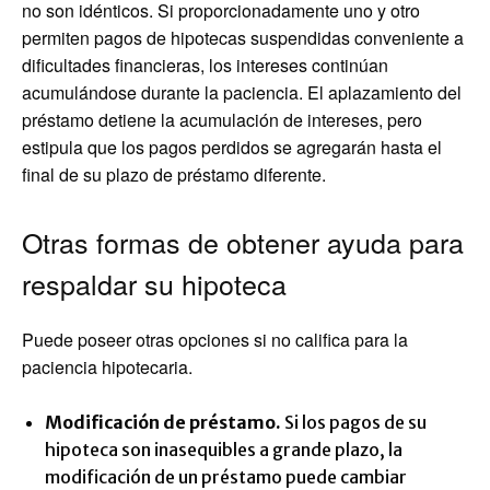
no son idénticos. Si proporcionadamente uno y otro
permiten pagos de hipotecas suspendidas conveniente a
dificultades financieras, los intereses continúan
acumulándose durante la paciencia. El aplazamiento del
préstamo detiene la acumulación de intereses, pero
estipula que los pagos perdidos se agregarán hasta el
final de su plazo de préstamo diferente.
Otras formas de obtener ayuda para
respaldar su hipoteca
Puede poseer otras opciones si no califica para la
paciencia hipotecaria.
Modificación de préstamo.
Si los pagos de su
hipoteca son inasequibles a grande plazo, la
modificación de un préstamo puede cambiar