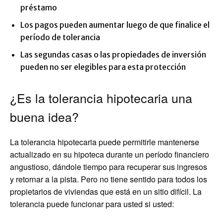
préstamo
Los pagos pueden aumentar luego de que finalice el
período de tolerancia
Las segundas casas o las propiedades de inversión
pueden no ser elegibles para esta protección
¿Es la tolerancia hipotecaria una
buena idea?
La tolerancia hipotecaria puede permitirle mantenerse
actualizado en su hipoteca durante un período financiero
angustioso, dándole tiempo para recuperar sus ingresos
y retornar a la pista. Pero no tiene sentido para todos los
propietarios de viviendas que está en un sitio difícil. La
tolerancia puede funcionar para usted si usted: