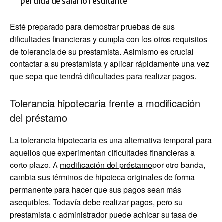
pérdida de salario resultante
Esté preparado para demostrar pruebas de sus
dificultades financieras y cumpla con los otros requisitos
de tolerancia de su prestamista. Asimismo es crucial
contactar a su prestamista y aplicar rápidamente una vez
que sepa que tendrá dificultades para realizar pagos.
Tolerancia hipotecaria frente a modificación
del préstamo
La tolerancia hipotecaria es una alternativa temporal para
aquellos que experimentan dificultades financieras a
corto plazo. A
modificación del préstamo
por otro banda,
cambia sus términos de hipoteca originales de forma
permanente para hacer que sus pagos sean más
asequibles. Todavía debe realizar pagos, pero su
prestamista o administrador puede achicar su tasa de