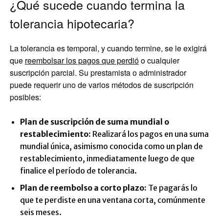
¿Qué sucede cuando termina la
tolerancia hipotecaria?
La tolerancia es temporal, y cuando termine, se le exigirá
que
reembolsar los pagos que perdió
o cualquier
suscripción parcial. Su prestamista o administrador
puede requerir uno de varios métodos de suscripción
posibles:
Plan de suscripción de suma mundial o
restablecimiento:
Realizará los pagos en una suma
mundial única, asimismo conocida como un plan de
restablecimiento, inmediatamente luego de que
finalice el período de tolerancia.
Plan de reembolso a corto plazo:
Te pagarás lo
que te perdiste en una ventana corta, comúnmente
seis meses.