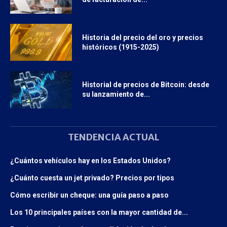
Historia del precio del oro y precios
históricos (1915-2025)
Historial de precios de Bitcoin: desde
su lanzamiento de...
TENDENCIA ACTUAL
¿Cuántos vehículos hay en los Estados Unidos?
¿Cuánto cuesta un jet privado? Precios por tipos
Cómo escribir un cheque: una guía paso a paso
Los 10 principales países con la mayor cantidad de...