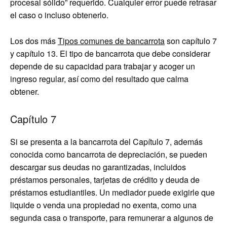
procesal sólido” requerido. Cualquier error puede retrasar
el caso o incluso obtenerlo.
Los dos más
Tipos comunes de bancarrota
son capítulo 7
y capítulo 13. El tipo de bancarrota que debe considerar
depende de su capacidad para trabajar y acoger un
ingreso regular, así como del resultado que calma
obtener.
Capítulo 7
Si se presenta a la bancarrota del Capítulo 7, además
conocida como bancarrota de depreciación, se pueden
descargar sus deudas no garantizadas, incluidos
préstamos personales, tarjetas de crédito y deuda de
préstamos estudiantiles. Un mediador puede exigirle que
liquide o venda una propiedad no exenta, como una
segunda casa o transporte, para remunerar a algunos de