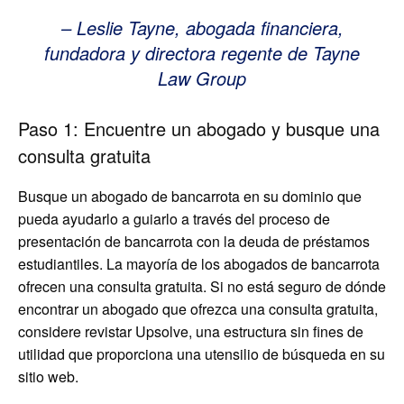
– Leslie Tayne, abogada financiera,
fundadora y directora regente de Tayne
Law Group
Paso 1: Encuentre un abogado y busque una
consulta gratuita
Busque un abogado de bancarrota en su dominio que
pueda ayudarlo a guiarlo a través del proceso de
presentación de bancarrota con la deuda de préstamos
estudiantiles. La mayoría de los abogados de bancarrota
ofrecen una consulta gratuita. Si no está seguro de dónde
encontrar un abogado que ofrezca una consulta gratuita,
considere revistar Upsolve, una estructura sin fines de
utilidad que proporciona una utensilio de búsqueda en su
sitio web.