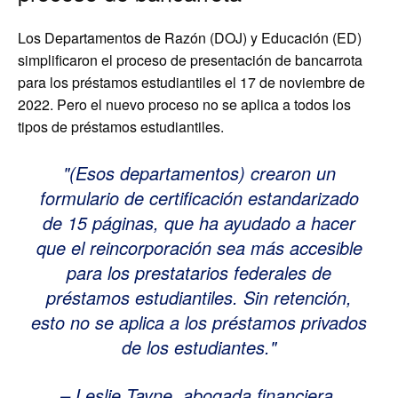
Los Departamentos de Razón (DOJ) y Educación (ED)
simplificaron el proceso de presentación de bancarrota
para los préstamos estudiantiles el 17 de noviembre de
2022. Pero el nuevo proceso no se aplica a todos los
tipos de préstamos estudiantiles.
(Esos departamentos) crearon un
formulario de certificación estandarizado
de 15 páginas, que ha ayudado a hacer
que el reincorporación sea más accesible
para los prestatarios federales de
préstamos estudiantiles. Sin retención,
esto no se aplica a los préstamos privados
de los estudiantes.
– Leslie Tayne, abogada financiera,