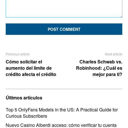
Comment:
Previous article
Next article
Cómo solicitar el
Charles Schwab vs.
aumento del límite de
Robinhood: ¿Cuál es
crédito afecta el crédito
mejor para ti?
Últimos artículos
Top 5 OnlyFans Models in the US: A Practical Guide for
Curious Subscribers
Nuevo Casino Alberdi acceso: cómo verificar tu cuenta