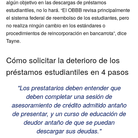
algún objetivo en las descargas de préstamos
estudiantiles, no lo hará. “El OBBB revisa principalmente
el sistema federal de reembolso de los estudiantes, pero
no realiza ningún cambio en los estándares o
procedimientos de reincorporación en bancarrota”, dice
Tayne.
Cómo solicitar la deterioro de los
préstamos estudiantiles en 4 pasos
Los prestatarios deben entender que
deben completar una sesión de
asesoramiento de crédito admitido antaño
de presentar, y un curso de educación de
deudor antaño de que se puedan
descargar sus deudas.