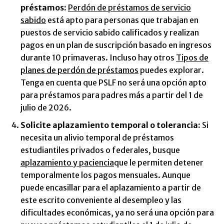
préstamos:
Perdón de préstamos de servicio
sabido
está apto para personas que trabajan en
puestos de servicio sabido calificados y realizan
pagos en un plan de suscripción basado en ingresos
durante 10 primaveras. Incluso hay otros
Tipos de
planes de perdón de préstamos
puedes explorar.
Tenga en cuenta que PSLF no será una opción apto
para préstamos para padres más a partir del 1 de
julio de 2026.
Solicite aplazamiento temporal o tolerancia:
Si
necesita un alivio temporal de préstamos
estudiantiles privados o federales, busque
aplazamiento y paciencia
que le permiten detener
temporalmente los pagos mensuales. Aunque
puede encasillar para el aplazamiento a partir de
este escrito conveniente al desempleo y las
dificultades económicas, ya no será una opción para