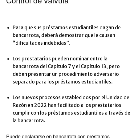
Control de válvula
Para que sus préstamos estudiantiles dagan de
bancarrota, deberá demostrar que le causan
“dificultades indebidas”.
Los prestatarios pueden nominar entre la
bancarrota del Capítulo 7 y el Capítulo 13, pero
deben presentar un procedimiento adversario
separado para los préstamos estudiantiles.
Los nuevos procesos establecidos por el Unidad de
Razón en 2022 han facilitado a los prestatarios
cumplir con los préstamos estudiantiles a través de
la bancarrota.
Puede declararse en bancarrota con préstamos