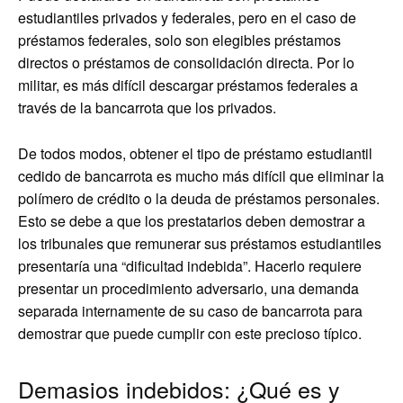
estudiantiles privados y federales, pero en el caso de
préstamos federales, solo son elegibles préstamos
directos o préstamos de consolidación directa. Por lo
militar, es más difícil descargar préstamos federales a
través de la bancarrota que los privados.
De todos modos, obtener el tipo de préstamo estudiantil
cedido de bancarrota es mucho más difícil que eliminar la
polímero de crédito o la deuda de préstamos personales.
Esto se debe a que los prestatarios deben demostrar a
los tribunales que remunerar sus préstamos estudiantiles
presentaría una “dificultad indebida”. Hacerlo requiere
presentar un procedimiento adversario, una demanda
separada internamente de su caso de bancarrota para
demostrar que puede cumplir con este precioso típico.
Demasios indebidos: ¿Qué es y