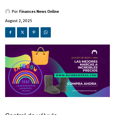
Por
Finances News Online
August 2, 2025