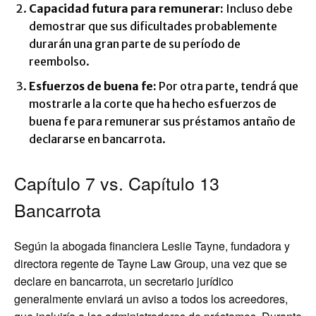
Capacidad futura para remunerar:
Incluso debe
demostrar que sus dificultades probablemente
durarán una gran parte de su período de
reembolso.
Esfuerzos de buena fe:
Por otra parte, tendrá que
mostrarle a la corte que ha hecho esfuerzos de
buena fe para remunerar sus préstamos antaño de
declararse en bancarrota.
Capítulo 7 vs. Capítulo 13
Bancarrota
Según la abogada financiera Leslie Tayne, fundadora y
directora regente de Tayne Law Group, una vez que se
declare en bancarrota, un secretario jurídico
generalmente enviará un aviso a todos los acreedores,