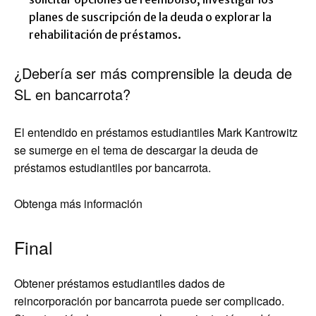
planes de suscripción de la deuda o explorar la
rehabilitación de préstamos.
¿Debería ser más comprensible la deuda de
SL en bancarrota?
El entendido en préstamos estudiantiles Mark Kantrowitz
se sumerge en el tema de descargar la deuda de
préstamos estudiantiles por bancarrota.
Obtenga más información
Final
Obtener préstamos estudiantiles dados de
reincorporación por bancarrota puede ser complicado.