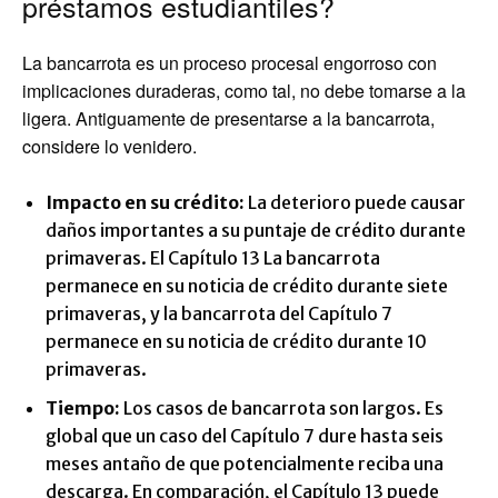
préstamos estudiantiles?
La bancarrota es un proceso procesal engorroso con
implicaciones duraderas, como tal, no debe tomarse a la
ligera. Antiguamente de presentarse a la bancarrota,
considere lo venidero.
Impacto en su crédito:
La deterioro puede causar
daños importantes a su puntaje de crédito durante
primaveras. El Capítulo 13 La bancarrota
permanece en su noticia de crédito durante siete
primaveras, y la bancarrota del Capítulo 7
permanece en su noticia de crédito durante 10
primaveras.
Tiempo:
Los casos de bancarrota son largos. Es
global que un caso del Capítulo 7 dure hasta seis
meses antaño de que potencialmente reciba una
descarga. En comparación, el Capítulo 13 puede