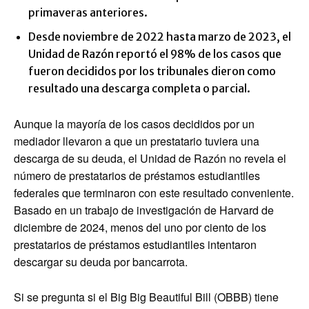
primaveras anteriores.
Desde noviembre de 2022 hasta marzo de 2023, el
Unidad de Razón reportó el 98% de los casos que
fueron decididos por los tribunales dieron como
resultado una descarga completa o parcial.
Aunque la mayoría de los casos decididos por un
mediador llevaron a que un prestatario tuviera una
descarga de su deuda, el Unidad de Razón no revela el
número de prestatarios de préstamos estudiantiles
federales que terminaron con este resultado conveniente.
Basado en un trabajo de investigación de Harvard de
diciembre de 2024, menos del uno por ciento de los
prestatarios de préstamos estudiantiles intentaron
descargar su deuda por bancarrota.
Si se pregunta si el Big Big Beautiful Bill (OBBB) tiene