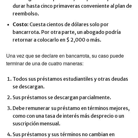
durar hasta cinco primaveras conveniente al plan de
reembolso.
Costo:
Cuesta cientos de dólares solo por
bancarrota. Por otra parte, un abogado podría
retornar a colocarlo en $ 2,000 o más.
Una vez que se declare en bancarrota, su caso puede
terminar de una de cuatro maneras:
Todos sus préstamos estudiantiles y otras deudas
se descargan.
Sus préstamos se descargan parcialmente.
Debe remunerar su préstamo en términos mejores,
como con una tasa de interés más desprecio o un
suscripción mensual.
Sus préstamos y sus términos no cambian en