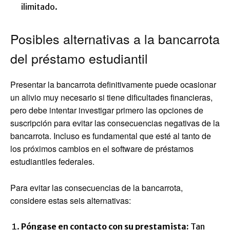
ilimitado.
Posibles alternativas a la bancarrota
del préstamo estudiantil
Presentar la bancarrota definitivamente puede ocasionar
un alivio muy necesario si tiene dificultades financieras,
pero debe intentar investigar primero las opciones de
suscripción para evitar las consecuencias negativas de la
bancarrota. Incluso es fundamental que esté al tanto de
los próximos cambios en el software de préstamos
estudiantiles federales.
Para evitar las consecuencias de la bancarrota,
considere estas seis alternativas:
Póngase en contacto con su prestamista:
Tan