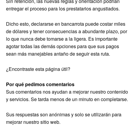
Sin retención, las nuevas reglas y orientación podrían
entregar el proceso para los prestatarios angustiados.
Dicho esto, declararse en bancarrota puede costar miles
de dólares y tener consecuencias a abundante plazo, por
lo que nunca debe tomarse a la ligera. Es importante
agotar todas las demás opciones para que sus pagos
sean más manejables antaño de seguir esta ruta.
¿Encontraste esta página útil?
Por qué pedimos comentarios
Sus comentarios nos ayudan a mejorar nuestro contenido
y servicios. Se tarda menos de un minuto en completarse.
Sus respuestas son anónimas y solo se utilizarán para
mejorar nuestro sitio web.