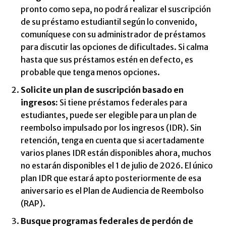
pronto como sepa, no podrá realizar el suscripción
de su préstamo estudiantil según lo convenido,
comuníquese con su administrador de préstamos
para discutir las opciones de dificultades. Si calma
hasta que sus préstamos estén en defecto, es
probable que tenga menos opciones.
Solicite un plan de suscripción basado en
ingresos:
Si tiene préstamos federales para
estudiantes, puede ser elegible para un plan de
reembolso impulsado por los ingresos (IDR). Sin
retención, tenga en cuenta que si acertadamente
varios planes IDR están disponibles ahora, muchos
no estarán disponibles el 1 de julio de 2026. El único
plan IDR que estará apto posteriormente de esa
aniversario es el Plan de Audiencia de Reembolso
(RAP).
Busque programas federales de perdón de