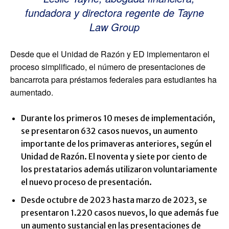
fundadora y directora regente de Tayne
Law Group
Desde que el Unidad de Razón y ED implementaron el
proceso simplificado, el número de presentaciones de
bancarrota para préstamos federales para estudiantes ha
aumentado.
Durante los primeros 10 meses de implementación,
se presentaron 632 casos nuevos, un aumento
importante de los primaveras anteriores, según el
Unidad de Razón. El noventa y siete por ciento de
los prestatarios además utilizaron voluntariamente
el nuevo proceso de presentación.
Desde octubre de 2023 hasta marzo de 2023, se
presentaron 1.220 casos nuevos, lo que además fue
un aumento sustancial en las presentaciones de