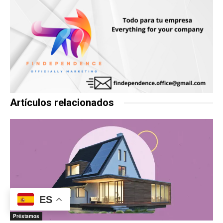
Artículos relacionados
ES
Préstamos