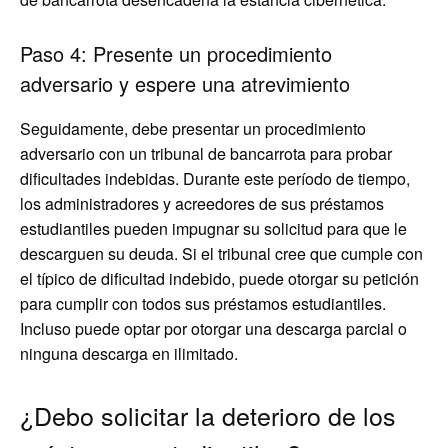
Paso 4: Presente un procedimiento
adversario y espere una atrevimiento
Seguidamente, debe presentar un procedimiento
adversario con un tribunal de bancarrota para probar
dificultades indebidas. Durante este período de tiempo,
los administradores y acreedores de sus préstamos
estudiantiles pueden impugnar su solicitud para que le
descarguen su deuda. Si el tribunal cree que cumple con
el típico de dificultad indebido, puede otorgar su petición
para cumplir con todos sus préstamos estudiantiles.
Incluso puede optar por otorgar una descarga parcial o
ninguna descarga en ilimitado.
¿Debo solicitar la deterioro de los