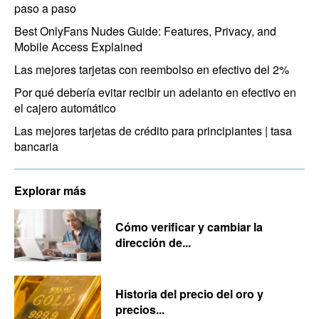
paso a paso
Best OnlyFans Nudes Guide: Features, Privacy, and
Mobile Access Explained
Las mejores tarjetas con reembolso en efectivo del 2%
Por qué debería evitar recibir un adelanto en efectivo en
el cajero automático
Las mejores tarjetas de crédito para principiantes | tasa
bancaria
Explorar más
Cómo verificar y cambiar la
dirección de...
Historia del precio del oro y
precios...