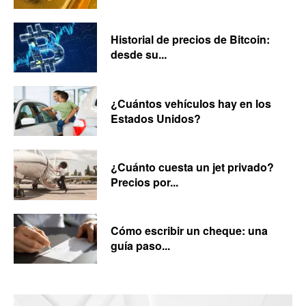
Historial de precios de Bitcoin:
desde su...
¿Cuántos vehículos hay en los
Estados Unidos?
¿Cuánto cuesta un jet privado?
Precios por...
Cómo escribir un cheque: una
guía paso...