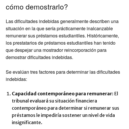
cómo demostrarlo?
Las dificultades indebidas generalmente describen una
situación en la que sería prácticamente inalcanzable
remunerar sus préstamos estudiantiles. Históricamente,
los prestatarios de préstamos estudiantiles han tenido
que despejar una mostrador reincorporación para
demostrar dificultades indebidas.
Se evalúan tres factores para determinar las dificultades
indebidas:
Capacidad contemporáneo para remunerar:
El
tribunal evaluará su situación financiera
contemporáneo para determinar si remunerar sus
préstamos le impediría sostener un nivel de vida
insignificante.