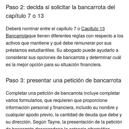
Paso 2: decida si solicitar la bancarrota del
capítulo 7 o 13
Deberá nominar entre el capítulo 7 o
Capítulo 13
Bancarrota
que tienen diferentes reglas con respecto a los
activos que mantiene y qué debe remunerar por sus
préstamos estudiantiles. Su abogado puede ayudarlo a
considerar sus opciones de bancarrota y determinar cuál
es la mejor opción para su situación financiera.
Paso 3: presentar una petición de bancarrota
Completar una petición de bancarrota incluye completar
varios formularios, que requieren que proporcione
información personal y financiera, incluido su nombre y
cualquier apodo previo, la cantidad de deuda que debe y
su dirección. Según Tayne, la presentación de la petición
de bancarrota desencadena la estancia cibernética.