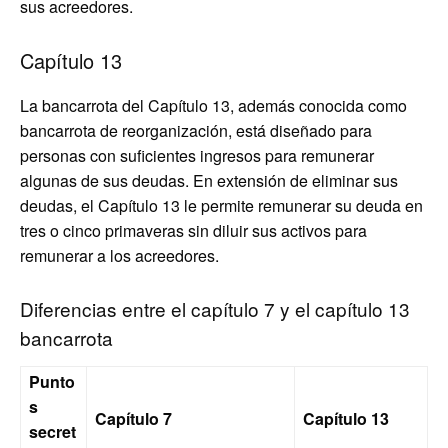
sus acreedores.
Capítulo 13
La bancarrota del Capítulo 13, además conocida como
bancarrota de reorganización, está diseñado para
personas con suficientes ingresos para remunerar
algunas de sus deudas. En extensión de eliminar sus
deudas, el Capítulo 13 le permite remunerar su deuda en
tres o cinco primaveras sin diluir sus activos para
remunerar a los acreedores.
Diferencias entre el capítulo 7 y el capítulo 13
bancarrota
Punto
s
Capítulo 7
Capítulo 13
secret