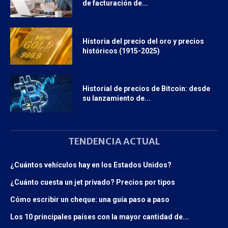
de facturación de...
Historia del precio del oro y precios
históricos (1915-2025)
Historial de precios de Bitcoin: desde
su lanzamiento de...
TENDENCIA ACTUAL
¿Cuántos vehículos hay en los Estados Unidos?
¿Cuánto cuesta un jet privado? Precios por tipos
Cómo escribir un cheque: una guía paso a paso
Los 10 principales países con la mayor cantidad de...