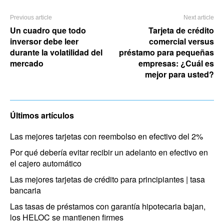
Previous article
Next article
Un cuadro que todo
Tarjeta de crédito
inversor debe leer
comercial versus
durante la volatilidad del
préstamo para pequeñas
mercado
empresas: ¿Cuál es
mejor para usted?
Últimos artículos
Las mejores tarjetas con reembolso en efectivo del 2%
Por qué debería evitar recibir un adelanto en efectivo en
el cajero automático
Las mejores tarjetas de crédito para principiantes | tasa
bancaria
Las tasas de préstamos con garantía hipotecaria bajan,
los HELOC se mantienen firmes