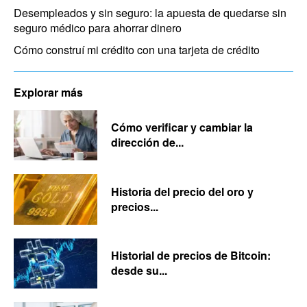
Desempleados y sin seguro: la apuesta de quedarse sin
seguro médico para ahorrar dinero
Cómo construí mi crédito con una tarjeta de crédito
Explorar más
Cómo verificar y cambiar la
dirección de...
Historia del precio del oro y
precios...
Historial de precios de Bitcoin:
desde su...