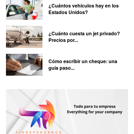
¿Cuántos vehículos hay en los
Estados Unidos?
¿Cuánto cuesta un jet privado?
Precios por...
Cómo escribir un cheque: una
guía paso...