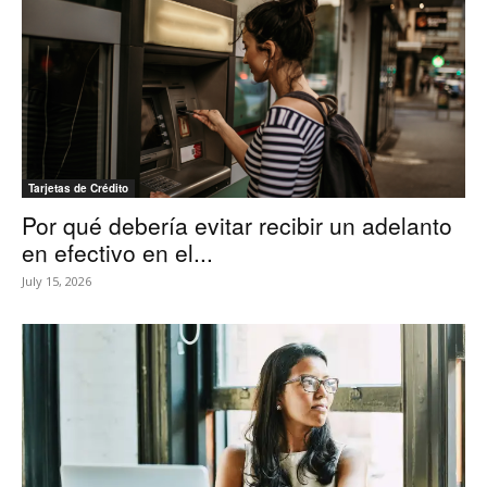
Tarjetas de Crédito
Por qué debería evitar recibir un adelanto
en efectivo en el...
July 15, 2026