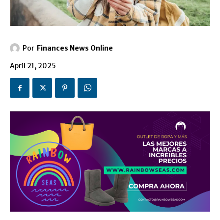
Por
Finances News Online
April 21, 2025