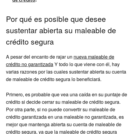
Por qué es posible que desee
sustentar abierta su maleable de
crédito segura
A pesar del encanto de rajar un
nueva maleable de
crédito no garantizada
Y todo lo que viene con él, hay
varias razones por las cuales sustentar abierta su cuenta
de maleable de crédito segura lo beneficiará.
Primero, es probable que vea una caída en su puntaje de
crédito si decide cerrar su maleable de crédito segura.
Por otra parte, si no puede convertir su maleable de
crédito garantizada en una maleable no garantizada, es
mejor que mantenga abierta su cuenta de maleable de
crédito segura, ya que la maleable de crédito segura