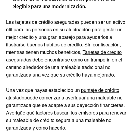
elegible para una modernización.
Las tarjetas de crédito aseguradas pueden ser un activo
útil para las personas en su alucinación para gestar un
mejor crédito y una gran aparejo para ayudarlos a
ilustrarse buenos hábitos de crédito. Sin confiscación,
mientras tienen muchos beneficios,
Tarjetas de crédito
aseguradas
debe encontrarse como un trampolín en el
camino alrededor de una maleable tradicional no
garantizada una vez que su crédito haya mejorado.
Una vez que hayas establecido un
puntaje de crédito
ajustado
puede comenzar a averiguar una maleable no
garantizada que se adapte a sus deyección financieras.
Averigüe qué factores buscan los emisores para renovar
su maleable de crédito segura a una maleable no
garantizada y cómo hacerlo.