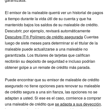
garantizada.
El emisor de la maleable querrá ver un historial de pagos
a tiempo durante la vida útil de su cuenta y que ha
mantenido bajos los saldos de su maleable de crédito.
Descubrir, por ejemplo, revisará automáticamente
Descubre IT® Polímero de crédito asegurada
Cuentas
luego de siete meses para determinar si el titular de la
maleable puede actualizarse a una maleable no
garantizada. Los titulares de tarjetas que califican
recibirán su depósito de seguridad e incluso podrían
obtener golpe a un remate de crédito más parada.
Puede encontrar que su emisor de maleable de crédito
asegurado no tiene opciones para renovar su maleable
de crédito segura a una sin fianza, las opciones no se
adaptan a usted. Si ese es el caso, comience a comprar
una maleable de crédito que
se adapta a sus deyección
.