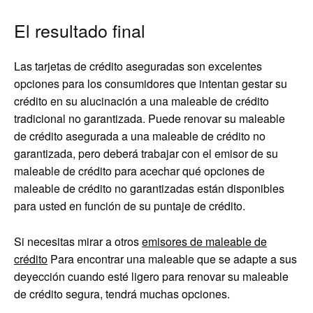
El resultado final
Las tarjetas de crédito aseguradas son excelentes
opciones para los consumidores que intentan gestar su
crédito en su alucinación a una maleable de crédito
tradicional no garantizada. Puede renovar su maleable
de crédito asegurada a una maleable de crédito no
garantizada, pero deberá trabajar con el emisor de su
maleable de crédito para acechar qué opciones de
maleable de crédito no garantizadas están disponibles
para usted en función de su puntaje de crédito.
Si necesitas mirar a otros
emisores de maleable de
crédito
Para encontrar una maleable que se adapte a sus
deyección cuando esté ligero para renovar su maleable
de crédito segura, tendrá muchas opciones.