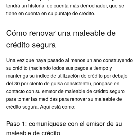
tendrá un historial de cuenta más derrochador, que se
tiene en cuenta en su puntaje de crédito.
Cómo renovar una maleable de
crédito segura
Una vez que haya pasado al menos un año construyendo
su crédito (haciendo todos sus pagos a tiempo y
mantenga su índice de utilización de crédito por debajo
del 30 por ciento de guisa consistente), póngase en
contacto con su emisor de maleable de crédito seguro
para tomar las medidas para renovar su maleable de
crédito segura. Aquí está como:
Paso 1: comuníquese con el emisor de su
maleable de crédito