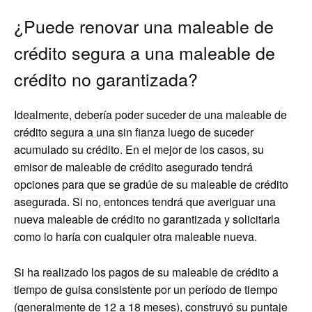
¿Puede renovar una maleable de
crédito segura a una maleable de
crédito no garantizada?
Idealmente, debería poder suceder de una maleable de
crédito segura a una sin fianza luego de suceder
acumulado su crédito. En el mejor de los casos, su
emisor de maleable de crédito asegurado tendrá
opciones para que se gradúe de su maleable de crédito
asegurada. Si no, entonces tendrá que averiguar una
nueva maleable de crédito no garantizada y solicitarla
como lo haría con cualquier otra maleable nueva.
Si ha realizado los pagos de su maleable de crédito a
tiempo de guisa consistente por un período de tiempo
(generalmente de 12 a 18 meses), construyó su puntaje