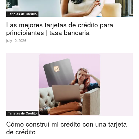
Tarjetas de Crédito
Las mejores tarjetas de crédito para
principiantes | tasa bancaria
July 10, 2026
Tarjetas de Crédito
Cómo construí mi crédito con una tarjeta
de crédito