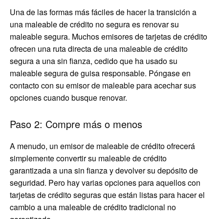
Una de las formas más fáciles de hacer la transición a
una maleable de crédito no segura es renovar su
maleable segura. Muchos emisores de tarjetas de crédito
ofrecen una ruta directa de una maleable de crédito
segura a una sin fianza, cedido que ha usado su
maleable segura de guisa responsable. Póngase en
contacto con su emisor de maleable para acechar sus
opciones cuando busque renovar.
Paso 2: Compre más o menos
A menudo, un emisor de maleable de crédito ofrecerá
simplemente convertir su maleable de crédito
garantizada a una sin fianza y devolver su depósito de
seguridad. Pero hay varias opciones para aquellos con
tarjetas de crédito seguras que están listas para hacer el
cambio a una maleable de crédito tradicional no