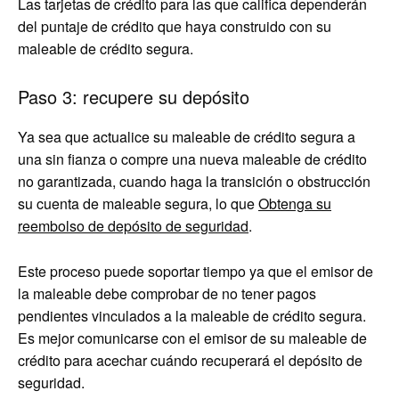
Las tarjetas de crédito para las que califica dependerán
del puntaje de crédito que haya construido con su
maleable de crédito segura.
Paso 3: recupere su depósito
Ya sea que actualice su maleable de crédito segura a
una sin fianza o compre una nueva maleable de crédito
no garantizada, cuando haga la transición o obstrucción
su cuenta de maleable segura, lo que
Obtenga su
reembolso de depósito de seguridad
.
Este proceso puede soportar tiempo ya que el emisor de
la maleable debe comprobar de no tener pagos
pendientes vinculados a la maleable de crédito segura.
Es mejor comunicarse con el emisor de su maleable de
crédito para acechar cuándo recuperará el depósito de
seguridad.