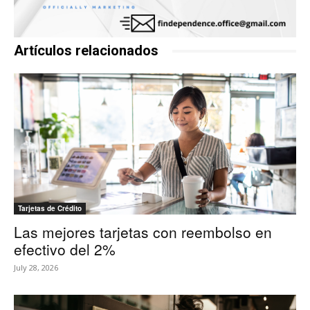
Artículos relacionados
Tarjetas de Crédito
Las mejores tarjetas con reembolso en
efectivo del 2%
July 28, 2026