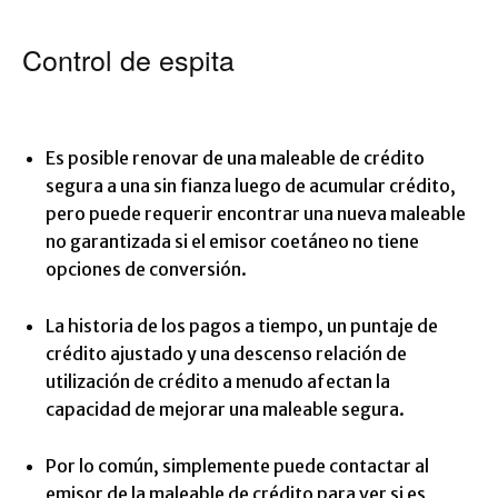
Control de espita
Es posible renovar de una maleable de crédito
segura a una sin fianza luego de acumular crédito,
pero puede requerir encontrar una nueva maleable
no garantizada si el emisor coetáneo no tiene
opciones de conversión.
La historia de los pagos a tiempo, un puntaje de
crédito ajustado y una descenso relación de
utilización de crédito a menudo afectan la
capacidad de mejorar una maleable segura.
Por lo común, simplemente puede contactar al
emisor de la maleable de crédito para ver si es