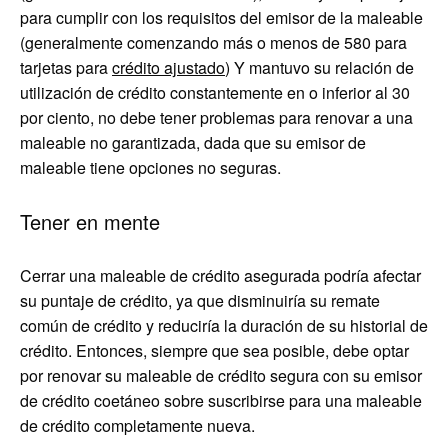
para cumplir con los requisitos del emisor de la maleable
(generalmente comenzando más o menos de 580 para
tarjetas para
crédito ajustado
) Y mantuvo su relación de
utilización de crédito constantemente en o inferior al 30
por ciento, no debe tener problemas para renovar a una
maleable no garantizada, dada que su emisor de
maleable tiene opciones no seguras.
Tener en mente
Cerrar una maleable de crédito asegurada podría afectar
su puntaje de crédito, ya que disminuiría su remate
común de crédito y reduciría la duración de su historial de
crédito. Entonces, siempre que sea posible, debe optar
por renovar su maleable de crédito segura con su emisor
de crédito coetáneo sobre suscribirse para una maleable
de crédito completamente nueva.