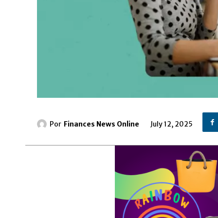
Por
Finances News Online
July 12, 2025