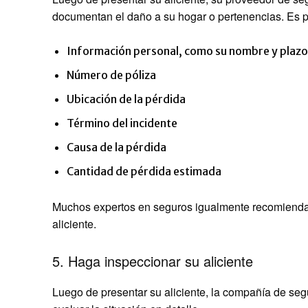
documentan el daño a su hogar o pertenencias. Es po
Información personal, como su nombre y plazo 
Número de póliza
Ubicación de la pérdida
Término del incidente
Causa de la pérdida
Cantidad de pérdida estimada
Muchos expertos en seguros igualmente recomiendan 
aliciente.
5. Haga inspeccionar su aliciente
Luego de presentar su aliciente, la compañía de se