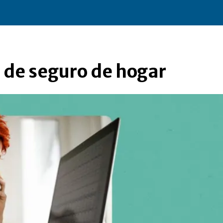
 de seguro de hogar