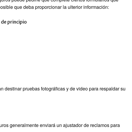
sible que deba proporcionar la ulterior información:
de principio
destinar pruebas fotográficas y de video para respaldar su
guros generalmente enviará un ajustador de reclamos para