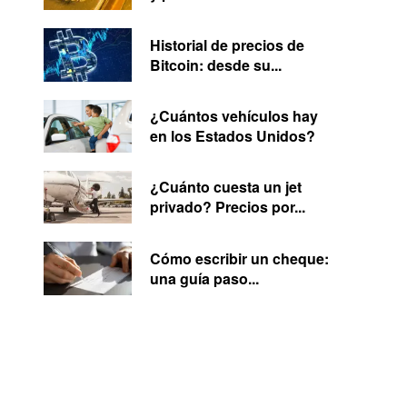
Historial de precios de
Bitcoin: desde su...
¿Cuántos vehículos hay
en los Estados Unidos?
¿Cuánto cuesta un jet
privado? Precios por...
Cómo escribir un cheque:
una guía paso...