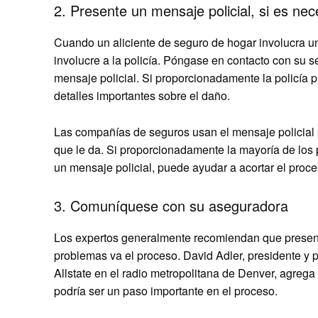
2. Presente un mensaje policial, si es nec
Cuando un aliciente de seguro de hogar involucra un
involucre a la policía. Póngase en contacto con su 
mensaje policial. Si proporcionadamente la policía p
detalles importantes sobre el daño.
Las compañías de seguros usan el mensaje policial pa
que le da. Si proporcionadamente la mayoría de los
un mensaje policial, puede ayudar a acortar el proce
3. Comuníquese con su aseguradora
Los expertos generalmente recomiendan que presente
problemas va el proceso. David Adler, presidente y 
Allstate en el radio metropolitana de Denver, agrega
podría ser un paso importante en el proceso.