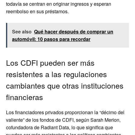
todavía se centran en originar ingresos y esperan
reembolso en sus préstamos.
See also
Qué hacer después de comprar un
automóvil: 10 pasos para recordar
Los CDFI pueden ser más
resistentes a las regulaciones
cambiantes que otras instituciones
financieras
Los financiadores privados proporcionan la “décimo del
valiente” de los fondos de CDFI, según Sarah Merion,
cofundadora de Radiant Data, lo que significa que
pueden ser más resistentes a las políticas cambiantes