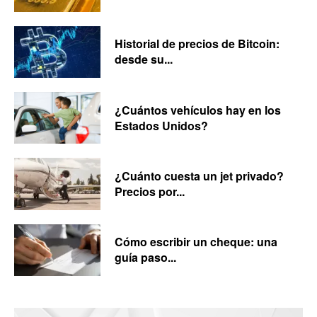
Historial de precios de Bitcoin:
desde su...
¿Cuántos vehículos hay en los
Estados Unidos?
¿Cuánto cuesta un jet privado?
Precios por...
Cómo escribir un cheque: una
guía paso...