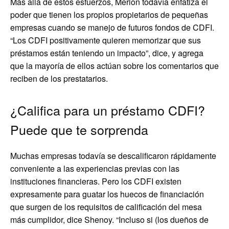
Más allá de estos esfuerzos, Merion todavía enfatiza el
poder que tienen los propios propietarios de pequeñas
empresas cuando se manejo de futuros fondos de CDFI.
“Los CDFI positivamente quieren memorizar que sus
préstamos están teniendo un impacto”, dice, y agrega
que la mayoría de ellos actúan sobre los comentarios que
reciben de los prestatarios.
¿Califica para un préstamo CDFI?
Puede que te sorprenda
Muchas empresas todavía se descalificaron rápidamente
conveniente a las experiencias previas con las
instituciones financieras. Pero los CDFI existen
expresamente para guatar los huecos de financiación
que surgen de los requisitos de calificación del mesa
más cumplidor, dice Shenoy. “Incluso si (los dueños de