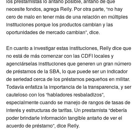
los prestamistas lo antaño posible, antaño de que
necesite fondos, agrega Reily. Por otra parte, “no hay
cero de malo en tener más de una relación en múltiples
instituciones porque los productos cambian y las
oportunidades de mercado cambian”, dice.
En cuanto a investigar estas instituciones, Reily dice que
no está de más comenzar con las CDFI locales y
agenciárselas instituciones que generen un gran número
de préstamos de la SBA, lo que puede ser un indicador
de seriedad cerca de los préstamos pequeños en militar.
Todavía enfatiza la importancia de la transparencia, y ser
cauteloso con los “habladores resbaladizos”,
especialmente cuando se manejo de rangos de tasas de
interés y estructuras de tarifas. Un prestamista “debería
poder brindarle información tangible antaño de ver el
acuerdo de préstamo”, dice Reily.