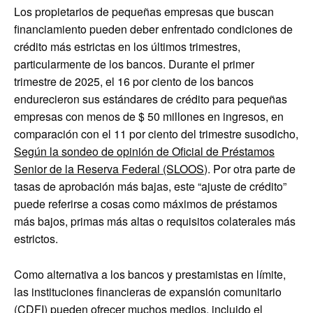
Los propietarios de pequeñas empresas que buscan
financiamiento pueden deber enfrentado condiciones de
crédito más estrictas en los últimos trimestres,
particularmente de los bancos. Durante el primer
trimestre de 2025, el 16 por ciento de los bancos
endurecieron sus estándares de crédito para pequeñas
empresas con menos de $ 50 millones en ingresos, en
comparación con el 11 por ciento del trimestre susodicho,
Según la sondeo de opinión de Oficial de Préstamos
Senior de la Reserva Federal (SLOOS
). Por otra parte de
tasas de aprobación más bajas, este “ajuste de crédito”
puede referirse a cosas como máximos de préstamos
más bajos, primas más altas o requisitos colaterales más
estrictos.
Como alternativa a los bancos y prestamistas en límite,
las instituciones financieras de expansión comunitario
(CDFI) pueden ofrecer muchos medios, incluido el