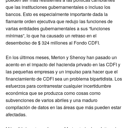
que las instituciones gubernamentales o incluso los
bancos. Esto es especialmente importante dada la
flamante orden ejecutiva que redujo las funciones de
varias entidades gubernamentales a sus “funciones
mínimas”, lo que ha causado un retraso en el
desembolso de $ 324 millones al Fondo CDFI.
En los últimos meses, Merion y Shenoy han pasado un
acento en el impacto del hacienda privado en las CDFI y
las pequeñas empresas y un impulso para hacer que el
financiamiento de CDFI sea un problema bipartidista. Los
esfuerzos para contrarrestar cualquier incertidumbre
económica que se produzca como cosas como
subvenciones de varios abriles y una maduro
compilación de datos en las áreas que más pueden estar
afectadas.