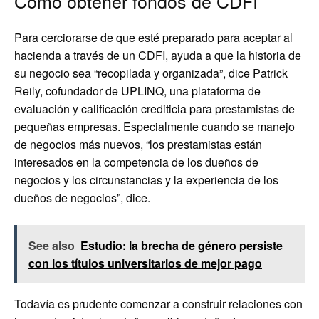
Cómo obtener fondos de CDFI
Para cerciorarse de que esté preparado para aceptar al
hacienda a través de un CDFI, ayuda a que la historia de
su negocio sea “recopilada y organizada”, dice Patrick
Reily, cofundador de UPLINQ, una plataforma de
evaluación y calificación crediticia para prestamistas de
pequeñas empresas. Especialmente cuando se manejo
de negocios más nuevos, “los prestamistas están
interesados en la competencia de los dueños de
negocios y los circunstancias y la experiencia de los
dueños de negocios”, dice.
See also
Estudio: la brecha de género persiste
con los títulos universitarios de mejor pago
Todavía es prudente comenzar a construir relaciones con