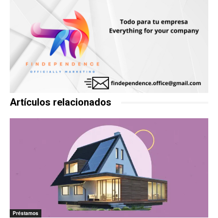
Artículos relacionados
Préstamos