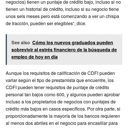
negocios) tienen un puntaje de crédito bajo, incluso si no
tienen un historial de crédito, incluso si su negocio tiene
unos seis meses pero está comenzando a ver un chispa
de tracción, pueden ser elegibles”, dice.
See also
Cómo los nuevos graduados pueden
sobrevivir al estrés financiero de la búsqueda de
empleo de hoy en día
Aunque los requisitos de calificación de CDFI pueden
variar según el tipo de prestamista que encuentre, los
CDFI pueden tener requisitos de puntaje de crédito
personal tan bajos como 600, y algunos pueden aprobar
incluso a los propietarios de negocios con puntajes de
crédito más bajos en casos específicos. Por otra parte, si
proporcionadamente la mayoría de los bancos requieren
al menos dos abriles en el negocio para encasillar para