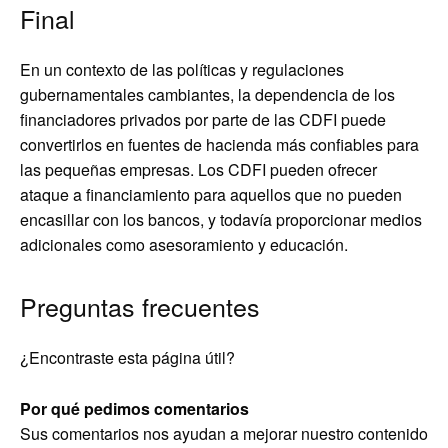
Final
En un contexto de las políticas y regulaciones
gubernamentales cambiantes, la dependencia de los
financiadores privados por parte de las CDFI puede
convertirlos en fuentes de hacienda más confiables para
las pequeñas empresas. Los CDFI pueden ofrecer
ataque a financiamiento para aquellos que no pueden
encasillar con los bancos, y todavía proporcionar medios
adicionales como asesoramiento y educación.
Preguntas frecuentes
¿Encontraste esta página útil?
Por qué pedimos comentarios
Sus comentarios nos ayudan a mejorar nuestro contenido