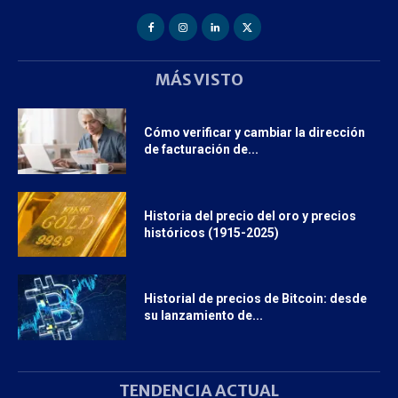
MÁS VISTO
Cómo verificar y cambiar la dirección
de facturación de...
Historia del precio del oro y precios
históricos (1915-2025)
Historial de precios de Bitcoin: desde
su lanzamiento de...
TENDENCIA ACTUAL