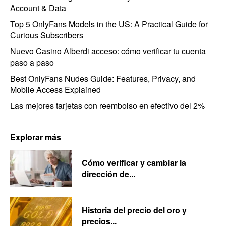
Account & Data
Top 5 OnlyFans Models in the US: A Practical Guide for
Curious Subscribers
Nuevo Casino Alberdi acceso: cómo verificar tu cuenta
paso a paso
Best OnlyFans Nudes Guide: Features, Privacy, and
Mobile Access Explained
Las mejores tarjetas con reembolso en efectivo del 2%
Explorar más
Cómo verificar y cambiar la
dirección de...
Historia del precio del oro y
precios...