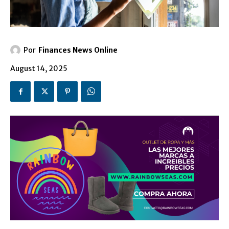
Por
Finances News Online
August 14, 2025