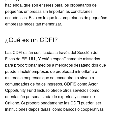
hacienda, que son enseres para los propietarios de
pequeñas empresas sin importar las condiciones
económicas. Esto es lo que los propietarios de pequeñas
empresas necesitan memorizar.
¿Qué es un CDFI?
Las CDFI están certificadas a través del Sección del
Fisco de EE. UU., Y están específicamente missados
para proporcionar medios a mercados desatendidos que
pueden incluir empresas de propiedad minoritaria o
mujeres o empresas que se encuentran o sirven a
comunidades de bajos ingresos. CDFIS como Acion
Opportunity Fund incluso ofrece otros servicios como
orientación personalizada de expertos y cursos de
Onlione. Si proporcionadamente las CDFI pueden ser
instituciones depositarias, como bancos o cooperativas