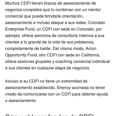
Muchos CDFI tienen brazos de asesoramiento de
negocios completos que lo combinan con un mentor
comercial que puede brindarle orientación,
asesoramiento e incluso ataque a sus redes. Colorado
Enterprise Fund, un CDFI con sede en Colorado, por
ejemplo, ofrece servicios de consultoría internos a sus
clientes a lo grande de la vida de sus préstamos,
completamente de balde. Del mismo modo, Acion
Opportunity Fund, otro CDFI con sede en California,
ofrece sesiones grupales y coaching comercial individual
a sus clientes en cualquier etapa de negocios.
Incluso si su CDFI no tiene un extremidad de
asesoramiento establecido, Shenoy aconseja no tener
miedo de comunicarse con un CDFI para obtener ayuda
o asesoramiento.