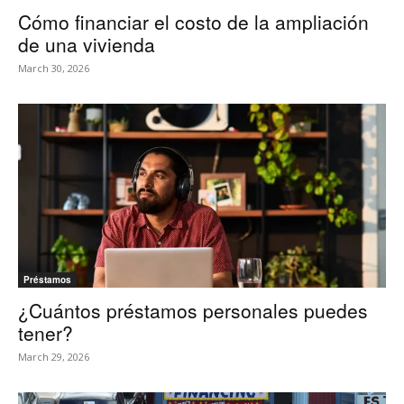
Cómo financiar el costo de la ampliación
de una vivienda
March 30, 2026
Préstamos
¿Cuántos préstamos personales puedes
tener?
March 29, 2026