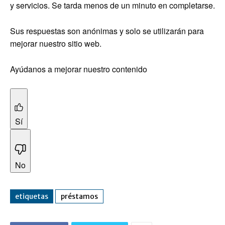
y servicios. Se tarda menos de un minuto en completarse.
Sus respuestas son anónimas y solo se utilizarán para
mejorar nuestro sitio web.
Ayúdanos a mejorar nuestro contenido
Sí
No
etiquetas
préstamos