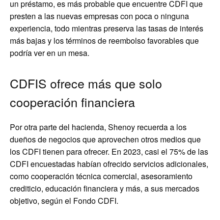
un préstamo, es más probable que encuentre CDFI que
presten a las nuevas empresas con poca o ninguna
experiencia, todo mientras preserva las tasas de interés
más bajas y los términos de reembolso favorables que
podría ver en un mesa.
CDFIS ofrece más que solo
cooperación financiera
Por otra parte del hacienda, Shenoy recuerda a los
dueños de negocios que aprovechen otros medios que
los CDFI tienen para ofrecer. En 2023, casi el 75% de las
CDFI encuestadas habían ofrecido servicios adicionales,
como cooperación técnica comercial, asesoramiento
crediticio, educación financiera y más, a sus mercados
objetivo, según el Fondo CDFI.