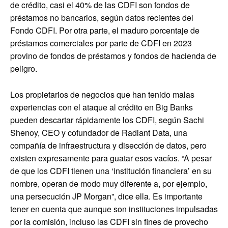
de crédito, casi el 40% de las CDFI son fondos de
préstamos no bancarios, según datos recientes del
Fondo CDFI. Por otra parte, el maduro porcentaje de
préstamos comerciales por parte de CDFI en 2023
provino de fondos de préstamos y fondos de hacienda de
peligro.
Los propietarios de negocios que han tenido malas
experiencias con el ataque al crédito en Big Banks
pueden descartar rápidamente los CDFI, según Sachi
Shenoy, CEO y cofundador de Radiant Data, una
compañía de infraestructura y disección de datos, pero
existen expresamente para guatar esos vacíos. “A pesar
de que los CDFI tienen una ‘institución financiera’ en su
nombre, operan de modo muy diferente a, por ejemplo,
una persecución JP Morgan”, dice ella. Es importante
tener en cuenta que aunque son instituciones impulsadas
por la comisión, incluso las CDFI sin fines de provecho