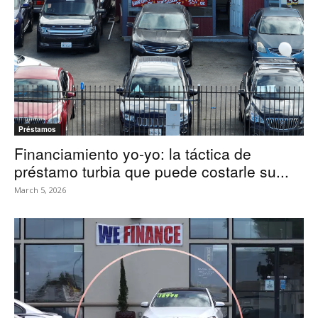
Préstamos
Financiamiento yo-yo: la táctica de
préstamo turbia que puede costarle su...
March 5, 2026