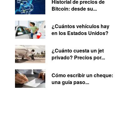
Historial de precios de
Bitcoin: desde su...
¿Cuántos vehículos hay
en los Estados Unidos?
¿Cuánto cuesta un jet
privado? Precios por...
Cómo escribir un cheque:
una guía paso...