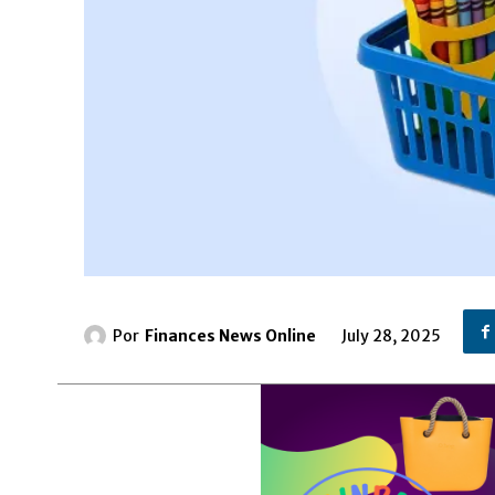
Por
Finances News Online
July 28, 2025