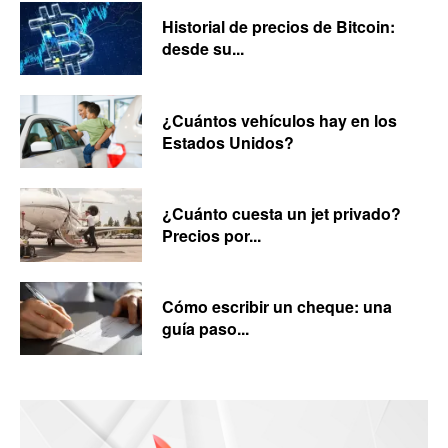
Historial de precios de Bitcoin:
desde su...
¿Cuántos vehículos hay en los
Estados Unidos?
¿Cuánto cuesta un jet privado?
Precios por...
Cómo escribir un cheque: una
guía paso...