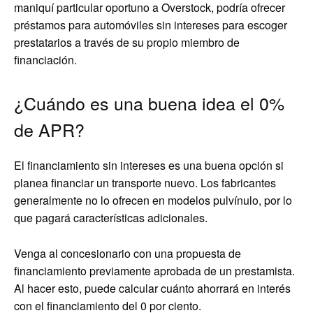
maniquí particular oportuno a Overstock, podría ofrecer
préstamos para automóviles sin intereses para escoger
prestatarios a través de su propio miembro de
financiación.
¿Cuándo es una buena idea el 0%
de APR?
El financiamiento sin intereses es una buena opción si
planea financiar un transporte nuevo. Los fabricantes
generalmente no lo ofrecen en modelos pulvínulo, por lo
que pagará características adicionales.
Venga al concesionario con una propuesta de
financiamiento previamente aprobada de un prestamista.
Al hacer esto, puede calcular cuánto ahorrará en interés
con el financiamiento del 0 por ciento.