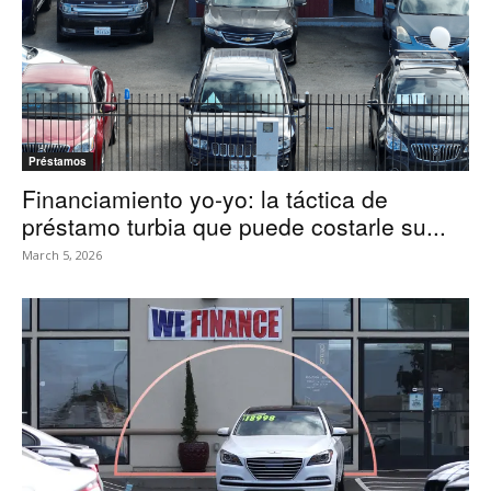
Préstamos
Financiamiento yo-yo: la táctica de
préstamo turbia que puede costarle su...
March 5, 2026