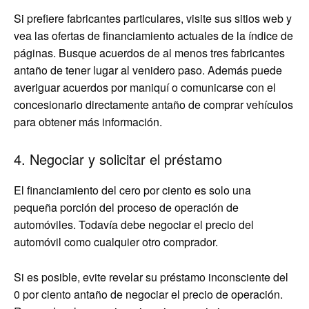
Si prefiere fabricantes particulares, visite sus sitios web y
vea las ofertas de financiamiento actuales de la índice de
páginas. Busque acuerdos de al menos tres fabricantes
antaño de tener lugar al venidero paso. Además puede
averiguar acuerdos por maniquí o comunicarse con el
concesionario directamente antaño de comprar vehículos
para obtener más información.
4. Negociar y solicitar el préstamo
El financiamiento del cero por ciento es solo una
pequeña porción del proceso de operación de
automóviles. Todavía debe negociar el precio del
automóvil como cualquier otro comprador.
Si es posible, evite revelar su préstamo inconsciente del
0 por ciento antaño de negociar el precio de operación.