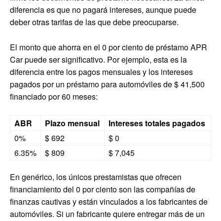
diferencia es que no pagará intereses, aunque puede
deber otras tarifas de las que debe preocuparse.
El monto que ahorra en el 0 por ciento de préstamo APR
Car puede ser significativo. Por ejemplo, esta es la
diferencia entre los pagos mensuales y los intereses
pagados por un préstamo para automóviles de $ 41,500
financiado por 60 meses:
ABR
Plazo mensual
Intereses totales pagados
0%
$ 692
$ 0
6.35%
$ 809
$ 7,045
En genérico, los únicos prestamistas que ofrecen
financiamiento del 0 por ciento son las compañías de
finanzas cautivas y están vinculados a los fabricantes de
automóviles. Si un fabricante quiere entregar más de un