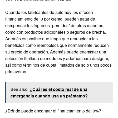
Cuando los fabricantes de automóviles ofrecen
financiamiento del 0 por ciento, pueden tratar de
compensar los ingresos “perdidos” de otras maneras,
como con productos adicionales o seguros de brecha.
Además es posible que tenga que renunciar a los
beneficios como reembolsos que normalmente reducen
su precio de operación. Además puede enemistar una
selección limitada de modelos y adornos para designar,
así como términos de cuota limitados de solo unos pocos
primaveras.
See also
¿Cuál es el costo real de una
emergencia cuando usa un préstamo?
¿Dónde puede encontrar el financiamiento del 0%?