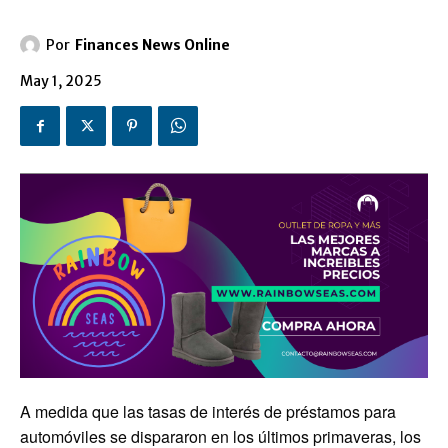
Por
Finances News Online
May 1, 2025
A medida que las tasas de interés de préstamos para
automóviles se dispararon en los últimos primaveras, los