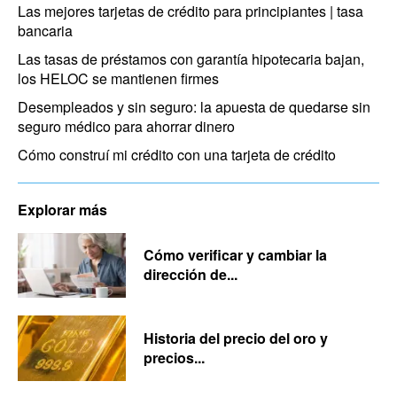
Las mejores tarjetas de crédito para principiantes | tasa
bancaria
Las tasas de préstamos con garantía hipotecaria bajan,
los HELOC se mantienen firmes
Desempleados y sin seguro: la apuesta de quedarse sin
seguro médico para ahorrar dinero
Cómo construí mi crédito con una tarjeta de crédito
Explorar más
Cómo verificar y cambiar la
dirección de...
Historia del precio del oro y
precios...