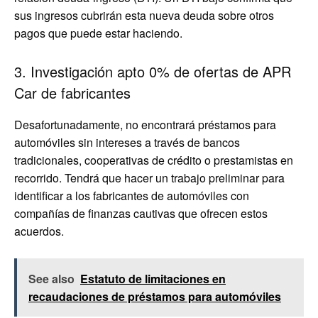
sus ingresos cubrirán esta nueva deuda sobre otros
pagos que puede estar haciendo.
3. Investigación apto 0% de ofertas de APR
Car de fabricantes
Desafortunadamente, no encontrará préstamos para
automóviles sin intereses a través de bancos
tradicionales, cooperativas de crédito o prestamistas en
recorrido. Tendrá que hacer un trabajo preliminar para
identificar a los fabricantes de automóviles con
compañías de finanzas cautivas que ofrecen estos
acuerdos.
See also
Estatuto de limitaciones en
recaudaciones de préstamos para automóviles