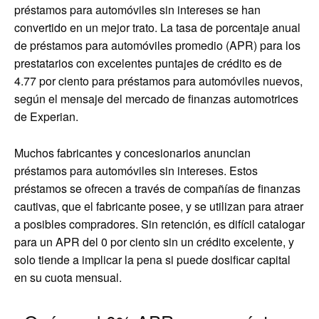
préstamos para automóviles sin intereses se han
convertido en un mejor trato. La tasa de porcentaje anual
de préstamos para automóviles promedio (APR) para los
prestatarios con excelentes puntajes de crédito es de
4.77 por ciento para préstamos para automóviles nuevos,
según el mensaje del mercado de finanzas automotrices
de Experian.
Muchos fabricantes y concesionarios anuncian
préstamos para automóviles sin intereses. Estos
préstamos se ofrecen a través de compañías de finanzas
cautivas, que el fabricante posee, y se utilizan para atraer
a posibles compradores. Sin retención, es difícil catalogar
para un APR del 0 por ciento sin un crédito excelente, y
solo tiende a implicar la pena si puede dosificar capital
en su cuota mensual.