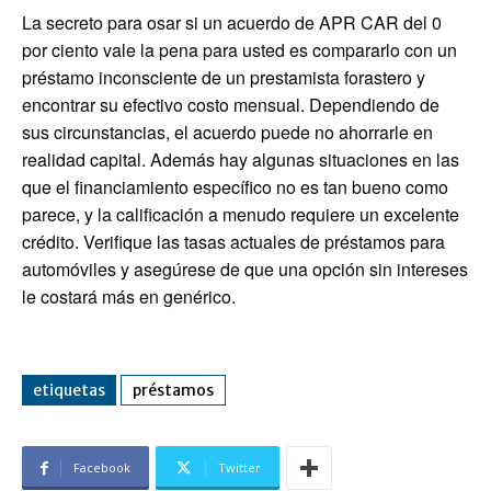
La secreto para osar si un acuerdo de APR CAR del 0
por ciento vale la pena para usted es compararlo con un
préstamo inconsciente de un prestamista forastero y
encontrar su efectivo costo mensual. Dependiendo de
sus circunstancias, el acuerdo puede no ahorrarle en
realidad capital. Además hay algunas situaciones en las
que el financiamiento específico no es tan bueno como
parece, y la calificación a menudo requiere un excelente
crédito. Verifique las tasas actuales de préstamos para
automóviles y asegúrese de que una opción sin intereses
le costará más en genérico.
etiquetas
préstamos
Facebook
Twitter