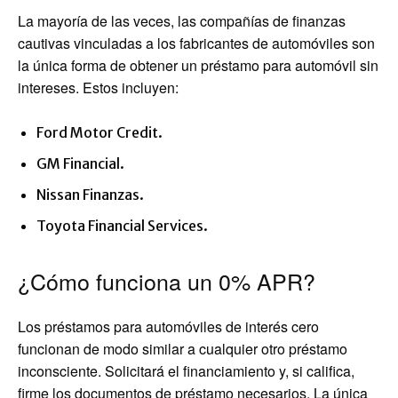
La mayoría de las veces, las compañías de finanzas
cautivas vinculadas a los fabricantes de automóviles son
la única forma de obtener un préstamo para automóvil sin
intereses. Estos incluyen:
Ford Motor Credit.
GM Financial.
Nissan Finanzas.
Toyota Financial Services.
¿Cómo funciona un 0% APR?
Los préstamos para automóviles de interés cero
funcionan de modo similar a cualquier otro préstamo
inconsciente. Solicitará el financiamiento y, si califica,
firme los documentos de préstamo necesarios. La única