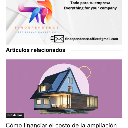
Artículos relacionados
Préstamos
Cómo financiar el costo de la ampliación