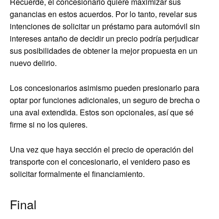
Recuerde, el concesionario quiere maximizar sus
ganancias en estos acuerdos. Por lo tanto, revelar sus
intenciones de solicitar un préstamo para automóvil sin
intereses antaño de decidir un precio podría perjudicar
sus posibilidades de obtener la mejor propuesta en un
nuevo delirio.
Los concesionarios asimismo pueden presionarlo para
optar por funciones adicionales, un seguro de brecha o
una aval extendida. Estos son opcionales, así que sé
firme si no los quieres.
Una vez que haya sección el precio de operación del
transporte con el concesionario, el venidero paso es
solicitar formalmente el financiamiento.
Final