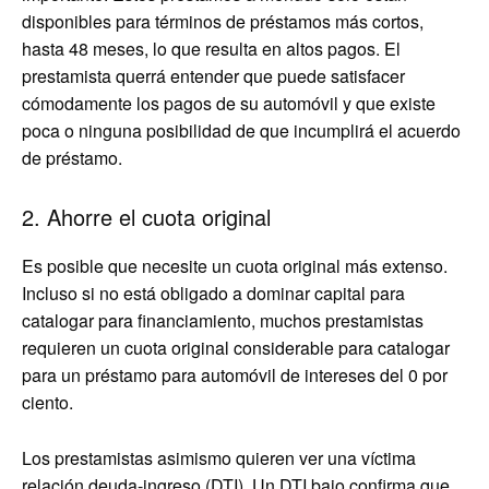
disponibles para términos de préstamos más cortos,
hasta 48 meses, lo que resulta en altos pagos. El
prestamista querrá entender que puede satisfacer
cómodamente los pagos de su automóvil y que existe
poca o ninguna posibilidad de que incumplirá el acuerdo
de préstamo.
2. Ahorre el cuota original
Es posible que necesite un cuota original más extenso.
Incluso si no está obligado a dominar capital para
catalogar para financiamiento, muchos prestamistas
requieren un cuota original considerable para catalogar
para un préstamo para automóvil de intereses del 0 por
ciento.
Los prestamistas asimismo quieren ver una víctima
relación deuda-ingreso (DTI). Un DTI bajo confirma que