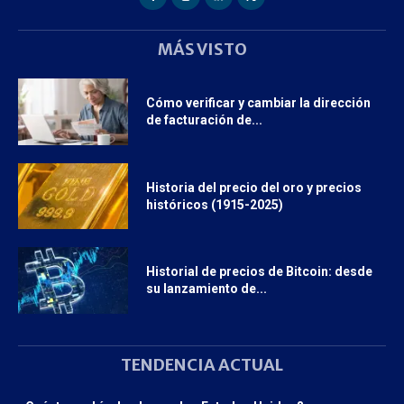
MÁS VISTO
Cómo verificar y cambiar la dirección
de facturación de...
Historia del precio del oro y precios
históricos (1915-2025)
Historial de precios de Bitcoin: desde
su lanzamiento de...
TENDENCIA ACTUAL