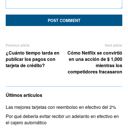
Comment:
Previous article
Next article
¿Cuánto tiempo tarda en
Cómo Netflix se convirtió
publicar los pagos con
en una acción de $ 1,000
tarjeta de crédito?
mientras los
competidores fracasaron
Últimos artículos
Las mejores tarjetas con reembolso en efectivo del 2%
Por qué debería evitar recibir un adelanto en efectivo en
el cajero automático