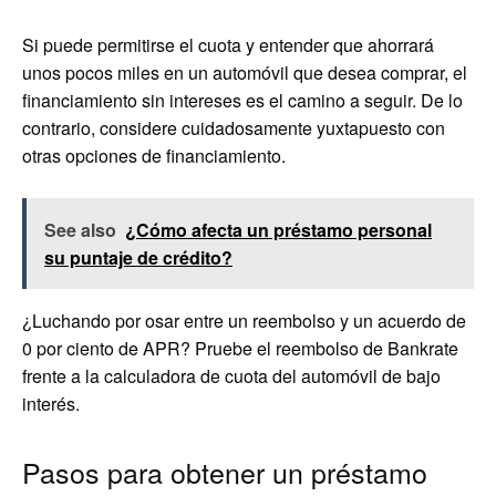
Si puede permitirse el cuota y entender que ahorrará
unos pocos miles en un automóvil que desea comprar, el
financiamiento sin intereses es el camino a seguir. De lo
contrario, considere cuidadosamente yuxtapuesto con
otras opciones de financiamiento.
See also
¿Cómo afecta un préstamo personal
su puntaje de crédito?
¿Luchando por osar entre un reembolso y un acuerdo de
0 por ciento de APR? Pruebe el reembolso de Bankrate
frente a la calculadora de cuota del automóvil de bajo
interés.
Pasos para obtener un préstamo