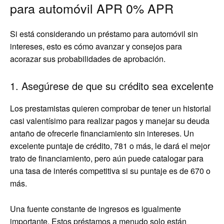
para automóvil APR 0% APR
Si está considerando un préstamo para automóvil sin
intereses, esto es cómo avanzar y consejos para
acorazar sus probabilidades de aprobación.
1. Asegúrese de que su crédito sea excelente
Los prestamistas quieren comprobar de tener un historial
casi valentísimo para realizar pagos y manejar su deuda
antaño de ofrecerle financiamiento sin intereses. Un
excelente puntaje de crédito, 781 o más, le dará el mejor
trato de financiamiento, pero aún puede catalogar para
una tasa de interés competitiva si su puntaje es de 670 o
más.
Una fuente constante de ingresos es igualmente
importante. Estos préstamos a menudo solo están