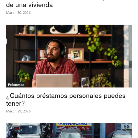
de una vivienda
March 30, 2026
Préstamos
¿Cuántos préstamos personales puedes
tener?
March 29, 2026