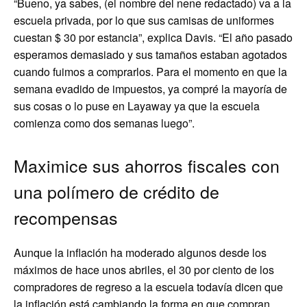
“Bueno, ya sabes, (el nombre del nene redactado) va a la
escuela privada, por lo que sus camisas de uniformes
cuestan $ 30 por estancia”, explica Davis. “El año pasado
esperamos demasiado y sus tamaños estaban agotados
cuando fuimos a comprarlos. Para el momento en que la
semana evadido de impuestos, ya compré la mayoría de
sus cosas o lo puse en Layaway ya que la escuela
comienza como dos semanas luego”.
Maximice sus ahorros fiscales con
una polímero de crédito de
recompensas
Aunque la inflación ha moderado algunos desde los
máximos de hace unos abriles, el 30 por ciento de los
compradores de regreso a la escuela todavía dicen que
la inflación está cambiando la forma en que compran,