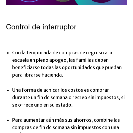
Control de interruptor
Con la temporada de compras de regreso a la
escuela en pleno apogeo, las familias deben
beneficiarse todas las oportunidades que puedan
para librarse hacienda.
Una forma de achicar los costos es comprar
durante un fin de semana o recreo sin impuestos, si
se ofrece uno en su estado.
Para aumentar aún más sus ahorros, combine las
compras de fin de semana sin impuestos con una