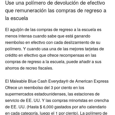
Use una polímero de devolución de efectivo
que remuneración las compras de regreso a
la escuela
El aguijón de las compras de regreso a la escuela es
menos intensa cuando sabe que está ganando
reembolso en efectivo con cada deslizamiento de su
polímero. Y cuando usa una de las mejores tarjetas de
crédito en efectivo que ofrece recompensas en las
compras de regreso a la escuela, puede añadir a sus
ahorros de recreo fiscales.
El
Maleable Blue Cash Everyday® de American Express
Ofrece un reembolso del 3 por ciento en los
supermercados estadounidenses, las estaciones de
servicio de EE. UU. Y las compras minoristas en crencha
de EE. UU. (Hasta $ 6,000 gastados por año calendario
en cada categoría, luego el 1 por ciento). La polímero de