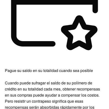
Pague su saldo en su totalidad cuando sea posible
Cuando puede sufragar el saldo de su polímero de
crédito en su totalidad cada mes, obtener recompensas
en sus compras puede ayudar a compensar los costos.
Pero resistir un contrapeso significa que esas
recompensas serán absorbidas rápidamente por los