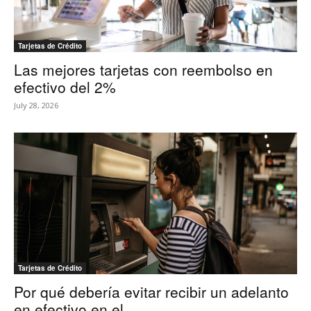
Tarjetas de Crédito
Las mejores tarjetas con reembolso en
efectivo del 2%
July 28, 2026
Tarjetas de Crédito
Por qué debería evitar recibir un adelanto
en efectivo en el...