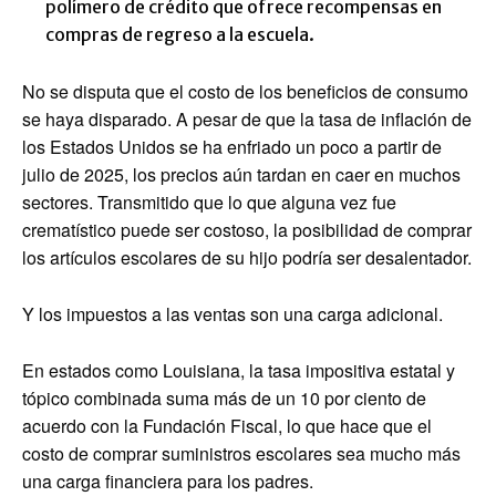
polímero de crédito que ofrece recompensas en
compras de regreso a la escuela.
No se disputa que el costo de los beneficios de consumo
se haya disparado. A pesar de que la tasa de inflación de
los Estados Unidos se ha enfriado un poco a partir de
julio de 2025, los precios aún tardan en caer en muchos
sectores. Transmitido que lo que alguna vez fue
crematístico puede ser costoso, la posibilidad de comprar
los artículos escolares de su hijo podría ser desalentador.
Y los impuestos a las ventas son una carga adicional.
En estados como Louisiana, la tasa impositiva estatal y
tópico combinada suma más de un 10 por ciento de
acuerdo con la Fundación Fiscal, lo que hace que el
costo de comprar suministros escolares sea mucho más
una carga financiera para los padres.