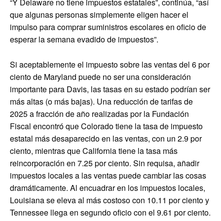
“Y Delaware no tiene impuestos estatales”, continúa, “así
que algunas personas simplemente eligen hacer el
impulso para comprar suministros escolares en oficio de
esperar la semana evadido de impuestos”.
Si aceptablemente el impuesto sobre las ventas del 6 por
ciento de Maryland puede no ser una consideración
importante para Davis, las tasas en su estado podrían ser
más altas (o más bajas). Una reducción de tarifas de
2025 a fracción de año realizadas por la Fundación
Fiscal encontró que Colorado tiene la tasa de impuesto
estatal más desaparecido en las ventas, con un 2.9 por
ciento, mientras que California tiene la tasa más
reincorporación en 7.25 por ciento. Sin requisa, añadir
impuestos locales a las ventas puede cambiar las cosas
dramáticamente. Al encuadrar en los impuestos locales,
Louisiana se eleva al más costoso con 10.11 por ciento y
Tennessee llega en segundo oficio con el 9.61 por ciento.