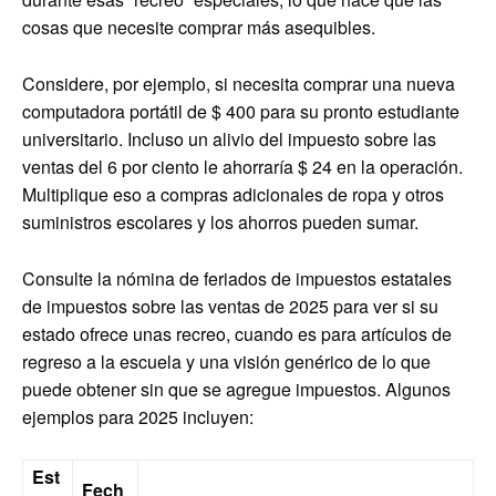
cosas que necesite comprar más asequibles.
Considere, por ejemplo, si necesita comprar una nueva
computadora portátil de $ 400 para su pronto estudiante
universitario. Incluso un alivio del impuesto sobre las
ventas del 6 por ciento le ahorraría $ 24 en la operación.
Multiplique eso a compras adicionales de ropa y otros
suministros escolares y los ahorros pueden sumar.
Consulte la nómina de feriados de impuestos estatales
de impuestos sobre las ventas de 2025 para ver si su
estado ofrece unas recreo, cuando es para artículos de
regreso a la escuela y una visión genérico de lo que
puede obtener sin que se agregue impuestos. Algunos
ejemplos para 2025 incluyen:
Est
Fech