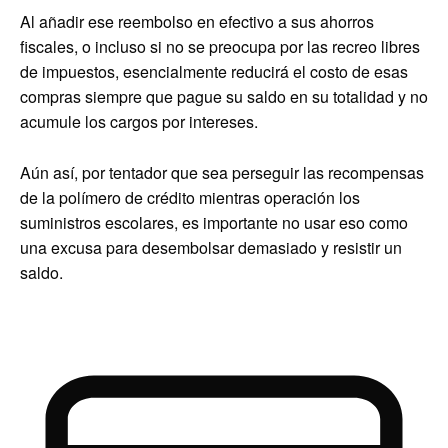
Al añadir ese reembolso en efectivo a sus ahorros
fiscales, o incluso si no se preocupa por las recreo libres
de impuestos, esencialmente reducirá el costo de esas
compras siempre que pague su saldo en su totalidad y no
acumule los cargos por intereses.
Aún así, por tentador que sea perseguir las recompensas
de la polímero de crédito mientras operación los
suministros escolares, es importante no usar eso como
una excusa para desembolsar demasiado y resistir un
saldo.