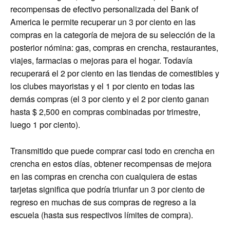
recompensas de efectivo personalizada del Bank of
America le permite recuperar un 3 por ciento en las
compras en la categoría de mejora de su selección de la
posterior nómina: gas, compras en crencha, restaurantes,
viajes, farmacias o mejoras para el hogar. Todavía
recuperará el 2 por ciento en las tiendas de comestibles y
los clubes mayoristas y el 1 por ciento en todas las
demás compras (el 3 por ciento y el 2 por ciento ganan
hasta $ 2,500 en compras combinadas por trimestre,
luego 1 por ciento).
Transmitido que puede comprar casi todo en crencha en
crencha en estos días, obtener recompensas de mejora
en las compras en crencha con cualquiera de estas
tarjetas significa que podría triunfar un 3 por ciento de
regreso en muchas de sus compras de regreso a la
escuela (hasta sus respectivos límites de compra).