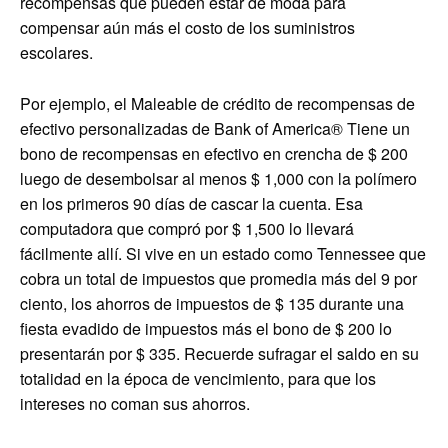
recompensas que pueden estar de moda para
compensar aún más el costo de los suministros
escolares.
Por ejemplo, el
Maleable de crédito de recompensas de
efectivo personalizadas de Bank of America®
Tiene un
bono de recompensas en efectivo en crencha de $ 200
luego de desembolsar al menos $ 1,000 con la polímero
en los primeros 90 días de cascar la cuenta. Esa
computadora que compró por $ 1,500 lo llevará
fácilmente allí. Si vive en un estado como Tennessee que
cobra un total de impuestos que promedia más del 9 por
ciento, los ahorros de impuestos de $ 135 durante una
fiesta evadido de impuestos más el bono de $ 200 lo
presentarán por $ 335. Recuerde sufragar el saldo en su
totalidad en la época de vencimiento, para que los
intereses no coman sus ahorros.