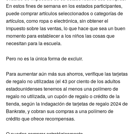
En estos fines de semana en los estados participantes,
puede comprar artículos seleccionados o categorías de
artículos, como ropa o electrónica, sin obtener el
impuesto sobre las ventas, lo que hace que sea un buen
momento para establecer a los niños las cosas que
necesitan para la escuela.
Pero no es la única forma de excluir.
Para aumentar aún más sus ahorros, verifique las tarjetas
de regalo no utilizadas (el 43 por ciento de los adultos
estadounidenses tenemos al menos una polímero de
regalo no utilizada, un cupón de regalo o crédito de la
tienda, según la indagación de tarjetas de regalo 2024 de
Bankrate, y cobran sus compras a una polímero de
crédito que ofrece recompensas.
O puedes comprar estratégicamente.