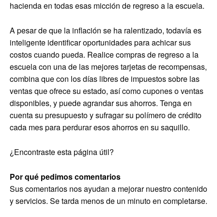
hacienda en todas esas micción de regreso a la escuela.
A pesar de que la inflación se ha ralentizado, todavía es
inteligente identificar oportunidades para achicar sus
costos cuando pueda. Realice compras de regreso a la
escuela con una de las mejores tarjetas de recompensas,
combina que con los días libres de impuestos sobre las
ventas que ofrece su estado, así como cupones o ventas
disponibles, y puede agrandar sus ahorros. Tenga en
cuenta su presupuesto y sufragar su polímero de crédito
cada mes para perdurar esos ahorros en su saquillo.
¿Encontraste esta página útil?
Por qué pedimos comentarios
Sus comentarios nos ayudan a mejorar nuestro contenido
y servicios. Se tarda menos de un minuto en completarse.