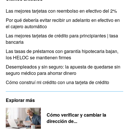
Las mejores tarjetas con reembolso en efectivo del 2%
Por qué debería evitar recibir un adelanto en efectivo en
el cajero automático
Las mejores tarjetas de crédito para principiantes | tasa
bancaria
Las tasas de préstamos con garantía hipotecaria bajan,
los HELOC se mantienen firmes
Desempleados y sin seguro: la apuesta de quedarse sin
seguro médico para ahorrar dinero
Cómo construí mi crédito con una tarjeta de crédito
Explorar más
Cómo verificar y cambiar la
dirección de...