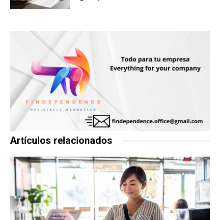
Artículos relacionados