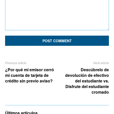
Comment:
Previous article
Next article
¿Por qué mi emisor cerró
Descúbrelo de
mi cuenta de tarjeta de
devolución de efectivo
crédito sin previo aviso?
del estudiante vs.
Disfrute del estudiante
cromado
Últimos artículos