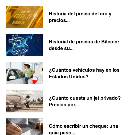
Historia del precio del oro y
precios...
Historial de precios de Bitcoin:
desde su...
¿Cuántos vehículos hay en los
Estados Unidos?
¿Cuánto cuesta un jet privado?
Precios por...
Cómo escribir un cheque: una
guía paso...