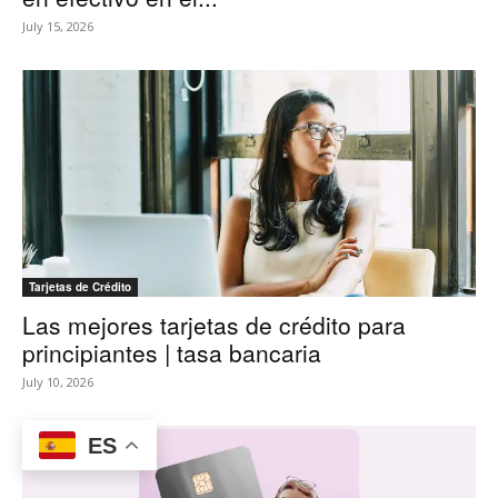
July 15, 2026
Tarjetas de Crédito
Las mejores tarjetas de crédito para
principiantes | tasa bancaria
July 10, 2026
ES