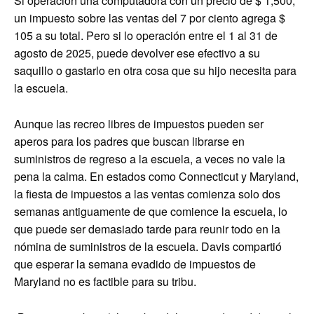
Si operación una computadora con un precio de $ 1,500,
un impuesto sobre las ventas del 7 por ciento agrega $
105 a su total. Pero si lo operación entre el 1 al 31 de
agosto de 2025, puede devolver ese efectivo a su
saquillo o gastarlo en otra cosa que su hijo necesita para
la escuela.
Aunque las recreo libres de impuestos pueden ser
aperos para los padres que buscan librarse en
suministros de regreso a la escuela, a veces no vale la
pena la calma. En estados como Connecticut y Maryland,
la fiesta de impuestos a las ventas comienza solo dos
semanas antiguamente de que comience la escuela, lo
que puede ser demasiado tarde para reunir todo en la
nómina de suministros de la escuela. Davis compartió
que esperar la semana evadido de impuestos de
Maryland no es factible para su tribu.