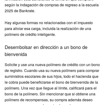
según la indagación de compras de regreso a la escuela
2025 de Bankrate.
Hay algunas formas no relacionadas con el impuesto
para aliviar esa carga, incluida la realización de una
polímero de crédito inteligente.
Desembolsar en dirección a un bono de
bienvenida
Solicite y use una nueva polímero de crédito con un bono
de registro. Cuando usa su nueva polímero para comprar
suministros escolares de sus hijos, todo el hacienda que
le cobra puede beneficiarse el bono de bienvenida de la
polímero. Una vez que llegue al límite, calificará para el
bono de la polímero. Sin mencionar que si obtiene una
polímero de recompensas, su compra además deseo