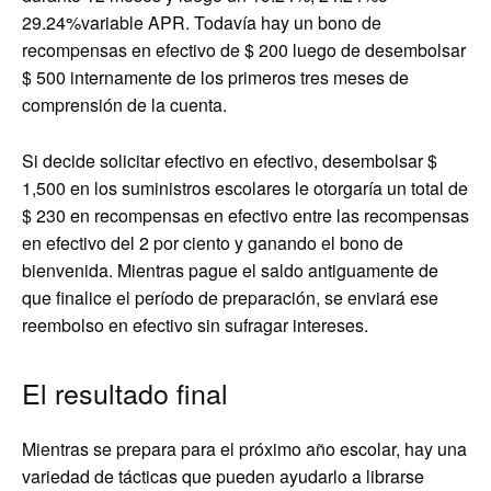
29.24%variable APR
. Todavía hay un bono de
recompensas en efectivo de $ 200 luego de desembolsar
$ 500 internamente de los primeros tres meses de
comprensión de la cuenta.
Si decide solicitar efectivo en efectivo, desembolsar $
1,500 en los suministros escolares le otorgaría un total de
$ 230 en recompensas en efectivo entre las recompensas
en efectivo del 2 por ciento y ganando el bono de
bienvenida. Mientras pague el saldo antiguamente de
que finalice el período de preparación, se enviará ese
reembolso en efectivo sin sufragar intereses.
El resultado final
Mientras se prepara para el próximo año escolar, hay una
variedad de tácticas que pueden ayudarlo a librarse