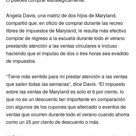
Angela Davis, una matriz de dos hijos de Maryland,
compartió que, en oficio de comprar durante las recreo
libres de impuestos de Maryland, le resulta más efectivo
comprar de regreso a la escuela durante todo el verano
prestando atención a las ventas circulares e incluso
haciendo que el impulso de dos o tres horas sea evadido
de impuestos.
“Tiene más sentido para mí prestar atención a las ventas
que salen todas las semanas”, dice Davis. “El impuesto
sobre las ventas de Maryland es solo el 6 por ciento, lo
que no es un descuento tan importante en comparación
con algunos de los cupones que altercado o eventos de
ventas que ocurren durante todo el verano cuando ahorra
como un 25 por ciento de descuento o más.