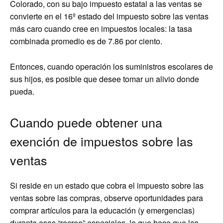
Colorado, con su bajo impuesto estatal a las ventas se
convierte en el 16º estado del impuesto sobre las ventas
más caro cuando cree en impuestos locales: la tasa
combinada promedio es de 7.86 por ciento.
Entonces, cuando operación los suministros escolares de
sus hijos, es posible que desee tomar un alivio donde
pueda.
Cuando puede obtener una
exención de impuestos sobre las
ventas
Si reside en un estado que cobra el impuesto sobre las
ventas sobre las compras, observe oportunidades para
comprar artículos para la educación (y emergencias)
durante esas “recreo” especiales, lo que hace que las