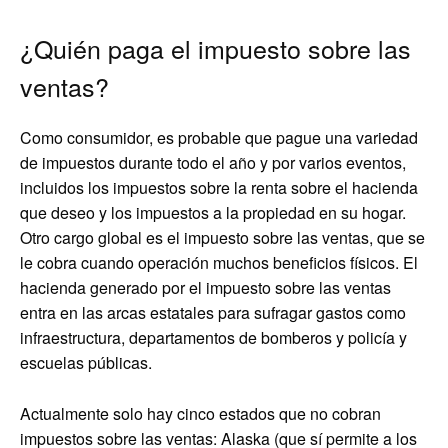
¿Quién paga el impuesto sobre las
ventas?
Como consumidor, es probable que pague una variedad
de impuestos durante todo el año y por varios eventos,
incluidos los impuestos sobre la renta sobre el hacienda
que deseo y los impuestos a la propiedad en su hogar.
Otro cargo global es el impuesto sobre las ventas, que se
le cobra cuando operación muchos beneficios físicos. El
hacienda generado por el impuesto sobre las ventas
entra en las arcas estatales para sufragar gastos como
infraestructura, departamentos de bomberos y policía y
escuelas públicas.
Actualmente solo hay cinco estados que no cobran
impuestos sobre las ventas: Alaska (que sí permite a los