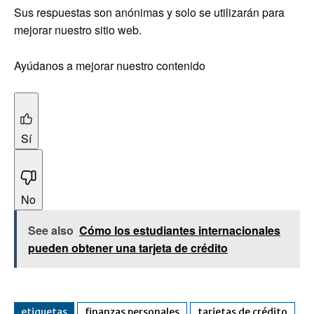
Sus respuestas son anónimas y solo se utilizarán para
mejorar nuestro sitio web.
Ayúdanos a mejorar nuestro contenido
Sí
No
See also
Cómo los estudiantes internacionales
pueden obtener una tarjeta de crédito
etiquetas
finanzas personales
tarjetas de crédito