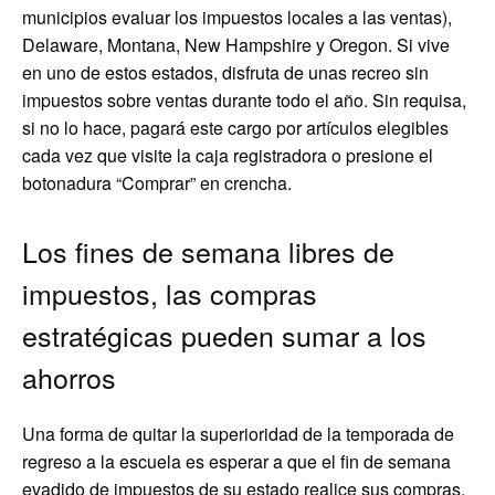
municipios evaluar los impuestos locales a las ventas),
Delaware, Montana, New Hampshire y Oregon. Si vive
en uno de estos estados, disfruta de unas recreo sin
impuestos sobre ventas durante todo el año. Sin requisa,
si no lo hace, pagará este cargo por artículos elegibles
cada vez que visite la caja registradora o presione el
botonadura “Comprar” en crencha.
Los fines de semana libres de
impuestos, las compras
estratégicas pueden sumar a los
ahorros
Una forma de quitar la superioridad de la temporada de
regreso a la escuela es esperar a que el fin de semana
evadido de impuestos de su estado realice sus compras.