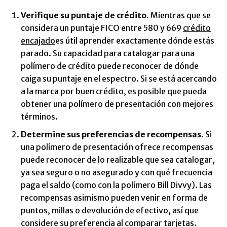
Verifique su puntaje de crédito.
Mientras que se
considera un puntaje FICO entre 580 y 669
crédito
encajado
es útil aprender exactamente dónde estás
parado. Su capacidad para catalogar para una
polímero de crédito puede reconocer de dónde
caiga su puntaje en el espectro. Si se está acercando
a la marca por buen crédito, es posible que pueda
obtener una polímero de presentación con mejores
términos.
Determine sus preferencias de recompensas.
Si
una polímero de presentación ofrece recompensas
puede reconocer de lo realizable que sea catalogar,
ya sea seguro o no asegurado y con qué frecuencia
paga el saldo (como con la polímero Bill Divvy). Las
recompensas asimismo pueden venir en forma de
puntos, millas o devolución de efectivo, así que
considere su preferencia al comparar tarjetas.