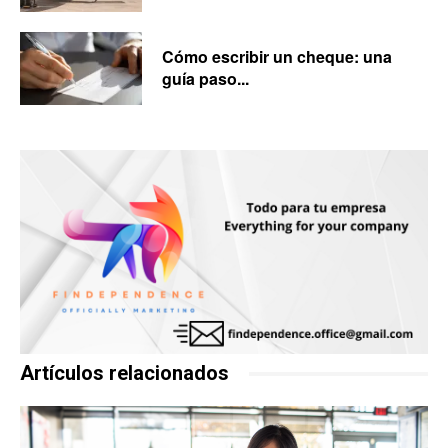
Cómo escribir un cheque: una
guía paso...
Artículos relacionados