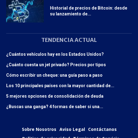
Historial de precios de Bitcoin: desde
su lanzamiento de...
TENDENCIA ACTUAL
¿Cuántos vehículos hay en los Estados Unidos?
¿Cuánto cuesta un jet privado? Precios por tipos
Cómo escribir un cheque: una guía paso a paso
Los 10 principales países con la mayor cantidad de...
5 mejores opciones de consolidación de deuda
¿Buscas una ganga? 4 formas de saber si una...
Sobre Nosotros
Aviso Legal
Contáctanos