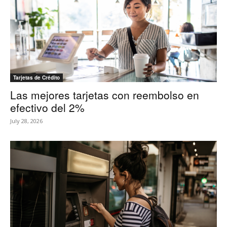
Tarjetas de Crédito
Las mejores tarjetas con reembolso en
efectivo del 2%
July 28, 2026