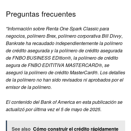
Preguntas frecuentes
*Información sobre Renta One Spark Classic para
negocios, polímero Brex, polímero corporativa Bill Divvy
,
Bankrate ha recaudado independientemente la polímero
de crédito asegurada y la polímero de crédito asegurada
de FNBO BUSINESS EDition®, la polímero de crédito
segura de FNBO EDITITIVA MASTERCARD®, se
aseguró la polímero de crédito MasterCard®. Los detalles
de la polímero no han sido revisados ​​ni aprobados por el
emisor de la polímero.
El contenido del Bank of America en esta publicación se
actualizó por última vez el 5 de mayo de 2025.
See also
Cómo construir el crédito rápidamente