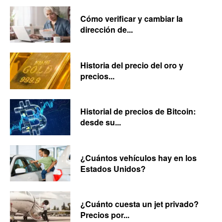
Cómo verificar y cambiar la
dirección de...
Historia del precio del oro y
precios...
Historial de precios de Bitcoin:
desde su...
¿Cuántos vehículos hay en los
Estados Unidos?
¿Cuánto cuesta un jet privado?
Precios por...