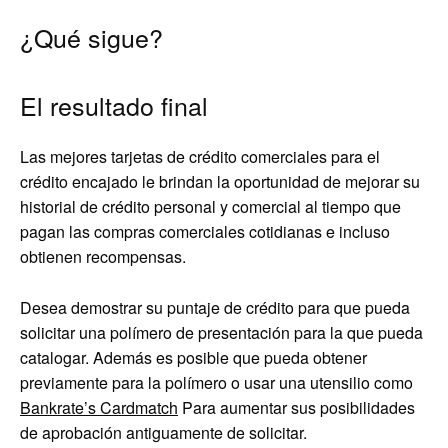
¿Qué sigue?
El resultado final
Las mejores tarjetas de crédito comerciales para el
crédito encajado le brindan la oportunidad de mejorar su
historial de crédito personal y comercial al tiempo que
pagan las compras comerciales cotidianas e incluso
obtienen recompensas.
Desea demostrar su puntaje de crédito para que pueda
solicitar una polímero de presentación para la que pueda
catalogar. Además es posible que pueda obtener
previamente para la polímero o usar una utensilio como
Bankrate’s Cardmatch
Para aumentar sus posibilidades
de aprobación antiguamente de solicitar.