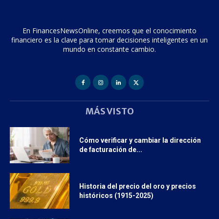
En FinancesNewsOnline, creemos que el conocimiento
financiero es la clave para tomar decisiones inteligentes en un
mundo en constante cambio.
MÁS VISTO
Cómo verificar y cambiar la dirección
de facturación de...
Historia del precio del oro y precios
históricos (1915-2025)