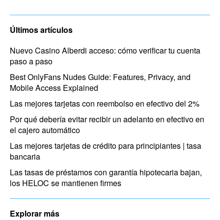
Últimos artículos
Nuevo Casino Alberdi acceso: cómo verificar tu cuenta
paso a paso
Best OnlyFans Nudes Guide: Features, Privacy, and
Mobile Access Explained
Las mejores tarjetas con reembolso en efectivo del 2%
Por qué debería evitar recibir un adelanto en efectivo en
el cajero automático
Las mejores tarjetas de crédito para principiantes | tasa
bancaria
Las tasas de préstamos con garantía hipotecaria bajan,
los HELOC se mantienen firmes
Explorar más