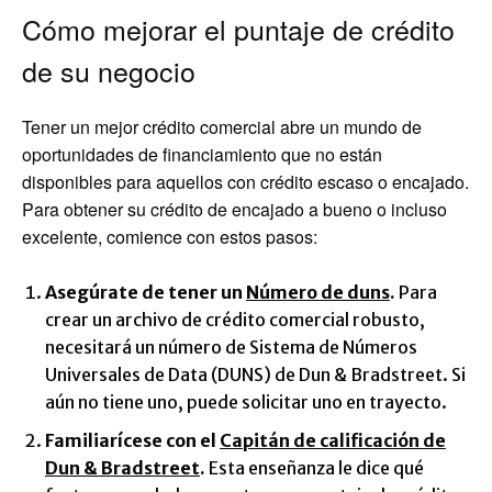
Cómo mejorar el puntaje de crédito
de su negocio
Tener un mejor crédito comercial abre un mundo de
oportunidades de financiamiento que no están
disponibles para aquellos con crédito escaso o encajado.
Para obtener su crédito de encajado a bueno o incluso
excelente, comience con estos pasos:
Asegúrate de tener un
Número de duns
.
Para
crear un archivo de crédito comercial robusto,
necesitará un número de Sistema de Números
Universales de Data (DUNS) de Dun & Bradstreet. Si
aún no tiene uno, puede solicitar uno en trayecto.
Familiarícese con el
Capitán de calificación de
Dun & Bradstreet
.
Esta enseñanza le dice qué