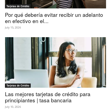
Tarjetas de Crédito
Por qué debería evitar recibir un adelanto
en efectivo en el...
July 15, 2026
Tarjetas de Crédito
Las mejores tarjetas de crédito para
principiantes | tasa bancaria
July 10, 2026