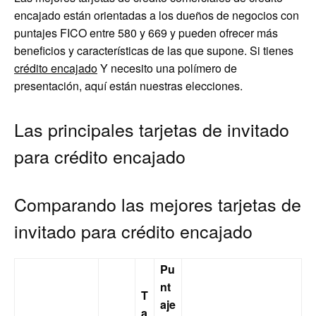
encajado están orientadas a los dueños de negocios con
puntajes FICO entre 580 y 669 y pueden ofrecer más
beneficios y características de las que supone. Si tienes
crédito encajado
Y necesito una polímero de
presentación, aquí están nuestras elecciones.
Las principales tarjetas de invitado
para crédito encajado
Comparando las mejores tarjetas de
invitado para crédito encajado
Pu
nt
T
aje
a