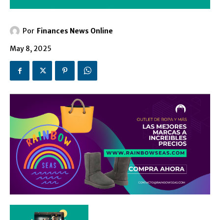
Por
Finances News Online
May 8, 2025