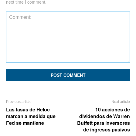
next time I comment.
Comment:
Previous article
Next article
Las tasas de Heloc
10 acciones de
marcan a medida que
dividendos de Warren
Fed se mantiene
Buffett para inversores
de ingresos pasivos