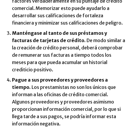
factores verdaderamente en su puntaje de crédito
comercial. Memorizar esto puede ayudarlo a
desarrollar sus calificaciones de fortaleza
financiera y minimizar sus calificaciones de peligro.
Manténgase al tanto de sus préstamos y
facturas de tarjetas de crédito.
De modo similar a
la creación de crédito personal, deberá comprobar
de remunerar sus facturas a tiempo todos los
meses para que pueda acumular un historial
crediticio positivo.
Pague a sus proveedores y proveedores a
tiempo.
Los prestamistas no son los únicos que
informan a las oficinas de crédito comercial.
Algunos proveedores y proveedores asimismo
proporcionan información comercial, por lo que si
llega tarde a sus pagos, se podría informar esta
información negativa.