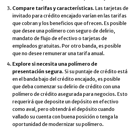
Compare tarifas y características.
Las tarjetas de
invitado para crédito encajado varían en las tarifas
que cobran y los beneficios que ofrecen. Es posible
que desee una polímero con seguro de delirio,
mandato de flujo de efectivo o tarjetas de
empleados gratuitas. Por otro banda, es posible
que no desee remunerar una tarifa anual.
Explore si necesita una polímero de
presentación segura.
Si su puntaje de crédito está
en el banda bajo del crédito encajado, es posible
que deba comenzar su delirio de crédito con una
polímero de crédito asegurada para negocios. Esto
requerirá que deposite un depósito en efectivo
como aval, pero obtendrá el depósito cuando
vallado su cuenta con buena posición o tenga la
oportunidad de modernizar su polímero.