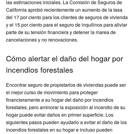
las estimaciones iniciales. La Comisión de Seguros de
California aprobó recientemente un aumento de la tasa
del 17 por ciento para los clientes de seguros de vivienda
y el 15 por ciento para el seguro de inquilinos para aliviar
parte de su tensión financiera y detener la marea de
cancelaciones y no renovaciones.
Cómo alertar el daño del hogar por
incendios forestales
Encontrar seguro de propietarios de viviendas puede ser
el mejor curso de movimiento para proteger
financieramente a su hogar del daño por incendios
forestales, pero aminorar la exposición al incendio de su
hogar puede evitar daños en primer superficie. Los
siguientes pasos pueden ayudarlo a evitar el daño de los
incendios forestales en su hogar e incluso pueden