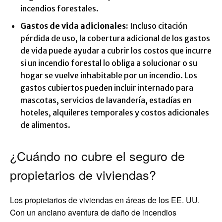
incendios forestales.
Gastos de vida adicionales
:
Incluso citación
pérdida de uso, la cobertura adicional de los gastos
de vida puede ayudar a cubrir los costos que incurre
si un incendio forestal lo obliga a solucionar o su
hogar se vuelve inhabitable por un incendio. Los
gastos cubiertos pueden incluir internado para
mascotas, servicios de lavandería, estadías en
hoteles, alquileres temporales y costos adicionales
de alimentos.
¿Cuándo no cubre el seguro de
propietarios de viviendas?
Los propietarios de viviendas en áreas de los EE. UU.
Con un anciano aventura de daño de incendios