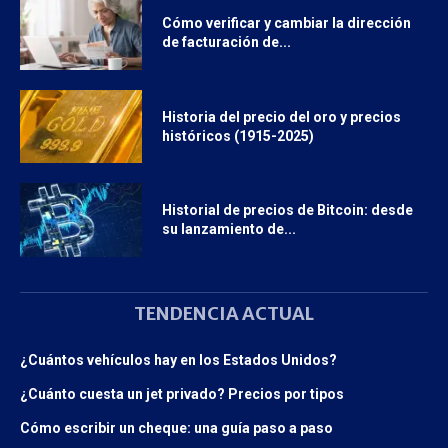
Cómo verificar y cambiar la dirección
de facturación de...
Historia del precio del oro y precios
históricos (1915-2025)
Historial de precios de Bitcoin: desde
su lanzamiento de...
TENDENCIA ACTUAL
¿Cuántos vehículos hay en los Estados Unidos?
¿Cuánto cuesta un jet privado? Precios por tipos
Cómo escribir un cheque: una guía paso a paso