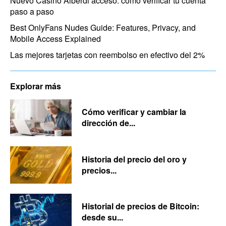
Nuevo Casino Alberdi acceso: cómo verificar tu cuenta
paso a paso
Best OnlyFans Nudes Guide: Features, Privacy, and
Mobile Access Explained
Las mejores tarjetas con reembolso en efectivo del 2%
Explorar más
Cómo verificar y cambiar la
dirección de...
Historia del precio del oro y
precios...
Historial de precios de Bitcoin:
desde su...