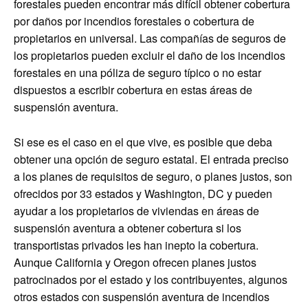
forestales pueden encontrar más difícil obtener cobertura
por daños por incendios forestales o cobertura de
propietarios en universal. Las compañías de seguros de
los propietarios pueden excluir el daño de los incendios
forestales en una póliza de seguro típico o no estar
dispuestos a escribir cobertura en estas áreas de
suspensión aventura.
Si ese es el caso en el que vive, es posible que deba
obtener una opción de seguro estatal. El entrada preciso
a los planes de requisitos de seguro, o planes justos, son
ofrecidos por 33 estados y Washington, DC y pueden
ayudar a los propietarios de viviendas en áreas de
suspensión aventura a obtener cobertura si los
transportistas privados les han inepto la cobertura.
Aunque California y Oregon ofrecen planes justos
patrocinados por el estado y los contribuyentes, algunos
otros estados con suspensión aventura de incendios