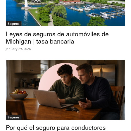
Seguros
Leyes de seguros de automóviles de
Michigan | tasa bancaria
January 29, 2026
Seguros
Por qué el seguro para conductores