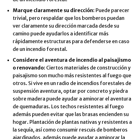
Marque claramente su dirección:
Puede parecer
trivial, pero respaldar que los bomberos puedan
ver claramente su dirección marcada desde su
camino puede ayudarlos a identificar más
rápidamente estructuras para defenderse en caso
de un incendio forestal.
Considere el aventura de incendio al paisajismo
o renovando:
Ciertos materiales de construcción y
paisajismo son mucho más resistentes al fuego que
otros. Si vive en un radio de incendios forestales de
suspensión aventura, optar por concreto y piedra
sobre madera puede ayudar a aminorar el aventura
de quemaduras. Los techos resistentes al fuego
además pueden evitar que las brasas encienden su
hogar. Plantación de plantas nativas y resistentes a
la sequía, así como consumir rescuis de bomberos
ajardinados, además puede ayudar a aminorar la