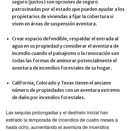
seguro (justos) son opciones de seguro
patrocinadas por el estado que pueden ayudar a los
propietarios de viviendas a fijar la cobertura si
viven en áreas de suspensión aventura.
Crear espacio defendible, respaldar el entrada al
agua en su propiedad y considerar el aventura de
incendio cuando el paisajismo o la renovación son
todas las formas de aminorar potencialmente el
aventura de incendios forestales de su hogar.
California, Colorado y Texas tienen el anciano
número de propiedades con un aventura extremo
de daño por incendios forestales.
Las sequías prolongadas y el deshielo inicial han
estirado la temporada de incendios de cuatro meses a
hasta ocho, aumentando el aventura de incendios