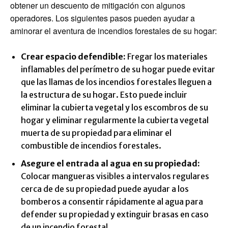
obtener un descuento de mitigación con algunos
operadores. Los siguientes pasos pueden ayudar a
aminorar el aventura de incendios forestales de su hogar:
Crear espacio defendible:
Fregar los materiales
inflamables del perímetro de su hogar puede evitar
que las llamas de los incendios forestales lleguen a
la estructura de su hogar. Esto puede incluir
eliminar la cubierta vegetal y los escombros de su
hogar y eliminar regularmente la cubierta vegetal
muerta de su propiedad para eliminar el
combustible de incendios forestales.
Asegure el entrada al agua en su propiedad:
Colocar mangueras visibles a intervalos regulares
cerca de de su propiedad puede ayudar a los
bomberos a consentir rápidamente al agua para
defender su propiedad y extinguir brasas en caso
de un incendio forestal.