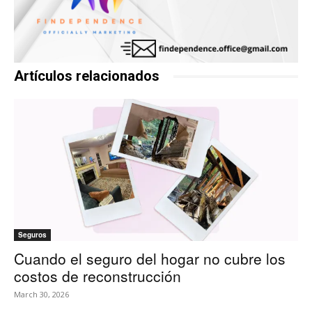
Artículos relacionados
Seguros
Cuando el seguro del hogar no cubre los
costos de reconstrucción
March 30, 2026