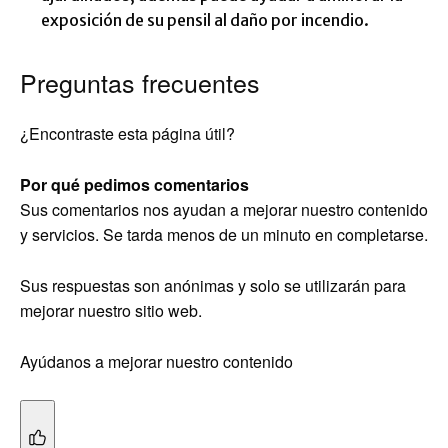
exposición de su pensil al daño por incendio.
Preguntas frecuentes
¿Encontraste esta página útil?
Por qué pedimos comentarios
Sus comentarios nos ayudan a mejorar nuestro contenido
y servicios. Se tarda menos de un minuto en completarse.
Sus respuestas son anónimas y solo se utilizarán para
mejorar nuestro sitio web.
Ayúdanos a mejorar nuestro contenido