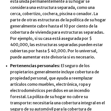
está unida permanentemente a su hogar se
considera una estructura separada, como una
cerca, cobertizo, cochera, piscina o cenador. La
parte de otras estructuras de la política de su hogar
generalmente cubre hasta el 10 por ciento de la
cobertura de vivienda para estructuras separadas.
Por ejemplo, si su casa está asegurada por $
400,000, las estructuras separadas pueden estar
cubiertas por hasta $ 40,000. Por lo universal,
puede aumentar este divisoria si es necesario.
Pertenencias personales
:
El seguro de los
propietarios generalmente incluye cobertura de
propiedad personal, que ayuda a reemplazar
artículos como muebles, electrónica, ropa y
electrodomésticos perdidos en un incendio
forestal. La póliza de su hogar no cubre su
transporte: necesitaría una cobertura integral en el
seguro de su automóvil para la cobertura de