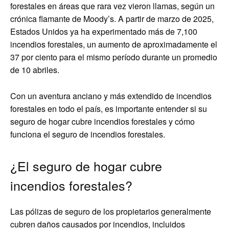
forestales en áreas que rara vez vieron llamas, según un
crónica flamante de Moody’s. A partir de marzo de 2025,
Estados Unidos ya ha experimentado más de 7,100
incendios forestales, un aumento de aproximadamente el
37 por ciento para el mismo período durante un promedio
de 10 abriles.
Con un aventura anciano y más extendido de incendios
forestales en todo el país, es importante entender si su
seguro de hogar cubre incendios forestales y cómo
funciona el seguro de incendios forestales.
¿El seguro de hogar cubre
incendios forestales?
Las pólizas de seguro de los propietarios generalmente
cubren daños causados ​​por incendios, incluidos