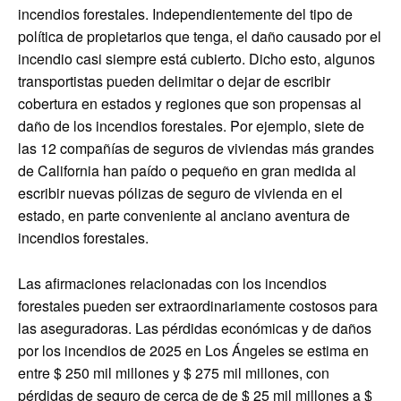
incendios forestales. Independientemente del tipo de
política de propietarios que tenga, el daño causado por el
incendio casi siempre está cubierto. Dicho esto, algunos
transportistas pueden delimitar o dejar de escribir
cobertura en estados y regiones que son propensas al
daño de los incendios forestales. Por ejemplo, siete de
las 12 compañías de seguros de viviendas más grandes
de California han paído o pequeño en gran medida al
escribir nuevas pólizas de seguro de vivienda en el
estado, en parte conveniente al anciano aventura de
incendios forestales.
Las afirmaciones relacionadas con los incendios
forestales pueden ser extraordinariamente costosos para
las aseguradoras. Las pérdidas económicas y de daños
por los incendios de 2025 en Los Ángeles se estima en
entre $ 250 mil millones y $ 275 mil millones, con
pérdidas de seguro de cerca de de $ 25 mil millones a $