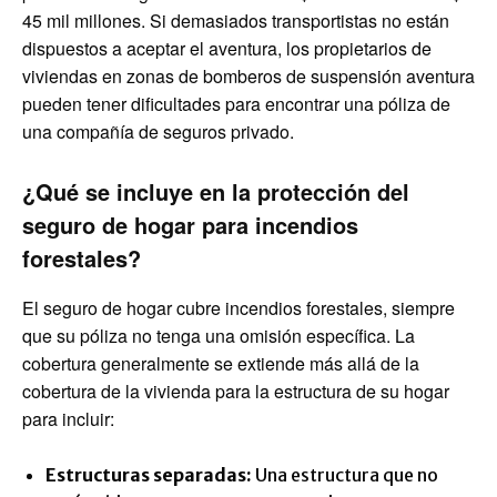
45 mil millones. Si demasiados transportistas no están
dispuestos a aceptar el aventura, los propietarios de
viviendas en zonas de bomberos de suspensión aventura
pueden tener dificultades para encontrar una póliza de
una compañía de seguros privado.
¿Qué se incluye en la protección del
seguro de hogar para incendios
forestales?
El seguro de hogar cubre incendios forestales, siempre
que su póliza no tenga una omisión específica. La
cobertura generalmente se extiende más allá de la
cobertura de la vivienda para la estructura de su hogar
para incluir:
Estructuras separadas
:
Una estructura que no