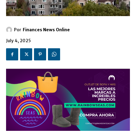
Por
Finances News Online
July 4, 2025