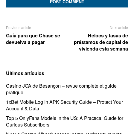
Previous article
Next article
Guía para que Chase se
Helocs y tasas de
devuelva a pagar
préstamos de capital de
vivienda esta semana
Últimos artículos
Casino JOA de Besançon – revue complète et guide
pratique
1xBet Mobile Log In APK Security Guide – Protect Your
Account & Data
Top 5 OnlyFans Models in the US: A Practical Guide for
Curious Subscribers