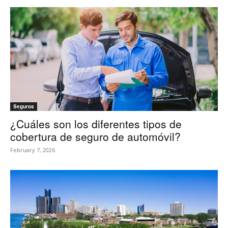
Seguros
¿Cuáles son los diferentes tipos de
cobertura de seguro de automóvil?
February 7, 2026