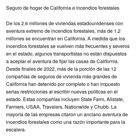
Seguro de hogar de California e incendios forestales
De los 2.6 millones de viviendas estadounidenses con
aventura extremo de incendios forestales, más de 1.2
millones se encuentran en California. A medida que los
incendios forestales se vuelven más frecuentes y severos
en el estado, algunos transportistas no están dispuestos
a aceptar el aventura de fijar las casas de California.
Desde finales de 2022, más de la porción de las 12
compañías de seguros de vivienda más grandes de
California han detenido por completo o han impuesto
serias restricciones al escribir nuevas políticas en el
estado. Estas compañías incluyen State Farm, Allstate,
Farmers, USAA, Travelers, Nationwide y Chubb. La
mayoría de las empresas citaron un anciano aventura de
incendios forestales como una razón importante para la
escalera.