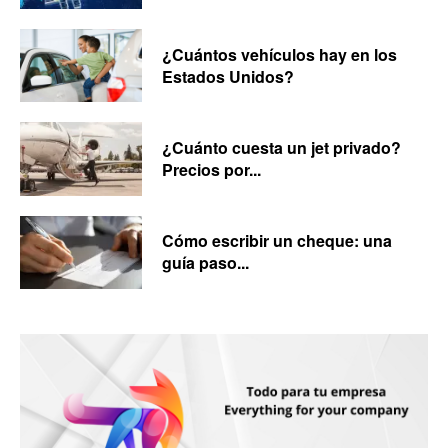
¿Cuántos vehículos hay en los
Estados Unidos?
¿Cuánto cuesta un jet privado?
Precios por...
Cómo escribir un cheque: una
guía paso...