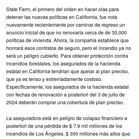
State Farm, el primero del orden en hacer olas para
detener las nuevas políticas en California, fue nota
nuevamente recientemente por caminar de regreso un
anuncio inicial de que no renovaría cerca de de 30,000
políticas de vivienda. Ahora, la compañía establece que
honrará esos contratos de seguro, pero el incendio ya no
será un peligro cubierto. Para obtener protección contra
incendios forestales, los asegurados de la hacienda
estatal en California tendrían que apelar al plan preciso,
que ya es tenso y extremadamente costoso.
Específicamente, los asegurados de la hacienda estatal
con fechas de renovación a posteriori del 3 de julio de
2024 deberán comprar una cobertura de plan preciso.
La aseguradora está en peligro de colapso financiero a
posteriori de una pérdida de $ 7.9 mil millones de los
incendios de Los Ángeles, $ 300 millones más altos que