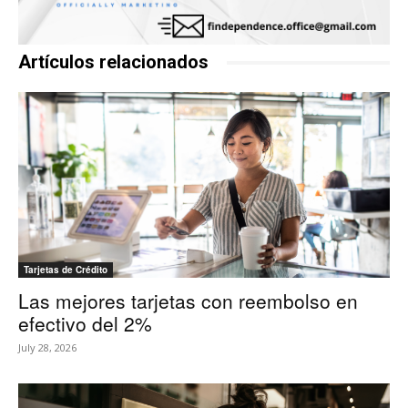
Artículos relacionados
Tarjetas de Crédito
Las mejores tarjetas con reembolso en
efectivo del 2%
July 28, 2026