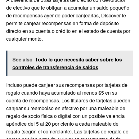
de efectivo que le obligan a acumular un saldo pequeño
de recompensas ayer de poder canjearlas, Discover le
permite canjear recompensas en forma de depósito
directo en su cuenta o crédito en el estado de cuenta por
cualquier monto.
See also
Todo lo que necesita saber sobre los
controles de transferencia de saldos
Incluso puede canjear sus recompensas por tarjetas de
regalo cuando haya acumulado al menos $5 en su
cuenta de recompensas. Los titulares de tarjetas pueden
canjear su reembolso en efectivo por una maleable de
regalo de socio física o digital con un posible valencia
apéndice del 5 al 20 por ciento a cada maleable de
regalo (según el comerciante). Las tarjetas de regalo de