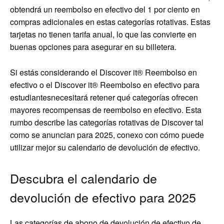
obtendrá un reembolso en efectivo del 1 por ciento en
compras adicionales en estas categorías rotativas. Estas
tarjetas no tienen tarifa anual, lo que las convierte en
buenas opciones para asegurar en su billetera.
Si estás considerando el
Discover it® Reembolso en
efectivo
o el
Discover it® Reembolso en efectivo para
estudiantes
necesitará retener qué categorías ofrecen
mayores recompensas de reembolso en efectivo. Esta
rumbo describe las categorías rotativas de Discover tal
como se anuncian para 2025, conexo con cómo puede
utilizar mejor su calendario de devolución de efectivo.
Descubra el calendario de
devolución de efectivo para 2025
Las categorías de abono de devolución de efectivo de