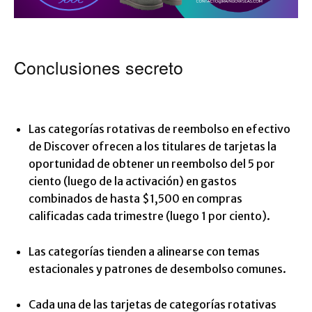
Conclusiones secreto
Las categorías rotativas de reembolso en efectivo
de Discover ofrecen a los titulares de tarjetas la
oportunidad de obtener un reembolso del 5 por
ciento (luego de la activación) en gastos
combinados de hasta $1,500 en compras
calificadas cada trimestre (luego 1 por ciento).
Las categorías tienden a alinearse con temas
estacionales y patrones de desembolso comunes.
Cada una de las tarjetas de categorías rotativas