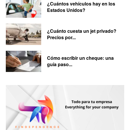
¿Cuántos vehículos hay en los
Estados Unidos?
¿Cuánto cuesta un jet privado?
Precios por...
Cómo escribir un cheque: una
guía paso...