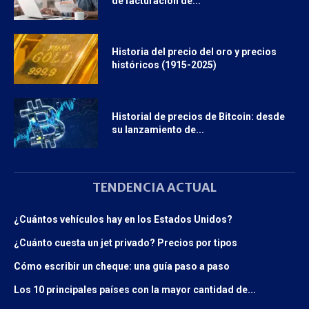
de facturación de...
Historia del precio del oro y precios
históricos (1915-2025)
Historial de precios de Bitcoin: desde
su lanzamiento de...
TENDENCIA ACTUAL
¿Cuántos vehículos hay en los Estados Unidos?
¿Cuánto cuesta un jet privado? Precios por tipos
Cómo escribir un cheque: una guía paso a paso
Los 10 principales países con la mayor cantidad de...