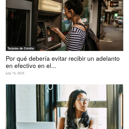
Tarjetas de Crédito
Por qué debería evitar recibir un adelanto
en efectivo en el...
July 15, 2026