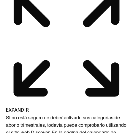
EXPANDIR
Si no está seguro de deber activado sus categorías de
abono trimestrales, todavía puede comprobarlo utilizando
el sitio web Discover. En la página del calendario de