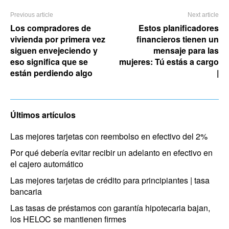
Previous article
Next article
Los compradores de
Estos planificadores
vivienda por primera vez
financieros tienen un
siguen envejeciendo y
mensaje para las
eso significa que se
mujeres: Tú estás a cargo
están perdiendo algo
|
Últimos artículos
Las mejores tarjetas con reembolso en efectivo del 2%
Por qué debería evitar recibir un adelanto en efectivo en
el cajero automático
Las mejores tarjetas de crédito para principiantes | tasa
bancaria
Las tasas de préstamos con garantía hipotecaria bajan,
los HELOC se mantienen firmes