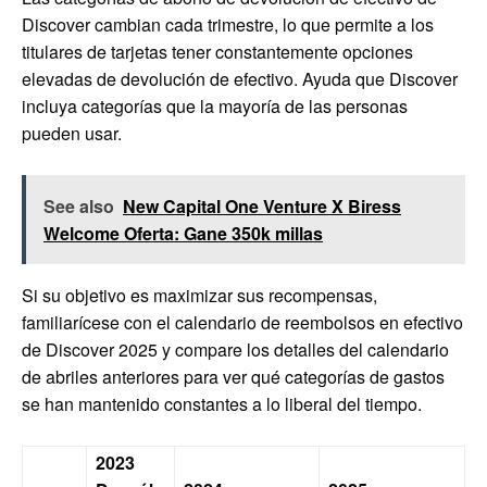
Discover cambian cada trimestre, lo que permite a los
titulares de tarjetas tener constantemente opciones
elevadas de devolución de efectivo. Ayuda que Discover
incluya categorías que la mayoría de las personas
pueden usar.
See also
New Capital One Venture X Biress
Welcome Oferta: Gane 350k millas
Si su objetivo es maximizar sus recompensas,
familiarícese con el calendario de reembolsos en efectivo
de Discover 2025 y compare los detalles del calendario
de abriles anteriores para ver qué categorías de gastos
se han mantenido constantes a lo liberal del tiempo.
2023