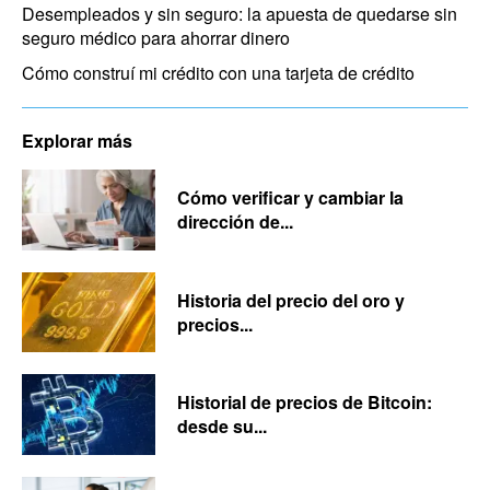
Desempleados y sin seguro: la apuesta de quedarse sin
seguro médico para ahorrar dinero
Cómo construí mi crédito con una tarjeta de crédito
Explorar más
Cómo verificar y cambiar la
dirección de...
Historia del precio del oro y
precios...
Historial de precios de Bitcoin:
desde su...