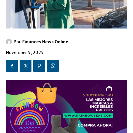
Por
Finances News Online
November 5, 2025