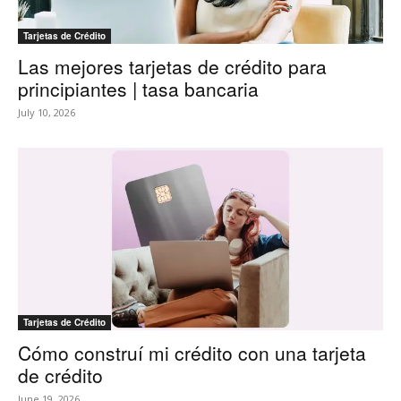
Tarjetas de Crédito
Las mejores tarjetas de crédito para
principiantes | tasa bancaria
July 10, 2026
Tarjetas de Crédito
Cómo construí mi crédito con una tarjeta
de crédito
June 19, 2026