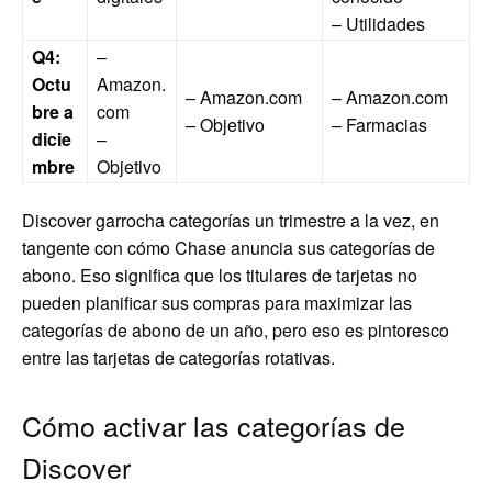
– Utilidades
Q4:
–
Octu
Amazon.
– Amazon.com
– Amazon.com
bre a
com
– Objetivo
– Farmacias
dicie
–
mbre
Objetivo
Discover garrocha categorías un trimestre a la vez, en
tangente con cómo Chase anuncia sus categorías de
abono. Eso significa que los titulares de tarjetas no
pueden planificar sus compras para maximizar las
categorías de abono de un año, pero eso es pintoresco
entre las tarjetas de categorías rotativas.
Cómo activar las categorías de
Discover