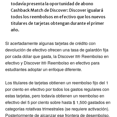
todavía presenta la oportunidad de abono
Cashback Match de Discover: Discover igualará
todos los reembolsos en efectivo que los nuevos
titulares de tarjetas obtengan durante el primer
año.
Si acertadamente algunas tarjetas de crédito con
devolución de efectivo ofrecen una tasa de galardón fija
por cada dólar que gasta, la
Discover it® Reembolso en
efectivo
y
Discover it® Reembolso en efectivo para
estudiantes
adoptar un enfoque diferente.
Los titulares de tarjetas obtienen un reembolso fijo del 1
por ciento en efectivo por todos los gastos regulares con
estas tarjetas, pero todavía obtienen un reembolso en
efectivo del 5 por ciento sobre hasta $ 1,500 gastados en
categorías rotativas trimestrales (se requiere activación).
Posteriormente de alcanzar ese frontera de desembolso,