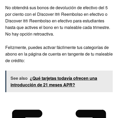
No obtendrá sus bonos de devolución de efectivo del 5
por ciento con el
Discover it® Reembolso en efectivo
o
Discover it® Reembolso en efectivo para estudiantes
hasta que actives el bono en tu maleable cada trimestre.
No hay opción retroactiva.
Felizmente, puedes activar fácilmente tus categorías de
abono en la página de cuenta en tangente de tu maleable
de crédito:
See also
¿Qué tarjetas todavía ofrecen una
introducción de 21 meses APR?