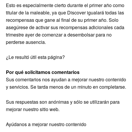
Esto es especialmente cierto durante el primer año como
titular de la maleable, ya que Discover igualará todas las
recompensas que gane al final de su primer año. Solo
asegúrese de activar sus recompensas adicionales cada
trimestre ayer de comenzar a desembolsar para no
perderse ausencia.
¿Le resultó útil esta página?
Por qué solicitamos comentarios
Sus comentarios nos ayudan a mejorar nuestro contenido
y servicios. Se tarda menos de un minuto en completarse.
Sus respuestas son anónimas y sólo se utilizarán para
mejorar nuestro sitio web.
Ayúdanos a mejorar nuestro contenido