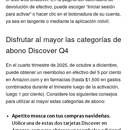
devolución de efectivo, puede escoger “Iniciar sesión
para activar” o hacer clic en el botonadura de su cuenta,
ya sea en tangente o mediante la aplicación móvil.
Disfrutar al mayor las categorías de
abono Discover Q4
En el cuarto trimestre de 2025, de octubre a diciembre,
puede obtener un reembolso en efectivo del 5 por ciento
en Amazon.com y en farmacias (hasta $1,500 en gastos
combinados durante el trimestre luego de la activación,
luego 1 por ciento). Considere los siguientes consejos
para utilizar al mayor estas categorías de abono:
Apetito mosca con tus compras navideñas.
Utilice una de estas dos tarjetas Discover en