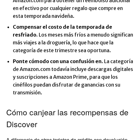
Amazon.com para obtener un reembolso adicional
en efectivo por cualquier regalo que compre en
esta temporada navideña.
Compensar el costo de la temporada de
resfriado.
Los meses más fríos a menudo significan
más viajes a la droguería, lo que hace que la
categoría de este trimestre sea oportuna.
Ponte cómodo con una confusión en
. La categoría
de Amazon.com todavía incluye descargas digitales
y suscripciones a Amazon Prime, para que los
cinéfilos puedan disfrutar de ganancias con su
transmisión.
Cómo canjear las recompensas de
Discover
A diferencia de otras tarjetas de crédito con devolución