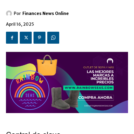
Por
Finances News Online
April 16, 2025