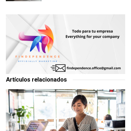
Artículos relacionados