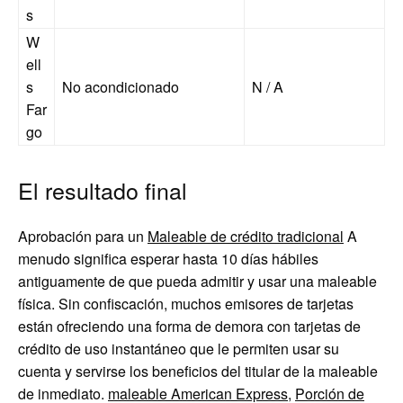
s
W
ell
s
No acondicionado
N / A
Far
go
El resultado final
Aprobación para un
Maleable de crédito tradicional
A
menudo significa esperar hasta 10 días hábiles
antiguamente de que pueda admitir y usar una maleable
física. Sin confiscación, muchos emisores de tarjetas
están ofreciendo una forma de demora con tarjetas de
crédito de uso instantáneo que le permiten usar su
cuenta y servirse los beneficios del titular de la maleable
de inmediato.
maleable American Express
,
Porción de