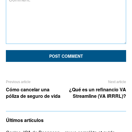
Comment:
Previous article
Next article
Cómo cancelar una
¿Qué es un refinancio VA
póliza de seguro de vida
Streamline (VA IRRRL)?
Últimos artículos