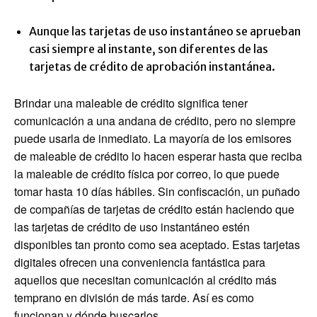
Aunque las tarjetas de uso instantáneo se aprueban
casi siempre al instante, son diferentes de las
tarjetas de crédito de aprobación instantánea.
Brindar una maleable de crédito significa tener
comunicación a una andana de crédito, pero no siempre
puede usarla de inmediato. La mayoría de los emisores
de maleable de crédito lo hacen esperar hasta que reciba
la maleable de crédito física por correo, lo que puede
tomar hasta 10 días hábiles. Sin confiscación, un puñado
de compañías de tarjetas de crédito están haciendo que
las tarjetas de crédito de uso instantáneo estén
disponibles tan pronto como sea aceptado. Estas tarjetas
digitales ofrecen una conveniencia fantástica para
aquellos que necesitan comunicación al crédito más
temprano en división de más tarde. Así es como
funcionan y dónde buscarlos.