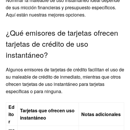
Nominar la maleable de uso instantáneo ideal depende
de sus micción financieras y presupuesto específicos.
Aquí están nuestras mejores opciones.
¿Qué emisores de tarjetas ofrecen
tarjetas de crédito de uso
instantáneo?
Algunos emisores de tarjetas de crédito facilitan el uso de
su maleable de crédito de inmediato, mientras que otros
ofrecen tarjetas de uso instantáneo para tarjetas
específicas o para ninguna.
Ed
Tarjetas que ofrecen uso
ito
Notas adicionales
instantáneo
r