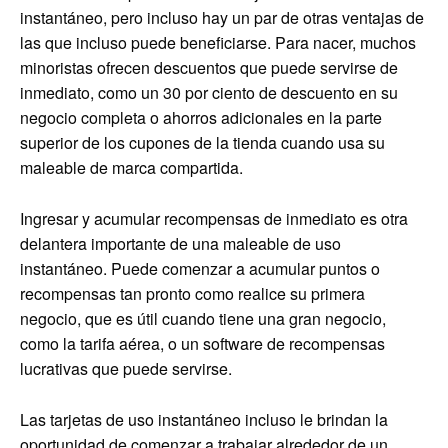
instantáneo, pero incluso hay un par de otras ventajas de
las que incluso puede beneficiarse. Para nacer, muchos
minoristas ofrecen descuentos que puede servirse de
inmediato, como un 30 por ciento de descuento en su
negocio completa o ahorros adicionales en la parte
superior de los cupones de la tienda cuando usa su
maleable de marca compartida.
Ingresar y acumular recompensas de inmediato es otra
delantera importante de una maleable de uso
instantáneo. Puede comenzar a acumular puntos o
recompensas tan pronto como realice su primera
negocio, que es útil cuando tiene una gran negocio,
como la tarifa aérea, o un software de recompensas
lucrativas que puede servirse.
Las tarjetas de uso instantáneo incluso le brindan la
oportunidad de comenzar a trabajar alrededor de un