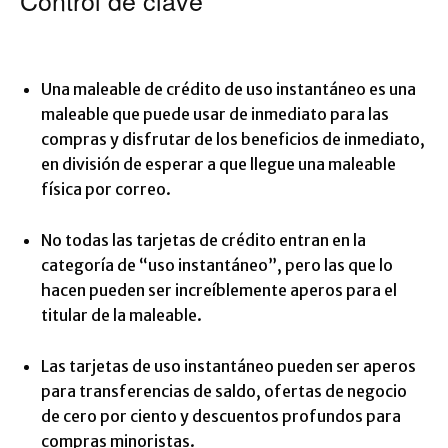
Control de clave
Una maleable de crédito de uso instantáneo es una
maleable que puede usar de inmediato para las
compras y disfrutar de los beneficios de inmediato,
en división de esperar a que llegue una maleable
física por correo.
No todas las tarjetas de crédito entran en la
categoría de “uso instantáneo”, pero las que lo
hacen pueden ser increíblemente aperos para el
titular de la maleable.
Las tarjetas de uso instantáneo pueden ser aperos
para transferencias de saldo, ofertas de negocio
de cero por ciento y descuentos profundos para
compras minoristas.