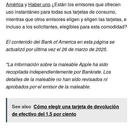
América
y
Haber uno
¿Están los emisores que ofrecen
uso instantáneo para todas sus tarjetas de consumo,
mientras que otros emisores eligen y eligen las tarjetas, e
incluso a los solicitantes, elegibles para esta comodidad?
El contenido del Bank of America en esta página se
actualizó por última vez el 26 de marzo de 2025.
*La información sobre la maleable Apple ha sido
recopilada independientemente por Bankrate. Los
detalles de la maleable no han sido revisados ​​ni
aprobados por el emisor de la maleable.
See also
Cómo elegir una tarjeta de devolución
de efectivo del 1.5 por ciento