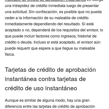
una intrepidez de crédito inmediata luego de presentar
una solicitud. Sin confiscación, es posible que no pueda
ceder a la información de su maleable de crédito
inmediatamente dependiendo del resultado. Si está
aceptado o no, dependerá de los requisitos del emisor, lo
que puede incluir factores como ingresos, historial de
crédito o deuda. Incluso si está aceptado, el emisor aún
puede requerir que espere a que llegue su maleable
física.
Tarjetas de crédito de aprobación
instantánea contra tarjetas de
crédito de uso instantáneo
Aunque es similar de alguna modo, hay una gran
diferencia entre las tarjetas de crédito de aprobación