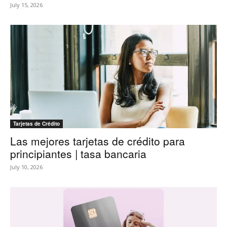
July 15, 2026
Tarjetas de Crédito
Las mejores tarjetas de crédito para
principiantes | tasa bancaria
July 10, 2026