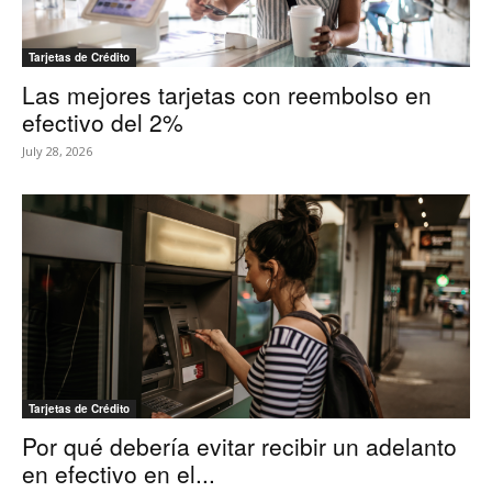
Tarjetas de Crédito
Las mejores tarjetas con reembolso en
efectivo del 2%
July 28, 2026
Tarjetas de Crédito
Por qué debería evitar recibir un adelanto
en efectivo en el...