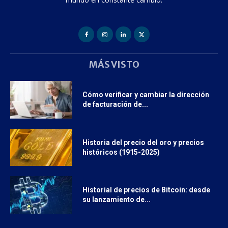
MÁS VISTO
Cómo verificar y cambiar la dirección
de facturación de...
Historia del precio del oro y precios
históricos (1915-2025)
Historial de precios de Bitcoin: desde
su lanzamiento de...