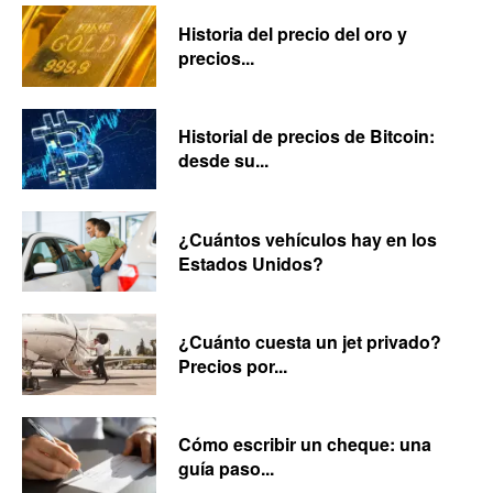
Historia del precio del oro y
precios...
Historial de precios de Bitcoin:
desde su...
¿Cuántos vehículos hay en los
Estados Unidos?
¿Cuánto cuesta un jet privado?
Precios por...
Cómo escribir un cheque: una
guía paso...