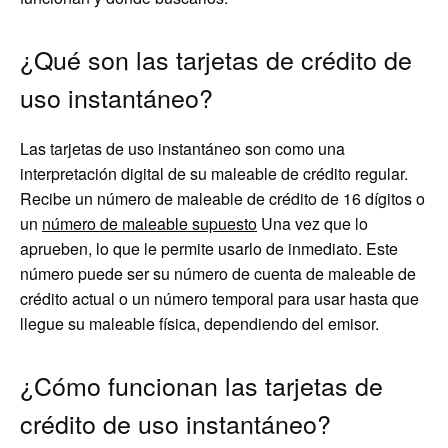
¿Qué son las tarjetas de crédito de
uso instantáneo?
Las tarjetas de uso instantáneo son como una
interpretación digital de su maleable de crédito regular.
Recibe un número de maleable de crédito de 16 dígitos o
un
número de maleable supuesto
Una vez que lo
aprueben, lo que le permite usarlo de inmediato. Este
número puede ser su número de cuenta de maleable de
crédito actual o un número temporal para usar hasta que
llegue su maleable física, dependiendo del emisor.
¿Cómo funcionan las tarjetas de
crédito de uso instantáneo?