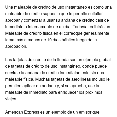
Una maleable de crédito de uso instantáneo es como una
maleable de crédito supuesto que le permite solicitar,
aprobar y comenzar a usar su andana de crédito casi de
inmediato o internamente de un día. Todavía recibirás un
Maleable de crédito física en el correo
que generalmente
toma más o menos de 10 días hábiles luego de la
aprobación.
Las tarjetas de crédito de la tienda son un ejemplo global
de tarjetas de crédito de uso instantáneo, donde puede
servirse la andana de crédito inmediatamente sin una
maleable física. Muchas tarjetas de aerolíneas incluso le
permiten aplicar en andana y, si se aprueba, use la
maleable de inmediato para enriquecer los próximos
viajes.
American Express es un ejemplo de un emisor que