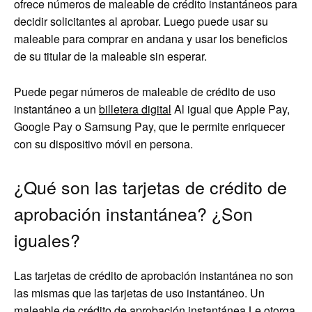
ofrece números de maleable de crédito instantáneos para
decidir solicitantes al aprobar. Luego puede usar su
maleable para comprar en andana y usar los beneficios
de su titular de la maleable sin esperar.
Puede pegar números de maleable de crédito de uso
instantáneo a un
billetera digital
Al igual que Apple Pay,
Google Pay o Samsung Pay, que le permite enriquecer
con su dispositivo móvil en persona.
¿Qué son las tarjetas de crédito de
aprobación instantánea? ¿Son
iguales?
Las tarjetas de crédito de aprobación instantánea no son
las mismas que las tarjetas de uso instantáneo. Un
maleable de crédito de aprobación instantánea
Le otorga