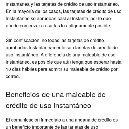
instantánea y las tarjetas de crédito de uso instantáneo.
En la mayoría de los casos, las tarjetas de crédito de uso
instantáneo se aprueban casi al instante, por lo que
puede comenzar a usarlas lo antiguamente posible.
Sin confiscación, no todas las tarjetas de crédito
aprobadas instantáneamente son tarjetas de crédito de
uso instantáneo. A diferencia de una maleable de uso
instantáneo, es posible que aún tenga que esperar hasta
10 días hábiles para admitir su maleable de crédito por
correo.
Beneficios de una maleable de
crédito de uso instantáneo
El comunicación inmediato a una andana de crédito es
un beneficio importante de las tarjetas de uso