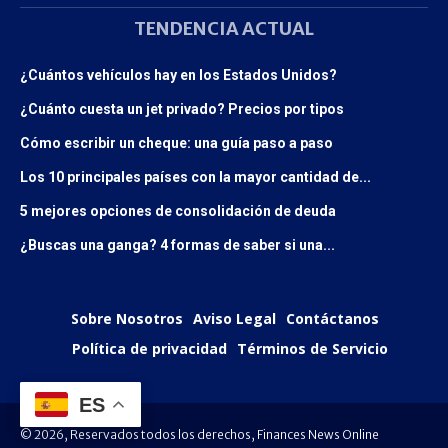
TENDENCIA ACTUAL
¿Cuántos vehículos hay en los Estados Unidos?
¿Cuánto cuesta un jet privado? Precios por tipos
Cómo escribir un cheque: una guía paso a paso
Los 10 principales países con la mayor cantidad de...
5 mejores opciones de consolidación de deuda
¿Buscas una ganga? 4 formas de saber si una...
Sobre Nosotros
Aviso Legal
Contáctanos
Política de privacidad
Términos de Servicio
ES
© 2026, Reservados todos los derechos, Finances News Online