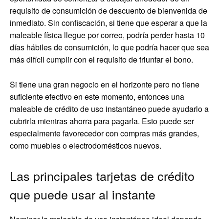
requisito de consumición de descuento de bienvenida de
inmediato. Sin confiscación, si tiene que esperar a que la
maleable física llegue por correo, podría perder hasta 10
días hábiles de consumición, lo que podría hacer que sea
más difícil cumplir con el requisito de triunfar el bono.
Si tiene una gran negocio en el horizonte pero no tiene
suficiente efectivo en este momento, entonces una
maleable de crédito de uso instantáneo puede ayudarlo a
cubrirla mientras ahorra para pagarla. Esto puede ser
especialmente favorecedor con compras más grandes,
como muebles o electrodomésticos nuevos.
Las principales tarjetas de crédito
que puede usar al instante