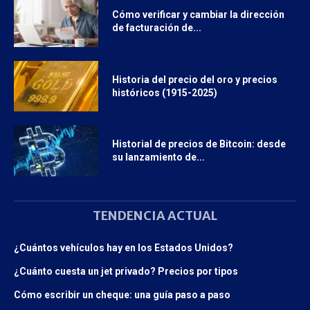
Cómo verificar y cambiar la dirección
de facturación de...
Historia del precio del oro y precios
históricos (1915-2025)
Historial de precios de Bitcoin: desde
su lanzamiento de...
TENDENCIA ACTUAL
¿Cuántos vehículos hay en los Estados Unidos?
¿Cuánto cuesta un jet privado? Precios por tipos
Cómo escribir un cheque: una guía paso a paso