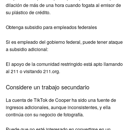
dilación de más de una hora cuando fogata al emisor de
su plástico de crédito.
Obtenga subsidio para empleados federales
Si es empleado del gobierno federal, puede tener ataque
a subsidio adicional:
El apoyo de la comunidad restringido está apto llamando
al 211 o visitando 211.org.
Considere un trabajo secundario
La cuenta de TikTok de Cooper ha sido una fuente de
ingresos adicionales, aunque inconsistentes, y ella
continúa con su negocio de fotografía.
Puede que no esté interesado en convertirse en un