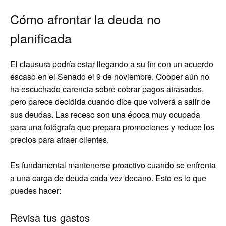
Cómo afrontar la deuda no
planificada
El clausura podría estar llegando a su fin con un acuerdo
escaso en el Senado el 9 de noviembre. Cooper aún no
ha escuchado carencia sobre cobrar pagos atrasados,
pero parece decidida cuando dice que volverá a salir de
sus deudas. Las receso son una época muy ocupada
para una fotógrafa que prepara promociones y reduce los
precios para atraer clientes.
Es fundamental mantenerse proactivo cuando se enfrenta
a una carga de deuda cada vez decano. Esto es lo que
puedes hacer:
Revisa tus gastos