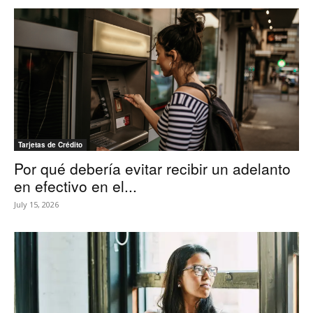
Tarjetas de Crédito
Por qué debería evitar recibir un adelanto
en efectivo en el...
July 15, 2026