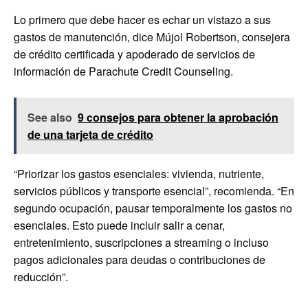
Lo primero que debe hacer es echar un vistazo a sus
gastos de manutención, dice Mújol Robertson, consejera
de crédito certificada y apoderado de servicios de
información de Parachute Credit Counseling.
See also
9 consejos para obtener la aprobación
de una tarjeta de crédito
“Priorizar los gastos esenciales: vivienda, nutriente,
servicios públicos y transporte esencial”, recomienda. “En
segundo ocupación, pausar temporalmente los gastos no
esenciales. Esto puede incluir salir a cenar,
entretenimiento, suscripciones a streaming o incluso
pagos adicionales para deudas o contribuciones de
reducción”.