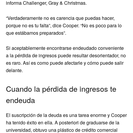
informa Challenger, Gray & Christmas.
“Verdaderamente no es carencia que puedas hacer,
porque no es tu falta”, dice Cooper. “No es poco para lo
que estábamos preparados”.
Si aceptablemente encontrarse endeudado conveniente
a la pérdida de ingresos puede resultar desorientador, no
es raro. Así es como puede afectarle y cómo puede salir
delante.
Cuando la pérdida de ingresos te
endeuda
El suscripción de la deuda es una tarea enorme y Cooper
ha tenido éxito en ella. A posteriori de graduarse de la
universidad, obtuvo una plástico de crédito comercial