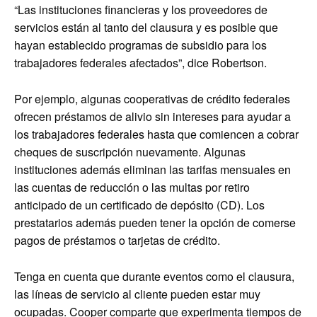
“Las instituciones financieras y los proveedores de
servicios están al tanto del clausura y es posible que
hayan establecido programas de subsidio para los
trabajadores federales afectados”, dice Robertson.
Por ejemplo, algunas cooperativas de crédito federales
ofrecen préstamos de alivio sin intereses para ayudar a
los trabajadores federales hasta que comiencen a cobrar
cheques de suscripción nuevamente. Algunas
instituciones además eliminan las tarifas mensuales en
las cuentas de reducción o las multas por retiro
anticipado de un certificado de depósito (CD). Los
prestatarios además pueden tener la opción de comerse
pagos de préstamos o tarjetas de crédito.
Tenga en cuenta que durante eventos como el clausura,
las líneas de servicio al cliente pueden estar muy
ocupadas. Cooper comparte que experimenta tiempos de