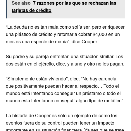
See also
7 razones por las que se rechazan las
tarjetas de crédito
“La deuda no es tan mala como solía ser, pero enriquecer
una plástico de crédito y retornar a cobrar $4,000 en un
mes es una especie de manía”, dice Cooper.
Su padre y su pareja enfrentan una situación similar. Los
dos están en el ejército, dice, y a uno y otro no les pagan.
“Simplemente están viviendo”, dice. “No hay carencia
que positivamente puedan hacer al respecto… Todo el
mundo está intentando conseguir un préstamo o todo el
mundo está intentando conseguir algún tipo de metálico”.
La historia de Cooper es sólo un ejemplo de cómo los
eventos fuera de su control pueden tener un impacto
importante en su situación financiera. Ya sea que se trate