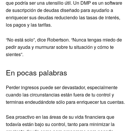
que podría ser una utensilio útil. Un DMP es un software
de suscripción de deudas diseñado para ayudarlo a
enriquecer sus deudas reduciendo las tasas de interés,
los pagos y las tarifas.
“No está solo”, dice Robertson. “Nunca tengas miedo de
pedir ayuda y murmurar sobre tu situación y cómo te
sientes”.
En pocas palabras
Perder ingresos puede ser devastador, especialmente
cuando las circunstancias están fuera de tu control y
terminas endeudándote sólo para enriquecer tus cuentas.
Sea proactivo en las áreas de su vida financiera que
todavía están bajo su control, tanto para minimizar la