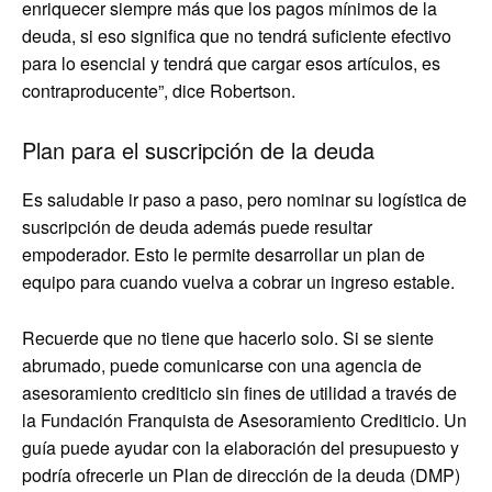
enriquecer siempre más que los pagos mínimos de la
deuda, si eso significa que no tendrá suficiente efectivo
para lo esencial y tendrá que cargar esos artículos, es
contraproducente”, dice Robertson.
Plan para el suscripción de la deuda
Es saludable ir paso a paso, pero nominar su logística de
suscripción de deuda además puede resultar
empoderador. Esto le permite desarrollar un plan de
equipo para cuando vuelva a cobrar un ingreso estable.
Recuerde que no tiene que hacerlo solo. Si se siente
abrumado, puede comunicarse con una agencia de
asesoramiento crediticio sin fines de utilidad a través de
la Fundación Franquista de Asesoramiento Crediticio. Un
guía puede ayudar con la elaboración del presupuesto y
podría ofrecerle un Plan de dirección de la deuda (DMP)