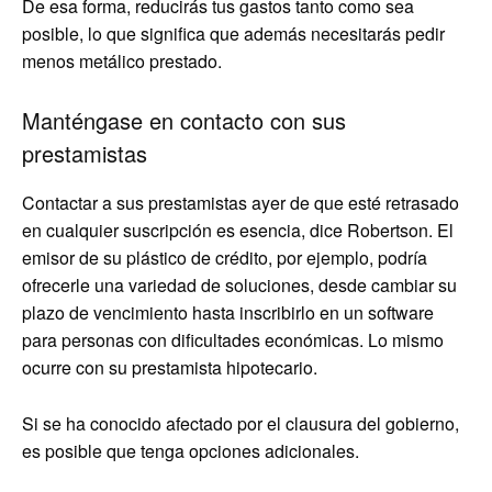
De esa forma, reducirás tus gastos tanto como sea
posible, lo que significa que además necesitarás pedir
menos metálico prestado.
Manténgase en contacto con sus
prestamistas
Contactar a sus prestamistas ayer de que esté retrasado
en cualquier suscripción es esencia, dice Robertson. El
emisor de su plástico de crédito, por ejemplo, podría
ofrecerle una variedad de soluciones, desde cambiar su
plazo de vencimiento hasta inscribirlo en un software
para personas con dificultades económicas. Lo mismo
ocurre con su prestamista hipotecario.
Si se ha conocido afectado por el clausura del gobierno,
es posible que tenga opciones adicionales.