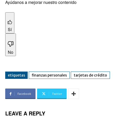
Ayúdanos a mejorar nuestro contenido
Sí
No
etiquetas
finanzas personales
tarjetas de crédito
Facebook
Twitter
LEAVE A REPLY