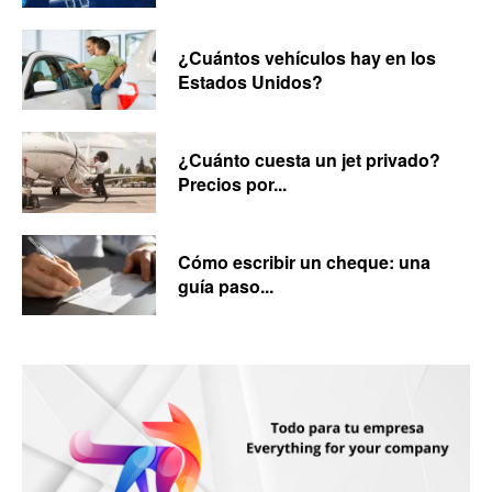
¿Cuántos vehículos hay en los
Estados Unidos?
¿Cuánto cuesta un jet privado?
Precios por...
Cómo escribir un cheque: una
guía paso...