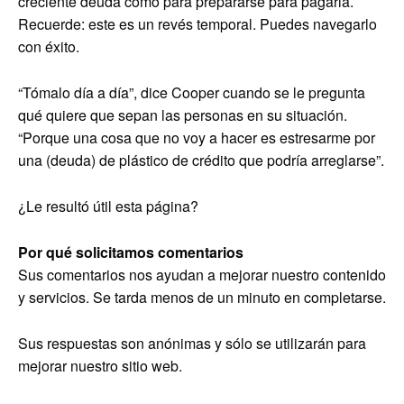
creciente deuda como para prepararse para pagarla.
Recuerde: este es un revés temporal. Puedes navegarlo
con éxito.
“Tómalo día a día”, dice Cooper cuando se le pregunta
qué quiere que sepan las personas en su situación.
“Porque una cosa que no voy a hacer es estresarme por
una (deuda) de plástico de crédito que podría arreglarse”.
¿Le resultó útil esta página?
Por qué solicitamos comentarios
Sus comentarios nos ayudan a mejorar nuestro contenido
y servicios. Se tarda menos de un minuto en completarse.
Sus respuestas son anónimas y sólo se utilizarán para
mejorar nuestro sitio web.