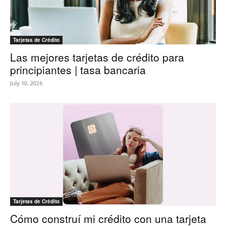
Tarjetas de Crédito
Las mejores tarjetas de crédito para
principiantes | tasa bancaria
July 10, 2026
Tarjetas de Crédito
Cómo construí mi crédito con una tarjeta