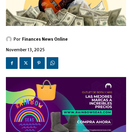
Por
Finances News Online
November 13, 2025