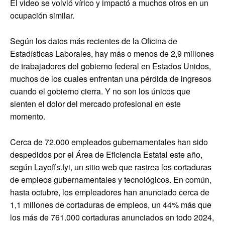
El video se volvió vírico y impactó a muchos otros en un
ocupación similar.
Según los datos más recientes de la Oficina de
Estadísticas Laborales, hay más o menos de 2,9 millones
de trabajadores del gobierno federal en Estados Unidos,
muchos de los cuales enfrentan una pérdida de ingresos
cuando el gobierno cierra. Y no son los únicos que
sienten el dolor del mercado profesional en este
momento.
Cerca de 72.000 empleados gubernamentales han sido
despedidos por el Área de Eficiencia Estatal este año,
según Layoffs.fyi, un sitio web que rastrea los cortaduras
de empleos gubernamentales y tecnológicos. En común,
hasta octubre, los empleadores han anunciado cerca de
1,1 millones de cortaduras de empleos, un 44% más que
los más de 761.000 cortaduras anunciados en todo 2024,