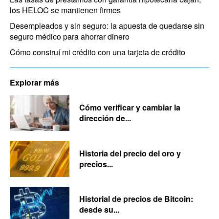
los HELOC se mantienen firmes
Desempleados y sin seguro: la apuesta de quedarse sin
seguro médico para ahorrar dinero
Cómo construí mi crédito con una tarjeta de crédito
Explorar más
Cómo verificar y cambiar la
dirección de...
Historia del precio del oro y
precios...
Historial de precios de Bitcoin:
desde su...