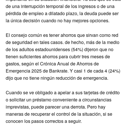
de una interrupción temporal de los ingresos o de una
pérdida de empleo a dilatado plazo, la deuda puede ser
la única decisión cuando no hay mejores opciones.
El consejo común es tener ahorros que sirvan como red
de seguridad en tales casos. de hecho, más de la medio
de los adultos estadounidenses (54%) dijeron que no
tienen suficientes ahorros para cubrir tres meses de
gastos, según el Crónica Anual de Ahorros de
Emergencia 2025 de Bankrate. Y casi 1 de cada 4 (24%)
dijo que no tiene ningún reducción de emergencia.
Cuando se ve obligado a apelar a sus tarjetas de crédito
o solicitar un préstamo conveniente a circunstancias
imprevistas, puede parecer una derrota. Pero hay
maneras de recuperar el control de la situación, si se
conocen los pasos correctos a seguir.