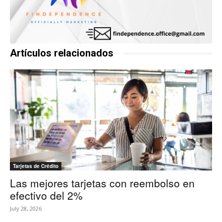
Artículos relacionados
Tarjetas de Crédito
Las mejores tarjetas con reembolso en
efectivo del 2%
July 28, 2026