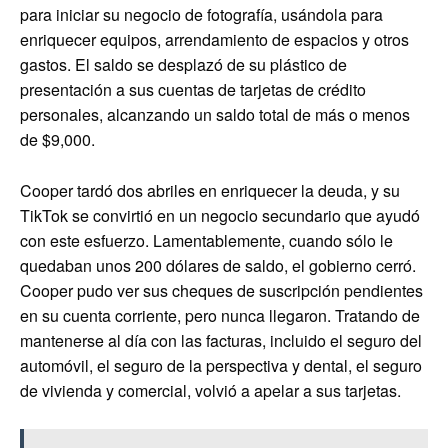
para iniciar su negocio de fotografía, usándola para
enriquecer equipos, arrendamiento de espacios y otros
gastos. El saldo se desplazó de su plástico de
presentación a sus cuentas de tarjetas de crédito
personales, alcanzando un saldo total de más o menos
de $9,000.
Cooper tardó dos abriles en enriquecer la deuda, y su
TikTok se convirtió en un negocio secundario que ayudó
con este esfuerzo. Lamentablemente, cuando sólo le
quedaban unos 200 dólares de saldo, el gobierno cerró.
Cooper pudo ver sus cheques de suscripción pendientes
en su cuenta corriente, pero nunca llegaron. Tratando de
mantenerse al día con las facturas, incluido el seguro del
automóvil, el seguro de la perspectiva y dental, el seguro
de vivienda y comercial, volvió a apelar a sus tarjetas.