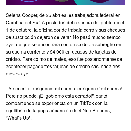
Selena Cooper, de 25 abriles, es trabajadora federal en
Carolina del Sur. A posteriori del clausura del gobierno el
1 de octubre, la oficina donde trabaja cerró y sus cheques
de suscripción dejaron de venir. No pasó mucho tiempo
ayer de que se encontrara con un saldo de sobregiro en
su cuenta corriente y $4,000 en deudas de tarjetas de
crédito. Para colmo de males, eso fue posteriormente de
acontecer pagado tres tarjetas de crédito casi nada tres
meses ayer.
“¡Y necesito enriquecer mi cuenta, enriquecer mi cuenta!
Pero no puedo. ¡El gobierno está cerrado!”. cantó,
compartiendo su experiencia en un TikTok con la
equilibrio de la popular canción de 4 Non Blondes,
“What’s Up”.