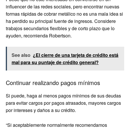
influencer de las redes sociales, pero encontrar nuevas
formas rápidas de cobrar metálico no es una mala idea si
ha perdido su principal fuente de ingresos. Considere
trabajos secundarios flexibles y de corto plazo que lo
ayuden, recomienda Robertson.
See also
¿El cierre de una tarjeta de crédito está
mal para su puntaje de crédito general?
Continuar realizando pagos mínimos
Si puede, haga al menos pagos mínimos de sus deudas
para evitar cargos por pagos atrasados, mayores cargos
por intereses y daños a su crédito.
“Si aceptablemente normalmente recomendamos