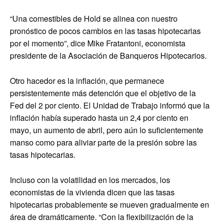
“Una comestibles de Hold se alinea con nuestro
pronóstico de pocos cambios en las tasas hipotecarias
por el momento”, dice Mike Fratantoni, economista
presidente de la Asociación de Banqueros Hipotecarios.
Otro hacedor es la inflación, que permanece
persistentemente más detención que el objetivo de la
Fed del 2 por ciento. El Unidad de Trabajo informó que la
inflación había superado hasta un 2,4 por ciento en
mayo, un aumento de abril, pero aún lo suficientemente
manso como para aliviar parte de la presión sobre las
tasas hipotecarias.
Incluso con la volatilidad en los mercados, los
economistas de la vivienda dicen que las tasas
hipotecarias probablemente se mueven gradualmente en
área de dramáticamente. “Con la flexibilización de la