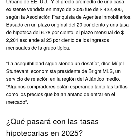
Urbano de EE. UU., Y el precio promedio de una casa
existente vendida en mayo de 2025 fue de $ 422,800,
según la Asociación Franquista de Agentes Inmobiliarios.
Basado en un plazo original del 20 por ciento y una tasa
de hipoteca del 6.78 por ciento, el plazo mensual de $
2,201 asciende al 25 por ciento de los ingresos
mensuales de la grupo típica.
“La asequibilidad sigue siendo un desafío”, dice Mújol
Sturtevant, economista presidente de Bright MLS, un
servicio de relación en la región del Atlántico medio.
“Algunos compradores están esperando tanto las tarifas
como los precios que bajan antaño de entrar en el
mercado”.
¿Qué pasará con las tasas
hipotecarias en 2025?