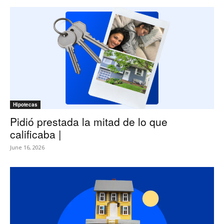
Hipotecas
Pidió prestada la mitad de lo que
calificaba |
June 16, 2026