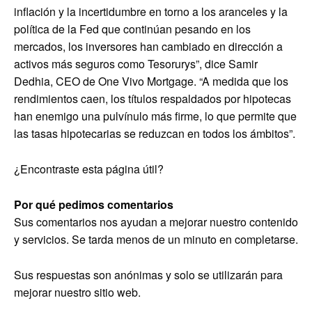
inflación y la incertidumbre en torno a los aranceles y la
política de la Fed que continúan pesando en los
mercados, los inversores han cambiado en dirección a
activos más seguros como Tesorurys”, dice Samir
Dedhia, CEO de One Vivo Mortgage. “A medida que los
rendimientos caen, los títulos respaldados por hipotecas
han enemigo una pulvínulo más firme, lo que permite que
las tasas hipotecarias se reduzcan en todos los ámbitos”.
¿Encontraste esta página útil?
Por qué pedimos comentarios
Sus comentarios nos ayudan a mejorar nuestro contenido
y servicios. Se tarda menos de un minuto en completarse.
Sus respuestas son anónimas y solo se utilizarán para
mejorar nuestro sitio web.