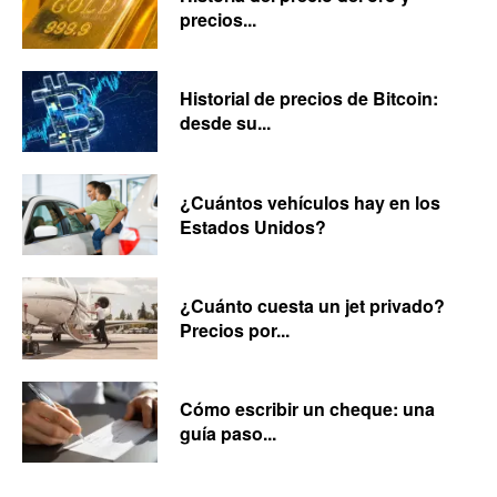
precios...
Historial de precios de Bitcoin:
desde su...
¿Cuántos vehículos hay en los
Estados Unidos?
¿Cuánto cuesta un jet privado?
Precios por...
Cómo escribir un cheque: una
guía paso...