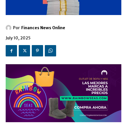
Por
Finances News Online
July 10, 2025