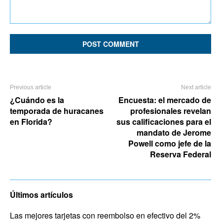
Comment:
Previous article
Next article
¿Cuándo es la
Encuesta: el mercado de
temporada de huracanes
profesionales revelan
en Florida?
sus calificaciones para el
mandato de Jerome
Powell como jefe de la
Reserva Federal
Últimos artículos
Las mejores tarjetas con reembolso en efectivo del 2%