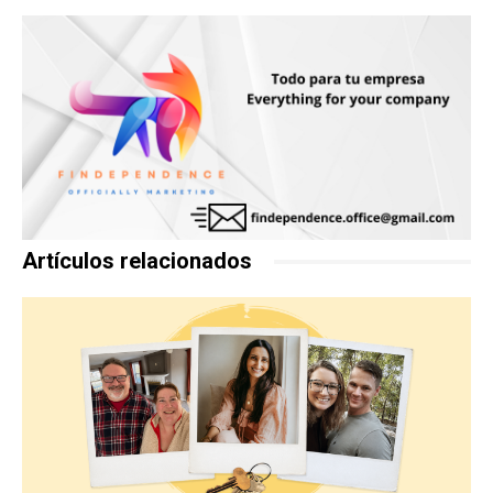
Artículos relacionados