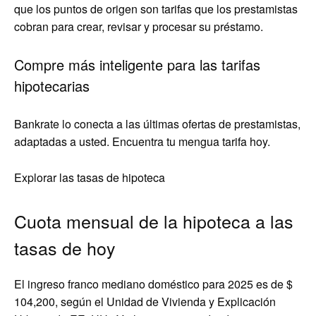
que los puntos de origen son tarifas que los prestamistas
cobran para crear, revisar y procesar su préstamo.
Compre más inteligente para las tarifas
hipotecarias
Bankrate lo conecta a las últimas ofertas de prestamistas,
adaptadas a usted. Encuentra tu mengua tarifa hoy.
Explorar las tasas de hipoteca
Cuota mensual de la hipoteca a las
tasas de hoy
El ingreso franco mediano doméstico para 2025 es de $
104,200, según el Unidad de Vivienda y Explicación