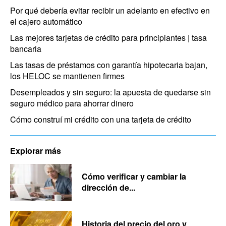
Por qué debería evitar recibir un adelanto en efectivo en
el cajero automático
Las mejores tarjetas de crédito para principiantes | tasa
bancaria
Las tasas de préstamos con garantía hipotecaria bajan,
los HELOC se mantienen firmes
Desempleados y sin seguro: la apuesta de quedarse sin
seguro médico para ahorrar dinero
Cómo construí mi crédito con una tarjeta de crédito
Explorar más
Cómo verificar y cambiar la
dirección de...
Historia del precio del oro y