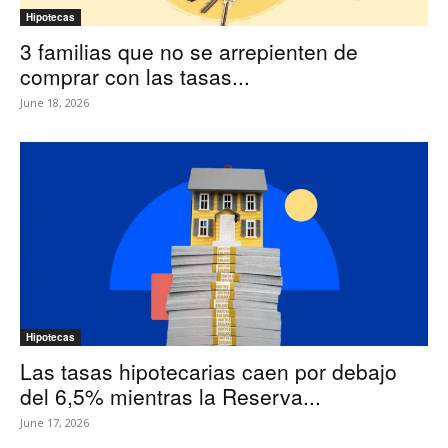
Hipotecas
3 familias que no se arrepienten de
comprar con las tasas...
June 18, 2026
Hipotecas
Las tasas hipotecarias caen por debajo
del 6,5% mientras la Reserva...
June 17, 2026