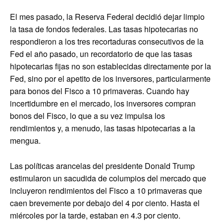
El mes pasado, la Reserva Federal decidió dejar limpio
la tasa de fondos federales. Las tasas hipotecarias no
respondieron a los tres recortaduras consecutivos de la
Fed el año pasado, un recordatorio de que las tasas
hipotecarias fijas no son establecidas directamente por la
Fed, sino por el apetito de los inversores, particularmente
para bonos del Fisco a 10 primaveras. Cuando hay
incertidumbre en el mercado, los inversores compran
bonos del Fisco, lo que a su vez impulsa los
rendimientos y, a menudo, las tasas hipotecarias a la
mengua.
Las políticas arancelas del presidente Donald Trump
estimularon un sacudida de columpios del mercado que
incluyeron rendimientos del Fisco a 10 primaveras que
caen brevemente por debajo del 4 por ciento. Hasta el
miércoles por la tarde, estaban en 4.3 por ciento.