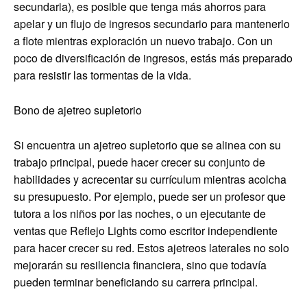
secundaria), es posible que tenga más ahorros para
apelar y un flujo de ingresos secundario para mantenerlo
a flote mientras exploración un nuevo trabajo. Con un
poco de diversificación de ingresos, estás más preparado
para resistir las tormentas de la vida.
Bono de ajetreo supletorio
Si encuentra un ajetreo supletorio que se alinea con su
trabajo principal, puede hacer crecer su conjunto de
habilidades y acrecentar su currículum mientras acolcha
su presupuesto. Por ejemplo, puede ser un profesor que
tutora a los niños por las noches, o un ejecutante de
ventas que Reflejo Lights como escritor independiente
para hacer crecer su red. Estos ajetreos laterales no solo
mejorarán su resiliencia financiera, sino que todavía
pueden terminar beneficiando su carrera principal.