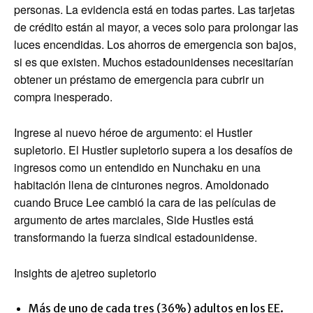
personas. La evidencia está en todas partes. Las tarjetas
de crédito están al mayor, a veces solo para prolongar las
luces encendidas. Los ahorros de emergencia son bajos,
si es que existen. Muchos estadounidenses necesitarían
obtener un préstamo de emergencia para cubrir un
compra inesperado.
Ingrese al nuevo héroe de argumento: el Hustler
supletorio. El Hustler supletorio supera a los desafíos de
ingresos como un entendido en Nunchaku en una
habitación llena de cinturones negros. Amoldonado
cuando Bruce Lee cambió la cara de las películas de
argumento de artes marciales, Side Hustles está
transformando la fuerza sindical estadounidense.
Insights de ajetreo supletorio
Más de uno de cada tres (36%) adultos en los EE.