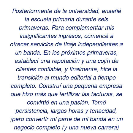
Posteriormente de la universidad, enseñé
la escuela primaria durante seis
primaveras. Para complementar mis
insignificantes ingresos, comencé a
ofrecer servicios de tiraje independientes a
un banda. En los próximos primaveras,
establecí una reputación y una cojín de
clientes confiable, y finalmente, hice la
transición al mundo editorial a tiempo
completo. Construí una pequeña empresa
que hizo más que fertilizar las facturas, se
convirtió en una pasión. Tomó
persistencia, largas horas y tenacidad,
¡pero convertir mi parte de mi banda en un
negocio completo (y una nueva carrera)