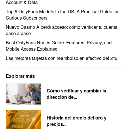
Account & Data
Top 5 OnlyFans Models in the US: A Practical Guide for
Curious Subscribers
Nuevo Casino Alberdi acceso: cómo verificar tu cuenta
paso a paso
Best OnlyFans Nudes Guide: Features, Privacy, and
Mobile Access Explained
Las mejores tarjetas con reembolso en efectivo del 2%
Explorar más
Cómo verificar y cambiar la
dirección de...
Historia del precio del oro y
precios...