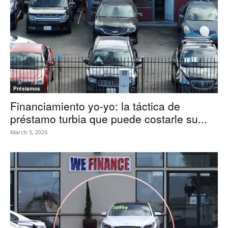
Préstamos
Financiamiento yo-yo: la táctica de
préstamo turbia que puede costarle su...
March 5, 2026