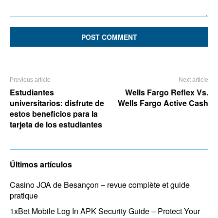
Comment:
Previous article
Next article
Estudiantes
Wells Fargo Reflex Vs.
universitarios: disfrute de
Wells Fargo Active Cash
estos beneficios para la
tarjeta de los estudiantes
Últimos artículos
Casino JOA de Besançon – revue complète et guide
pratique
1xBet Mobile Log In APK Security Guide – Protect Your