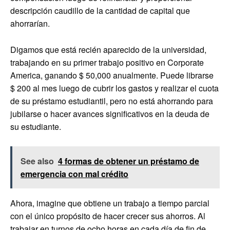
descripción caudillo de la cantidad de capital que
ahorrarían.
Digamos que está recién aparecido de la universidad,
trabajando en su primer trabajo positivo en Corporate
America, ganando $ 50,000 anualmente. Puede librarse
$ 200 al mes luego de cubrir los gastos y realizar el cuota
de su préstamo estudiantil, pero no está ahorrando para
jubilarse o hacer avances significativos en la deuda de
su estudiante.
See also
4 formas de obtener un préstamo de
emergencia con mal crédito
Ahora, imagine que obtiene un trabajo a tiempo parcial
con el único propósito de hacer crecer sus ahorros. Al
trabajar en turnos de ocho horas en cada día de fin de