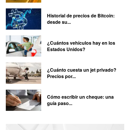
Historial de precios de Bitcoin:
desde su...
¿Cuántos vehículos hay en los
Estados Unidos?
¿Cuánto cuesta un jet privado?
Precios por...
Cómo escribir un cheque: una
guía paso...