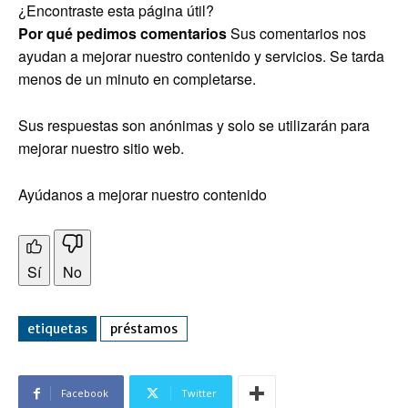
¿Encontraste esta página útil?
Por qué pedimos comentarios
Sus comentarios nos
ayudan a mejorar nuestro contenido y servicios. Se tarda
menos de un minuto en completarse.
Sus respuestas son anónimas y solo se utilizarán para
mejorar nuestro sitio web.
Ayúdanos a mejorar nuestro contenido
Sí
No
etiquetas
préstamos
Facebook
Twitter