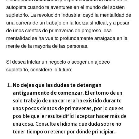
autopista cuando te aventures en el mundo del sostén
supletorio. La revolución industrial cayó la mentalidad de
una carrera de un trabajo en la fuerza sindical, y a pesar
de unos cientos de primaveras de progreso, esa
mentalidad se ha vuelto profundamente arraigada en la
mente de la mayoría de las personas.
Si desea iniciar un negocio o acoger un ajetreo
supletorio, considere lo futuro:
No dejes que las dudas te detengan
antiguamente de comenzar.
El entorno de un
solo trabajo de una carrera ha existido durante
unos pocos cientos de primaveras, por lo que es
posible que le resulte difícil aceptar hacer más de
una cosa. Consulte el idioma que duda sobre no
tener tiempo o retener por dónde principiar.