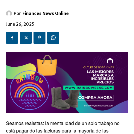
Por
Finances News Online
June 26, 2025
Seamos realistas: la mentalidad de un solo trabajo no
está pagando las facturas para la mayoría de las