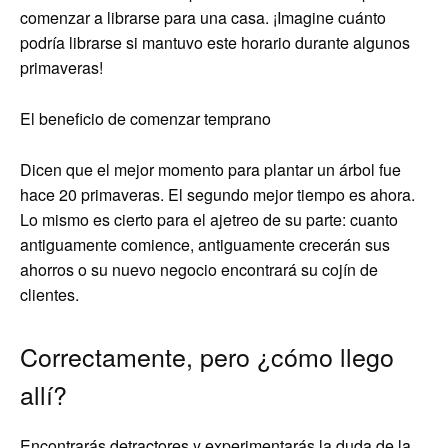
comenzar a librarse para una casa. ¡Imagine cuánto
podría librarse si mantuvo este horario durante algunos
primaveras!
El beneficio de comenzar temprano
Dicen que el mejor momento para plantar un árbol fue
hace 20 primaveras. El segundo mejor tiempo es ahora.
Lo mismo es cierto para el ajetreo de su parte: cuanto
antiguamente comience, antiguamente crecerán sus
ahorros o su nuevo negocio encontrará su cojín de
clientes.
Correctamente, pero ¿cómo llego
allí?
Encontrarás detractores y experimentarás la duda de la