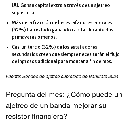
UU. Ganan capital extra a través de un ajetreo
supletorio.
Más de la fracción de los estafadores laterales
(52%) han estado ganando capital durante dos
primaveras o menos.
Casi un tercio (32%) de los estafadores
secundarios creen que siempre necesitarán el flujo
de ingresos adicional para montar a fin de mes.
Fuente:
Sondeo de ajetreo supletorio de Bankrate 2024
Pregunta del mes: ¿Cómo puede un
ajetreo de un banda mejorar su
resistor financiera?