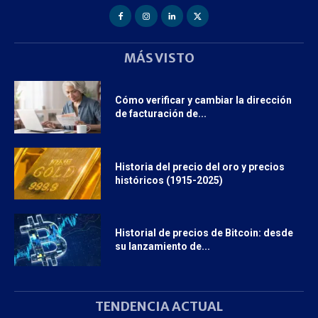
MÁS VISTO
Cómo verificar y cambiar la dirección
de facturación de...
Historia del precio del oro y precios
históricos (1915-2025)
Historial de precios de Bitcoin: desde
su lanzamiento de...
TENDENCIA ACTUAL