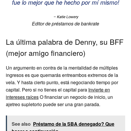
fue lo mejor que he hecho por mí mismo!
– Katie Lowery
Editor de préstamos de bankrate
La última palabra de Denny, su BFF
(mejor amigo financiero)
Un argumento en contra de la mentalidad de múltiples
ingresos es que quemarás entreambos extremos de la
vela. Y hasta cierto punto, está negociando tiempo por
capital. Pero si no tienes el capital para
Invierte en
intereses raíces
O financiar un negocio de inicio, un
ajetreo supletorio puede ser una gran parada.
See also
Préstamo de la SBA denegado? Que