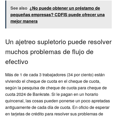
See also
¿No puede obtener un préstamo de
pequeñas empresas? CDFIS puede ofrecer una
mejor manera
Un ajetreo supletorio puede resolver
muchos problemas de flujo de
efectivo
Más de 1 de cada 3 trabajadores (34 por ciento) están
viviendo el cheque de cuota en el cheque de cuota,
según la pesquisa de cheque de cuota para cheque de
cuota 2024 de Bankrate. Si le pagan en un horario
quincenal, las cosas pueden ponerse un poco apretadas
antiguamente de cada día de cuota. En oficio de esperar
en tarjetas de crédito para resolver sus problemas de