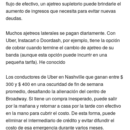
flujo de efectivo, un ajetreo supletorio puede brindarle el
aumento de ingresos que necesita para evitar nuevas
deudas.
Muchos ajetreos laterales se pagan diariamente. Con
Uber, Instacart o Doordash, por ejemplo, tiene la opción
de cobrar cuando termine el cambio de ajetreo de su
banda (aunque esta opción puede incurrir en una
pequeña tarifa). He conocido
Los conductores de Uber en Nashville que ganan entre $
300 y $ 400 en una oscuridad de fin de semana
promedio, desafiando la alienación del centro de
Broadway. Si tiene un compra inesperado, puede salir
por la mañana y retornar a casa por la tarde con efectivo
en la mano para cubrir el costo. De esta forma, puede
eliminar el intermediario de crédito y evitar difundir el
costo de esa emergencia durante varios meses.