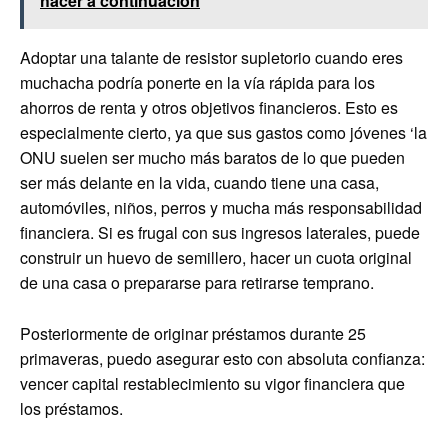
hacer a continuación
Adoptar una talante de resistor supletorio cuando eres
muchacha podría ponerte en la vía rápida para los
ahorros de renta y otros objetivos financieros. Esto es
especialmente cierto, ya que sus gastos como jóvenes ‘la
ONU suelen ser mucho más baratos de lo que pueden
ser más delante en la vida, cuando tiene una casa,
automóviles, niños, perros y mucha más responsabilidad
financiera. Si es frugal con sus ingresos laterales, puede
construir un huevo de semillero, hacer un cuota original
de una casa o prepararse para retirarse temprano.
Posteriormente de originar préstamos durante 25
primaveras, puedo asegurar esto con absoluta confianza:
vencer capital restablecimiento su vigor financiera que
los préstamos.