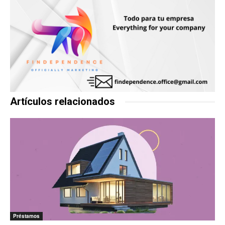
Artículos relacionados
Préstamos