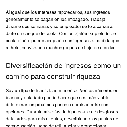
Al igual que los intereses hipotecarios, sus ingresos
generalmente se pagan en los impagado. Trabaja
durante dos semanas y su empleador se lo alcanza al
darle un cheque de cuota. Con un ajetreo supletorio de
cuota diario, puede aceptar a sus ingresos a medida que
anhelo, suavizando muchos golpes de flujo de efectivo.
Diversificación de ingresos como un
camino para construir riqueza
Soy un tipo de inactividad numérica. Ver los números en
blanco y enfadado puede hacer que sea más viable
determinar los próximos pasos o nominar entre dos
opciones. Durante mis días de hipoteca, creé desgloses
detallados para mis clientes, describiendo los puntos de
compensación luego de refinanciar y proporcionar