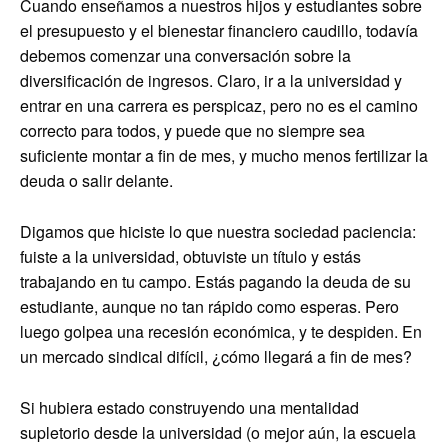
Cuando enseñamos a nuestros hijos y estudiantes sobre
el presupuesto y el bienestar financiero caudillo, todavía
debemos comenzar una conversación sobre la
diversificación de ingresos. Claro, ir a la universidad y
entrar en una carrera es perspicaz, pero no es el camino
correcto para todos, y puede que no siempre sea
suficiente montar a fin de mes, y mucho menos fertilizar la
deuda o salir delante.
Digamos que hiciste lo que nuestra sociedad paciencia:
fuiste a la universidad, obtuviste un título y estás
trabajando en tu campo. Estás pagando la deuda de su
estudiante, aunque no tan rápido como esperas. Pero
luego golpea una recesión económica, y te despiden. En
un mercado sindical difícil, ¿cómo llegará a fin de mes?
Si hubiera estado construyendo una mentalidad
supletorio desde la universidad (o mejor aún, la escuela