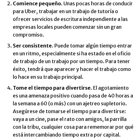
Comience pequeño.
Unas pocas horas de conducir
para Uber, trabajar en un trabajo de tutoría o
ofrecer servicios de escritura independiente a las
empresas locales pueden comenzar sin un gran
compromiso.
Ser consistente.
Puede tomar algún tiempo entrar
en un ritmo, especialmente si ha estado en el oficio
de trabajo de un trabajo por un tiempo. Para tener
éxito, tendrá que aparecer y hacer el trabajo como
lo hace en su trabajo principal.
Tome el tiempo para divertirse.
El agotamiento
es una amenaza positivo cuando pasa de 40 horas a
la semana a 60 (o más) con un ajetreo supletorio.
Asegúrese de tomarse el tiempo para divertirse:
vaya a un cine, pase el rato con amigos, la parrilla
con la tribu, cualquier cosa para rememorar por qué
está intercambiando tiempo extra por capital.