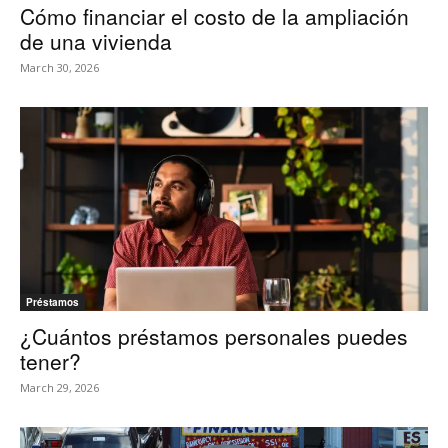
Cómo financiar el costo de la ampliación
de una vivienda
March 30, 2026
Préstamos
¿Cuántos préstamos personales puedes
tener?
March 29, 2026