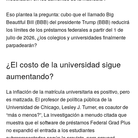
Eso plantea la pregunta: cubo que el llamado Big
Beautiful Bill (BBB) ​​del presidente Trump (BBB) ​​reducirá
los límites de los préstamos federales a partir del 1 de
julio de 2026, ¿los colegios y universidades finalmente
parpadearán?
¿El costo de la universidad sigue
aumentando?
La inflación de la matrícula universitaria es positivo, pero
es matizada. El profesor de política pública de la
Universidad de Chicago, Lesley J. Turner, es coautor de
“más o menos?”, La investigación a menudo citada que
muestra que el software de préstamos Federal Grad Plus
no expandió el entrada a los estudiantes
subrepresentados según lo previsto, pero provocó