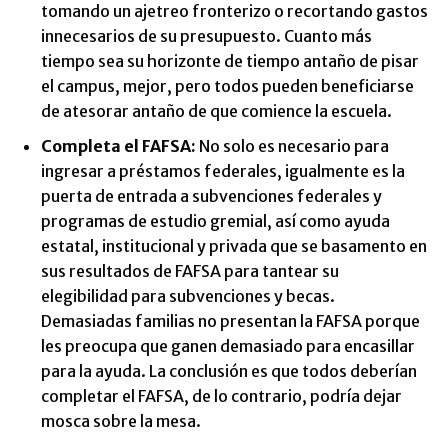
tomando un ajetreo fronterizo o recortando gastos
innecesarios de su presupuesto. Cuanto más
tiempo sea su horizonte de tiempo antaño de pisar
el campus, mejor, pero todos pueden beneficiarse
de atesorar antaño de que comience la escuela.
Completa el FAFSA:
No solo es necesario para
ingresar a préstamos federales, igualmente es la
puerta de entrada a subvenciones federales y
programas de estudio gremial, así como ayuda
estatal, institucional y privada que se basamento en
sus resultados de FAFSA para tantear su
elegibilidad para subvenciones y becas.
Demasiadas familias no presentan la FAFSA porque
les preocupa que ganen demasiado para encasillar
para la ayuda. La conclusión es que todos deberían
completar el FAFSA, de lo contrario, podría dejar
mosca sobre la mesa.