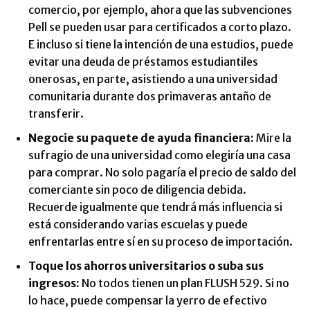
comercio, por ejemplo, ahora que las subvenciones
Pell se pueden usar para certificados a corto plazo.
E incluso si tiene la intención de una estudios, puede
evitar una deuda de préstamos estudiantiles
onerosas, en parte, asistiendo a una universidad
comunitaria durante dos primaveras antaño de
transferir.
Negocie su paquete de ayuda financiera:
Mire la
sufragio de una universidad como elegiría una casa
para comprar. No solo pagaría el precio de saldo del
comerciante sin poco de diligencia debida.
Recuerde igualmente que tendrá más influencia si
está considerando varias escuelas y puede
enfrentarlas entre sí en su proceso de importación.
Toque los ahorros universitarios o suba sus
ingresos:
No todos tienen un plan FLUSH 529. Si no
lo hace, puede compensar la yerro de efectivo