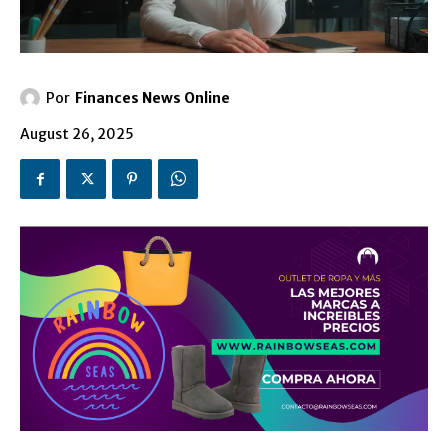
Por
Finances News Online
August 26, 2025