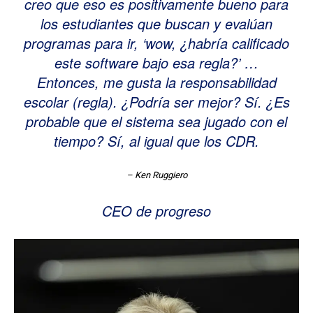
creo que eso es positivamente bueno para
los estudiantes que buscan y evalúan
programas para ir, ‘wow, ¿habría calificado
este software bajo esa regla?’ …
Entonces, me gusta la responsabilidad
escolar (regla). ¿Podría ser mejor? Sí. ¿Es
probable que el sistema sea jugado con el
tiempo? Sí, al igual que los CDR.
– Ken Ruggiero
CEO de progreso