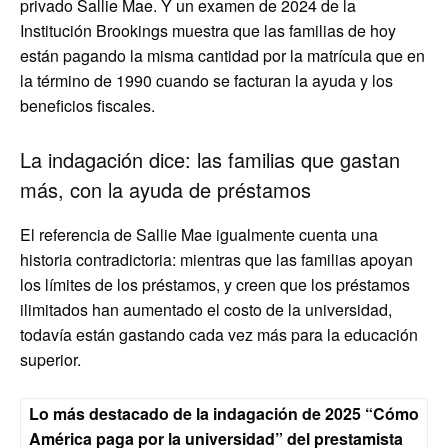
privado Sallie Mae. Y un examen de 2024 de la
Institución Brookings muestra que las familias de hoy
están pagando la misma cantidad por la matrícula que en
la término de 1990 cuando se facturan la ayuda y los
beneficios fiscales.
La indagación dice: las familias que gastan
más, con la ayuda de préstamos
El referencia de Sallie Mae igualmente cuenta una
historia contradictoria: mientras que las familias apoyan
los límites de los préstamos, y creen que los préstamos
ilimitados han aumentado el costo de la universidad,
todavía están gastando cada vez más para la educación
superior.
Lo más destacado de la indagación de 2025 “Cómo
América paga por la universidad” del prestamista