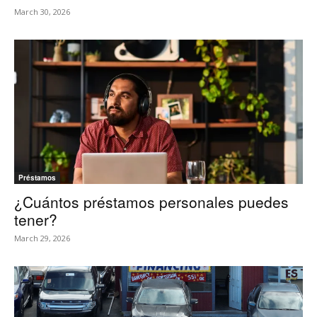
March 30, 2026
Préstamos
¿Cuántos préstamos personales puedes
tener?
March 29, 2026