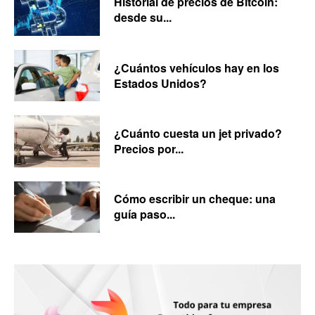
Historial de precios de Bitcoin:
desde su...
¿Cuántos vehículos hay en los
Estados Unidos?
¿Cuánto cuesta un jet privado?
Precios por...
Cómo escribir un cheque: una
guía paso...