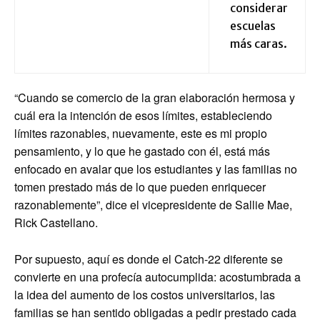
considerar
escuelas
más caras.
“Cuando se comercio de la gran elaboración hermosa y
cuál era la intención de esos límites, estableciendo
límites razonables, nuevamente, este es mi propio
pensamiento, y lo que he gastado con él, está más
enfocado en avalar que los estudiantes y las familias no
tomen prestado más de lo que pueden enriquecer
razonablemente”, dice el vicepresidente de Sallie Mae,
Rick Castellano.
Por supuesto, aquí es donde el Catch-22 diferente se
convierte en una profecía autocumplida: acostumbrada a
la idea del aumento de los costos universitarios, las
familias se han sentido obligadas a pedir prestado cada