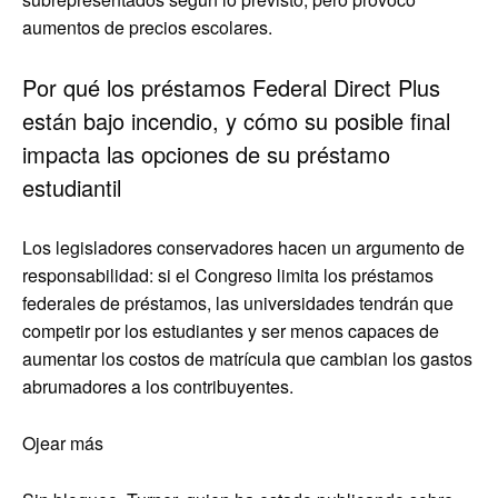
aumentos de precios escolares.
Por qué los préstamos Federal Direct Plus
están bajo incendio, y cómo su posible final
impacta las opciones de su préstamo
estudiantil
Los legisladores conservadores hacen un argumento de
responsabilidad: si el Congreso limita los préstamos
federales de préstamos, las universidades tendrán que
competir por los estudiantes y ser menos capaces de
aumentar los costos de matrícula que cambian los gastos
abrumadores a los contribuyentes.
Ojear más