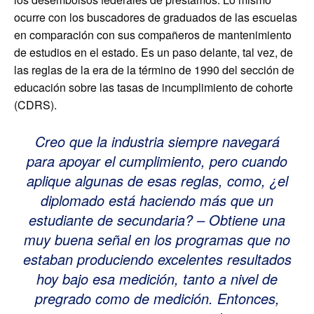
ocurre con los buscadores de graduados de las escuelas
en comparación con sus compañeros de mantenimiento
de estudios en el estado. Es un paso delante, tal vez, de
las reglas de la era de la término de 1990 del sección de
educación sobre las tasas de incumplimiento de cohorte
(CDRS).
Creo que la industria siempre navegará
para apoyar el cumplimiento, pero cuando
aplique algunas de esas reglas, como, ¿el
diplomado está haciendo más que un
estudiante de secundaria? – Obtiene una
muy buena señal en los programas que no
estaban produciendo excelentes resultados
hoy bajo esa medición, tanto a nivel de
pregrado como de medición. Entonces,