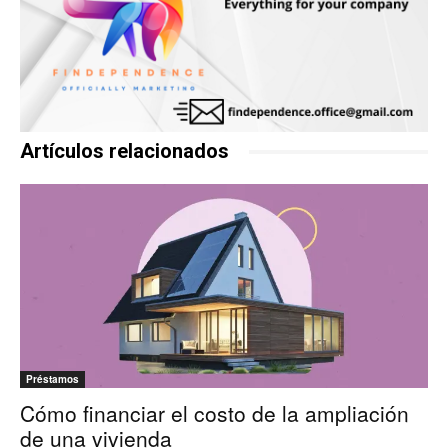
Artículos relacionados
Préstamos
Cómo financiar el costo de la ampliación
de una vivienda