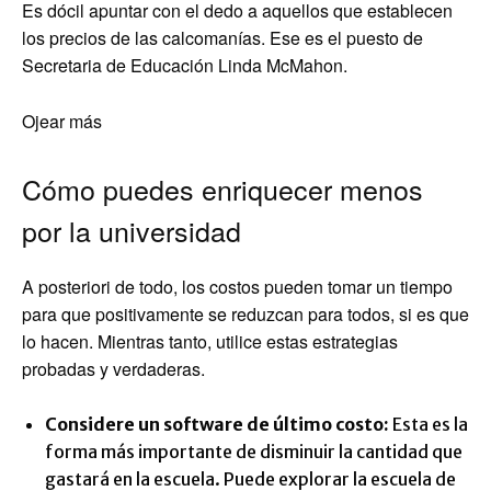
Es dócil apuntar con el dedo a aquellos que establecen
los precios de las calcomanías. Ese es el puesto de
Secretaria de Educación Linda McMahon.
Ojear más
Cómo puedes enriquecer menos
por la universidad
A posteriori de todo, los costos pueden tomar un tiempo
para que positivamente se reduzcan para todos, si es que
lo hacen. Mientras tanto, utilice estas estrategias
probadas y verdaderas.
Considere un software de último costo:
Esta es la
forma más importante de disminuir la cantidad que
gastará en la escuela. Puede explorar la escuela de