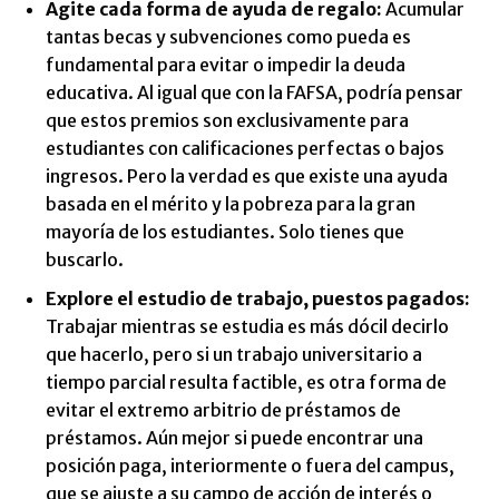
Agite cada forma de ayuda de regalo:
Acumular
tantas becas y subvenciones como pueda es
fundamental para evitar o impedir la deuda
educativa. Al igual que con la FAFSA, podría pensar
que estos premios son exclusivamente para
estudiantes con calificaciones perfectas o bajos
ingresos. Pero la verdad es que existe una ayuda
basada en el mérito y la pobreza para la gran
mayoría de los estudiantes. Solo tienes que
buscarlo.
Explore el estudio de trabajo, puestos pagados:
Trabajar mientras se estudia es más dócil decirlo
que hacerlo, pero si un trabajo universitario a
tiempo parcial resulta factible, es otra forma de
evitar el extremo arbitrio de préstamos de
préstamos. Aún mejor si puede encontrar una
posición paga, interiormente o fuera del campus,
que se ajuste a su campo de acción de interés o