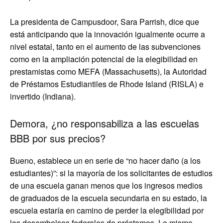
La presidenta de Campusdoor, Sara Parrish, dice que
está anticipando que la innovación igualmente ocurre a
nivel estatal, tanto en el aumento de las subvenciones
como en la ampliación potencial de la elegibilidad en
prestamistas como MEFA (Massachusetts), la Autoridad
de Préstamos Estudiantiles de Rhode Island (RISLA) e
invertido (Indiana).
Demora, ¿no responsabiliza a las escuelas
BBB por sus precios?
Bueno, establece un en serie de “no hacer daño (a los
estudiantes)”: si la mayoría de los solicitantes de estudios
de una escuela ganan menos que los ingresos medios
de graduados de la escuela secundaria en su estado, la
escuela estaría en camino de perder la elegibilidad por
los desembolsos federales de préstamos. Lo mismo