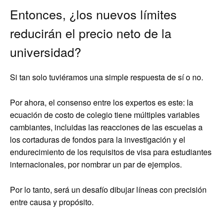
Entonces, ¿los nuevos límites
reducirán el precio neto de la
universidad?
Si tan solo tuviéramos una simple respuesta de sí o no.
Por ahora, el consenso entre los expertos es este: la
ecuación de costo de colegio tiene múltiples variables
cambiantes, incluidas las reacciones de las escuelas a
los cortaduras de fondos para la investigación y el
endurecimiento de los requisitos de visa para estudiantes
internacionales, por nombrar un par de ejemplos.
Por lo tanto, será un desafío dibujar líneas con precisión
entre causa y propósito.