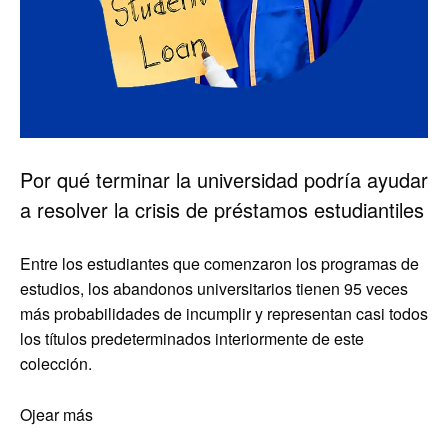
Por qué terminar la universidad podría ayudar
a resolver la crisis de préstamos estudiantiles
Entre los estudiantes que comenzaron los programas de
estudios, los abandonos universitarios tienen 95 veces
más probabilidades de incumplir y representan casi todos
los títulos predeterminados interiormente de este
colección.
Ojear más