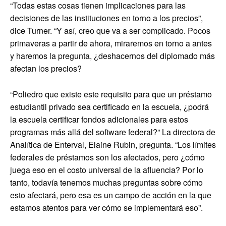
“Todas estas cosas tienen implicaciones para las
decisiones de las instituciones en torno a los precios”,
dice Turner. “Y así, creo que va a ser complicado. Pocos
primaveras a partir de ahora, miraremos en torno a antes
y haremos la pregunta, ¿deshacernos del diplomado más
afectan los precios?
“Poliedro que existe este requisito para que un préstamo
estudiantil privado sea certificado en la escuela, ¿podrá
la escuela certificar fondos adicionales para estos
programas más allá del software federal?” La directora de
Analítica de Enterval, Elaine Rubin, pregunta. “Los límites
federales de préstamos son los afectados, pero ¿cómo
juega eso en el costo universal de la afluencia? Por lo
tanto, todavía tenemos muchas preguntas sobre cómo
esto afectará, pero esa es un campo de acción en la que
estamos atentos para ver cómo se implementará eso”.