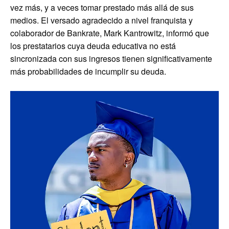
vez más, y a veces tomar prestado más allá de sus
medios. El versado agradecido a nivel franquista y
colaborador de Bankrate, Mark Kantrowitz, informó que
los prestatarios cuya deuda educativa no está
sincronizada con sus ingresos tienen significativamente
más probabilidades de incumplir su deuda.