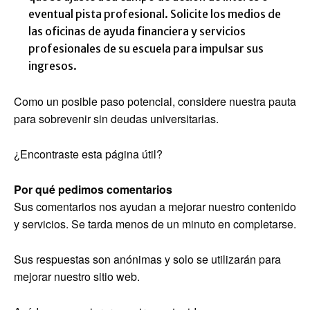
eventual pista profesional. Solicite los medios de
las oficinas de ayuda financiera y servicios
profesionales de su escuela para impulsar sus
ingresos.
Como un posible paso potencial, considere nuestra pauta
para sobrevenir sin deudas universitarias.
¿Encontraste esta página útil?
Por qué pedimos comentarios
Sus comentarios nos ayudan a mejorar nuestro contenido
y servicios. Se tarda menos de un minuto en completarse.
Sus respuestas son anónimas y solo se utilizarán para
mejorar nuestro sitio web.