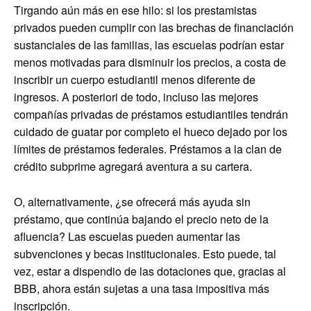
Tirgando aún más en ese hilo: si los prestamistas
privados pueden cumplir con las brechas de financiación
sustanciales de las familias, las escuelas podrían estar
menos motivadas para disminuir los precios, a costa de
inscribir un cuerpo estudiantil menos diferente de
ingresos. A posteriori de todo, incluso las mejores
compañías privadas de préstamos estudiantiles tendrán
cuidado de guatar por completo el hueco dejado por los
límites de préstamos federales. Préstamos a la clan de
crédito subprime agregará aventura a su cartera.
O, alternativamente, ¿se ofrecerá más ayuda sin
préstamo, que continúa bajando el precio neto de la
afluencia? Las escuelas pueden aumentar las
subvenciones y becas institucionales. Esto puede, tal
vez, estar a dispendio de las dotaciones que, gracias al
BBB, ahora están sujetas a una tasa impositiva más
inscripción.