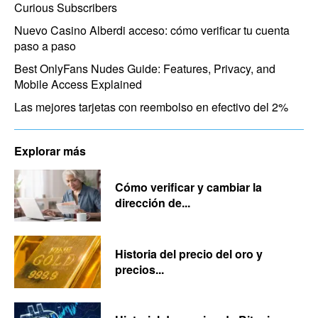
Curious Subscribers
Nuevo Casino Alberdi acceso: cómo verificar tu cuenta
paso a paso
Best OnlyFans Nudes Guide: Features, Privacy, and
Mobile Access Explained
Las mejores tarjetas con reembolso en efectivo del 2%
Explorar más
Cómo verificar y cambiar la
dirección de...
Historia del precio del oro y
precios...