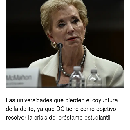
Las universidades que pierden el coyuntura
de la delito, ya que DC tiene como objetivo
resolver la crisis del préstamo estudiantil