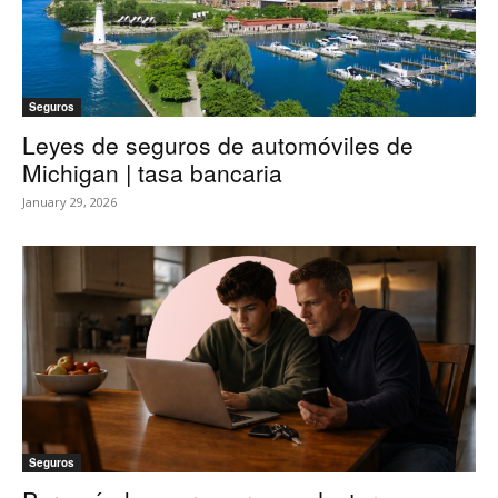
Seguros
Leyes de seguros de automóviles de
Michigan | tasa bancaria
January 29, 2026
Seguros