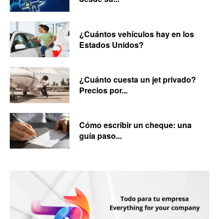
¿Cuántos vehículos hay en los
Estados Unidos?
¿Cuánto cuesta un jet privado?
Precios por...
Cómo escribir un cheque: una
guía paso...