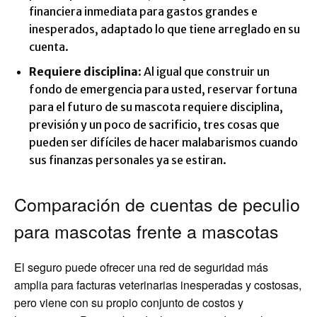
financiera inmediata para gastos grandes e
inesperados, adaptado lo que tiene arreglado en su
cuenta.
Requiere disciplina
: Al igual que construir un
fondo de emergencia para usted, reservar fortuna
para el futuro de su mascota requiere disciplina,
previsión y un poco de sacrificio, tres cosas que
pueden ser difíciles de hacer malabarismos cuando
sus finanzas personales ya se estiran.
Comparación de cuentas de peculio
para mascotas frente a mascotas
El seguro puede ofrecer una red de seguridad más
amplia para facturas veterinarias inesperadas y costosas,
pero viene con su propio conjunto de costos y