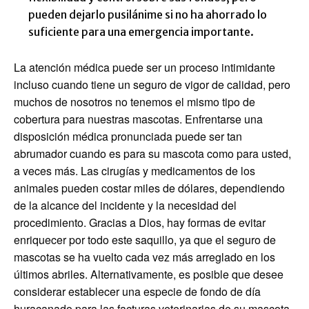
pueden dejarlo pusilánime si no ha ahorrado lo
suficiente para una emergencia importante.
La atención médica puede ser un proceso intimidante
incluso cuando tiene un seguro de vigor de calidad, pero
muchos de nosotros no tenemos el mismo tipo de
cobertura para nuestras mascotas. Enfrentarse una
disposición médica pronunciada puede ser tan
abrumador cuando es para su mascota como para usted,
a veces más. Las cirugías y medicamentos de los
animales pueden costar miles de dólares, dependiendo
de la alcance del incidente y la necesidad del
procedimiento. Gracias a Dios, hay formas de evitar
enriquecer por todo este saquillo, ya que el seguro de
mascotas se ha vuelto cada vez más arreglado en los
últimos abriles. Alternativamente, es posible que desee
considerar establecer una especie de fondo de día
huracanado para las facturas veterinarias de su mascota,