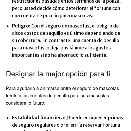
restricciones basadas en los términos de la póliza,
pero usted decide cómo deteriorar el fortuna con
una cuenta de peculio para mascotas.
Peligro
: Con el seguro de mascotas, el peligro de
altos costos de saquillo es último dependiendo de
su cobertura. En contraste, una cuenta de peculio
para mascotas lo deja pusilánime a los gastos
importantes si no ha ahorrado lo suficiente.
Designar la mejor opción para ti
Para ayudarlo a animarse entre el seguro de mascotas
frente a las cuentas de peculio para sus mascotas,
considere lo futuro:
Estabilidad financiera
: ¿Puede enriquecer primas
de seguro regulares o preferiría reservar fortuna