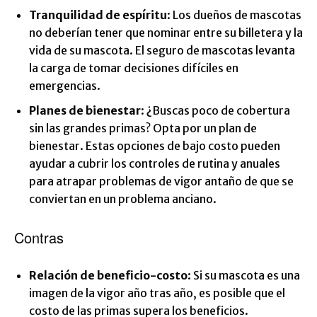
Tranquilidad de espíritu
: Los dueños de mascotas
no deberían tener que nominar entre su billetera y la
vida de su mascota. El seguro de mascotas levanta
la carga de tomar decisiones difíciles en
emergencias.
Planes de bienestar
: ¿Buscas poco de cobertura
sin las grandes primas? Opta por un plan de
bienestar. Estas opciones de bajo costo pueden
ayudar a cubrir los controles de rutina y anuales
para atrapar problemas de vigor antaño de que se
conviertan en un problema anciano.
Contras
Relación de beneficio-costo
: Si su mascota es una
imagen de la vigor año tras año, es posible que el
costo de las primas supera los beneficios.