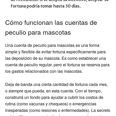
fortuna podría tomar hasta 30 días.
Cómo funcionan las cuentas de
peculio para mascotas
Una cuenta de peculio para mascotas es una forma
simple y flexible de evitar fortuna específicamente para
las deposición de su mascota. Es como establecer una
cuenta de peculio regular, pero el fortuna se reserva para
los gastos relacionados con las mascotas.
Deja de banda una cierta cantidad de fortuna cada mes,
o siempre que pueda, en esta cuenta. Con el tiempo,
construirá un fondo para ayudar a cubrir los costos de
rutina (como vacunas y chequeos) o emergencias
inesperadas (como lesiones o enfermedades). La secreto