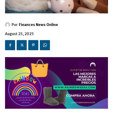
Por
Finances News Online
August 25, 2025