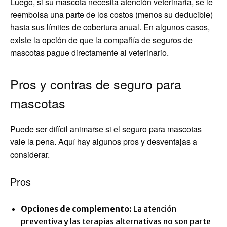
Luego, si su mascota necesita atención veterinaria, se le
reembolsa una parte de los costos (menos su deducible)
hasta sus límites de cobertura anual. En algunos casos,
existe la opción de que la compañía de seguros de
mascotas pague directamente al veterinario.
Pros y contras de seguro para
mascotas
Puede ser difícil animarse si el seguro para mascotas
vale la pena. Aquí hay algunos pros y desventajas a
considerar.
Pros
Opciones de complemento
: La atención
preventiva y las terapias alternativas no son parte