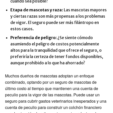
cuando sea posible?
Etapa de mascotas y raza
: Las mascotas mayores
y ciertas razas son más propensas a los problemas
de vigor. El seguro puede ser más filántropo en
estos casos.
Preferencia de peligro
: ¿Se siente cómodo
asumiendo el peligro de costos potencialmente
altos para la tranquilidad que ofrece el seguro, o
preferiría la certeza de tener fondos disponibles,
aunque prohibido a lo que ha ahorrado?
Muchos dueños de mascotas adoptan un enfoque
combinado, optando por un seguro de mascotas de
último costo al tiempo que mantienen una cuenta de
peculio para la vigor de las mascotas. Puede usar un
seguro para cubrir gastos veterinarios inesperados y una
cuenta de peculio para construir un colchón financiero