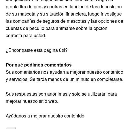
propia tira de pros y contras en función de las deposición
de su mascota y su situación financiera, luego investigue
las compañías de seguros de mascotas y las opciones de
cuentas de peculio para animarse sobre la opción
correcta para usted.
¿Encontraste esta página útil?
Por qué pedimos comentarios
Sus comentarios nos ayudan a mejorar nuestro contenido
y servicios. Se tarda menos de un minuto en completarse.
Sus respuestas son anónimas y solo se utilizarán para
mejorar nuestro sitio web.
Ayúdanos a mejorar nuestro contenido