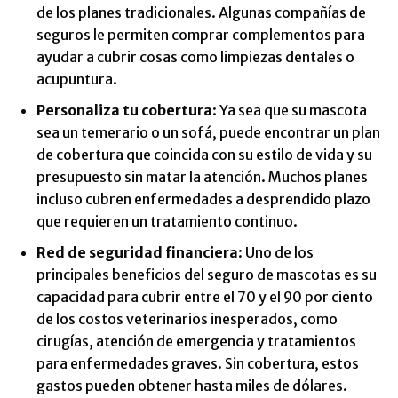
de los planes tradicionales. Algunas compañías de
seguros le permiten comprar complementos para
ayudar a cubrir cosas como limpiezas dentales o
acupuntura.
Personaliza tu cobertura
: Ya sea que su mascota
sea un temerario o un sofá, puede encontrar un plan
de cobertura que coincida con su estilo de vida y su
presupuesto sin matar la atención. Muchos planes
incluso cubren enfermedades a desprendido plazo
que requieren un tratamiento continuo.
Red de seguridad financiera
: Uno de los
principales beneficios del seguro de mascotas es su
capacidad para cubrir entre el 70 y el 90 por ciento
de los costos veterinarios inesperados, como
cirugías, atención de emergencia y tratamientos
para enfermedades graves. Sin cobertura, estos
gastos pueden obtener hasta miles de dólares.