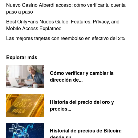
Nuevo Casino Alberdi acceso: cómo verificar tu cuenta
paso a paso
Best OnlyFans Nudes Guide: Features, Privacy, and
Mobile Access Explained
Las mejores tarjetas con reembolso en efectivo del 2%
Explorar más
Cómo verificar y cambiar la
dirección de...
Historia del precio del oro y
precios...
Historial de precios de Bitcoin:
desde su...