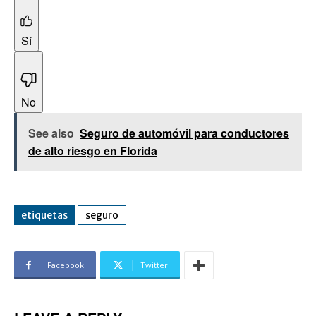
Sí
No
See also
Seguro de automóvil para conductores
de alto riesgo en Florida
etiquetas
seguro
Facebook
Twitter