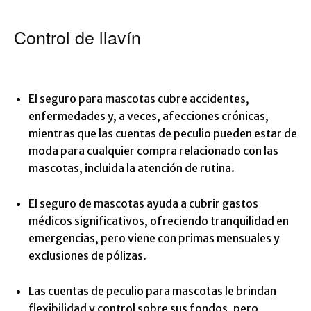
Control de llavín
El seguro para mascotas cubre accidentes,
enfermedades y, a veces, afecciones crónicas,
mientras que las cuentas de peculio pueden estar de
moda para cualquier compra relacionado con las
mascotas, incluida la atención de rutina.
El seguro de mascotas ayuda a cubrir gastos
médicos significativos, ofreciendo tranquilidad en
emergencias, pero viene con primas mensuales y
exclusiones de pólizas.
Las cuentas de peculio para mascotas le brindan
flexibilidad y control sobre sus fondos, pero