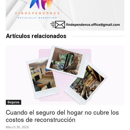
Artículos relacionados
Seguros
Cuando el seguro del hogar no cubre los
costos de reconstrucción
March 30, 2026