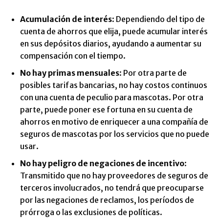
Acumulación de interés
: Dependiendo del tipo de
cuenta de ahorros que elija, puede acumular interés
en sus depósitos diarios, ayudando a aumentar su
compensación con el tiempo.
No hay primas mensuales
: Por otra parte de
posibles tarifas bancarias, no hay costos continuos
con una cuenta de peculio para mascotas. Por otra
parte, puede poner ese fortuna en su cuenta de
ahorros en motivo de enriquecer a una compañía de
seguros de mascotas por los servicios que no puede
usar.
No hay peligro de negaciones de incentivo
:
Transmitido que no hay proveedores de seguros de
terceros involucrados, no tendrá que preocuparse
por las negaciones de reclamos, los períodos de
prórroga o las exclusiones de políticas.