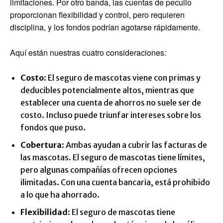
limitaciones. Por otro banda, las cuentas de peculio
proporcionan flexibilidad y control, pero requieren
disciplina, y los fondos podrían agotarse rápidamente.
Aquí están nuestras cuatro consideraciones:
Costo
: El seguro de mascotas viene con primas y
deducibles potencialmente altos, mientras que
establecer una cuenta de ahorros no suele ser de
costo. Incluso puede triunfar intereses sobre los
fondos que puso.
Cobertura
: Ambas ayudan a cubrir las facturas de
las mascotas. El seguro de mascotas tiene límites,
pero algunas compañías ofrecen opciones
ilimitadas. Con una cuenta bancaria, está prohibido
a lo que ha ahorrado.
Flexibilidad
: El seguro de mascotas tiene