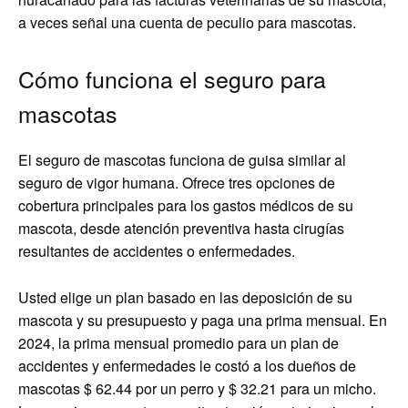
a veces señal una cuenta de peculio para mascotas.
Cómo funciona el seguro para
mascotas
El seguro de mascotas funciona de guisa similar al
seguro de vigor humana. Ofrece tres opciones de
cobertura principales para los gastos médicos de su
mascota, desde atención preventiva hasta cirugías
resultantes de accidentes o enfermedades.
Usted elige un plan basado en las deposición de su
mascota y su presupuesto y paga una prima mensual. En
2024, la prima mensual promedio para un plan de
accidentes y enfermedades le costó a los dueños de
mascotas $ 62.44 por un perro y $ 32.21 para un micho.