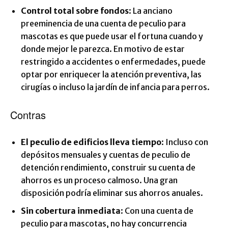
Control total sobre fondos
: La anciano
preeminencia de una cuenta de peculio para
mascotas es que puede usar el fortuna cuando y
donde mejor le parezca. En motivo de estar
restringido a accidentes o enfermedades, puede
optar por enriquecer la atención preventiva, las
cirugías o incluso la jardín de infancia para perros.
Contras
El peculio de edificios lleva tiempo
: Incluso con
depósitos mensuales y cuentas de peculio de
detención rendimiento, construir su cuenta de
ahorros es un proceso calmoso. Una gran
disposición podría eliminar sus ahorros anuales.
Sin cobertura inmediata
: Con una cuenta de
peculio para mascotas, no hay concurrencia