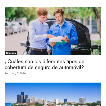
Seguros
¿Cuáles son los diferentes tipos de
cobertura de seguro de automóvil?
February 7, 2026