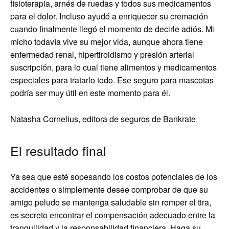
fisioterapia, arnés de ruedas y todos sus medicamentos
para el dolor. Incluso ayudó a enriquecer su cremación
cuando finalmente llegó el momento de decirle adiós. Mi
micho todavía vive su mejor vida, aunque ahora tiene
enfermedad renal, hipertiroidismo y presión arterial
suscripción, para lo cual tiene alimentos y medicamentos
especiales para tratarlo todo. Ese seguro para mascotas
podría ser muy útil en este momento para él.
Natasha Cornelius, editora de seguros de Bankrate
El resultado final
Ya sea que esté sopesando los costos potenciales de los
accidentes o simplemente desee comprobar de que su
amigo peludo se mantenga saludable sin romper el tira,
es secreto encontrar el compensación adecuado entre la
tranquilidad y la responsabilidad financiera. Haga su