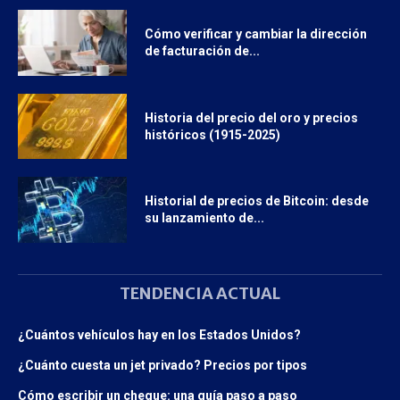
Cómo verificar y cambiar la dirección
de facturación de...
Historia del precio del oro y precios
históricos (1915-2025)
Historial de precios de Bitcoin: desde
su lanzamiento de...
TENDENCIA ACTUAL
¿Cuántos vehículos hay en los Estados Unidos?
¿Cuánto cuesta un jet privado? Precios por tipos
Cómo escribir un cheque: una guía paso a paso