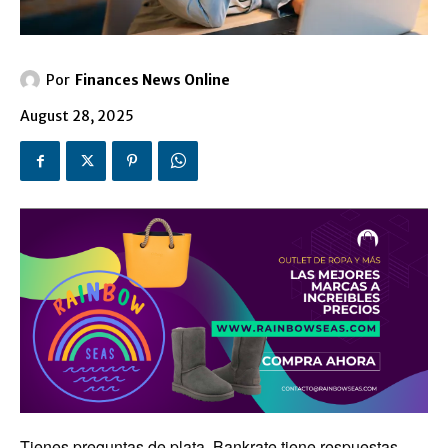
Por
Finances News Online
August 28, 2025
Tienes preguntas de plata. Bankrate tiene respuestas.