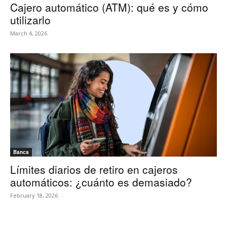
Cajero automático (ATM): qué es y cómo
utilizarlo
March 4, 2026
Banca
Límites diarios de retiro en cajeros
automáticos: ¿cuánto es demasiado?
February 18, 2026