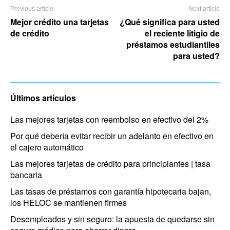
Previous article
Next article
Mejor crédito una tarjetas
¿Qué significa para usted
de crédito
el reciente litigio de
préstamos estudiantiles
para usted?
Últimos artículos
Las mejores tarjetas con reembolso en efectivo del 2%
Por qué debería evitar recibir un adelanto en efectivo en
el cajero automático
Las mejores tarjetas de crédito para principiantes | tasa
bancaria
Las tasas de préstamos con garantía hipotecaria bajan,
los HELOC se mantienen firmes
Desempleados y sin seguro: la apuesta de quedarse sin