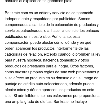
bártulos al explicar cómo ganamos plata.
Bankrate.com es un editor y servicio de comparación
independiente y respaldado por publicidad. Somos
compensados ​​a cambio de la colocación de productos y
servicios patrocinados, o al hacer clic en ciertos enlaces
publicados en nuestro sitio. Por lo tanto, esta
compensación puede afectar cómo, dónde y en qué
orden aparecen los productos interiormente de las
categorías de relación, excepto cuando lo prohíben la ley
para nuestra hipoteca, hacienda doméstico y otros
productos de préstamos para el hogar. Otros factores,
como nuestras propias reglas de sitio web propietarios y
si se ofrece un producto en su dominio o en su rango de
puntaje de crédito auto-seleccionado, además puede
afectar cómo y dónde aparecen los productos en este
sitio. Si admisiblemente nos esforzamos por proporcionar
una amplia grado de ofertas, Bankrate no incluye