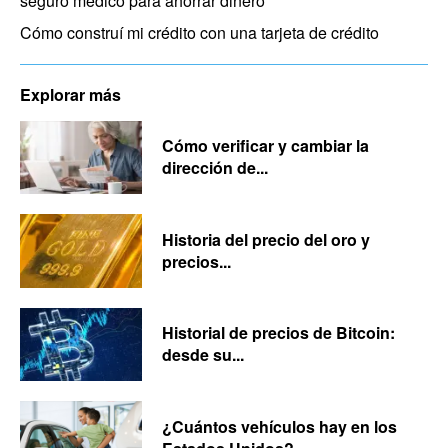
seguro médico para ahorrar dinero
Cómo construí mi crédito con una tarjeta de crédito
Explorar más
Cómo verificar y cambiar la
dirección de...
Historia del precio del oro y
precios...
Historial de precios de Bitcoin:
desde su...
¿Cuántos vehículos hay en los