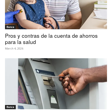
Banca
Pros y contras de la cuenta de ahorros
para la salud
March 4, 2026
Banca