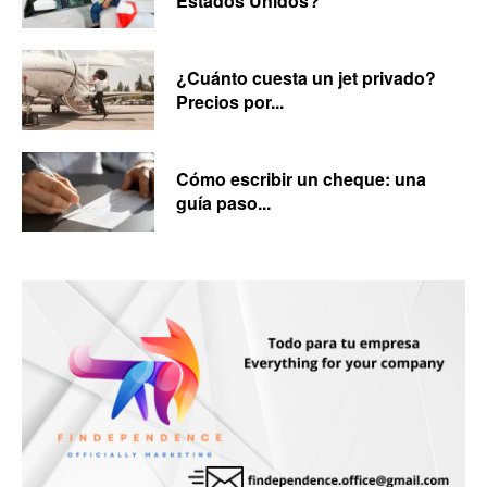
Estados Unidos?
¿Cuánto cuesta un jet privado?
Precios por...
Cómo escribir un cheque: una
guía paso...