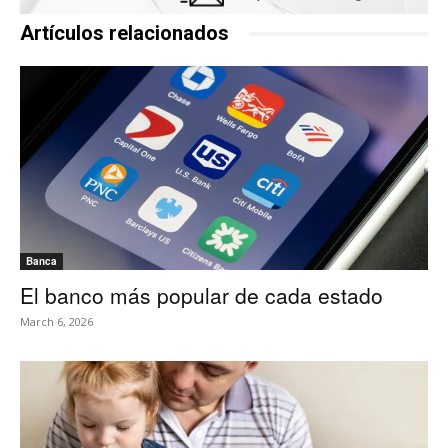
Artículos relacionados
Banca
El banco más popular de cada estado
March 6, 2026