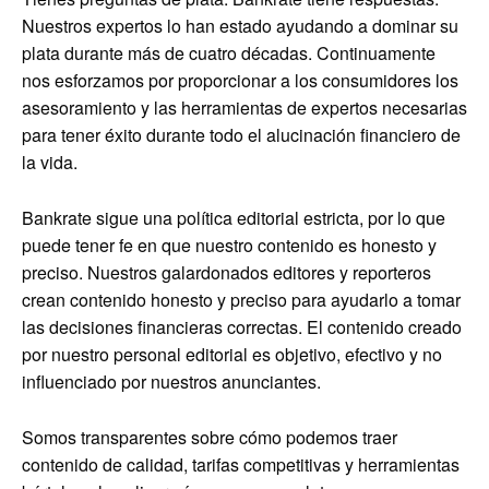
Nuestros expertos lo han estado ayudando a dominar su
plata durante más de cuatro décadas. Continuamente
nos esforzamos por proporcionar a los consumidores los
asesoramiento y las herramientas de expertos necesarias
para tener éxito durante todo el alucinación financiero de
la vida.
Bankrate sigue una política editorial estricta, por lo que
puede tener fe en que nuestro contenido es honesto y
preciso. Nuestros galardonados editores y reporteros
crean contenido honesto y preciso para ayudarlo a tomar
las decisiones financieras correctas. El contenido creado
por nuestro personal editorial es objetivo, efectivo y no
influenciado por nuestros anunciantes.
Somos transparentes sobre cómo podemos traer
contenido de calidad, tarifas competitivas y herramientas