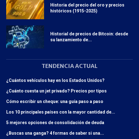
Historia del precio del oro y precios
históricos (1915-2025)
Historial de precios de Bitcoin: desde
su lanzamiento de...
TENDENCIA ACTUAL
¿Cuántos vehículos hay en los Estados Unidos?
¿Cuánto cuesta un jet privado? Precios por tipos
Cómo escribir un cheque: una guía paso a paso
Los 10 principales países con la mayor cantidad de...
5 mejores opciones de consolidación de deuda
¿Buscas una ganga? 4 formas de saber si una...