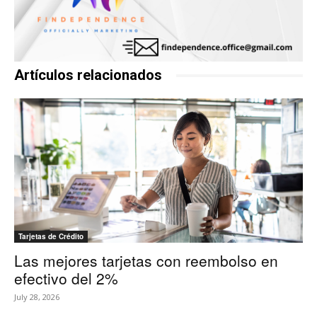
Artículos relacionados
Tarjetas de Crédito
Las mejores tarjetas con reembolso en
efectivo del 2%
July 28, 2026