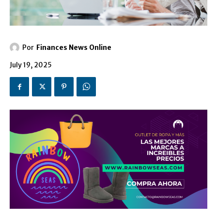
Por
Finances News Online
July 19, 2025