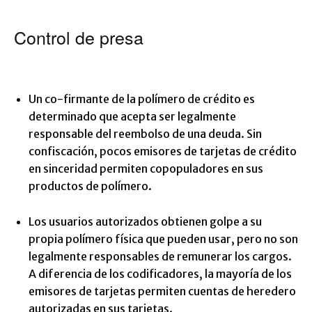
Control de presa
Un co-firmante de la polímero de crédito es
determinado que acepta ser legalmente
responsable del reembolso de una deuda. Sin
confiscación, pocos emisores de tarjetas de crédito
en sinceridad permiten copopuladores en sus
productos de polímero.
Los usuarios autorizados obtienen golpe a su
propia polímero física que pueden usar, pero no son
legalmente responsables de remunerar los cargos.
A diferencia de los codificadores, la mayoría de los
emisores de tarjetas permiten cuentas de heredero
autorizadas en sus tarjetas.