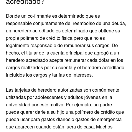
acreditado?
Donde un co-firmante es determinado que es
responsable conjuntamente del reembolso de una deuda,
un
heredero acreditado
es determinado que obtiene su
propia polímero de crédito física pero que no es
legalmente responsable de remunerar sus cargos. De
hecho, el titular de la cuenta principal que agregó a un
heredero acreditado acepta remunerar cada dólar en los
cargos realizados por su cuenta y el heredero acreditado,
incluidos los cargos y tarifas de intereses.
Las tarjetas de heredero autorizadas son comúnmente
utilizadas por adolescentes y adultos jóvenes en la
universidad por este motivo. Por ejemplo, un padre
puede querer darle a su hijo una polímero de crédito que
pueda usar para gastos diarios o gastos de emergencia
que aparecen cuando están fuera de casa. Muchos