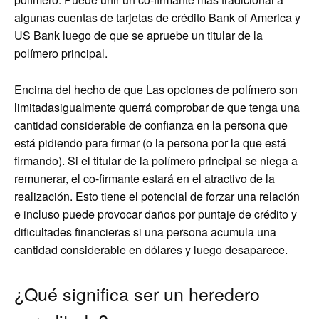
algunas cuentas de tarjetas de crédito Bank of America y
US Bank luego de que se apruebe un titular de la
polímero principal.
Encima del hecho de que
Las opciones de polímero son
limitadas
igualmente querrá comprobar de que tenga una
cantidad considerable de confianza en la persona que
está pidiendo para firmar (o la persona por la que está
firmando). Si el titular de la polímero principal se niega a
remunerar, el co-firmante estará en el atractivo de la
realización. Esto tiene el potencial de forzar una relación
e incluso puede provocar daños por puntaje de crédito y
dificultades financieras si una persona acumula una
cantidad considerable en dólares y luego desaparece.
¿Qué significa ser un heredero