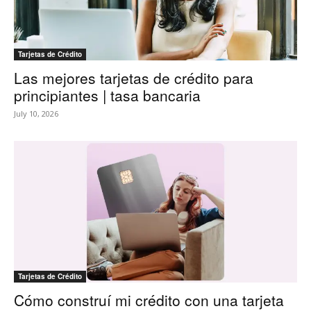
Tarjetas de Crédito
Las mejores tarjetas de crédito para
principiantes | tasa bancaria
July 10, 2026
Tarjetas de Crédito
Cómo construí mi crédito con una tarjeta