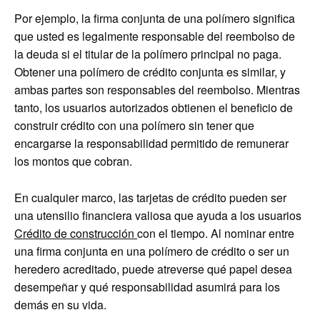
Por ejemplo, la firma conjunta de una polímero significa
que usted es legalmente responsable del reembolso de
la deuda si el titular de la polímero principal no paga.
Obtener una polímero de crédito conjunta es similar, y
ambas partes son responsables del reembolso. Mientras
tanto, los usuarios autorizados obtienen el beneficio de
construir crédito con una polímero sin tener que
encargarse la responsabilidad permitido de remunerar
los montos que cobran.
En cualquier marco, las tarjetas de crédito pueden ser
una utensilio financiera valiosa que ayuda a los usuarios
Crédito de construcción
con el tiempo. Al nominar entre
una firma conjunta en una polímero de crédito o ser un
heredero acreditado, puede atreverse qué papel desea
desempeñar y qué responsabilidad asumirá para los
demás en su vida.