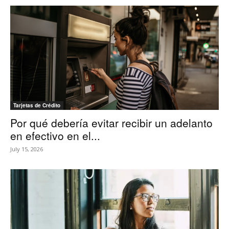
Tarjetas de Crédito
Por qué debería evitar recibir un adelanto
en efectivo en el...
July 15, 2026