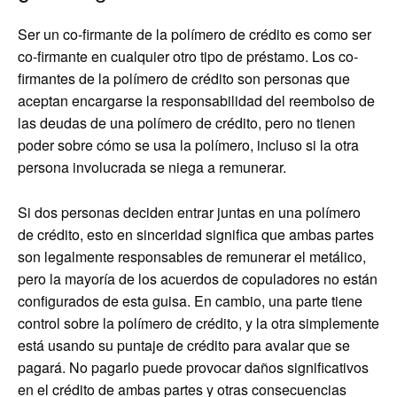
Ser un co-firmante de la polímero de crédito es como ser
co-firmante en cualquier otro tipo de préstamo. Los co-
firmantes de la polímero de crédito son personas que
aceptan encargarse la responsabilidad del reembolso de
las deudas de una polímero de crédito, pero no tienen
poder sobre cómo se usa la polímero, incluso si la otra
persona involucrada se niega a remunerar.
Si dos personas deciden entrar juntas en una polímero
de crédito, esto en sinceridad significa que ambas partes
son legalmente responsables de remunerar el metálico,
pero la mayoría de los acuerdos de copuladores no están
configurados de esta guisa. En cambio, una parte tiene
control sobre la polímero de crédito, y la otra simplemente
está usando su puntaje de crédito para avalar que se
pagará. No pagarlo puede provocar daños significativos
en el crédito de ambas partes y otras consecuencias