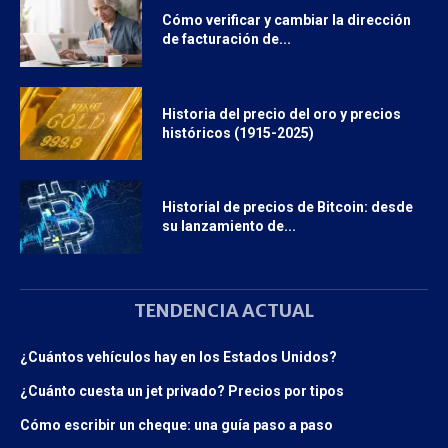
Cómo verificar y cambiar la dirección
de facturación de...
Historia del precio del oro y precios
históricos (1915-2025)
Historial de precios de Bitcoin: desde
su lanzamiento de...
TENDENCIA ACTUAL
¿Cuántos vehículos hay en los Estados Unidos?
¿Cuánto cuesta un jet privado? Precios por tipos
Cómo escribir un cheque: una guía paso a paso