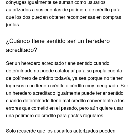
cónyuges igualmente se suman como usuarios
autorizados a sus cuentas de polímero de crédito para
que los dos puedan obtener recompensas en compras
juntos.
¿Cuándo tiene sentido ser un heredero
acreditado?
Ser un heredero acreditado tiene sentido cuando
determinado no puede catalogar para su propia cuenta
de polímero de crédito todavía, ya sea porque no tienen
ingresos o no tienen crédito o crédito muy menguado. Ser
un heredero acreditado igualmente puede tener sentido
cuando determinado tiene mal crédito conveniente a los
errores que cometió en el pasado, pero aún quiere usar
una polímero de crédito para gastos regulares.
Solo recuerde que los usuarios autorizados pueden