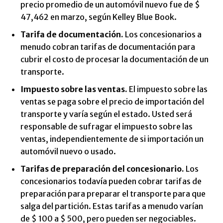
precio promedio de un automóvil nuevo fue de $
47,462 en marzo, según Kelley Blue Book.
Tarifa de documentación.
Los concesionarios a
menudo cobran tarifas de documentación para
cubrir el costo de procesar la documentación de un
transporte.
Impuesto sobre las ventas.
El impuesto sobre las
ventas se paga sobre el precio de importación del
transporte y varía según el estado. Usted será
responsable de sufragar el impuesto sobre las
ventas, independientemente de si importación un
automóvil nuevo o usado.
Tarifas de preparación del concesionario.
Los
concesionarios todavía pueden cobrar tarifas de
preparación para preparar el transporte para que
salga del partición. Estas tarifas a menudo varían
de $ 100 a $ 500, pero pueden ser negociables.