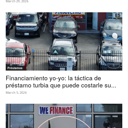
March 29, 2026
Préstamos
Financiamiento yo-yo: la táctica de
préstamo turbia que puede costarle su...
March 5, 2026