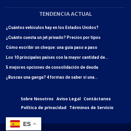
TENDENCIA ACTUAL
¿Cuántos vehículos hay en los Estados Unidos?
¿Cuánto cuesta un jet privado? Precios por tipos
Cómo escribir un cheque: una guía paso a paso
Los 10 principales países con la mayor cantidad de...
5 mejores opciones de consolidación de deuda
¿Buscas una ganga? 4 formas de saber si una...
Sobre Nosotros
Aviso Legal
Contáctanos
Política de privacidad
Términos de Servicio
ES