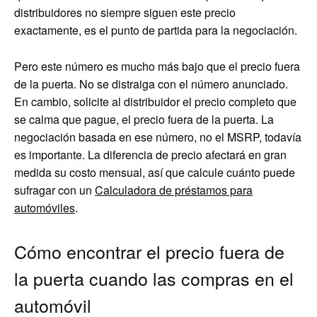
distribuidores no siempre siguen este precio
exactamente, es el punto de partida para la negociación.
Pero este número es mucho más bajo que el precio fuera
de la puerta. No se distraiga con el número anunciado.
En cambio, solicite al distribuidor el precio completo que
se calma que pague, el precio fuera de la puerta. La
negociación basada en ese número, no el MSRP, todavía
es importante. La diferencia de precio afectará en gran
medida su costo mensual, así que calcule cuánto puede
sufragar con un
Calculadora de préstamos para
automóviles
.
Cómo encontrar el precio fuera de
la puerta cuando las compras en el
automóvil