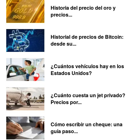
Historia del precio del oro y
precios...
Historial de precios de Bitcoin:
desde su...
¿Cuántos vehículos hay en los
Estados Unidos?
¿Cuánto cuesta un jet privado?
Precios por...
Cómo escribir un cheque: una
guía paso...