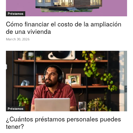
Préstamos
Cómo financiar el costo de la ampliación
de una vivienda
March 30, 2026
Préstamos
¿Cuántos préstamos personales puedes
tener?