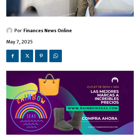
Por
Finances News Online
May 7, 2025