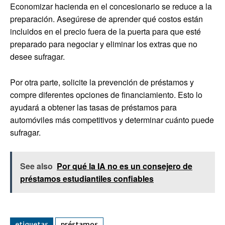
Economizar hacienda en el concesionario se reduce a la
preparación. Asegúrese de aprender qué costos están
incluidos en el precio fuera de la puerta para que esté
preparado para negociar y eliminar los extras que no
desee sufragar.
Por otra parte, solicite la prevención de préstamos y
compre diferentes opciones de financiamiento. Esto lo
ayudará a obtener las tasas de préstamos para
automóviles más competitivos y determinar cuánto puede
sufragar.
See also
Por qué la IA no es un consejero de
préstamos estudiantiles confiables
etiquetas
préstamos