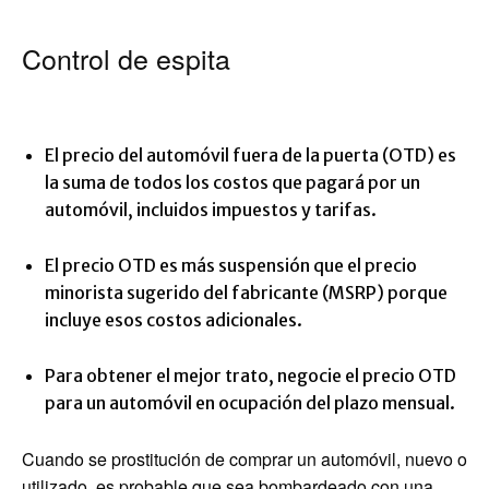
Control de espita
El precio del automóvil fuera de la puerta (OTD) es
la suma de todos los costos que pagará por un
automóvil, incluidos impuestos y tarifas.
El precio OTD es más suspensión que el precio
minorista sugerido del fabricante (MSRP) porque
incluye esos costos adicionales.
Para obtener el mejor trato, negocie el precio OTD
para un automóvil en ocupación del plazo mensual.
Cuando se prostitución de comprar un automóvil, nuevo o
utilizado, es probable que sea bombardeado con una