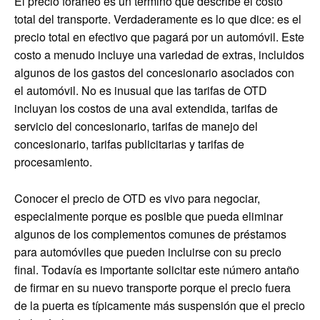
El precio foráneo es un término que describe el costo
total del transporte. Verdaderamente es lo que dice: es el
precio total en efectivo que pagará por un automóvil. Este
costo a menudo incluye una variedad de extras, incluidos
algunos de los gastos del concesionario asociados con
el automóvil. No es inusual que las tarifas de OTD
incluyan los costos de una aval extendida, tarifas de
servicio del concesionario, tarifas de manejo del
concesionario, tarifas publicitarias y tarifas de
procesamiento.
Conocer el precio de OTD es vivo para negociar,
especialmente porque es posible que pueda eliminar
algunos de los complementos comunes de préstamos
para automóviles que pueden incluirse con su precio
final. Todavía es importante solicitar este número antaño
de firmar en su nuevo transporte porque el precio fuera
de la puerta es típicamente más suspensión que el precio