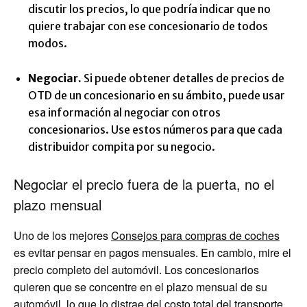
discutir los precios, lo que podría indicar que no
quiere trabajar con ese concesionario de todos
modos.
Negociar.
Si puede obtener detalles de precios de
OTD de un concesionario en su ámbito, puede usar
esa información al negociar con otros
concesionarios. Use estos números para que cada
distribuidor compita por su negocio.
Negociar el precio fuera de la puerta, no el
plazo mensual
Uno de los mejores
Consejos para compras de coches
es evitar pensar en pagos mensuales. En cambio, mire el
precio completo del automóvil. Los concesionarios
quieren que se concentre en el plazo mensual de su
automóvil, lo que lo distrae del costo total del transporte.