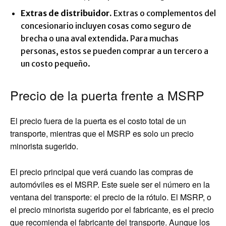
Extras de distribuidor.
Extras o complementos del
concesionario incluyen cosas como seguro de
brecha o una aval extendida. Para muchas
personas, estos se pueden comprar a un tercero a
un costo pequeño.
Precio de la puerta frente a MSRP
El precio fuera de la puerta es el costo total de un
transporte, mientras que el MSRP es solo un precio
minorista sugerido.
El precio principal que verá cuando las compras de
automóviles es el MSRP. Este suele ser el número en la
ventana del transporte: el precio de la rótulo. El MSRP, o
el precio minorista sugerido por el fabricante, es el precio
que recomienda el fabricante del transporte. Aunque los