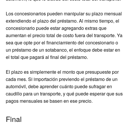
Los concesionarios pueden manipular su plazo mensual
extendiendo el plazo del préstamo. Al mismo tiempo, el
concesionario puede estar agregando extras que
aumentan el precio total de costo fuera del transporte. Ya
sea que opte por el financiamiento del concesionario o
un préstamo de un sotabanco, el enfoque debe estar en
el total que pagará al final del préstamo.
El plazo es simplemente el monto que presupueste por
cada mes. Si importación previendo el préstamo de un
automóvil, debe aprender cuánto puede sufragar en
caudillo para un transporte, y qué puede esperar que sus
pagos mensuales se basen en ese precio.
Final