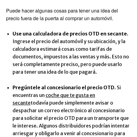
Puede hacer algunas cosas para tener una idea del
precio fuera de la puerta al comprar un automóvil.
Use una calculadora de precios OTD en secante.
Ingrese el precio del automóvil y su ubicación, y la
calculadora estimará cosas como tarifas de
documentos, impuestos a las ventas y más. Esto no
será completamente preciso, pero puede usarlo
para tener una idea de lo que pagará.
Pregúntele al concesionario el precio OTD.
Si
encuentras un
coche que te gusta en
secante
todavía puede simplemente avisar o
despachar un correo electrónico al concesionario
para solicitar el precio OTD para un transporte que
le interese. Algunos distribuidores podrían intentar
arriesgar y obligarlo a venir al concesionario para