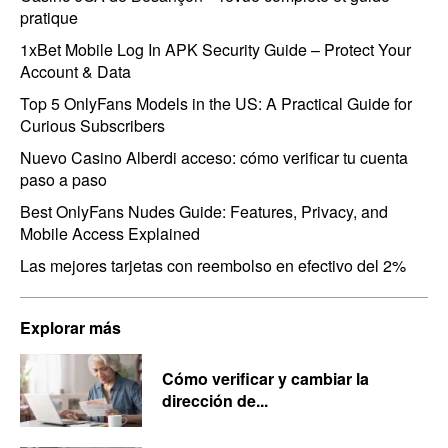
pratique
1xBet Mobile Log In APK Security Guide – Protect Your
Account & Data
Top 5 OnlyFans Models in the US: A Practical Guide for
Curious Subscribers
Nuevo Casino Alberdi acceso: cómo verificar tu cuenta
paso a paso
Best OnlyFans Nudes Guide: Features, Privacy, and
Mobile Access Explained
Las mejores tarjetas con reembolso en efectivo del 2%
Explorar más
Cómo verificar y cambiar la
dirección de...