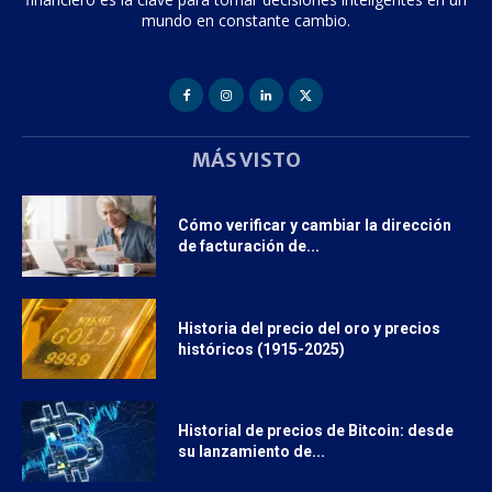
mundo en constante cambio.
MÁS VISTO
Cómo verificar y cambiar la dirección
de facturación de...
Historia del precio del oro y precios
históricos (1915-2025)
Historial de precios de Bitcoin: desde
su lanzamiento de...