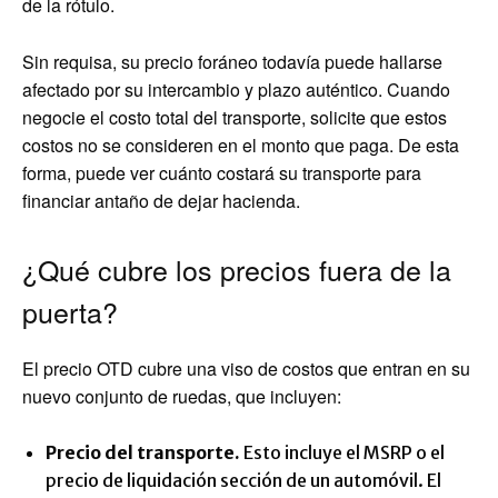
de la rótulo.
Sin requisa, su precio foráneo todavía puede hallarse
afectado por su intercambio y plazo auténtico. Cuando
negocie el costo total del transporte, solicite que estos
costos no se consideren en el monto que paga. De esta
forma, puede ver cuánto costará su transporte para
financiar antaño de dejar hacienda.
¿Qué cubre los precios fuera de la
puerta?
El precio OTD cubre una viso de costos que entran en su
nuevo conjunto de ruedas, que incluyen:
Precio del transporte.
Esto incluye el MSRP o el
precio de liquidación sección de un automóvil. El