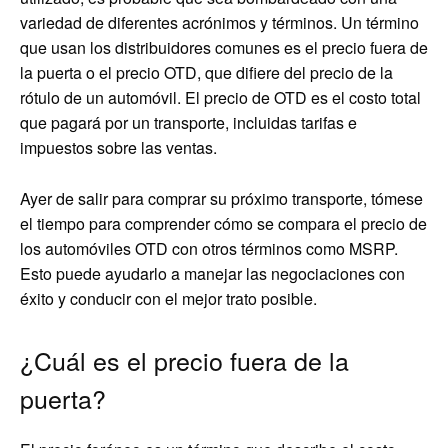
variedad de diferentes acrónimos y términos. Un término
que usan los distribuidores comunes es el precio fuera de
la puerta o el precio OTD, que difiere del precio de la
rótulo de un automóvil. El precio de OTD es el costo total
que pagará por un transporte, incluidas tarifas e
impuestos sobre las ventas.
Ayer de salir para comprar su próximo transporte, tómese
el tiempo para comprender cómo se compara el precio de
los automóviles OTD con otros términos como MSRP.
Esto puede ayudarlo a manejar las negociaciones con
éxito y conducir con el mejor trato posible.
¿Cuál es el precio fuera de la
puerta?