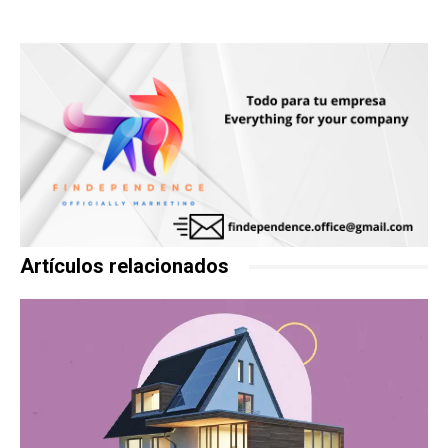
Artículos relacionados