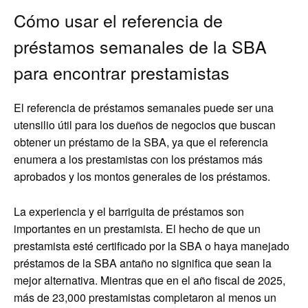
Cómo usar el referencia de
préstamos semanales de la SBA
para encontrar prestamistas
El referencia de préstamos semanales puede ser una
utensilio útil para los dueños de negocios que buscan
obtener un préstamo de la SBA, ya que el referencia
enumera a los prestamistas con los préstamos más
aprobados y los montos generales de los préstamos.
La experiencia y el barriguita de préstamos son
importantes en un prestamista. El hecho de que un
prestamista esté certificado por la SBA o haya manejado
préstamos de la SBA antaño no significa que sean la
mejor alternativa. Mientras que en el año fiscal de 2025,
más de 23,000 prestamistas completaron al menos un