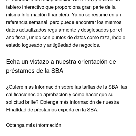
tablero interactivo que proporciona gran parte de la
misma información financiera. Ya no se resume en un
referencia semanal, pero puede encontrar los mismos
datos actualizados regularmente y desglosados ​​por el
año fiscal, unido con puntos de datos como raza, índole,
estado fogueado y antigüedad de negocios.
Echa un vistazo a nuestra orientación de
préstamos de la SBA
¿Quiere más información sobre las tarifas de la SBA, las
calificaciones de aprobación y cómo hacer que su
solicitud brille? Obtenga más información de nuestra
Finalidad de préstamos experta en la SBA.
Obtenga más información