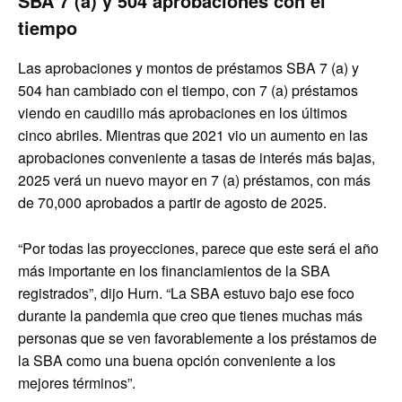
SBA 7 (a) y 504 aprobaciones con el
tiempo
Las aprobaciones y montos de préstamos SBA 7 (a) y
504 han cambiado con el tiempo, con 7 (a) préstamos
viendo en caudillo más aprobaciones en los últimos
cinco abriles. Mientras que 2021 vio un aumento en las
aprobaciones conveniente a tasas de interés más bajas,
2025 verá un nuevo mayor en 7 (a) préstamos, con más
de 70,000 aprobados a partir de agosto de 2025.
“Por todas las proyecciones, parece que este será el año
más importante en los financiamientos de la SBA
registrados”, dijo Hurn. “La SBA estuvo bajo ese foco
durante la pandemia que creo que tienes muchas más
personas que se ven favorablemente a los préstamos de
la SBA como una buena opción conveniente a los
mejores términos”.