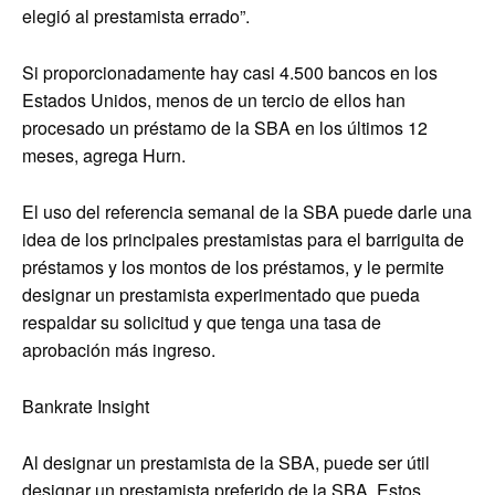
elegió al prestamista errado”.
Si proporcionadamente hay casi 4.500 bancos en los
Estados Unidos, menos de un tercio de ellos han
procesado un préstamo de la SBA en los últimos 12
meses, agrega Hurn.
El uso del referencia semanal de la SBA puede darle una
idea de los principales prestamistas para el barriguita de
préstamos y los montos de los préstamos, y le permite
designar un prestamista experimentado que pueda
respaldar su solicitud y que tenga una tasa de
aprobación más ingreso.
Bankrate Insight
Al designar un prestamista de la SBA, puede ser útil
designar un prestamista preferido de la SBA. Estos