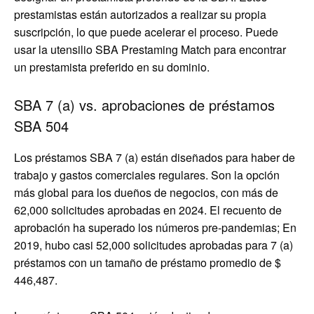
prestamistas están autorizados a realizar su propia
suscripción, lo que puede acelerar el proceso. Puede
usar la utensilio SBA Prestaming Match para encontrar
un prestamista preferido en su dominio.
SBA 7 (a) vs. aprobaciones de préstamos
SBA 504
Los préstamos SBA 7 (a) están diseñados para haber de
trabajo y gastos comerciales regulares. Son la opción
más global para los dueños de negocios, con más de
62,000 solicitudes aprobadas en 2024. El recuento de
aprobación ha superado los números pre-pandemias; En
2019, hubo casi 52,000 solicitudes aprobadas para 7 (a)
préstamos con un tamaño de préstamo promedio de $
446,487.