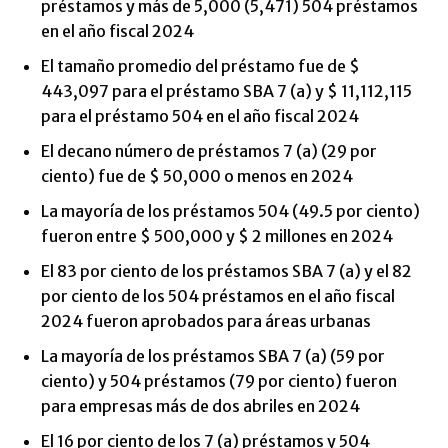
préstamos y más de 5,000 (5,471) 504 préstamos
en el año fiscal 2024
El tamaño promedio del préstamo fue de $
443,097 para el préstamo SBA 7 (a) y $ 11,112,115
para el préstamo 504 en el año fiscal 2024
El decano número de préstamos 7 (a) (29 por
ciento) fue de $ 50,000 o menos en 2024
La mayoría de los préstamos 504 (49.5 por ciento)
fueron entre $ 500,000 y $ 2 millones en 2024
El 83 por ciento de los préstamos SBA 7 (a) y el 82
por ciento de los 504 préstamos en el año fiscal
2024 fueron aprobados para áreas urbanas
La mayoría de los préstamos SBA 7 (a) (59 por
ciento) y 504 préstamos (79 por ciento) fueron
para empresas más de dos abriles en 2024
El 16 por ciento de los 7 (a) préstamos y 504