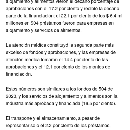
alojamiento y alimentos vieron el decano porcentaje de
aprobaciones con el 17.2 por ciento y recibió la decano
parte de la financiación: el 22.1 por ciento de los $ 6.4 mil
millones en 504 préstamos fueron para empresas en
alojamiento y servicios de alimentos.
La atención médica constituyó la segunda parte más
excelso de fondos y aprobaciones, y las empresas de
atención médica tomaron el 14.4 por ciento de las
aprobaciones y el 12.1 por ciento de los montos de
financiación.
Estos números son similares a los fondos de 504 de
2023, y los servicios de alojamiento y alimentos son la
industria más aprobada y financiada (16.5 por ciento).
El transporte y el almacenamiento, a pesar de
representar solo el 2.2 por ciento de los préstamos,