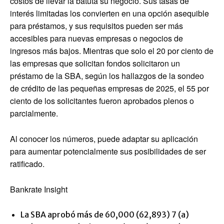
costos de llevar la batuta su negocio. Sus tasas de
interés limitadas los convierten en una opción asequible
para préstamos, y sus requisitos pueden ser más
accesibles para nuevas empresas o negocios de
ingresos más bajos. Mientras que solo el 20 por ciento de
las empresas que solicitan fondos solicitaron un
préstamo de la SBA, según los hallazgos de la sondeo
de crédito de las pequeñas empresas de 2025, el 55 por
ciento de los solicitantes fueron aprobados plenos o
parcialmente.
Al conocer los números, puede adaptar su aplicación
para aumentar potencialmente sus posibilidades de ser
ratificado.
Bankrate Insight
La SBA aprobó más de 60,000 (62,893) 7 (a)