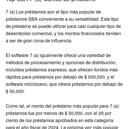
7 (a) Los préstamos son el tipo más popular de
préstamos SBA conveniente a su versatilidad. Este tipo
de préstamo se puede utilizar para casi cualquier tipo de
desembolso comercial, y los montos financiados tienden
a ser de gran zona de influencia.
El software 7 (a) igualmente ofrece una variedad de
métodos de procesamiento y opciones de distribución,
incluidos préstamos expresos, que ofrecen fondos más
rápidos para préstamos por debajo de $ 500,000, y el
software microloano, que ofrece préstamos por debajo de
$ 50,000.
Como tal, el monto del préstamo más popular para 7 (a)
préstamos fue por menos de $ 50,000, con el 29 por
ciento de los préstamos aprobados en esta categoría
para el año fiscal de 2024. La próxima vez más popular