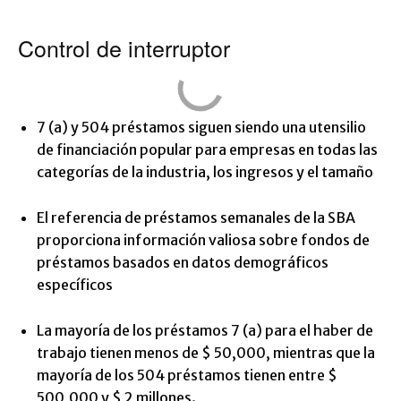
Control de interruptor
7 (a) y 504 préstamos siguen siendo una utensilio
de financiación popular para empresas en todas las
categorías de la industria, los ingresos y el tamaño
El referencia de préstamos semanales de la SBA
proporciona información valiosa sobre fondos de
préstamos basados ​​en datos demográficos
específicos
La mayoría de los préstamos 7 (a) para el haber de
trabajo tienen menos de $ 50,000, mientras que la
mayoría de los 504 préstamos tienen entre $
500,000 y $ 2 millones.