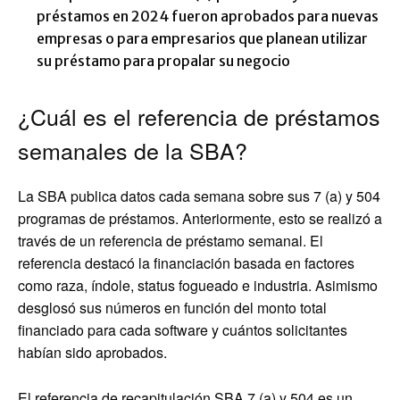
préstamos en 2024 fueron aprobados para nuevas
empresas o para empresarios que planean utilizar
su préstamo para propalar su negocio
¿Cuál es el referencia de préstamos
semanales de la SBA?
La SBA publica datos cada semana sobre sus 7 (a) y 504
programas de préstamos. Anteriormente, esto se realizó a
través de un referencia de préstamo semanal. El
referencia destacó la financiación basada en factores
como raza, índole, status fogueado e industria. Asimismo
desglosó sus números en función del monto total
financiado para cada software y cuántos solicitantes
habían sido aprobados.
El referencia de recapitulación SBA 7 (a) y 504 es un