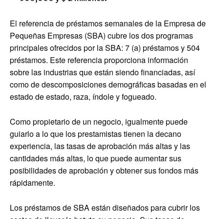
El referencia de préstamos semanales de la Empresa de
Pequeñas Empresas (SBA) cubre los dos programas
principales ofrecidos por la SBA: 7 (a) préstamos y 504
préstamos. Este referencia proporciona información
sobre las industrias que están siendo financiadas, así
como de descomposiciones demográficas basadas en el
estado de estado, raza, índole y fogueado.
Como propietario de un negocio, igualmente puede
guiarlo a lo que los prestamistas tienen la decano
experiencia, las tasas de aprobación más altas y las
cantidades más altas, lo que puede aumentar sus
posibilidades de aprobación y obtener sus fondos más
rápidamente.
Los préstamos de SBA están diseñados para cubrir los