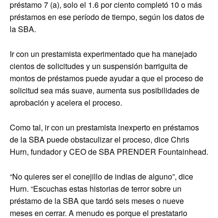
préstamo 7 (a), solo el 1.6 por ciento completó 10 o más
préstamos en ese período de tiempo, según los datos de
la SBA.
Ir con un prestamista experimentado que ha manejado
cientos de solicitudes y un suspensión barriguita de
montos de préstamos puede ayudar a que el proceso de
solicitud sea más suave, aumenta sus posibilidades de
aprobación y acelera el proceso.
Como tal, ir con un prestamista inexperto en préstamos
de la SBA puede obstaculizar el proceso, dice Chris
Hurn, fundador y CEO de SBA PRENDER Fountainhead.
“No quieres ser el conejillo de indias de alguno”, dice
Hurn. “Escuchas estas historias de terror sobre un
préstamo de la SBA que tardó seis meses o nueve
meses en cerrar. A menudo es porque el prestatario