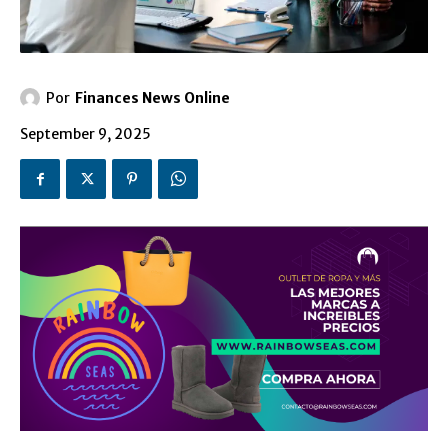
Por
Finances News Online
September 9, 2025