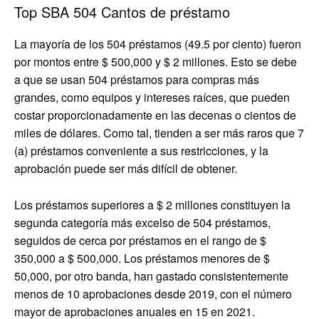
Top SBA 504 Cantos de préstamo
La mayoría de los 504 préstamos (49.5 por ciento) fueron
por montos entre $ 500,000 y $ 2 millones. Esto se debe
a que se usan 504 préstamos para compras más
grandes, como equipos y intereses raíces, que pueden
costar proporcionadamente en las decenas o cientos de
miles de dólares. Como tal, tienden a ser más raros que 7
(a) préstamos conveniente a sus restricciones, y la
aprobación puede ser más difícil de obtener.
Los préstamos superiores a $ 2 millones constituyen la
segunda categoría más excelso de 504 préstamos,
seguidos de cerca por préstamos en el rango de $
350,000 a $ 500,000. Los préstamos menores de $
50,000, por otro banda, han gastado consistentemente
menos de 10 aprobaciones desde 2019, con el número
mayor de aprobaciones anuales en 15 en 2021.