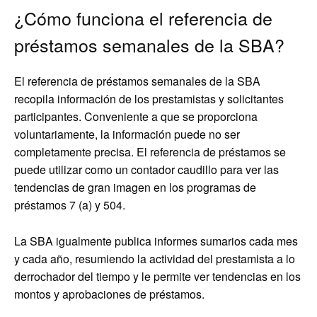
¿Cómo funciona el referencia de
préstamos semanales de la SBA?
El referencia de préstamos semanales de la SBA
recopila información de los prestamistas y solicitantes
participantes. Conveniente a que se proporciona
voluntariamente, la información puede no ser
completamente precisa. El referencia de préstamos se
puede utilizar como un contador caudillo para ver las
tendencias de gran imagen en los programas de
préstamos 7 (a) y 504.
La SBA igualmente publica informes sumarios cada mes
y cada año, resumiendo la actividad del prestamista a lo
derrochador del tiempo y le permite ver tendencias en los
montos y aprobaciones de préstamos.