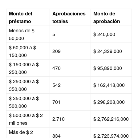
Monto del
Aprobaciones
Monto de
préstamo
totales
aprobación
Menos de $
5
$ 240,000
50,000
$ 50,000 a $
209
$ 24,329,000
150,000
$ 150,000 a $
470
$ 95,890,000
250,000
$ 250,000 a $
542
$ 162,418,000
350,000
$ 350,000 a $
701
$ 298,208,000
500,000
$ 500,000 a $ 2
2.710
$ 2,762,216,000
millones
Más de $ 2
834
$ 2,723,974,000