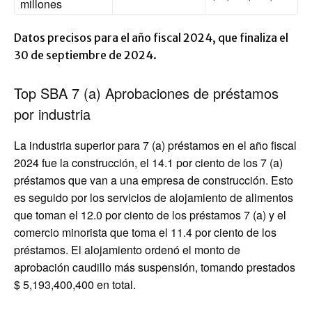
millones
Datos precisos para el año fiscal 2024, que finaliza el
30 de septiembre de 2024.
Top SBA 7 (a) Aprobaciones de préstamos
por industria
La industria superior para 7 (a) préstamos en el año fiscal
2024 fue la construcción, el 14.1 por ciento de los 7 (a)
préstamos que van a una empresa de construcción. Esto
es seguido por los servicios de alojamiento de alimentos
que toman el 12.0 por ciento de los préstamos 7 (a) y el
comercio minorista que toma el 11.4 por ciento de los
préstamos. El alojamiento ordenó el monto de
aprobación caudillo más suspensión, tomando prestados
$ 5,193,400,400 en total.