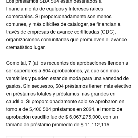
Los préstamos SBA 504 están destinados a
financiamiento de equipos y intereses raíces
comerciales. Si proporcionadamente son menos
comunes, y más difíciles de catalogar, se financian a
través de empresas de avance certificadas (CDC),
organizaciones comunitarias que promueven el avance
crematístico lugar.
Como tal, 7 (a) los recuentos de aprobaciones tienden a
ser superiores a 504 aprobaciones, ya que son más
versátiles y pueden estar de moda para una variedad de
gastos. Sin secuestro, 504 préstamos tienen más efectivo
en préstamos totales y préstamos más grandes en
caudillo. Si proporcionadamente solo se aprobaron en
torno a de 5,400 504 préstamos en 2024, el monto de
aprobación caudillo fue de $ 6,067,275,000, con un
tamaño de préstamo promedio de $ 11,112,115.