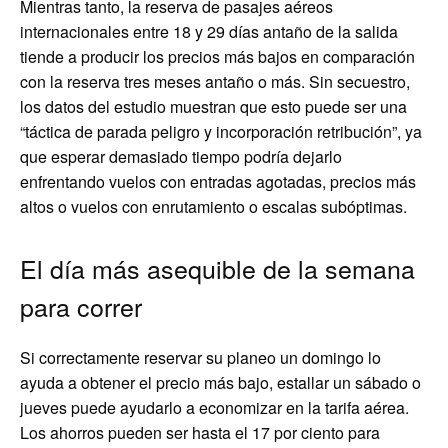
Mientras tanto, la reserva de pasajes aéreos
internacionales entre 18 y 29 días antaño de la salida
tiende a producir los precios más bajos en comparación
con la reserva tres meses antaño o más. Sin secuestro,
los datos del estudio muestran que esto puede ser una
“táctica de parada peligro y incorporación retribución”, ya
que esperar demasiado tiempo podría dejarlo
enfrentando vuelos con entradas agotadas, precios más
altos o vuelos con enrutamiento o escalas subóptimas.
El día más asequible de la semana
para correr
Si correctamente reservar su planeo un domingo lo
ayuda a obtener el precio más bajo, estallar un sábado o
jueves puede ayudarlo a economizar en la tarifa aérea.
Los ahorros pueden ser hasta el 17 por ciento para