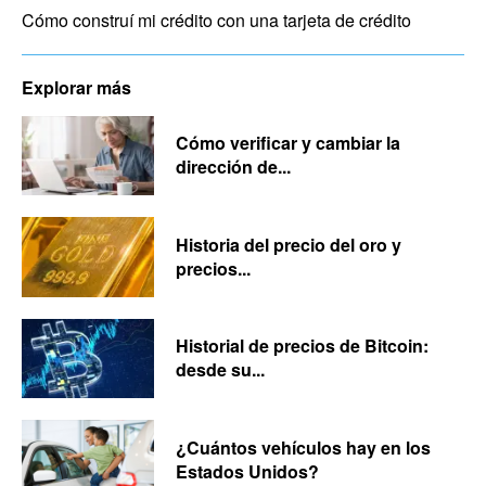
Cómo construí mi crédito con una tarjeta de crédito
Explorar más
Cómo verificar y cambiar la
dirección de...
Historia del precio del oro y
precios...
Historial de precios de Bitcoin:
desde su...
¿Cuántos vehículos hay en los
Estados Unidos?