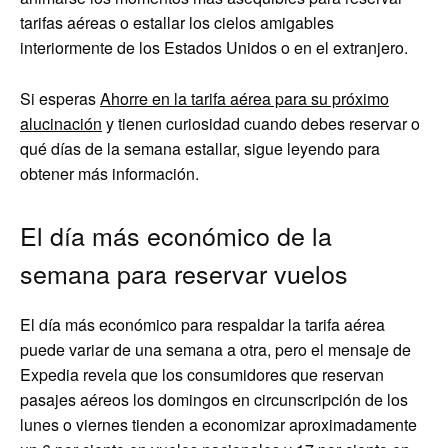
tarifas aéreas o estallar los cielos amigables
interiormente de los Estados Unidos o en el extranjero.
Si esperas
Ahorre en la tarifa aérea para su próximo
alucinación
y tienen curiosidad cuando debes reservar o
qué días de la semana estallar, sigue leyendo para
obtener más información.
El día más económico de la
semana para reservar vuelos
El día más económico para respaldar la tarifa aérea
puede variar de una semana a otra, pero el mensaje de
Expedia revela que los consumidores que reservan
pasajes aéreos los domingos en circunscripción de los
lunes o viernes tienden a economizar aproximadamente