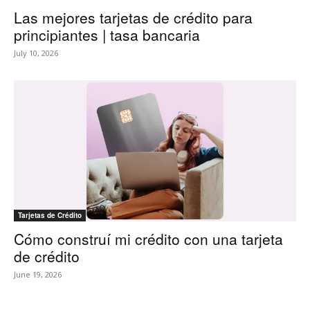
Las mejores tarjetas de crédito para
principiantes | tasa bancaria
July 10, 2026
Tarjetas de Crédito
Cómo construí mi crédito con una tarjeta
de crédito
June 19, 2026