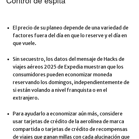
Control de espita
El precio de su planeo depende de una variedad de
factores fuera del día en que lo reserve y el día en
que vuele.
Sin secuestro, los datos del mensaje de Hacks de
viajes aéreos 2025 de Expedia muestran que los
consumidores pueden economizar moneda
reservando los domingos, independientemente de
si están volando a nivel franquista o en el
extranjero.
Para ayudarlo a economizar aún más, considere
usar tarjetas de crédito de la aerolínea de marca
compartida o tarjetas de crédito de recompensas
de viajes que ganan millas con cada alucinación que