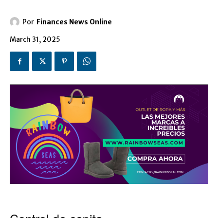
Por
Finances News Online
March 31, 2025