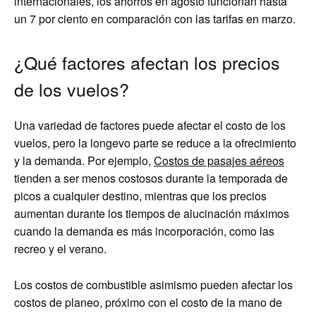
internacionales, los ahorros en agosto funcionan hasta
un 7 por ciento en comparación con las tarifas en marzo.
¿Qué factores afectan los precios
de los vuelos?
Una variedad de factores puede afectar el costo de los
vuelos, pero la longevo parte se reduce a la ofrecimiento
y la demanda. Por ejemplo,
Costos de pasajes aéreos
tienden a ser menos costosos durante la temporada de
picos a cualquier destino, mientras que los precios
aumentan durante los tiempos de alucinación máximos
cuando la demanda es más incorporación, como las
recreo y el verano.
Los costos de combustible asimismo pueden afectar los
costos de planeo, próximo con el costo de la mano de