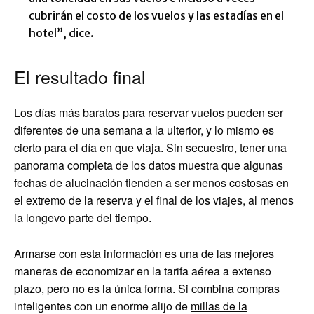
cubrirán el costo de los vuelos y las estadías en el
hotel”, dice.
El resultado final
Los días más baratos para reservar vuelos pueden ser
diferentes de una semana a la ulterior, y lo mismo es
cierto para el día en que viaja. Sin secuestro, tener una
panorama completa de los datos muestra que algunas
fechas de alucinación tienden a ser menos costosas en
el extremo de la reserva y el final de los viajes, al menos
la longevo parte del tiempo.
Armarse con esta información es una de las mejores
maneras de economizar en la tarifa aérea a extenso
plazo, pero no es la única forma. Si combina compras
inteligentes con un enorme alijo de
millas de la