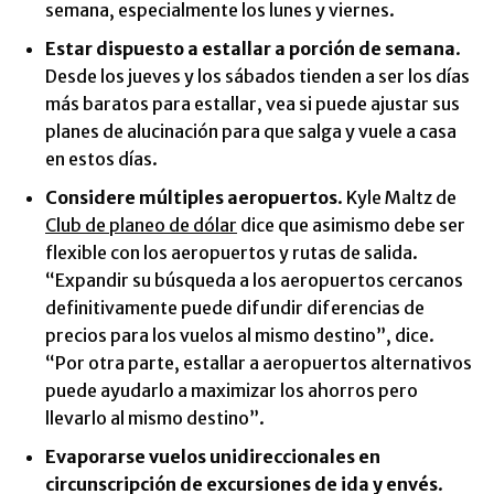
semana, especialmente los lunes y viernes.
Estar dispuesto a estallar a porción de semana
.
Desde los jueves y los sábados tienden a ser los días
más baratos para estallar, vea si puede ajustar sus
planes de alucinación para que salga y vuele a casa
en estos días.
Considere múltiples aeropuertos
. Kyle Maltz de
Club de planeo de dólar
dice que asimismo debe ser
flexible con los aeropuertos y rutas de salida.
“Expandir su búsqueda a los aeropuertos cercanos
definitivamente puede difundir diferencias de
precios para los vuelos al mismo destino”, dice.
“Por otra parte, estallar a aeropuertos alternativos
puede ayudarlo a maximizar los ahorros pero
llevarlo al mismo destino”.
Evaporarse vuelos unidireccionales en
circunscripción de excursiones de ida y envés
.