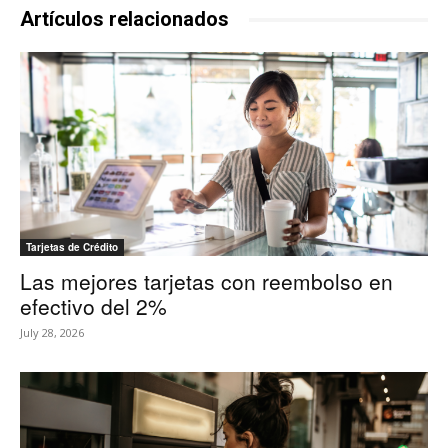
Artículos relacionados
Tarjetas de Crédito
Las mejores tarjetas con reembolso en
efectivo del 2%
July 28, 2026