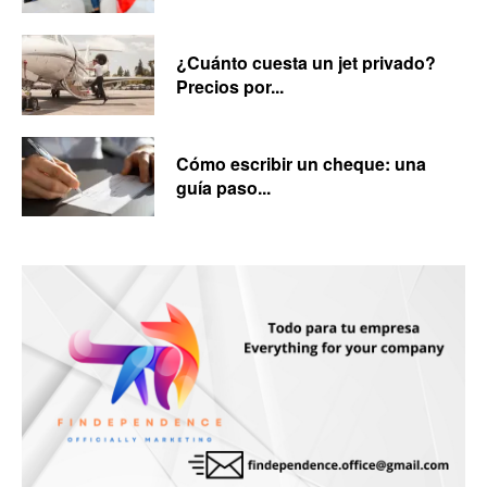
¿Cuánto cuesta un jet privado?
Precios por...
Cómo escribir un cheque: una
guía paso...