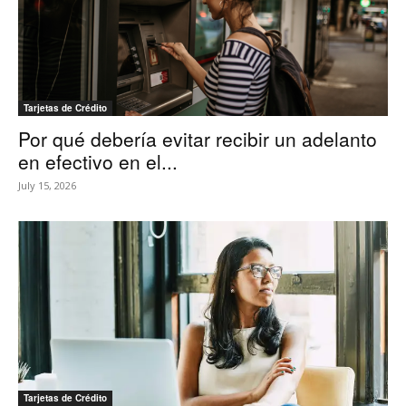
Tarjetas de Crédito
Por qué debería evitar recibir un adelanto
en efectivo en el...
July 15, 2026
Tarjetas de Crédito