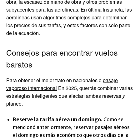
obra, la escasez de mano de obra y otros problemas
subyacentes para las aerolíneas. En última instancia, las
aerolíneas usan algoritmos complejos para determinar
los precios de sus tarifas, y estos factores son solo parte
de la ecuación.
Consejos para encontrar vuelos
baratos
Para obtener el mejor trato en nacionales o
pasaje
vaporoso internacional
En 2025, querrás combinar varias
estrategias inteligentes que afectan ambas reservas
y
planeo.
Reserve la tarifa aérea un domingo
. Como se
mencionó anteriormente, reservar pasajes aéreos
el domingo es más económico que otros días de la