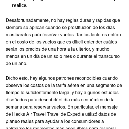
realice.
Desafortunadamente, no hay reglas duras y rápidas que
siempre se aplican cuando se prostitución de los días
más baratos para reservar vuelos. Tantos factores entran
en el costo de los vuelos que es difícil entender cuáles
serán los precios de una hora a la ulterior, y mucho
menos en un día de un solo mes o durante el transcurso
de un año.
Dicho esto, hay algunos patrones reconocibles cuando
observa los costos de la tarifa aérea en una segmento de
tiempo lo suficientemente larga, y hay algunos estudios
diseñados para descubrir el día más económico de la
semana para reservar vuelos. En particular, el mensaje
de Hacks Air Travel Travel de Expedia utilizó datos de
planeo reales para ayudar a los consumidores a
animarse los momentos más asequibles para reservar