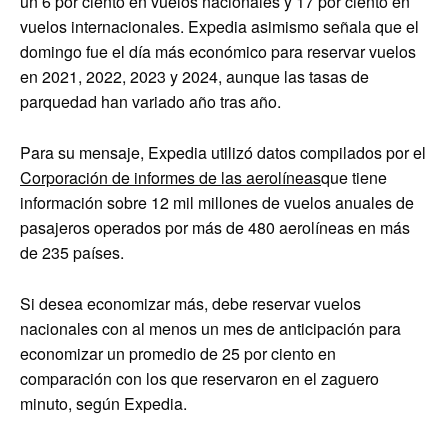
un 6 por ciento en vuelos nacionales y 17 por ciento en
vuelos internacionales. Expedia asimismo señala que el
domingo fue el día más económico para reservar vuelos
en 2021, 2022, 2023 y 2024, aunque las tasas de
parquedad han variado año tras año.
Para su mensaje, Expedia utilizó datos compilados por el
Corporación de informes de las aerolíneas
que tiene
información sobre 12 mil millones de vuelos anuales de
pasajeros operados por más de 480 aerolíneas en más
de 235 países.
Si desea economizar más, debe reservar vuelos
nacionales con al menos un mes de anticipación para
economizar un promedio de 25 por ciento en
comparación con los que reservaron en el zaguero
minuto, según Expedia.