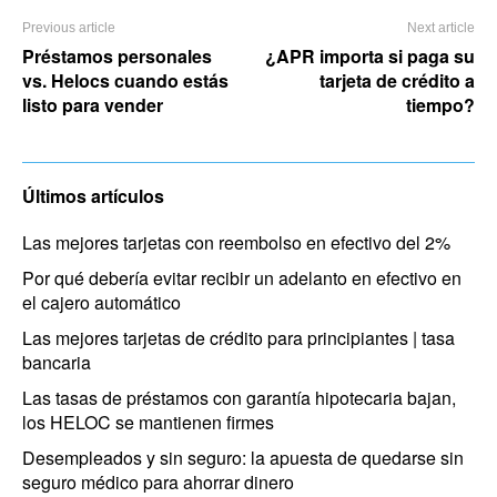
Previous article
Next article
Préstamos personales
¿APR importa si paga su
vs. Helocs cuando estás
tarjeta de crédito a
listo para vender
tiempo?
Últimos artículos
Las mejores tarjetas con reembolso en efectivo del 2%
Por qué debería evitar recibir un adelanto en efectivo en
el cajero automático
Las mejores tarjetas de crédito para principiantes | tasa
bancaria
Las tasas de préstamos con garantía hipotecaria bajan,
los HELOC se mantienen firmes
Desempleados y sin seguro: la apuesta de quedarse sin
seguro médico para ahorrar dinero