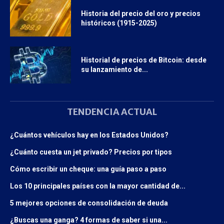
Historia del precio del oro y precios
históricos (1915-2025)
Historial de precios de Bitcoin: desde
su lanzamiento de...
TENDENCIA ACTUAL
¿Cuántos vehículos hay en los Estados Unidos?
¿Cuánto cuesta un jet privado? Precios por tipos
Cómo escribir un cheque: una guía paso a paso
Los 10 principales países con la mayor cantidad de...
5 mejores opciones de consolidación de deuda
¿Buscas una ganga? 4 formas de saber si una...