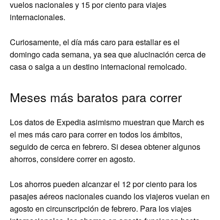
vuelos nacionales y 15 por ciento para viajes
internacionales.
Curiosamente, el día más caro para estallar es el
domingo cada semana, ya sea que alucinación cerca de
casa o salga a un destino internacional remolcado.
Meses más baratos para correr
Los datos de Expedia asimismo muestran que March es
el mes más caro para correr en todos los ámbitos,
seguido de cerca en febrero. Si desea obtener algunos
ahorros, considere correr en agosto.
Los ahorros pueden alcanzar el 12 por ciento para los
pasajes aéreos nacionales cuando los viajeros vuelan en
agosto en circunscripción de febrero. Para los viajes