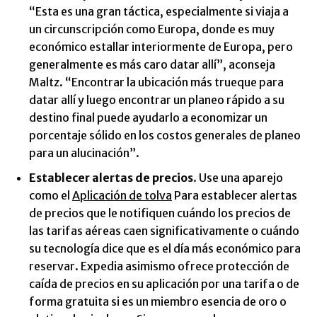
“Esta es una gran táctica, especialmente si viaja a
un circunscripción como Europa, donde es muy
económico estallar interiormente de Europa, pero
generalmente es más caro datar allí”, aconseja
Maltz. “Encontrar la ubicación más trueque para
datar allí y luego encontrar un planeo rápido a su
destino final puede ayudarlo a economizar un
porcentaje sólido en los costos generales de planeo
para un alucinación”.
Establecer alertas de precios
. Use una aparejo
como el
Aplicación de tolva
Para establecer alertas
de precios que le notifiquen cuándo los precios de
las tarifas aéreas caen significativamente o cuándo
su tecnología dice que es el día más económico para
reservar. Expedia asimismo ofrece protección de
caída de precios en su aplicación por una tarifa o de
forma gratuita si es un miembro esencia de oro o