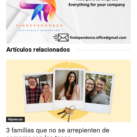
Artículos relacionados
Hipotecas
3 familias que no se arrepienten de