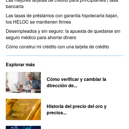
bancaria
Las tasas de préstamos con garantía hipotecaria bajan,
los HELOC se mantienen firmes
Desempleados y sin seguro: la apuesta de quedarse sin
seguro médico para ahorrar dinero
Cómo construí mi crédito con una tarjeta de crédito
Explorar más
Cómo verificar y cambiar la
dirección de...
Historia del precio del oro y
precios...