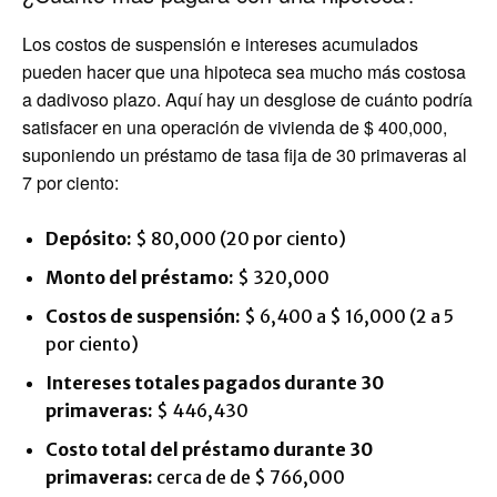
Los costos de suspensión e intereses acumulados
pueden hacer que una hipoteca sea mucho más costosa
a dadivoso plazo. Aquí hay un desglose de cuánto podría
satisfacer en una operación de vivienda de $ 400,000,
suponiendo un préstamo de tasa fija de 30 primaveras al
7 por ciento:
Depósito:
$ 80,000 (20 por ciento)
Monto del préstamo:
$ 320,000
Costos de suspensión:
$ 6,400 a $ 16,000 (2 a 5
por ciento)
Intereses totales pagados durante 30
primaveras:
$ 446,430
Costo total del préstamo durante 30
primaveras:
cerca de de $ 766,000