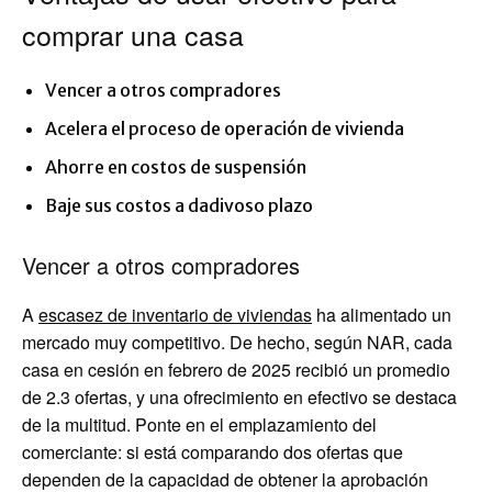
comprar una casa
Vencer a otros compradores
Acelera el proceso de operación de vivienda
Ahorre en costos de suspensión
Baje sus costos a dadivoso plazo
Vencer a otros compradores
A
escasez de inventario de viviendas
ha alimentado un
mercado muy competitivo. De hecho, según NAR, cada
casa en cesión en febrero de 2025 recibió un promedio
de 2.3 ofertas, y una ofrecimiento en efectivo se destaca
de la multitud. Ponte en el emplazamiento del
comerciante: si está comparando dos ofertas que
dependen de la capacidad de obtener la aprobación