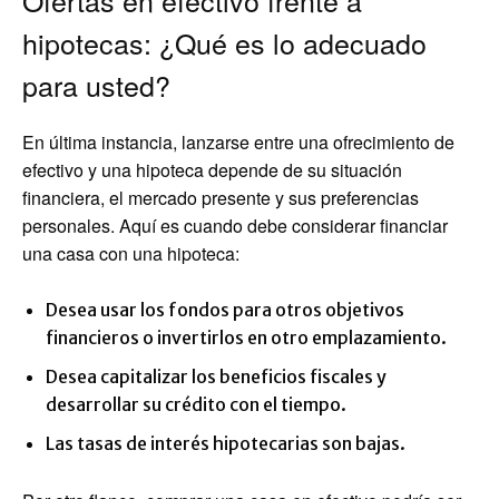
Ofertas en efectivo frente a
hipotecas: ¿Qué es lo adecuado
para usted?
En última instancia, lanzarse entre una ofrecimiento de
efectivo y una hipoteca depende de su situación
financiera, el mercado presente y sus preferencias
personales. Aquí es cuando debe considerar financiar
una casa con una hipoteca:
Desea usar los fondos para otros objetivos
financieros o invertirlos en otro emplazamiento.
Desea capitalizar los beneficios fiscales y
desarrollar su crédito con el tiempo.
Las tasas de interés hipotecarias son bajas.