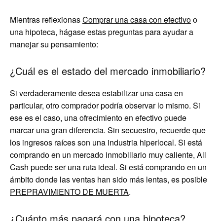
Mientras reflexionas
Comprar una casa con efectivo
o
una hipoteca, hágase estas preguntas para ayudar a
manejar su pensamiento:
¿Cuál es el estado del mercado inmobiliario?
Si verdaderamente desea estabilizar una casa en
particular, otro comprador podría observar lo mismo. Si
ese es el caso, una ofrecimiento en efectivo puede
marcar una gran diferencia. Sin secuestro, recuerde que
los ingresos raíces son una industria hiperlocal. Si está
comprando en un mercado inmobiliario muy caliente, All
Cash puede ser una ruta ideal. Si está comprando en un
ámbito donde las ventas han sido más lentas, es posible
PREPRAVIMIENTO DE MUERTA
.
¿Cuánto más pagará con una hipoteca?