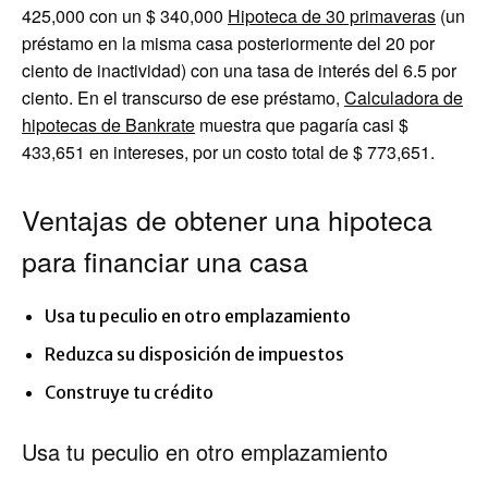
425,000 con un $ 340,000
Hipoteca de 30 primaveras
(un
préstamo en la misma casa posteriormente del 20 por
ciento de inactividad) con una tasa de interés del 6.5 por
ciento. En el transcurso de ese préstamo,
Calculadora de
hipotecas de Bankrate
muestra que pagaría casi $
433,651 en intereses, por un costo total de $ 773,651.
Ventajas de obtener una hipoteca
para financiar una casa
Usa tu peculio en otro emplazamiento
Reduzca su disposición de impuestos
Construye tu crédito
Usa tu peculio en otro emplazamiento