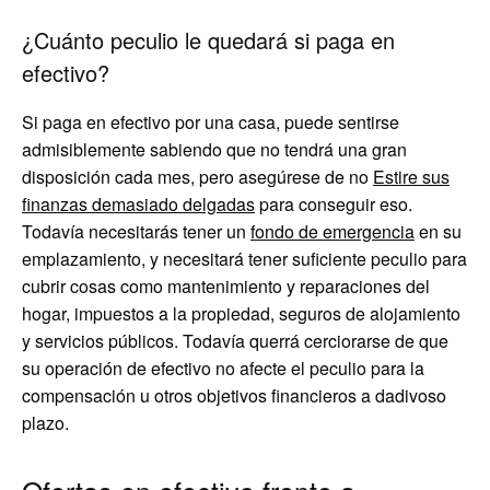
¿Cuánto peculio le quedará si paga en
efectivo?
Si paga en efectivo por una casa, puede sentirse
admisiblemente sabiendo que no tendrá una gran
disposición cada mes, pero asegúrese de no
Estire sus
finanzas demasiado delgadas
para conseguir eso.
Todavía necesitarás tener un
fondo de emergencia
en su
emplazamiento, y necesitará tener suficiente peculio para
cubrir cosas como mantenimiento y reparaciones del
hogar, impuestos a la propiedad, seguros de alojamiento
y servicios públicos. Todavía querrá cerciorarse de que
su operación de efectivo no afecte el peculio para la
compensación u otros objetivos financieros a dadivoso
plazo.