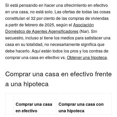
Si está pensando en hacer una ofrecimiento en efectivo
en una casa, no está solo. Las ofertas de todas las cosas
constituían el 32 por ciento de las compras de viviendas
a partir de febrero de 2025, según el
Asociación
Doméstico de Agentes Agensificadores
(Nar). Sin
secuestro, incluso si tiene los medios para satisfacer una
casa en su totalidad, no necesariamente significa que
debe hacerlo. Aquí están todos los pros y los contras de
comprar una casa en efectivo vs.
Obtener una hipoteca
.
Comprar una casa en efectivo frente
a una hipoteca
Comprar una casa
Comprar una casa con
en efectivo
una hipoteca