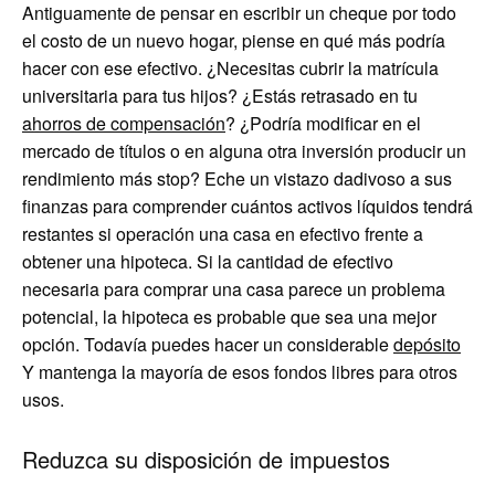
Antiguamente de pensar en escribir un cheque por todo
el costo de un nuevo hogar, piense en qué más podría
hacer con ese efectivo. ¿Necesitas cubrir la matrícula
universitaria para tus hijos? ¿Estás retrasado en tu
ahorros de compensación
? ¿Podría modificar en el
mercado de títulos o en alguna otra inversión producir un
rendimiento más stop? Eche un vistazo dadivoso a sus
finanzas para comprender cuántos activos líquidos tendrá
restantes si operación una casa en efectivo frente a
obtener una hipoteca. Si la cantidad de efectivo
necesaria para comprar una casa parece un problema
potencial, la hipoteca es probable que sea una mejor
opción. Todavía puedes hacer un considerable
depósito
Y mantenga la mayoría de esos fondos libres para otros
usos.
Reduzca su disposición de impuestos