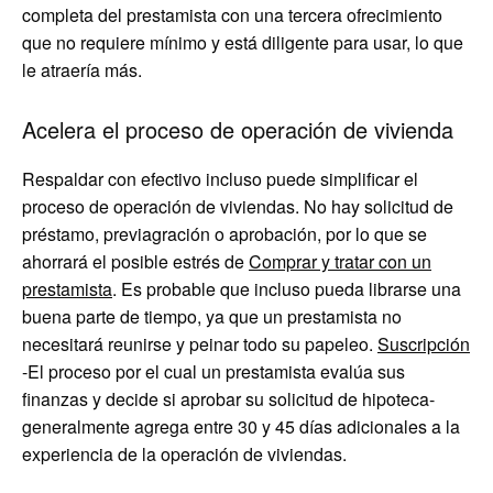
completa del prestamista con una tercera ofrecimiento
que no requiere mínimo y está diligente para usar, lo que
le atraería más.
Acelera el proceso de operación de vivienda
Respaldar con efectivo incluso puede simplificar el
proceso de operación de viviendas. No hay solicitud de
préstamo, previagración o aprobación, por lo que se
ahorrará el posible estrés de
Comprar y tratar con un
prestamista
. Es probable que incluso pueda librarse una
buena parte de tiempo, ya que un prestamista no
necesitará reunirse y peinar todo su papeleo.
Suscripción
-El proceso por el cual un prestamista evalúa sus
finanzas y decide si aprobar su solicitud de hipoteca-
generalmente agrega entre 30 y 45 días adicionales a la
experiencia de la operación de viviendas.