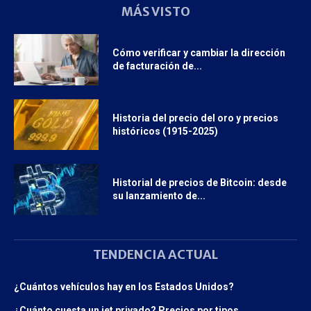
MÁS VISTO
Cómo verificar y cambiar la dirección
de facturación de...
Historia del precio del oro y precios
históricos (1915-2025)
Historial de precios de Bitcoin: desde
su lanzamiento de...
TENDENCIA ACTUAL
¿Cuántos vehículos hay en los Estados Unidos?
¿Cuánto cuesta un jet privado? Precios por tipos