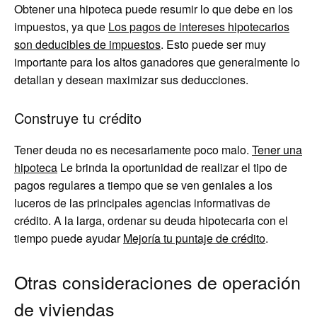
Obtener una hipoteca puede resumir lo que debe en los
impuestos, ya que
Los pagos de intereses hipotecarios
son deducibles de impuestos
. Esto puede ser muy
importante para los altos ganadores que generalmente lo
detallan y desean maximizar sus deducciones.
Construye tu crédito
Tener deuda no es necesariamente poco malo.
Tener una
hipoteca
Le brinda la oportunidad de realizar el tipo de
pagos regulares a tiempo que se ven geniales a los
luceros de las principales agencias informativas de
crédito. A la larga, ordenar su deuda hipotecaria con el
tiempo puede ayudar
Mejoría tu puntaje de crédito
.
Otras consideraciones de operación
de viviendas