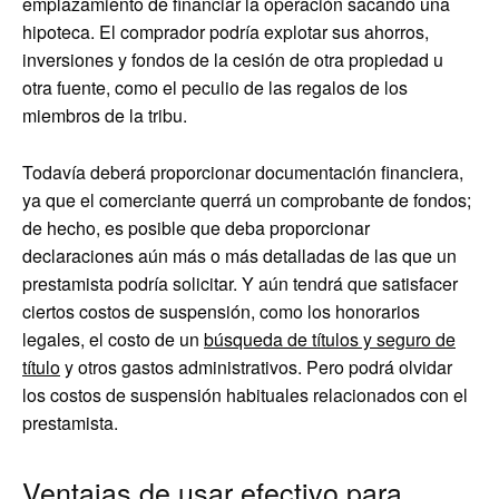
emplazamiento de financiar la operación sacando una
hipoteca. El comprador podría explotar sus ahorros,
inversiones y fondos de la cesión de otra propiedad u
otra fuente, como el peculio de las regalos de los
miembros de la tribu.
Todavía deberá proporcionar documentación financiera,
ya que el comerciante querrá un comprobante de fondos;
de hecho, es posible que deba proporcionar
declaraciones aún más o más detalladas de las que un
prestamista podría solicitar. Y aún tendrá que satisfacer
ciertos costos de suspensión, como los honorarios
legales, el costo de un
búsqueda de títulos y seguro de
título
y otros gastos administrativos. Pero podrá olvidar
los costos de suspensión habituales relacionados con el
prestamista.
Ventajas de usar efectivo para