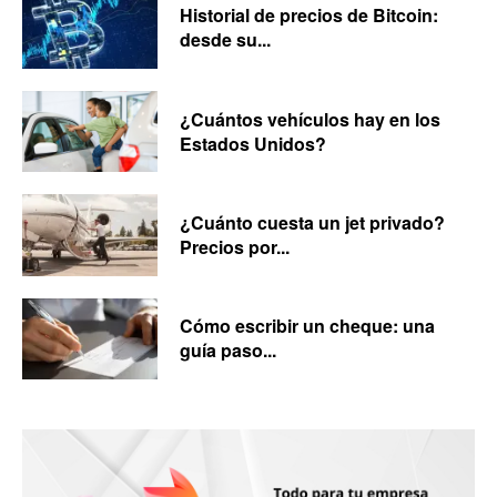
Historial de precios de Bitcoin:
desde su...
¿Cuántos vehículos hay en los
Estados Unidos?
¿Cuánto cuesta un jet privado?
Precios por...
Cómo escribir un cheque: una
guía paso...