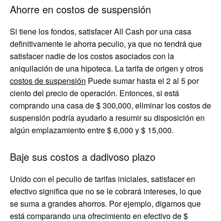
Ahorre en costos de suspensión
Si tiene los fondos, satisfacer All Cash por una casa
definitivamente le ahorra peculio, ya que no tendrá que
satisfacer nadie de los costos asociados con la
aniquilación de una hipoteca. La tarifa de origen y otros
costos de suspensión
Puede sumar hasta el 2 al 5 por
ciento del precio de operación. Entonces, si está
comprando una casa de $ 300,000, eliminar los costos de
suspensión podría ayudarlo a resumir su disposición en
algún emplazamiento entre $ 6,000 y $ 15,000.
Baje sus costos a dadivoso plazo
Unido con el peculio de tarifas iniciales, satisfacer en
efectivo significa que no se le cobrará intereses, lo que
se suma a grandes ahorros. Por ejemplo, digamos que
está comparando una ofrecimiento en efectivo de $