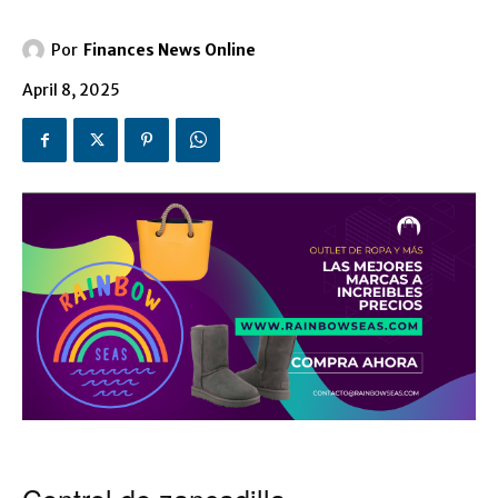
Por
Finances News Online
April 8, 2025