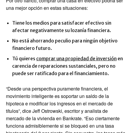
Por otro flanco, comprar una casa en efectivo podría ser
una mejor opción en estas situaciones:
Tiene los medios para satisfacer efectivo sin
afectar negativamente su lozanía financiera.
No está ahorrando peculio para ningún objetivo
financiero futuro.
Tú quieres
comprar una propiedad de inversión
en
carencia de reparaciones sustanciales, pero no
puede ser ratificado para el financiamiento.
“Desde una perspectiva puramente financiera, el
movimiento inteligente es soportar un saldo de la
hipoteca e modificar los ingresos en el mercado de
títulos”, dice Jeff Ostrowski, escritor y analista de
mercado de la vivienda en Bankrate. “Eso ciertamente
funciona admisiblemente si se bloqueó en una tasa