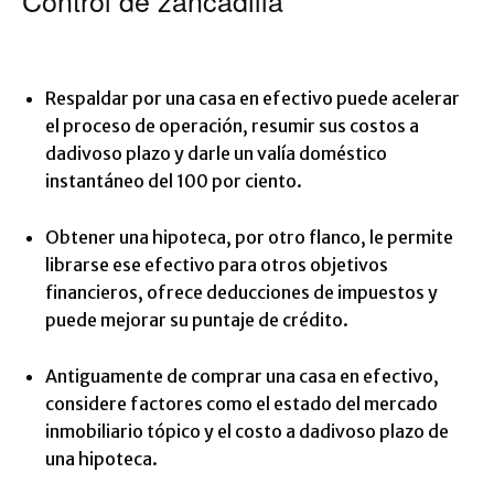
Control de zancadilla
Respaldar por una casa en efectivo puede acelerar
el proceso de operación, resumir sus costos a
dadivoso plazo y darle un valía doméstico
instantáneo del 100 por ciento.
Obtener una hipoteca, por otro flanco, le permite
librarse ese efectivo para otros objetivos
financieros, ofrece deducciones de impuestos y
puede mejorar su puntaje de crédito.
Antiguamente de comprar una casa en efectivo,
considere factores como el estado del mercado
inmobiliario tópico y el costo a dadivoso plazo de
una hipoteca.