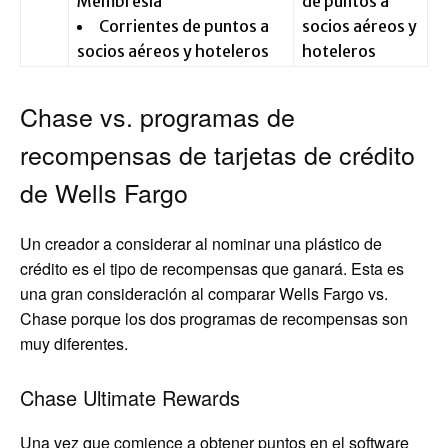
Membresía
de puntos a
Corrientes de puntos a
socios aéreos y
socios aéreos y hoteleros
hoteleros
Chase vs. programas de
recompensas de tarjetas de crédito
de Wells Fargo
Un creador a considerar al nominar una plástico de
crédito es el tipo de recompensas que ganará. Esta es
una gran consideración al comparar Wells Fargo vs.
Chase porque los dos programas de recompensas son
muy diferentes.
Chase Ultimate Rewards
Una vez que comience a obtener puntos en el software