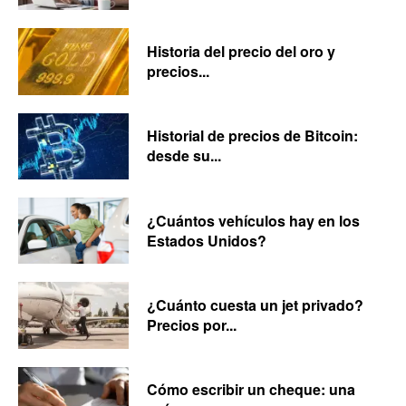
Historia del precio del oro y
precios...
Historial de precios de Bitcoin:
desde su...
¿Cuántos vehículos hay en los
Estados Unidos?
¿Cuánto cuesta un jet privado?
Precios por...
Cómo escribir un cheque: una