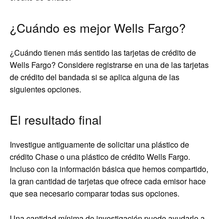
¿Cuándo es mejor Wells Fargo?
¿Cuándo tienen más sentido las tarjetas de crédito de
Wells Fargo? Considere registrarse en una de las tarjetas
de crédito del bandada si se aplica alguna de las
siguientes opciones.
El resultado final
Investigue antiguamente de solicitar una plástico de
crédito Chase o una plástico de crédito Wells Fargo.
Incluso con la información básica que hemos compartido,
la gran cantidad de tarjetas que ofrece cada emisor hace
que sea necesario comparar todas sus opciones.
Una cantidad mínima de investigación puede ayudarlo a