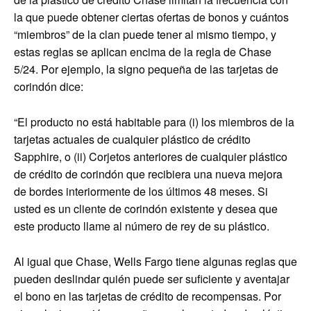
la que puede obtener ciertas ofertas de bonos y cuántos
“miembros” de la clan puede tener al mismo tiempo, y
estas reglas se aplican encima de la regla de Chase
5/24. Por ejemplo, la signo pequeña de las tarjetas de
corindón dice:
“El producto no está habitable para (i) los miembros de la
tarjetas actuales de cualquier plástico de crédito
Sapphire, o (ii) Corjetos anteriores de cualquier plástico
de crédito de corindón que recibiera una nueva mejora
de bordes interiormente de los últimos 48 meses. Si
usted es un cliente de corindón existente y desea que
este producto llame al número de rey de su plástico.
Al igual que Chase, Wells Fargo tiene algunas reglas que
pueden deslindar quién puede ser suficiente y aventajar
el bono en las tarjetas de crédito de recompensas. Por