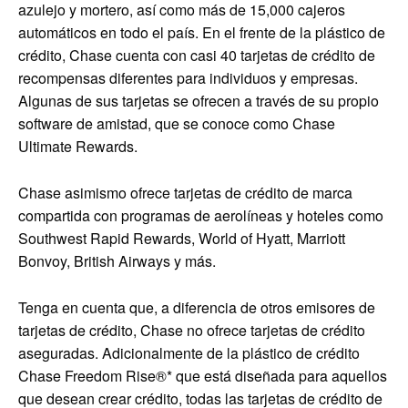
azulejo y mortero, así como más de 15,000 cajeros
automáticos en todo el país. En el frente de la plástico de
crédito, Chase cuenta con casi 40 tarjetas de crédito de
recompensas diferentes para individuos y empresas.
Algunas de sus tarjetas se ofrecen a través de su propio
software de amistad, que se conoce como Chase
Ultimate Rewards.
Chase asimismo ofrece tarjetas de crédito de marca
compartida con programas de aerolíneas y hoteles como
Southwest Rapid Rewards, World of Hyatt, Marriott
Bonvoy, British Airways y más.
Tenga en cuenta que, a diferencia de otros emisores de
tarjetas de crédito, Chase no ofrece tarjetas de crédito
aseguradas. Adicionalmente de la plástico de crédito
Chase Freedom Rise®* que está diseñada para aquellos
que desean crear crédito, todas las tarjetas de crédito de