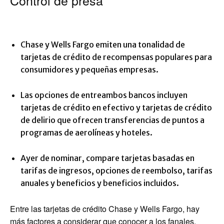
Control de presa
Chase y Wells Fargo emiten una tonalidad de
tarjetas de crédito de recompensas populares para
consumidores y pequeñas empresas.
Las opciones de entreambos bancos incluyen
tarjetas de crédito en efectivo y tarjetas de crédito
de delirio que ofrecen transferencias de puntos a
programas de aerolíneas y hoteles.
Ayer de nominar, compare tarjetas basadas en
tarifas de ingresos, opciones de reembolso, tarifas
anuales y beneficios y beneficios incluidos.
Entre las tarjetas de crédito Chase y Wells Fargo, hay
más factores a considerar que conocer a los fanales.