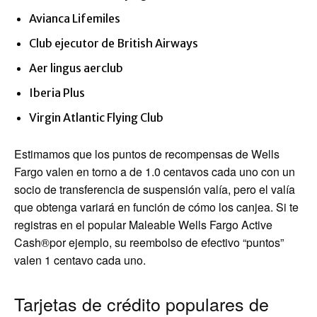
Avianca Lifemiles
Club ejecutor de British Airways
Aer lingus aerclub
Iberia Plus
Virgin Atlantic Flying Club
Estimamos que los puntos de recompensas de Wells
Fargo valen en torno a de 1.0 centavos cada uno con un
socio de transferencia de suspensión valía, pero el valía
que obtenga variará en función de cómo los canjea. Si te
registras en el popular
Maleable Wells Fargo Active
Cash®
por ejemplo, su reembolso de efectivo “puntos”
valen 1 centavo cada uno.
Tarjetas de crédito populares de