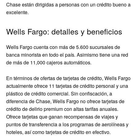
Chase están dirigidas a personas con un crédito bueno a
excelente.
Wells Fargo: detalles y beneficios
Wells Fargo cuenta con más de 5.600 sucursales de
banca minorista en todo el país. Asimismo tiene una red
de más de 11,000 cajeros automáticos.
En términos de ofertas de tarjetas de crédito, Wells Fargo
actualmente ofrece 11 tarjetas de crédito personal y una
plástico de crédito comercial. Sin confiscación, a
diferencia de Chase, Wells Fargo no ofrece tarjetas de
crédito de delirio premium con altas tarifas anuales.
Ofrece tarjetas que ganan recompensas de viajes y
puntos de transferencia a los programas de aerolíneas y
hoteles, así como tarjetas de crédito en efectivo.