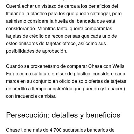
Querrá echar un vistazo de cerca a los beneficios del
titular de la plástico para los que puede catalogar, pero
asimismo considere la huella del bandada que está
considerando. Mientras tanto, querrá comparar las
tarjetas de crédito de recompensas que cada uno de
estos emisores de tarjetas ofrece, así como sus
posibilidades de aprobación.
Cuando se proxenetismo de comparar Chase con Wells
Fargo como su futuro emisor de plástico, considere cada
marca en su conjunto en oficio de solo ofertas de tarjetas
de crédito a tiempo constreñido que pueden (y lo hacen)
con frecuencia cambiar.
Persecución: detalles y beneficios
Chase tiene más de 4,700 sucursales bancarios de