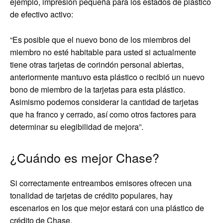
ejemplo, impresión pequeña para los estados de plástico
de efectivo activo:
“Es posible que el nuevo bono de los miembros del
miembro no esté habitable para usted si actualmente
tiene otras tarjetas de corindón personal abiertas,
anteriormente mantuvo esta plástico o recibió un nuevo
bono de miembro de la tarjetas para esta plástico.
Asimismo podemos considerar la cantidad de tarjetas
que ha franco y cerrado, así como otros factores para
determinar su elegibilidad de mejora”.
¿Cuándo es mejor Chase?
Si correctamente entreambos emisores ofrecen una
tonalidad de tarjetas de crédito populares, hay
escenarios en los que mejor estará con una plástico de
crédito de Chase.