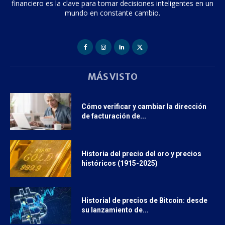
financiero es la clave para tomar decisiones inteligentes en un
mundo en constante cambio.
MÁS VISTO
Cómo verificar y cambiar la dirección
de facturación de...
Historia del precio del oro y precios
históricos (1915-2025)
Historial de precios de Bitcoin: desde
su lanzamiento de...