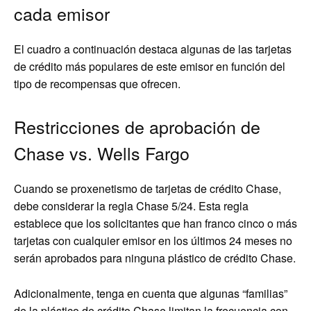
cada emisor
El cuadro a continuación destaca algunas de las tarjetas
de crédito más populares de este emisor en función del
tipo de recompensas que ofrecen.
Restricciones de aprobación de
Chase vs. Wells Fargo
Cuando se proxenetismo de tarjetas de crédito Chase,
debe considerar la regla Chase 5/24. Esta regla
establece que los solicitantes que han franco cinco o más
tarjetas con cualquier emisor en los últimos 24 meses no
serán aprobados para ninguna plástico de crédito Chase.
Adicionalmente, tenga en cuenta que algunas “familias”
de la plástico de crédito Chase limitan la frecuencia con