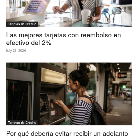
Tarjetas de Crédito
Las mejores tarjetas con reembolso en
efectivo del 2%
July 28, 2026
Tarjetas de Crédito
Por qué debería evitar recibir un adelanto