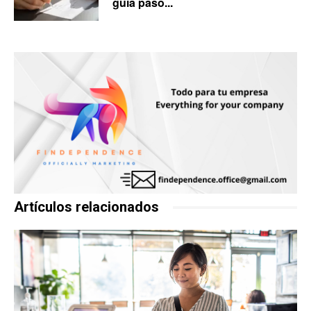
guía paso...
Artículos relacionados