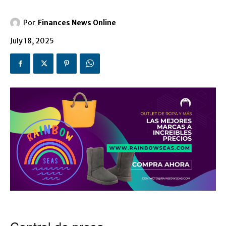
Por
Finances News Online
July 18, 2025