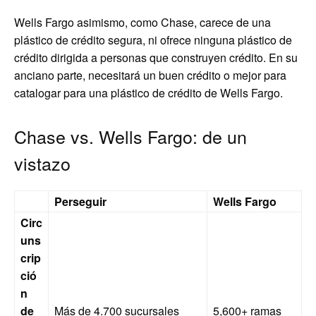
Wells Fargo asimismo, como Chase, carece de una
plástico de crédito segura, ni ofrece ninguna plástico de
crédito dirigida a personas que construyen crédito. En su
anciano parte, necesitará un buen crédito o mejor para
catalogar para una plástico de crédito de Wells Fargo.
Chase vs. Wells Fargo: de un
vistazo
Perseguir
Wells Fargo
Circ
uns
crip
ció
n
de
Más de 4.700 sucursales
5,600+ ramas