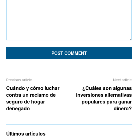
Comment:
Previous article
Next article
Cuándo y cómo luchar
¿Cuáles son algunas
contra un reclamo de
inversiones alternativas
seguro de hogar
populares para ganar
denegado
dinero?
Últimos artículos