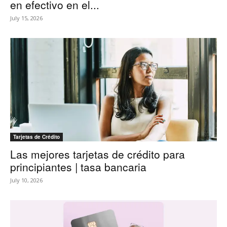
en efectivo en el...
July 15, 2026
Tarjetas de Crédito
Las mejores tarjetas de crédito para
principiantes | tasa bancaria
July 10, 2026