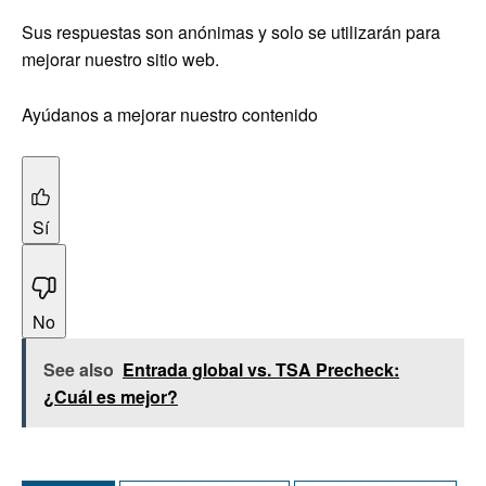
Sus respuestas son anónimas y solo se utilizarán para
mejorar nuestro sitio web.
Ayúdanos a mejorar nuestro contenido
Sí
No
See also
Entrada global vs. TSA Precheck:
¿Cuál es mejor?