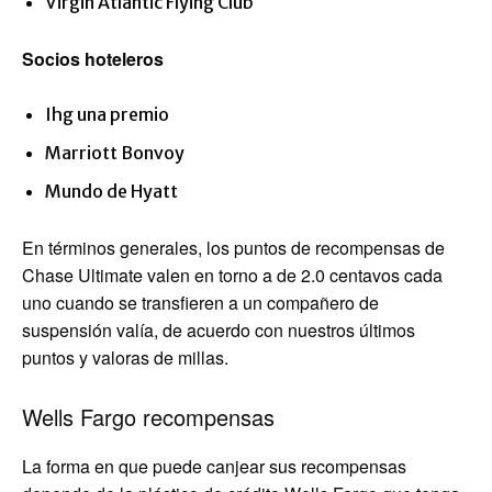
Virgin Atlantic Flying Club
Socios hoteleros
Ihg una premio
Marriott Bonvoy
Mundo de Hyatt
En términos generales, los puntos de recompensas de
Chase Ultimate valen en torno a de 2.0 centavos cada
uno cuando se transfieren a un compañero de
suspensión valía, de acuerdo con nuestros últimos
puntos y valoras de millas.
Wells Fargo recompensas
La forma en que puede canjear sus recompensas