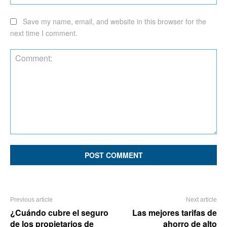
Save my name, email, and website in this browser for the
next time I comment.
Comment:
Previous article
Next article
¿Cuándo cubre el seguro
Las mejores tarifas de
de los propietarios de
ahorro de alto