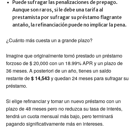
Puede sufragar las penalizaciones de prepago.
Aunque son raros, si le debe una tarifa al
prestamista por sufragar su préstamo flagrante
antaño, la refinanciación puede no implicar la pena.
¿Cuánto más cuesta un a grande plazo?
Imagine que originalmente tomó prestado un préstamo
forzoso de $ 20,000 con un 18.99% APR y un plazo de
36 meses. A posteriori de un año, tienes un saldo
restante de
$ 14,543
y quedan 24 meses para sufragar su
préstamo.
Si elige refinanciar y tomar un nuevo préstamo con un
plazo de 48 meses pero no reduzca su tasa de interés,
tendrá un cuota mensual más bajo, pero terminará
pagando significativamente más en intereses.