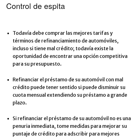
Control de espita
Todavía debe comprar las mejores tarifas y
términos de refinanciamiento de automóviles,
incluso si tiene mal crédito; todavía existe la
oportunidad de encontrar una opción competitiva
para su presupuesto.
Refinanciar el préstamo de su automóvil con mal
crédito puede tener sentido si puede disminuir su
cuota mensual extendiendo su préstamo a grande
plazo.
Si refinanciar el préstamo de su automóvil no es una
penuria inmediata, tome medidas para mejorar su
puntaje de crédito para adscribir para mejores