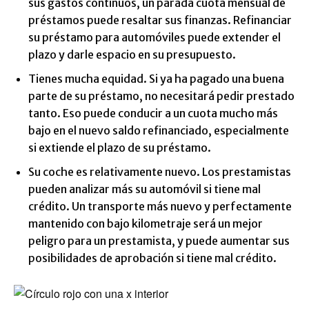
sus gastos continuos, un parada cuota mensual de
préstamos puede resaltar sus finanzas. Refinanciar
su préstamo para automóviles puede extender el
plazo y darle espacio en su presupuesto.
Tienes mucha equidad. Si ya ha pagado una buena
parte de su préstamo, no necesitará pedir prestado
tanto. Eso puede conducir a un cuota mucho más
bajo en el nuevo saldo refinanciado, especialmente
si extiende el plazo de su préstamo.
Su coche es relativamente nuevo. Los prestamistas
pueden analizar más su automóvil si tiene mal
crédito. Un transporte más nuevo y perfectamente
mantenido con bajo kilometraje será un mejor
peligro para un prestamista, y puede aumentar sus
posibilidades de aprobación si tiene mal crédito.