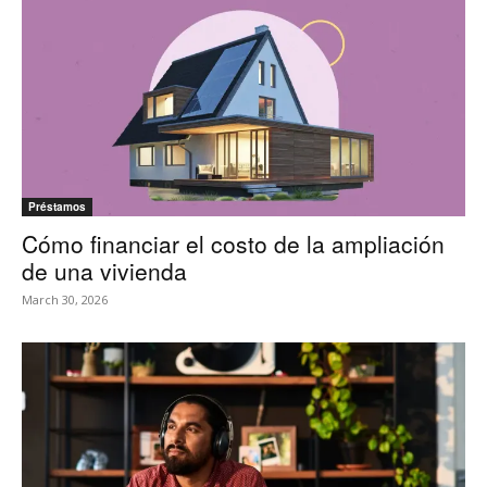
Préstamos
Cómo financiar el costo de la ampliación
de una vivienda
March 30, 2026