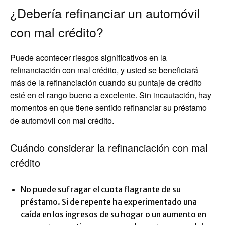
¿Debería refinanciar un automóvil
con mal crédito?
Puede acontecer riesgos significativos en la
refinanciación con mal crédito, y usted se beneficiará
más de la refinanciación cuando su puntaje de crédito
esté en el rango bueno a excelente. Sin incautación, hay
momentos en que tiene sentido refinanciar su préstamo
de automóvil con mal crédito.
Cuándo considerar la refinanciación con mal
crédito
No puede sufragar el cuota flagrante de su
préstamo. Si de repente ha experimentado una
caída en los ingresos de su hogar o un aumento en