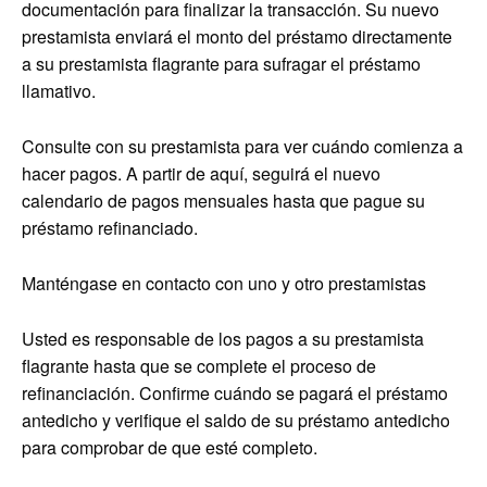
documentación para finalizar la transacción. Su nuevo
prestamista enviará el monto del préstamo directamente
a su prestamista flagrante para sufragar el préstamo
llamativo.
Consulte con su prestamista para ver cuándo comienza a
hacer pagos. A partir de aquí, seguirá el nuevo
calendario de pagos mensuales hasta que pague su
préstamo refinanciado.
Manténgase en contacto con uno y otro prestamistas
Usted es responsable de los pagos a su prestamista
flagrante hasta que se complete el proceso de
refinanciación. Confirme cuándo se pagará el préstamo
antedicho y verifique el saldo de su préstamo antedicho
para comprobar de que esté completo.