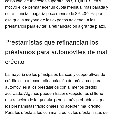
costo total de intereses superará los $ 10,000. Si en su
motivo elige permanecer un cuota mensual más parada y
no refinanciar, pagaría poco menos de $ 6,400. Es por
eso que la mayoría de los expertos advierten a los
prestatarios para evitar la refinanciación a grande plazo.
Prestamistas que refinancian los
préstamos para automóviles de mal
crédito
La mayoría de los principales bancos y cooperativas de
crédito solo ofrecen refinanciación de préstamos para
automóviles a los prestatarios con al menos crédito
acordado. Algunos pueden hacer excepciones si tiene
una relación de larga data, pero lo más probable es que
los prestamistas tradicionales no acepten mal crédito.
Para los prestatarios con mal crédito, los prestamistas del