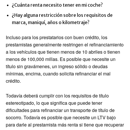
¿Cuánta renta necesito tener en mi coche?
¿Hay alguna restricción sobre los requisitos de
marca, maniquí, años o kilometraje?
Incluso para los prestatarios con buen crédito, los
prestamistas generalmente restringen el refinanciamiento
a los vehículos que tienen menos de 10 abriles o tienen
menos de 100,000 millas. Es posible que necesite un
título sin gravámenes, un ingreso sólido o deudas
mínimas, encima, cuando solicita refinanciar el mal
crédito.
Todavía deberá cumplir con los requisitos de título
estereotipado, lo que significa que puede tener
dificultades para refinanciar un transporte de título de
socorro. Todavía es posible que necesite un LTV bajo
para darle al prestamista más renta si tiene que recuperar