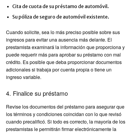
Cita de cuota de su préstamo de automóvil.
Su póliza de seguro de automóvil existente.
Cuando solicite, sea lo más preciso posible sobre sus
ingresos para evitar una ausencia más delante. El
prestamista examinará la información que proporciona y
puede requerir más para aprobar su préstamo con mal
crédito. Es posible que deba proporcionar documentos
adicionales si trabaja por cuenta propia o tiene un
ingreso variable.
4. Finalice su préstamo
Revise los documentos del préstamo para asegurar que
los términos y condiciones coincidan con lo que revisó
cuando precalificó. Si todo es correcto, la mayoría de los
prestamistas le permitirán firmar electrónicamente la