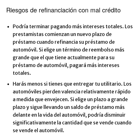
Riesgos de refinanciación con mal crédito
Podría terminar pagando más intereses totales. Los
prestamistas comienzan un nuevo plazo de
préstamo cuando refinancia su préstamo de
automóvil. Si elige un término de reembolso más
grande que el que tiene actualmente para su
préstamo de automóvil, pagará más intereses
totales.
Harás menos si tienes que entregar tu utilitario. Los
automóviles pierden valencia relativamente rápido
a medida que envejecen. Si elige un plazo a grande
plazo y sigue llevando un saldo de préstamo más
delante en la vida del automóvil, podría disminuir
significativamente la cantidad que se vende cuando
se vende el automóvil.