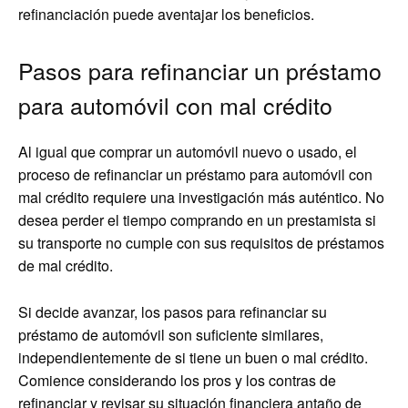
refinanciación puede aventajar los beneficios.
Pasos para refinanciar un préstamo
para automóvil con mal crédito
Al igual que comprar un automóvil nuevo o usado, el
proceso de refinanciar un préstamo para automóvil con
mal crédito requiere una investigación más auténtico. No
desea perder el tiempo comprando en un prestamista si
su transporte no cumple con sus requisitos de préstamos
de mal crédito.
Si decide avanzar, los pasos para refinanciar su
préstamo de automóvil son suficiente similares,
independientemente de si tiene un buen o mal crédito.
Comience considerando los pros y los contras de
refinanciar y revisar su situación financiera antaño de