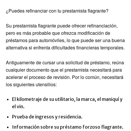
¿Puedes refinanciar con tu prestamista flagrante?
Su prestamista flagrante puede ofrecer refinanciación,
pero es más probable que ofrezca modificación de
préstamos para automóviles, lo que puede ser una buena
alternativa si enfrenta dificultades financieras temporales.
Antiguamente de cursar una solicitud de préstamo, reúna
cualquier documento que el prestamista necesitará para
acelerar el proceso de revisión. Por lo común, necesitará
los siguientes utensilios:
El kilometraje de su utilitario, la marca, el maniquí y
el vin.
Prueba de ingresos y residencia.
Información sobre su préstamo forzoso flagrante.