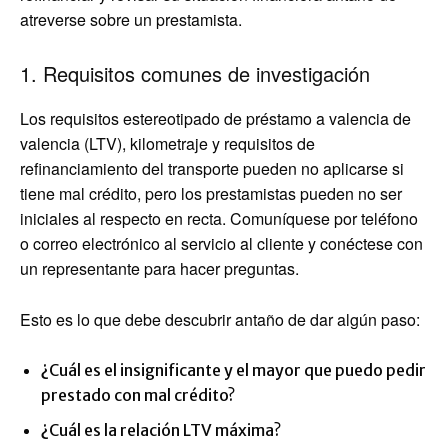
atreverse sobre un prestamista.
1. Requisitos comunes de investigación
Los requisitos estereotipado de préstamo a valencia de
valencia (LTV), kilometraje y requisitos de
refinanciamiento del transporte pueden no aplicarse si
tiene mal crédito, pero los prestamistas pueden no ser
iniciales al respecto en recta. Comuníquese por teléfono
o correo electrónico al servicio al cliente y conéctese con
un representante para hacer preguntas.
Esto es lo que debe descubrir antaño de dar algún paso:
¿Cuál es el insignificante y el mayor que puedo pedir
prestado con mal crédito?
¿Cuál es la relación LTV máxima?