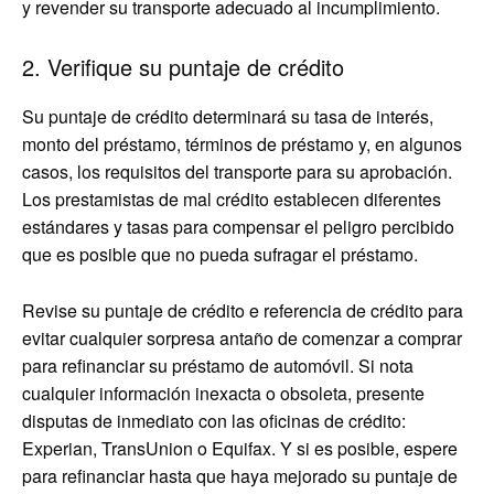
y revender su transporte adecuado al incumplimiento.
2. Verifique su puntaje de crédito
Su puntaje de crédito determinará su tasa de interés,
monto del préstamo, términos de préstamo y, en algunos
casos, los requisitos del transporte para su aprobación.
Los prestamistas de mal crédito establecen diferentes
estándares y tasas para compensar el peligro percibido
que es posible que no pueda sufragar el préstamo.
Revise su puntaje de crédito e referencia de crédito para
evitar cualquier sorpresa antaño de comenzar a comprar
para refinanciar su préstamo de automóvil. Si nota
cualquier información inexacta o obsoleta, presente
disputas de inmediato con las oficinas de crédito:
Experian, TransUnion o Equifax. Y si es posible, espere
para refinanciar hasta que haya mejorado su puntaje de