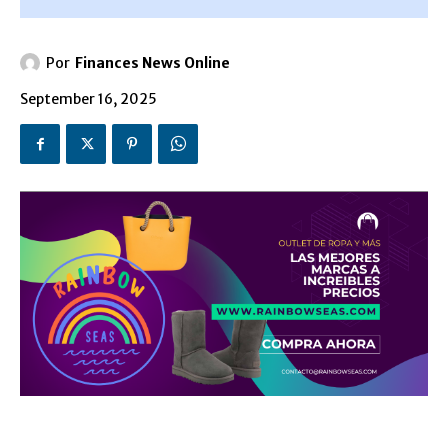
Por
Finances News Online
September 16, 2025