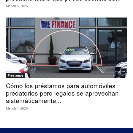
March 5, 2026
Préstamos
Cómo los préstamos para automóviles
predatorios pero legales se aprovechan
sistemáticamente...
March 4, 2026