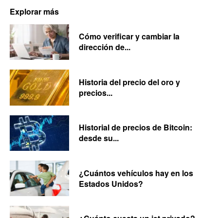
Explorar más
Cómo verificar y cambiar la
dirección de...
Historia del precio del oro y
precios...
Historial de precios de Bitcoin:
desde su...
¿Cuántos vehículos hay en los
Estados Unidos?