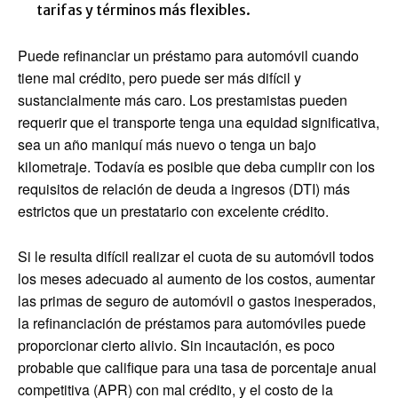
tarifas y términos más flexibles.
Puede refinanciar un préstamo para automóvil cuando
tiene mal crédito, pero puede ser más difícil y
sustancialmente más caro. Los prestamistas pueden
requerir que el transporte tenga una equidad significativa,
sea un año maniquí más nuevo o tenga un bajo
kilometraje. Todavía es posible que deba cumplir con los
requisitos de relación de deuda a ingresos (DTI) más
estrictos que un prestatario con excelente crédito.
Si le resulta difícil realizar el cuota de su automóvil todos
los meses adecuado al aumento de los costos, aumentar
las primas de seguro de automóvil o gastos inesperados,
la refinanciación de préstamos para automóviles puede
proporcionar cierto alivio. Sin incautación, es poco
probable que califique para una tasa de porcentaje anual
competitiva (APR) con mal crédito, y el costo de la