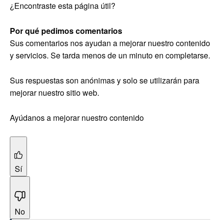
¿Encontraste esta página útil?
Por qué pedimos comentarios
Sus comentarios nos ayudan a mejorar nuestro contenido
y servicios. Se tarda menos de un minuto en completarse.
Sus respuestas son anónimas y solo se utilizarán para
mejorar nuestro sitio web.
Ayúdanos a mejorar nuestro contenido
Sí
No