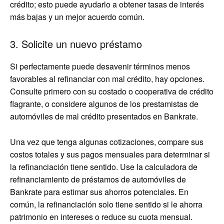
crédito; esto puede ayudarlo a obtener tasas de interés
más bajas y un mejor acuerdo común.
3. Solicite un nuevo préstamo
Si perfectamente puede desavenir términos menos
favorables al refinanciar con mal crédito, hay opciones.
Consulte primero con su costado o cooperativa de crédito
flagrante, o considere algunos de los prestamistas de
automóviles de mal crédito presentados en Bankrate.
Una vez que tenga algunas cotizaciones, compare sus
costos totales y sus pagos mensuales para determinar si
la refinanciación tiene sentido. Use la calculadora de
refinanciamiento de préstamos de automóviles de
Bankrate para estimar sus ahorros potenciales. En
común, la refinanciación solo tiene sentido si le ahorra
patrimonio en intereses o reduce su cuota mensual.