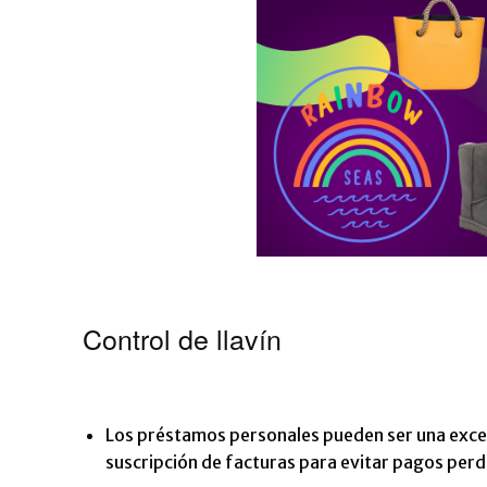
Control de llavín
Los préstamos personales pueden ser una excelen
suscripción de facturas para evitar pagos perd