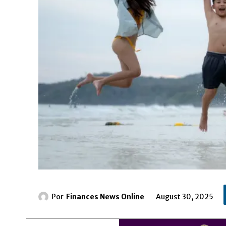
Por
Finances News Online
August 30, 2025