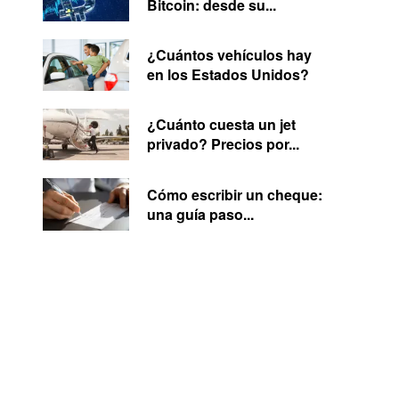
Bitcoin: desde su...
¿Cuántos vehículos hay
en los Estados Unidos?
¿Cuánto cuesta un jet
privado? Precios por...
Cómo escribir un cheque:
una guía paso...