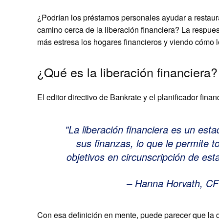
¿Podrían los préstamos personales ayudar a restaur
camino cerca de la liberación financiera? La respu
más estresa los hogares financieros y viendo cómo 
¿Qué es la liberación financiera?
El editor directivo de Bankrate y el planificador fina
La liberación financiera es un est
sus finanzas, lo que le permite
objetivos en circunscripción de es
– Hanna Horvath, CFP
Con esa definición en mente, puede parecer que la d