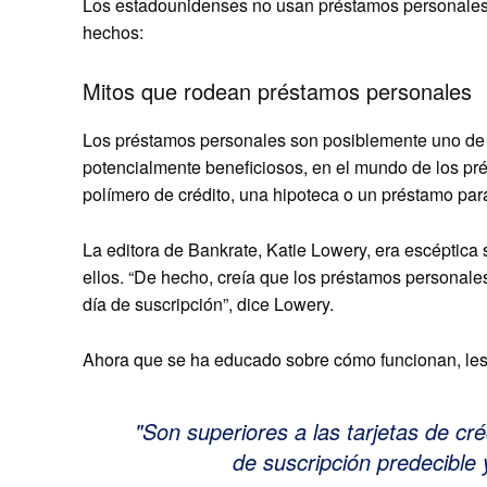
Los estadounidenses no usan préstamos personales ta
hechos:
Mitos que rodean préstamos personales
Los préstamos personales son posiblemente uno de
potencialmente beneficiosos, en el mundo de los p
polímero de crédito, una hipoteca o un préstamo pa
La editora de Bankrate, Katie Lowery, era escéptic
ellos. “De hecho, creía que los préstamos personale
día de suscripción”, dice Lowery.
Ahora que se ha educado sobre cómo funcionan, les 
Son superiores a las tarjetas de cr
de suscripción predecible