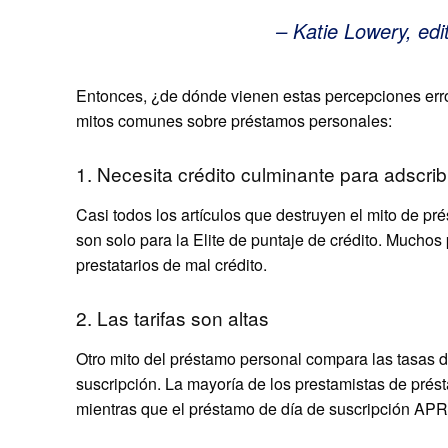
– Katie Lowery, ed
Entonces, ¿de dónde vienen estas percepciones err
mitos comunes sobre préstamos personales:
1. Necesita crédito culminante para adscrib
Casi todos los artículos que destruyen el mito de p
son solo para la Elite de puntaje de crédito. Mucho
prestatarios de mal crédito.
2. Las tarifas son altas
Otro mito del préstamo personal compara las tasas 
suscripción. La mayoría de los prestamistas de prés
mientras que el préstamo de día de suscripción AP