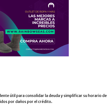
te útil para consolidar la deuda y simplificar su horario de
idos por daños por el crédito.