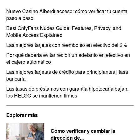
Nuevo Casino Alberdi acceso: cómo verificar tu cuenta
paso a paso
Best OnlyFans Nudes Guide: Features, Privacy, and
Mobile Access Explained
Las mejores tarjetas con reembolso en efectivo del 2%
Por qué debería evitar recibir un adelanto en efectivo en
el cajero automático
Las mejores tarjetas de crédito para principiantes | tasa
bancaria
Las tasas de préstamos con garantía hipotecaria bajan,
los HELOC se mantienen firmes
Explorar más
Cómo verificar y cambiar la
dirección de...