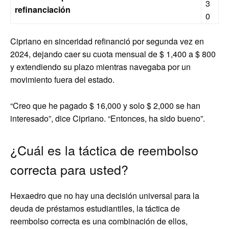
3
refinanciación
0
Cipriano en sinceridad refinanció por segunda vez en
2024, dejando caer su cuota mensual de $ 1,400 a $ 800
y extendiendo su plazo mientras navegaba por un
movimiento fuera del estado.
“Creo que he pagado $ 16,000 y solo $ 2,000 se han
interesado”, dice Cipriano. “Entonces, ha sido bueno”.
¿Cuál es la táctica de reembolso
correcta para usted?
Hexaedro que no hay una decisión universal para la
deuda de préstamos estudiantiles, la táctica de
reembolso correcta es una combinación de ellos,