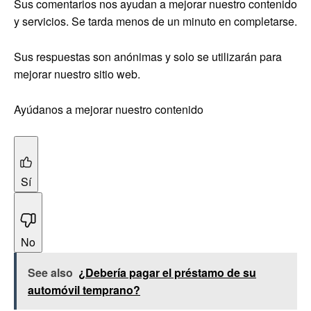
Sus comentarios nos ayudan a mejorar nuestro contenido
y servicios. Se tarda menos de un minuto en completarse.
Sus respuestas son anónimas y solo se utilizarán para
mejorar nuestro sitio web.
Ayúdanos a mejorar nuestro contenido
Sí
No
See also
¿Debería pagar el préstamo de su
automóvil temprano?