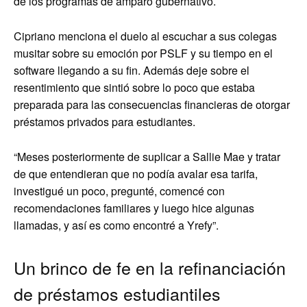
de los programas de amparo gubernativo.
Cipriano menciona el duelo al escuchar a sus colegas
musitar sobre su emoción por PSLF y su tiempo en el
software llegando a su fin. Además deje sobre el
resentimiento que sintió sobre lo poco que estaba
preparada para las consecuencias financieras de otorgar
préstamos privados para estudiantes.
“Meses posteriormente de suplicar a Sallie Mae y tratar
de que entendieran que no podía avalar esa tarifa,
investigué un poco, pregunté, comencé con
recomendaciones familiares y luego hice algunas
llamadas, y así es como encontré a Yrefy”.
Un brinco de fe en la refinanciación
de préstamos estudiantiles