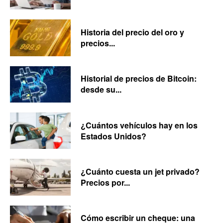
Historia del precio del oro y
precios...
Historial de precios de Bitcoin:
desde su...
¿Cuántos vehículos hay en los
Estados Unidos?
¿Cuánto cuesta un jet privado?
Precios por...
Cómo escribir un cheque: una