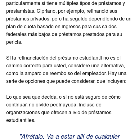
particularmente si tiene múltiples tipos de préstamos y
prestamistas. Cipriano, por ejemplo, refinanció sus
préstamos privados, pero ha seguido dependiendo de un
plan de cuota basado en ingresos para sus saldos
federales más bajos de préstamos prestados para su
pericia.
Si la refinanciación del préstamo estudiantil no es el
camino correcto para usted, considere una alternativa,
como la amparo de reembolso del empleador. Hay una
serie de opciones que puede considerar, que incluyen:
Lo que sea que decida, o si no está seguro de cómo
continuar, no olvide pedir ayuda, incluso de
organizaciones que ofrecen alivio de préstamos
estudiantiles.
Afrétalo. Va a estar allí de cualquier