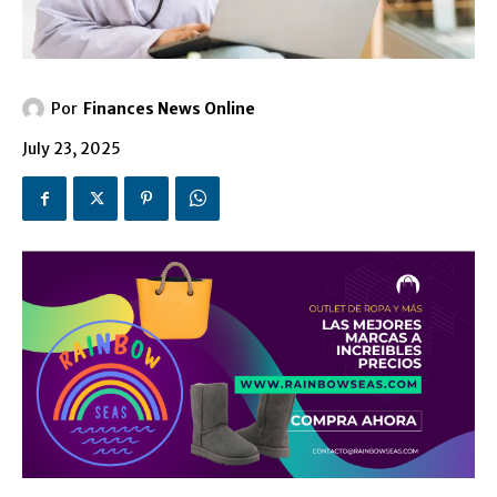
Por
Finances News Online
July 23, 2025