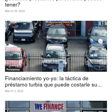
tener?
March 29, 2026
Préstamos
Financiamiento yo-yo: la táctica de
préstamo turbia que puede costarle su...
March 5, 2026