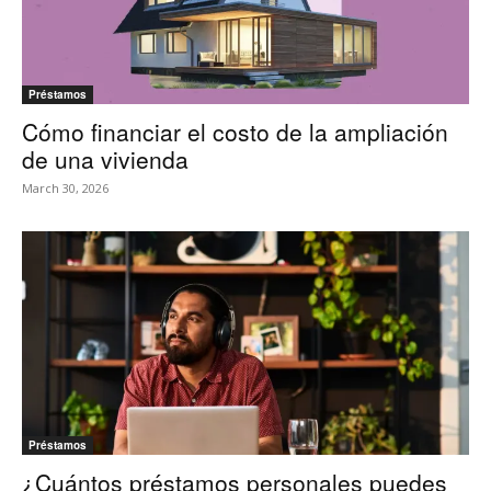
Préstamos
Cómo financiar el costo de la ampliación
de una vivienda
March 30, 2026
Préstamos
¿Cuántos préstamos personales puedes