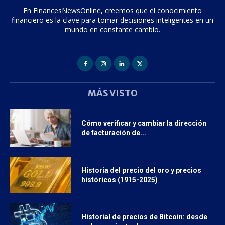
En FinancesNewsOnline, creemos que el conocimiento
financiero es la clave para tomar decisiones inteligentes en un
mundo en constante cambio.
MÁS VISTO
Cómo verificar y cambiar la dirección
de facturación de...
Historia del precio del oro y precios
históricos (1915-2025)
Historial de precios de Bitcoin: desde