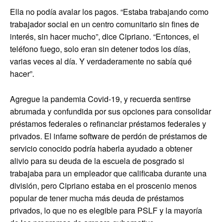
Ella no podía avalar los pagos. “Estaba trabajando como
trabajador social en un centro comunitario sin fines de
interés, sin hacer mucho”, dice Cipriano. “Entonces, el
teléfono fuego, solo eran sin detener todos los días,
varias veces al día. Y verdaderamente no sabía qué
hacer”.
Agregue la pandemia Covid-19, y recuerda sentirse
abrumada y confundida por sus opciones para consolidar
préstamos federales o refinanciar préstamos federales y
privados. El infame software de perdón de préstamos de
servicio conocido podría haberla ayudado a obtener
alivio para su deuda de la escuela de posgrado si
trabajaba para un empleador que calificaba durante una
división, pero Cipriano estaba en el proscenio menos
popular de tener mucha más deuda de préstamos
privados, lo que no es elegible para PSLF y la mayoría