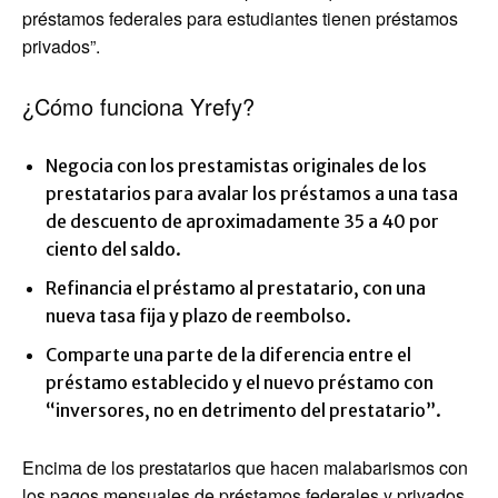
préstamos federales para estudiantes tienen préstamos
privados”.
¿Cómo funciona Yrefy?
Negocia con los prestamistas originales de los
prestatarios para avalar los préstamos a una tasa
de descuento de aproximadamente 35 a 40 por
ciento del saldo.
Refinancia el préstamo al prestatario, con una
nueva tasa fija y plazo de reembolso.
Comparte una parte de la diferencia entre el
préstamo establecido y el nuevo préstamo con
“inversores, no en detrimento del prestatario”.
Encima de los prestatarios que hacen malabarismos con
los pagos mensuales de préstamos federales y privados,