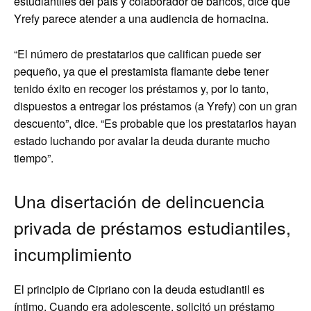
estudiantiles del país y colaborador de bancos, dice que
Yrefy parece atender a una audiencia de hornacina.
“El número de prestatarios que califican puede ser
pequeño, ya que el prestamista flamante debe tener
tenido éxito en recoger los préstamos y, por lo tanto,
dispuestos a entregar los préstamos (a Yrefy) con un gran
descuento”, dice. “Es probable que los prestatarios hayan
estado luchando por avalar la deuda durante mucho
tiempo”.
Una disertación de delincuencia
privada de préstamos estudiantiles,
incumplimiento
El principio de Cipriano con la deuda estudiantil es
íntimo. Cuando era adolescente, solicitó un préstamo