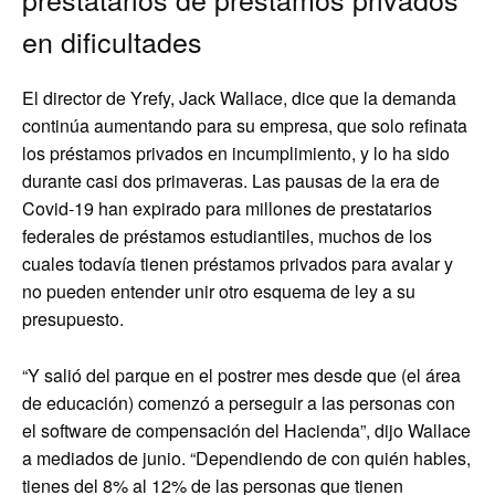
en dificultades
El director de Yrefy, Jack Wallace, dice que la demanda
continúa aumentando para su empresa, que solo refinata
los préstamos privados en incumplimiento, y lo ha sido
durante casi dos primaveras. Las pausas de la era de
Covid-19 han expirado para millones de prestatarios
federales de préstamos estudiantiles, muchos de los
cuales todavía tienen préstamos privados para avalar y
no pueden entender unir otro esquema de ley a su
presupuesto.
“Y salió del parque en el postrer mes desde que (el área
de educación) comenzó a perseguir a las personas con
el software de compensación del Hacienda”, dijo Wallace
a mediados de junio. “Dependiendo de con quién hables,
tienes del 8% al 12% de las personas que tienen