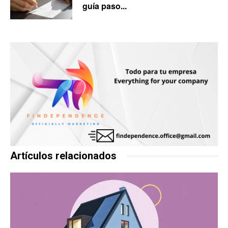
guía paso...
Artículos relacionados