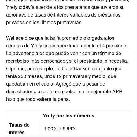
Yrefy todavía atiende a los prestatarios que tuvieron su
aeronave de tasas de interés variables de préstamos
privados en los últimos primaveras.
Wallace dice que la tarifa promedio otorgada a los
clientes de Yrefy es de aproximadamente el 4 por ciento.
La advertencia es que puede venir con un término de
reembolso más derrochador, si el prestatario lo necesita.
Cipriano, por ejemplo, le dijo a Bankrate en junio que
tenía 233 meses, unos 19 primaveras y medio, que
quedaban en el cuota. Agregó que a pesar del
derrochador plazo de reembolso, su inmejorable APR
hizo que todo valiera la pena.
Yrefy por los números
Tasas de
1.00% a 5.99%
interés