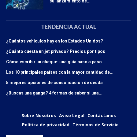
su lanzamiento de...
TENDENCIA ACTUAL
¿Cuántos vehículos hay en los Estados Unidos?
¿Cuánto cuesta un jet privado? Precios por tipos
Cómo escribir un cheque: una guía paso a paso
Los 10 principales países con la mayor cantidad de...
5 mejores opciones de consolidación de deuda
¿Buscas una ganga? 4 formas de saber si una...
Sobre Nosotros
Aviso Legal
Contáctanos
Política de privacidad
Términos de Servicio