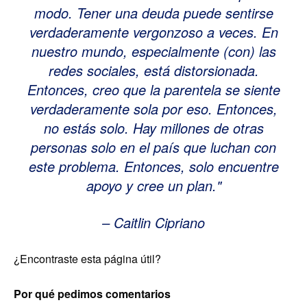
modo. Tener una deuda puede sentirse
verdaderamente vergonzoso a veces. En
nuestro mundo, especialmente (con) las
redes sociales, está distorsionada.
Entonces, creo que la parentela se siente
verdaderamente sola por eso. Entonces,
no estás solo. Hay millones de otras
personas solo en el país que luchan con
este problema. Entonces, solo encuentre
apoyo y cree un plan.
– Caitlin Cipriano
¿Encontraste esta página útil?
Por qué pedimos comentarios