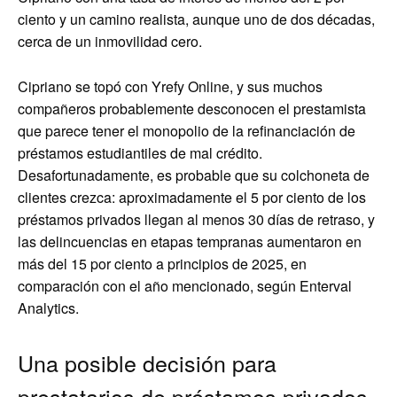
ciento y un camino realista, aunque uno de dos décadas,
cerca de un inmovilidad cero.
Cipriano se topó con Yrefy Online, y sus muchos
compañeros probablemente desconocen el prestamista
que parece tener el monopolio de la refinanciación de
préstamos estudiantiles de mal crédito.
Desafortunadamente, es probable que su colchoneta de
clientes crezca: aproximadamente el 5 por ciento de los
préstamos privados llegan al menos 30 días de retraso, y
las delincuencias en etapas tempranas aumentaron en
más del 15 por ciento a principios de 2025, en
comparación con el año mencionado, según Enterval
Analytics.
Una posible decisión para
prestatarios de préstamos privados