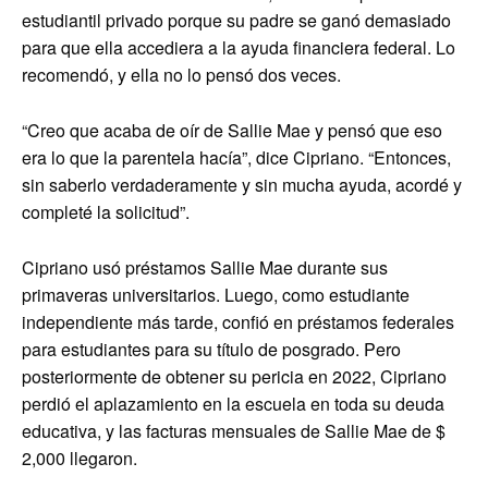
estudiantil privado porque su padre se ganó demasiado
para que ella accediera a la ayuda financiera federal. Lo
recomendó, y ella no lo pensó dos veces.
“Creo que acaba de oír de Sallie Mae y pensó que eso
era lo que la parentela hacía”, dice Cipriano. “Entonces,
sin saberlo verdaderamente y sin mucha ayuda, acordé y
completé la solicitud”.
Cipriano usó préstamos Sallie Mae durante sus
primaveras universitarios. Luego, como estudiante
independiente más tarde, confió en préstamos federales
para estudiantes para su título de posgrado. Pero
posteriormente de obtener su pericia en 2022, Cipriano
perdió el aplazamiento en la escuela en toda su deuda
educativa, y las facturas mensuales de Sallie Mae de $
2,000 llegaron.