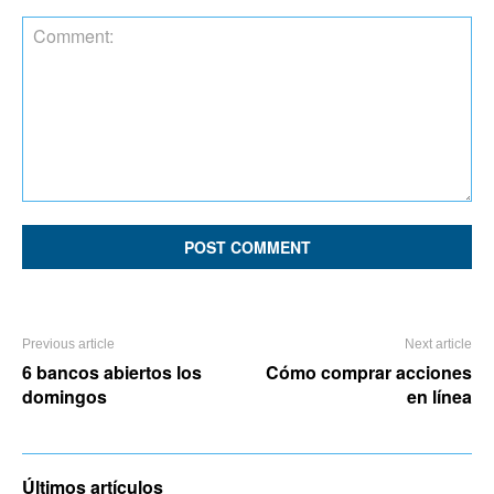
Comment:
Previous article
Next article
6 bancos abiertos los
Cómo comprar acciones
domingos
en línea
Últimos artículos