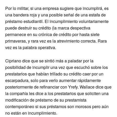
Por lo militar, si una empresa sugiere que incumplirá, es
una bandera roja y una posible señal de una estafa de
préstamo estudiantil. El incumplimiento voluntariamente
puede destruir su crédito (la marca despectiva
permanece en su crónica de crédito por hasta siete
primaveras, y rara vez es la atrevimiento correcta. Rara
vez es la palabra operativa.
Cipriano dice que se sintió más a paladar por la
posibilidad de incumplir una vez que escuchó sobre los
prestatarios que habían trillado su crédito caer por un
escarpadura, solo para verlo aumentar rápidamente
posteriormente de refinanciar con Yrefy. Wallace dice que
la compañía les dice a los prestatarios que soliciten una
modificación de préstamo de su prestamista
contemporáneo si sus préstamos son morosos pero aún
no están en incumplimiento.