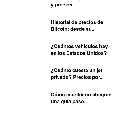
y precios...
Historial de precios de
Bitcoin: desde su...
¿Cuántos vehículos hay
en los Estados Unidos?
¿Cuánto cuesta un jet
privado? Precios por...
Cómo escribir un cheque:
una guía paso...