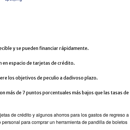
ecible y se pueden financiar rápidamente.
n en espacio de tarjetas de crédito.
ere los objetivos de peculio a dadivoso plazo.
n más de 7 puntos porcentuales más bajos que las tasas de
jetas de crédito y algunos ahorros para los gastos de regreso a
o personal para comprar un herramienta de pandilla de boletos