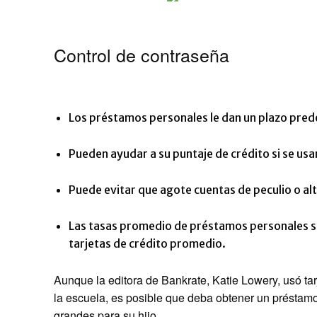
Control de contraseña
Los préstamos personales le dan un plazo pred
Pueden ayudar a su puntaje de crédito si se usa
Puede evitar que agote cuentas de peculio o alt
Las tasas promedio de préstamos personales so
tarjetas de crédito promedio.
Aunque la editora de Bankrate, Katie Lowery, usó tar
la escuela, es posible que deba obtener un préstam
grandes para su hijo.