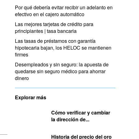
Por qué debería evitar recibir un adelanto en
efectivo en el cajero automático
Las mejores tarjetas de crédito para
principiantes | tasa bancaria
Las tasas de préstamos con garantía
hipotecaria bajan, los HELOC se mantienen
firmes
Desempleados y sin seguro: la apuesta de
quedarse sin seguro médico para ahorrar
dinero
Explorar más
Cómo verificar y cambiar
la dirección de...
Historia del precio del oro