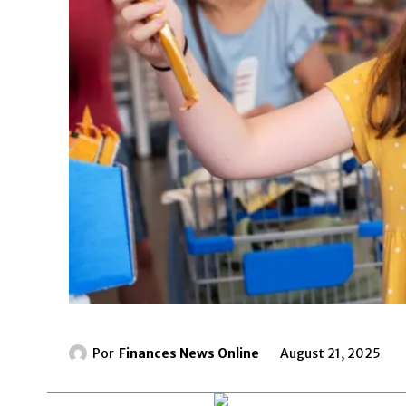
Por
Finances News Online
August 21, 2025