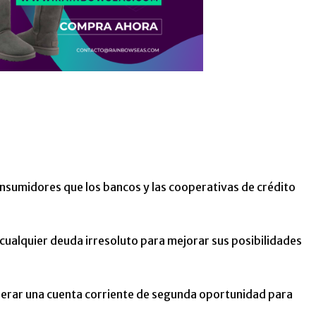
sumidores que los bancos y las cooperativas de crédito
 cualquier deuda irresoluto para mejorar sus posibilidades
erar una cuenta corriente de segunda oportunidad para