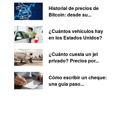
Historial de precios de
Bitcoin: desde su...
¿Cuántos vehículos hay
en los Estados Unidos?
¿Cuánto cuesta un jet
privado? Precios por...
Cómo escribir un cheque:
una guía paso...