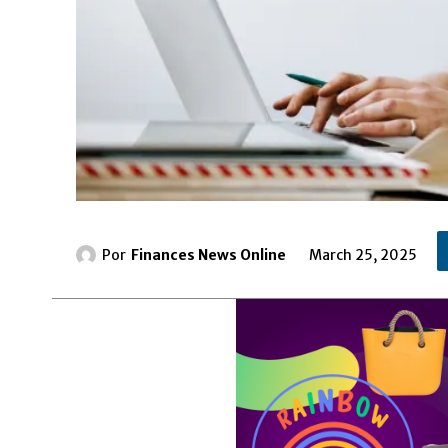
Por
Finances News Online
March 25, 2025