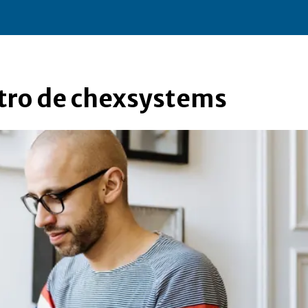
stro de chexsystems