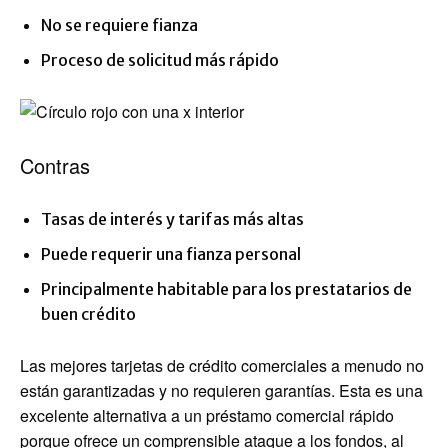
No se requiere fianza
Proceso de solicitud más rápido
Contras
Tasas de interés y tarifas más altas
Puede requerir una fianza personal
Principalmente habitable para los prestatarios de
buen crédito
Las mejores tarjetas de crédito comerciales a menudo no
están garantizadas y no requieren garantías. Esta es una
excelente alternativa a un préstamo comercial rápido
porque ofrece un comprensible ataque a los fondos, al