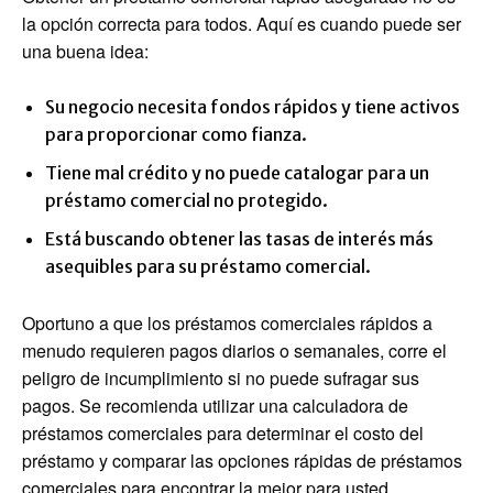
la opción correcta para todos. Aquí es cuando puede ser
una buena idea:
Su negocio necesita fondos rápidos y tiene activos
para proporcionar como fianza.
Tiene mal crédito y no puede catalogar para un
préstamo comercial no protegido.
Está buscando obtener las tasas de interés más
asequibles para su préstamo comercial.
Oportuno a que los préstamos comerciales rápidos a
menudo requieren pagos diarios o semanales, corre el
peligro de incumplimiento si no puede sufragar sus
pagos. Se recomienda utilizar una calculadora de
préstamos comerciales para determinar el costo del
préstamo y comparar las opciones rápidas de préstamos
comerciales para encontrar la mejor para usted.