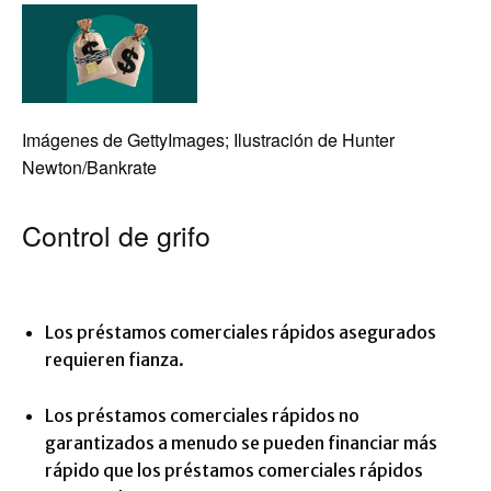
Imágenes de GettyImages; Ilustración de Hunter
Newton/Bankrate
Control de grifo
Los préstamos comerciales rápidos asegurados
requieren fianza.
Los préstamos comerciales rápidos no
garantizados a menudo se pueden financiar más
rápido que los préstamos comerciales rápidos