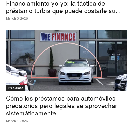
Financiamiento yo-yo: la táctica de
préstamo turbia que puede costarle su...
March 5, 2026
Préstamos
Cómo los préstamos para automóviles
predatorios pero legales se aprovechan
sistemáticamente...
March 4, 2026