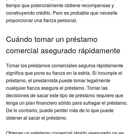
tiempo que potencialmente obtiene recompensas y
construyendo crédito. Pero es probable que necesite
proporcionar una fianza personal.
Cuándo tomar un préstamo
comercial asegurado rápidamente
Tomar los préstamos comerciales seguros rápidamente
significa que pone su fianza en la estría. Si incumple el
préstamo, el prestamista puede tomar legalmente
cualquier fianza asegura el préstamo. Tomar las
decisiones de sacar este tipo de préstamo requiere que
tenga un plan financiero sólido para sufragar el préstamo.
De lo contrario, puede perder más de lo que puede
obtener al sacar el préstamo.
Obtener un préstamo comercial rápido asegurado no es