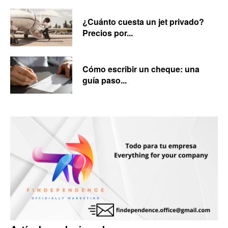
¿Cuánto cuesta un jet privado?
Precios por...
Cómo escribir un cheque: una
guía paso...