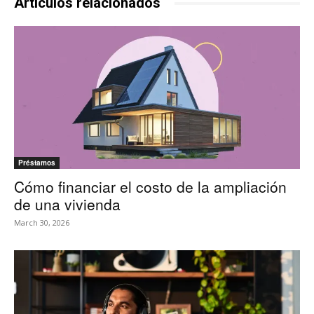
Artículos relacionados
Préstamos
Cómo financiar el costo de la ampliación
de una vivienda
March 30, 2026