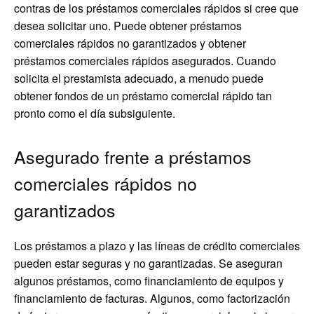
contras de los préstamos comerciales rápidos si cree que
desea solicitar uno. Puede obtener préstamos
comerciales rápidos no garantizados y obtener
préstamos comerciales rápidos asegurados. Cuando
solicita el prestamista adecuado, a menudo puede
obtener fondos de un préstamo comercial rápido tan
pronto como el día subsiguiente.
Asegurado frente a préstamos
comerciales rápidos no
garantizados
Los préstamos a plazo y las líneas de crédito comerciales
pueden estar seguras y no garantizadas. Se aseguran
algunos préstamos, como financiamiento de equipos y
financiamiento de facturas. Algunos, como factorización