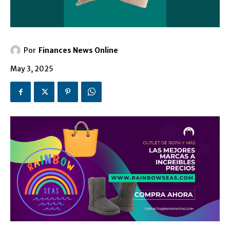
Por
Finances News Online
May 3, 2025