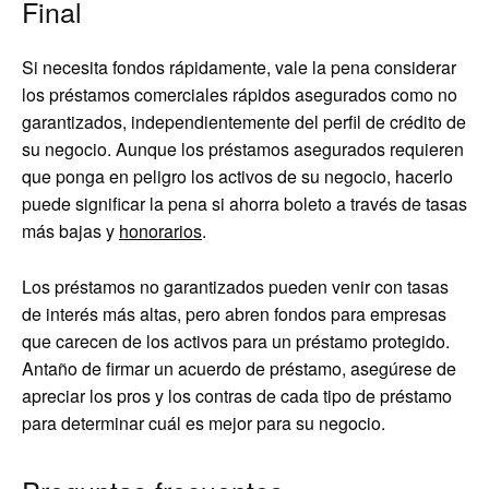
Final
Si necesita fondos rápidamente, vale la pena considerar
los préstamos comerciales rápidos asegurados como no
garantizados, independientemente del perfil de crédito de
su negocio. Aunque los préstamos asegurados requieren
que ponga en peligro los activos de su negocio, hacerlo
puede significar la pena si ahorra boleto a través de tasas
más bajas y
honorarios
.
Los préstamos no garantizados pueden venir con tasas
de interés más altas, pero abren fondos para empresas
que carecen de los activos para un préstamo protegido.
Antaño de firmar un acuerdo de préstamo, asegúrese de
apreciar los pros y los contras de cada tipo de préstamo
para determinar cuál es mejor para su negocio.