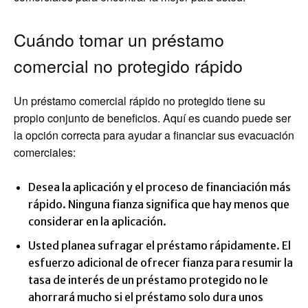
Cuándo tomar un préstamo
comercial no protegido rápido
Un préstamo comercial rápido no protegido tiene su
propio conjunto de beneficios. Aquí es cuando puede ser
la opción correcta para ayudar a financiar sus evacuación
comerciales:
Desea la aplicación y el proceso de financiación más
rápido. Ninguna fianza significa que hay menos que
considerar en la aplicación.
Usted planea sufragar el préstamo rápidamente. El
esfuerzo adicional de ofrecer fianza para resumir la
tasa de interés de un préstamo protegido no le
ahorrará mucho si el préstamo solo dura unos