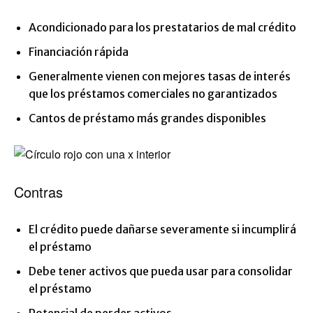
Acondicionado para los prestatarios de mal crédito
Financiación rápida
Generalmente vienen con mejores tasas de interés
que los préstamos comerciales no garantizados
Cantos de préstamo más grandes disponibles
Contras
El crédito puede dañarse severamente si incumplirá
el préstamo
Debe tener activos que pueda usar para consolidar
el préstamo