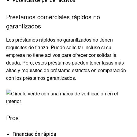
Potencial de perder activos
Préstamos comerciales rápidos no
garantizados
Los préstamos rápidos no garantizados no tienen
requisitos de fianza. Puede solicitar incluso si su
empresa no tiene activos para ofrecer consolidar la
deuda. Pero, estos préstamos pueden tener tasas más
altas y requisitos de préstamo estrictos en comparación
con los préstamos garantizados.
Pros
Financiación rápida