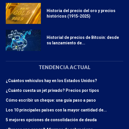
Historia del precio del oro y precios
históricos (1915-2025)
Historial de precios de Bitcoin: desde
su lanzamiento de...
TENDENCIA ACTUAL
¿Cuántos vehículos hay en los Estados Unidos?
¿Cuánto cuesta un jet privado? Precios por tipos
Cómo escribir un cheque: una guía paso a paso
Los 10 principales países con la mayor cantidad de...
5 mejores opciones de consolidación de deuda