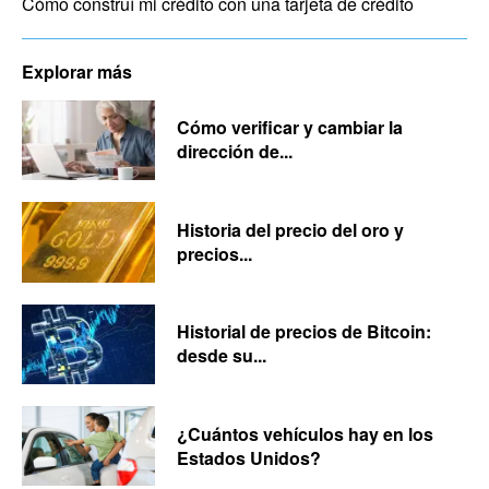
Cómo construí mi crédito con una tarjeta de crédito
Explorar más
Cómo verificar y cambiar la
dirección de...
Historia del precio del oro y
precios...
Historial de precios de Bitcoin:
desde su...
¿Cuántos vehículos hay en los
Estados Unidos?