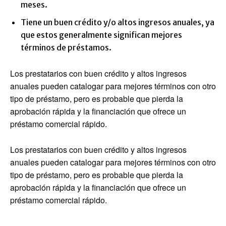
meses.
Tiene un buen crédito y/o altos ingresos anuales, ya
que estos generalmente significan mejores
términos de préstamos.
Los prestatarios con buen crédito y altos ingresos
anuales pueden catalogar para mejores términos con otro
tipo de préstamo, pero es probable que pierda la
aprobación rápida y la financiación que ofrece un
préstamo comercial rápido.
Los prestatarios con buen crédito y altos ingresos
anuales pueden catalogar para mejores términos con otro
tipo de préstamo, pero es probable que pierda la
aprobación rápida y la financiación que ofrece un
préstamo comercial rápido.