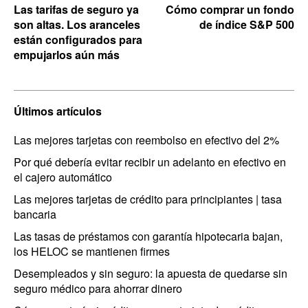
Las tarifas de seguro ya
Cómo comprar un fondo
son altas. Los aranceles
de índice S&P 500
están configurados para
empujarlos aún más
Últimos artículos
Las mejores tarjetas con reembolso en efectivo del 2%
Por qué debería evitar recibir un adelanto en efectivo en
el cajero automático
Las mejores tarjetas de crédito para principiantes | tasa
bancaria
Las tasas de préstamos con garantía hipotecaria bajan,
los HELOC se mantienen firmes
Desempleados y sin seguro: la apuesta de quedarse sin
seguro médico para ahorrar dinero