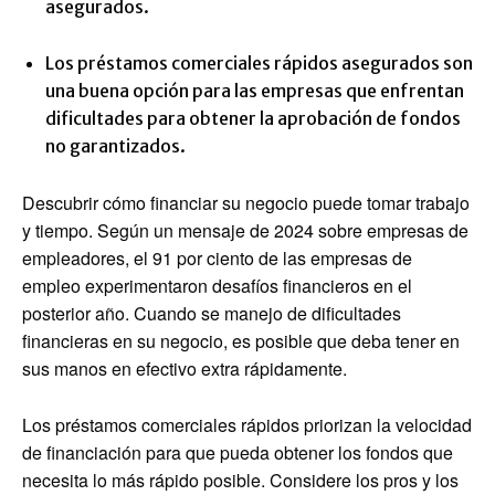
asegurados.
Los préstamos comerciales rápidos asegurados son
una buena opción para las empresas que enfrentan
dificultades para obtener la aprobación de fondos
no garantizados.
Descubrir cómo financiar su negocio puede tomar trabajo
y tiempo. Según un mensaje de 2024 sobre empresas de
empleadores, el 91 por ciento de las empresas de
empleo experimentaron desafíos financieros en el
posterior año. Cuando se manejo de dificultades
financieras en su negocio, es posible que deba tener en
sus manos en efectivo extra rápidamente.
Los préstamos comerciales rápidos priorizan la velocidad
de financiación para que pueda obtener los fondos que
necesita lo más rápido posible. Considere los pros y los