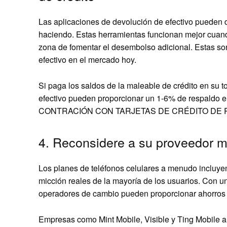
Las aplicaciones de devolución de efectivo pueden 
haciendo. Estas herramientas funcionan mejor cuan
zona de fomentar el desembolso adicional. Estas so
efectivo en el mercado hoy.
Si paga los saldos de la maleable de crédito en su t
efectivo pueden proporcionar un 1-6% de respal
CONTRACIÓN CON TARJETAS DE CRÉDITO DE 
4. Reconsidere a su proveedor m
Los planes de teléfonos celulares a menudo incluyen
micción reales de la mayoría de los usuarios. Con u
operadores de cambio pueden proporcionar ahorros men
Empresas como Mint Mobile, Visible y Ting Mobile 