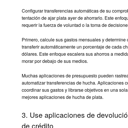
Configurar transferencias automáticas de su compro
tentación de ajar plata ayer de ahorrarlo. Este enfo
requerir la fuerza de voluntad o la toma de decisione
Primero, calcule sus gastos mensuales y determine 
transferir automáticamente un porcentaje de cada c
dólares. Este enfoque escalera sus ahorros a medida
morar por debajo de sus medios.
Muchas aplicaciones de presupuesto pueden rastrear
automatizar transferencias de hucha. Aplicaciones
coordinar sus gastos y librarse objetivos en una sol
mejores aplicaciones de hucha de plata.
3. Use aplicaciones de devolució
de crédito