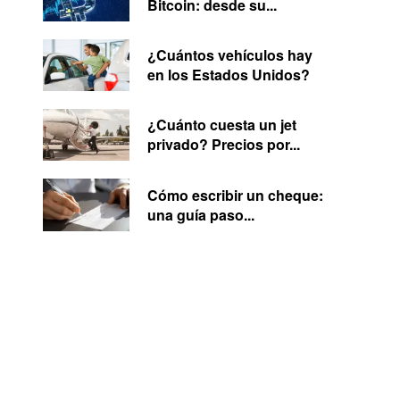
Bitcoin: desde su...
¿Cuántos vehículos hay
en los Estados Unidos?
¿Cuánto cuesta un jet
privado? Precios por...
Cómo escribir un cheque:
una guía paso...