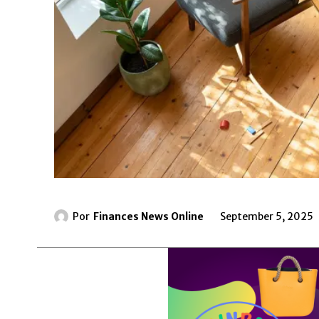
Por
Finances News Online
September 5, 2025