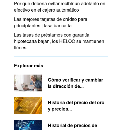
Por qué debería evitar recibir un adelanto en
efectivo en el cajero automático
Las mejores tarjetas de crédito para
principiantes | tasa bancaria
Las tasas de préstamos con garantía
hipotecaria bajan, los HELOC se mantienen
firmes
Explorar más
Cómo verificar y cambiar
la dirección de...
Historia del precio del oro
y precios...
Historial de precios de