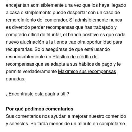
encajar tan admisiblemente una vez que los haya llegado
a casa o simplemente puede despertar con un caso de
remordimiento del comprador. Si admisiblemente nunca
es divertido perder recompensas que has trabajado y
comprado difícil de triunfar, el banda positivo es que cada
nuevo alucinación a la tienda trae otra oportunidad para
recuperarlas. Solo asegúrese de que esté usando
responsablemente un
Plástico de crédito de
recompensas
que se adapta a sus hábitos de pago y le
permite verdaderamente
Maximice sus recompensas
ganadas
.
¿Encontraste esta página útil?
Por qué pedimos comentarios
Sus comentarios nos ayudan a mejorar nuestro contenido
y servicios. Se tarda menos de un minuto en completarse.