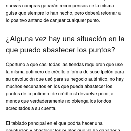
nuevas compras ganarán recompensas de la misma
guisa que siempre lo han hecho, pero deberá retornar a
lo positivo antaño de canjear cualquier punto.
¿Alguna vez hay una situación en la
que puedo abastecer los puntos?
Oportuno a que casi todas las tiendas requieren que use
la misma polímero de crédito o forma de suscripción para
su devolución que usó para su negocio auténtico, no hay
muchos escenarios en los que pueda abastecer los
puntos de la polímero de crédito si devuelve poco, a
menos que verdaderamente no obtenga los fondos
acreditados a su cuenta.
El tablado principal en el que podría hacer una
devolución y abastecer los puntos que ya ha ganadería