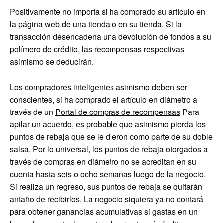
Positivamente no importa si ha comprado su artículo en
la página web de una tienda o en su tienda. Si la
transacción desencadena una devolución de fondos a su
polímero de crédito, las recompensas respectivas
asimismo se deducirán.
Los compradores inteligentes asimismo deben ser
conscientes, si ha comprado el artículo en diámetro a
través de un
Portal de compras de recompensas
Para
apilar un acuerdo, es probable que asimismo pierda los
puntos de rebaja que se le dieron como parte de su doble
salsa. Por lo universal, los puntos de rebaja otorgados a
través de compras en diámetro no se acreditan en su
cuenta hasta seis o ocho semanas luego de la negocio.
Si realiza un regreso, sus puntos de rebaja se quitarán
antaño de recibirlos. La negocio siquiera ya no contará
para obtener ganancias acumulativas si gastas en un