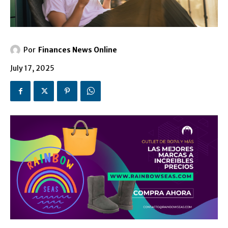
Por
Finances News Online
July 17, 2025