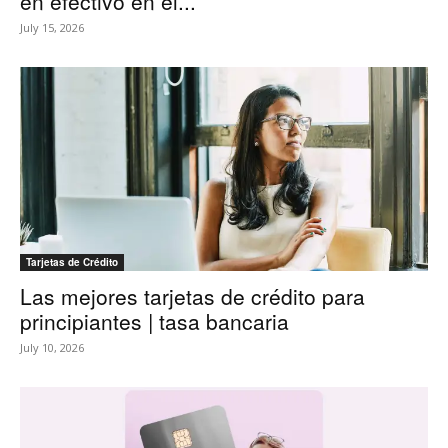
en efectivo en el...
July 15, 2026
Tarjetas de Crédito
Las mejores tarjetas de crédito para
principiantes | tasa bancaria
July 10, 2026