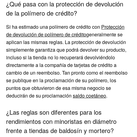
¿Qué pasa con la protección de devolución
de la polímero de crédito?
Si ha estimado una polímero de crédito con
Protección
de devolución de polímero de crédito
generalmente se
aplican las mismas reglas. La protección de devolución
simplemente garantiza que podrá devolver su producto,
incluso si la tienda no lo recuperará devolviéndolo
directamente a la compañía de tarjetas de crédito a
cambio de un reembolso. Tan pronto como el reembolso
se publique en la proclamación de su polímero, los
puntos que obtuvieron de esa misma negocio se
deducirán de su proclamación
saldo coetáneo
.
¿Las reglas son diferentes para los
rendimientos con minoristas en diámetro
frente a tiendas de baldosín y mortero?