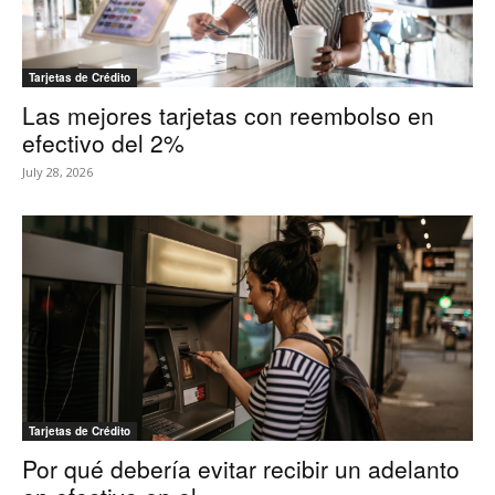
Tarjetas de Crédito
Las mejores tarjetas con reembolso en
efectivo del 2%
July 28, 2026
Tarjetas de Crédito
Por qué debería evitar recibir un adelanto