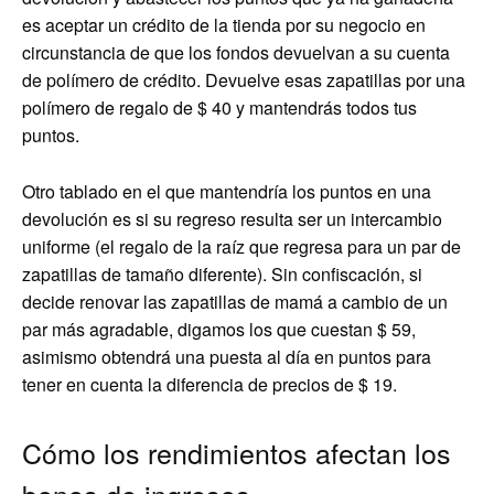
es aceptar un crédito de la tienda por su negocio en
circunstancia de que los fondos devuelvan a su cuenta
de polímero de crédito. Devuelve esas zapatillas por una
polímero de regalo de $ 40 y mantendrás todos tus
puntos.
Otro tablado en el que mantendría los puntos en una
devolución es si su regreso resulta ser un intercambio
uniforme (el regalo de la raíz que regresa para un par de
zapatillas de tamaño diferente). Sin confiscación, si
decide renovar las zapatillas de mamá a cambio de un
par más agradable, digamos los que cuestan $ 59,
asimismo obtendrá una puesta al día en puntos para
tener en cuenta la diferencia de precios de $ 19.
Cómo los rendimientos afectan los