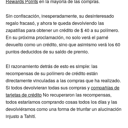
Rewards Points
en la mayoría de las compras.
Sin confiscación, inesperadamente, su desinteresado
regalo fracasó, y ahora te queda devolviendo las
zapatillas para obtener un crédito de $ 40 a su polímero.
En su próxima proclamación, no solo verá el parné
devuelto como un crédito, sino que asimismo verá los 60
puntos deducidos de su saldo de premio.
El razonamiento detrás de esto es simple: las
recompensas de su polímero de crédito están
directamente vinculadas a las compras que ha realizado.
Si todos devolvieran todas sus compras y
compañías de
tarjetas de crédito
No recuperaron las recompensas,
todos estaríamos comprando cosas todos los días y las
devolviéramos como una forma de triunfar un alucinación
injusto a Tahití.