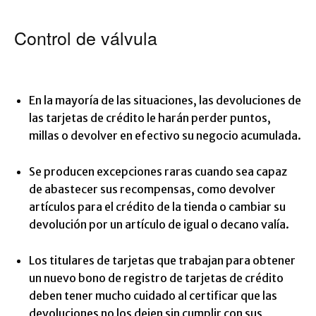
Control de válvula
En la mayoría de las situaciones, las devoluciones de
las tarjetas de crédito le harán perder puntos,
millas o devolver en efectivo su negocio acumulada.
Se producen excepciones raras cuando sea capaz
de abastecer sus recompensas, como devolver
artículos para el crédito de la tienda o cambiar su
devolución por un artículo de igual o decano valía.
Los titulares de tarjetas que trabajan para obtener
un nuevo bono de registro de tarjetas de crédito
deben tener mucho cuidado al certificar que las
devoluciones no los dejen sin cumplir con sus