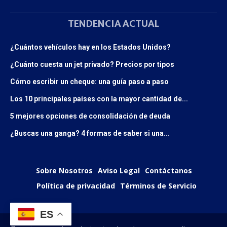
TENDENCIA ACTUAL
¿Cuántos vehículos hay en los Estados Unidos?
¿Cuánto cuesta un jet privado? Precios por tipos
Cómo escribir un cheque: una guía paso a paso
Los 10 principales países con la mayor cantidad de...
5 mejores opciones de consolidación de deuda
¿Buscas una ganga? 4 formas de saber si una...
Sobre Nosotros
Aviso Legal
Contáctanos
Política de privacidad
Términos de Servicio
ES