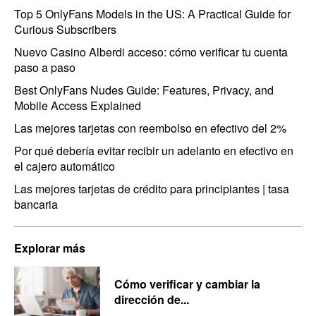
Top 5 OnlyFans Models in the US: A Practical Guide for
Curious Subscribers
Nuevo Casino Alberdi acceso: cómo verificar tu cuenta
paso a paso
Best OnlyFans Nudes Guide: Features, Privacy, and
Mobile Access Explained
Las mejores tarjetas con reembolso en efectivo del 2%
Por qué debería evitar recibir un adelanto en efectivo en
el cajero automático
Las mejores tarjetas de crédito para principiantes | tasa
bancaria
Explorar más
Cómo verificar y cambiar la
dirección de...