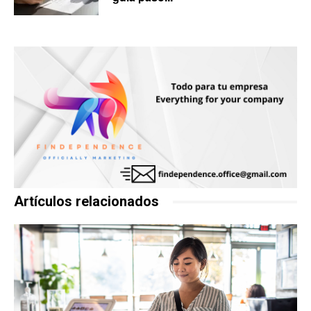
Artículos relacionados