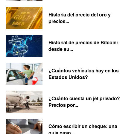
Historia del precio del oro y
precios...
Historial de precios de Bitcoin:
desde su...
¿Cuántos vehículos hay en los
Estados Unidos?
¿Cuánto cuesta un jet privado?
Precios por...
Cómo escribir un cheque: una
guía paso...