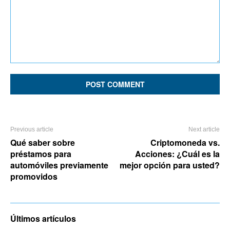
Comment:
Previous article
Next article
Qué saber sobre
Criptomoneda vs.
préstamos para
Acciones: ¿Cuál es la
automóviles previamente
mejor opción para usted?
promovidos
Últimos artículos