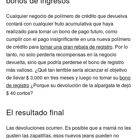
bonos de ingresos
Cualquier negocio de polímero de crédito que devuelva
contará con cualquier fruto acumulativa que haya
realizado para tomar un bono de pago futuro, como
cumplir con el pago insignificante en una nueva polímero
de crédito para
tomar una gran rebaja de registro
. Por lo
tanto, no solo perdería recompensas en la negocio
devuelta, sino que podría perderse el bono de registro
más valioso. ¿Qué tan terrible sería alcanzar el objetivo
de llevar $ 3,000 en tres meses y luego no tomar su
bono
de registro
¿Porque su devolución de la alpargata te dejó
$ 40 cortos?
El resultado final
Las devoluciones ocurren. Es posible que a mamá no les
gusten las zapatillas, esos nuevos jeans pueden no