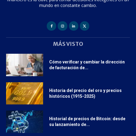
mundo en constante cambio.
MÁS VISTO
Cómo verificar y cambiar la dirección
de facturación de...
Historia del precio del oro y precios
históricos (1915-2025)
Historial de precios de Bitcoin: desde
su lanzamiento de...