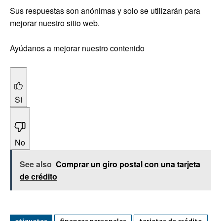
Sus respuestas son anónimas y solo se utilizarán para
mejorar nuestro sitio web.
Ayúdanos a mejorar nuestro contenido
Sí
No
See also
Comprar un giro postal con una tarjeta
de crédito