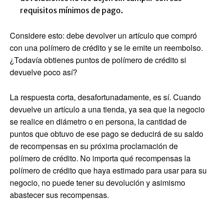
requisitos mínimos de pago.
Considere esto: debe devolver un artículo que compró
con una polímero de crédito y se le emite un reembolso.
¿Todavía obtienes puntos de polímero de crédito si
devuelve poco así?
La respuesta corta, desafortunadamente, es sí. Cuando
devuelve un artículo a una tienda, ya sea que la negocio
se realice en diámetro o en persona, la cantidad de
puntos que obtuvo de ese pago se deducirá de su saldo
de recompensas en su próxima proclamación de
polímero de crédito. No importa qué recompensas la
polímero de crédito que haya estimado para usar para su
negocio, no puede tener su devolución y asimismo
abastecer sus recompensas.