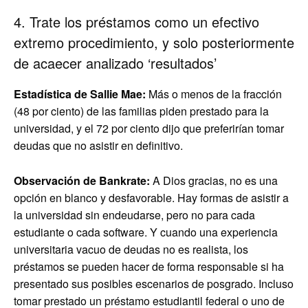
4. Trate los préstamos como un efectivo
extremo procedimiento, y solo posteriormente
de acaecer analizado ‘resultados’
Estadística de Sallie Mae:
Más o menos de la fracción
(48 por ciento) de las familias piden prestado para la
universidad, y el 72 por ciento dijo que preferirían tomar
deudas que no asistir en definitivo.
Observación de Bankrate:
A Dios gracias, no es una
opción en blanco y desfavorable. Hay formas de asistir a
la universidad sin endeudarse, pero no para cada
estudiante o cada software. Y cuando una experiencia
universitaria vacuo de deudas no es realista, los
préstamos se pueden hacer de forma responsable si ha
presentado sus posibles escenarios de posgrado. Incluso
tomar prestado un préstamo estudiantil federal o uno de