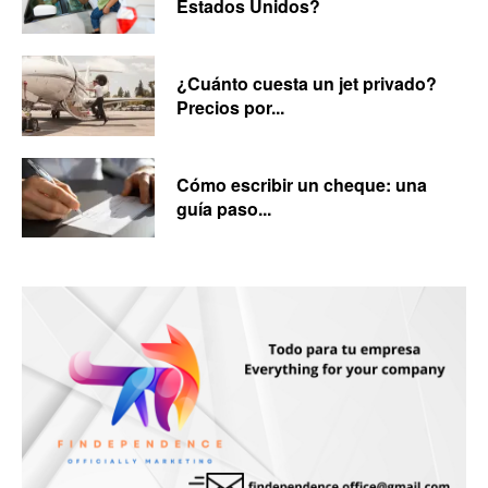
Estados Unidos?
¿Cuánto cuesta un jet privado?
Precios por...
Cómo escribir un cheque: una
guía paso...