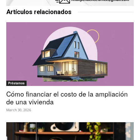
Artículos relacionados
Préstamos
Cómo financiar el costo de la ampliación
de una vivienda
March 30, 2026