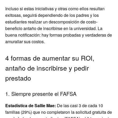
Incluso si estas iniciativas y otras como ellos resultan
exitosas, seguirá dependiendo de los padres y los
estudiantes realizar un descomposición de costo-
beneficio antaño de inscribirse en la universidad. La
buena notificación: hay formas probadas y verdaderas de
amurallar sus costos.
4 formas de aumentar su ROI,
antaño de inscribirse y pedir
prestado
1. Siempre presente el FAFSA
Estadística de Sallie Mae:
De las casi 3 de cada 10
familias (29%) que no completaron la solicitud gratuita de