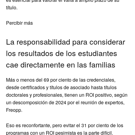
título.
Percibir más
La responsabilidad para considerar
los resultados de los estudiantes
cae directamente en las familias
Más o menos del 69 por ciento de las credenciales,
desde certificados y títulos de asociado hasta títulos
doctorales y profesionales, tienen un ROI positivo, según
un descomposición de 2024 por el reunión de expertos,
Freopp.
Eso es reconfortante, pero evitar el 31 por ciento de los
programas con un ROI pesimista es la parte difícil.