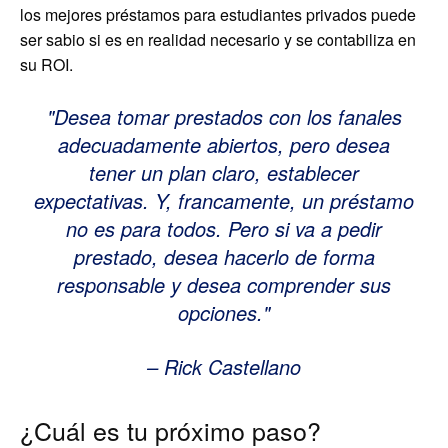
los mejores préstamos para estudiantes privados puede
ser sabio si es en realidad necesario y se contabiliza en
su ROI.
Desea tomar prestados con los fanales
adecuadamente abiertos, pero desea
tener un plan claro, establecer
expectativas. Y, francamente, un préstamo
no es para todos. Pero si va a pedir
prestado, desea hacerlo de forma
responsable y desea comprender sus
opciones.
– Rick Castellano
¿Cuál es tu próximo paso?