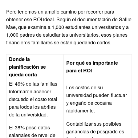
Pero tenemos un amplio camino por recorrer para
obtener ese ROI ideal. Según el documentación de Sallie
Mae, que examina a 1,000 estudiantes universitarios y a
1,000 padres de estudiantes universitarios, esos planes
financieros familiares se están quedando cortos.
Donde la
Por qué es importante
planificación se
para el ROI
queda corta
El 46% de las familias
Los costos de su
informaron acaecer
universidad pueden fluctuar
discutido el costo total
y engaño de cocaína
para todos los abriles
rápidamente.
de la universidad.
Contabilizar sus posibles
El 38% pesó datos
ganancias de posgrado es
salariales de nivel de