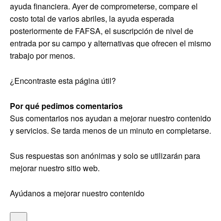
ayuda financiera. Ayer de comprometerse, compare el
costo total de varios abriles, la ayuda esperada
posteriormente de FAFSA, el suscripción de nivel de
entrada por su campo y alternativas que ofrecen el mismo
trabajo por menos.
¿Encontraste esta página útil?
Por qué pedimos comentarios
Sus comentarios nos ayudan a mejorar nuestro contenido
y servicios. Se tarda menos de un minuto en completarse.
Sus respuestas son anónimas y solo se utilizarán para
mejorar nuestro sitio web.
Ayúdanos a mejorar nuestro contenido