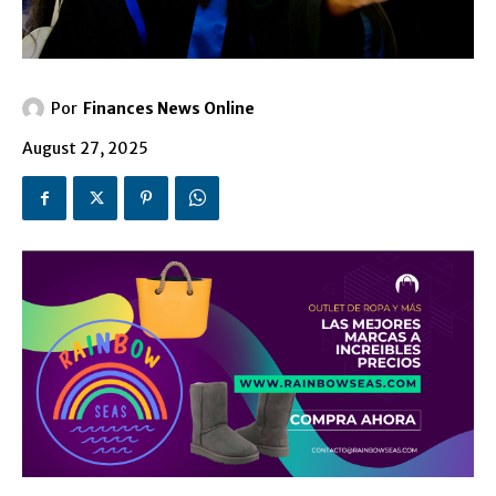
Por
Finances News Online
August 27, 2025