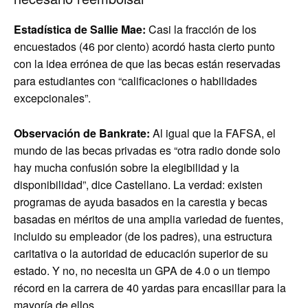
Estadística de Sallie Mae:
Casi la fracción de los
encuestados (46 por ciento) acordó hasta cierto punto
con la idea errónea de que las becas están reservadas
para estudiantes con “calificaciones o habilidades
excepcionales”.
Observación de Bankrate:
Al igual que la FAFSA, el
mundo de las becas privadas es “otra radio donde solo
hay mucha confusión sobre la elegibilidad y la
disponibilidad”, dice Castellano. La verdad: existen
programas de ayuda basados ​​en la carestia y becas
basadas en méritos de una amplia variedad de fuentes,
incluido su empleador (de los padres), una estructura
caritativa o la autoridad de educación superior de su
estado. Y no, no necesita un GPA de 4.0 o un tiempo
récord en la carrera de 40 yardas para encasillar para la
mayoría de ellos.