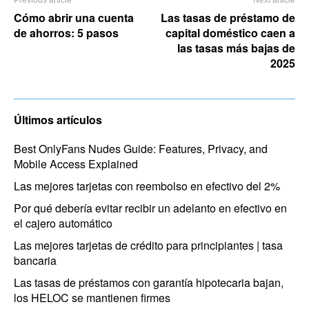
Cómo abrir una cuenta
Las tasas de préstamo de
de ahorros: 5 pasos
capital doméstico caen a
las tasas más bajas de
2025
Últimos artículos
Best OnlyFans Nudes Guide: Features, Privacy, and
Mobile Access Explained
Las mejores tarjetas con reembolso en efectivo del 2%
Por qué debería evitar recibir un adelanto en efectivo en
el cajero automático
Las mejores tarjetas de crédito para principiantes | tasa
bancaria
Las tasas de préstamos con garantía hipotecaria bajan,
los HELOC se mantienen firmes