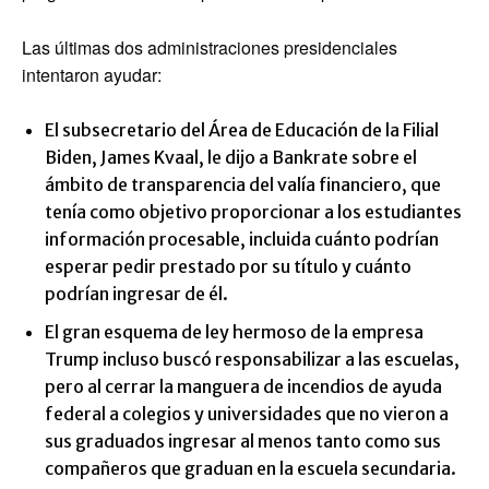
Las últimas dos administraciones presidenciales
intentaron ayudar:
El subsecretario del Área de Educación de la Filial
Biden, James Kvaal, le dijo a Bankrate sobre el
ámbito de transparencia del valía financiero, que
tenía como objetivo proporcionar a los estudiantes
información procesable, incluida cuánto podrían
esperar pedir prestado por su título y cuánto
podrían ingresar de él.
El gran esquema de ley hermoso de la empresa
Trump incluso buscó responsabilizar a las escuelas,
pero al cerrar la manguera de incendios de ayuda
federal a colegios y universidades que no vieron a
sus graduados ingresar al menos tanto como sus
compañeros que graduan en la escuela secundaria.