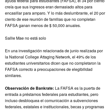
ayuda federal para estudiantes (FAFSA), el 34 por ciento
creía que sus ingresos eran demasiado altos para
encasillar para amparo. Y lo más deslumbrante, el 20 por
ciento de ese reunión de familias que no completan
FAFSA ganan menos de $ 50,000 anuales.
Sallie Mae no está solo
En una investigación relacionada de junio realizada por
la National College Attaging Network, el 49% de los
estudiantes universitarios dicen que no completaron la
FAFSA correcto a preocupaciones de elegibilidad
similares.
Observación de Bankrate:
La FAFSA es la puerta de
entrada a préstamos federales para estudiantes, pero
incluso desbloquea el comunicación a subvenciones
federales, estatales e institucionales, becas y programas