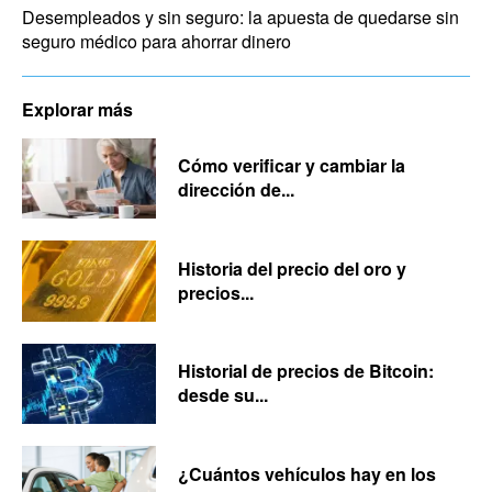
Desempleados y sin seguro: la apuesta de quedarse sin
seguro médico para ahorrar dinero
Explorar más
Cómo verificar y cambiar la
dirección de...
Historia del precio del oro y
precios...
Historial de precios de Bitcoin:
desde su...
¿Cuántos vehículos hay en los