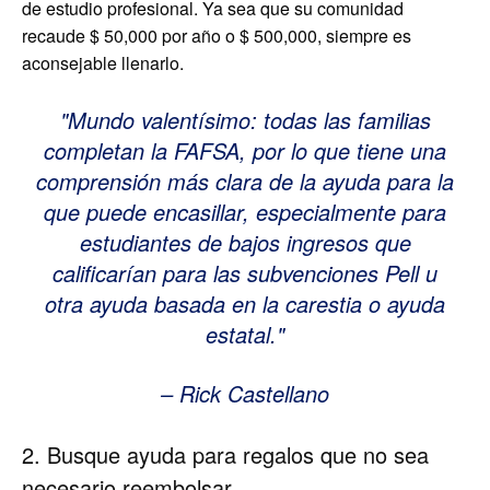
de estudio profesional. Ya sea que su comunidad
recaude $ 50,000 por año o $ 500,000, siempre es
aconsejable llenarlo.
Mundo valentísimo: todas las familias
completan la FAFSA, por lo que tiene una
comprensión más clara de la ayuda para la
que puede encasillar, especialmente para
estudiantes de bajos ingresos que
calificarían para las subvenciones Pell u
otra ayuda basada en la carestia o ayuda
estatal.
– Rick Castellano
2. Busque ayuda para regalos que no sea
necesario reembolsar