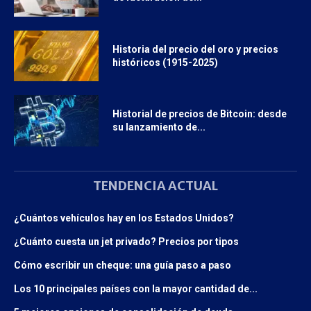
Historia del precio del oro y precios
históricos (1915-2025)
Historial de precios de Bitcoin: desde
su lanzamiento de...
TENDENCIA ACTUAL
¿Cuántos vehículos hay en los Estados Unidos?
¿Cuánto cuesta un jet privado? Precios por tipos
Cómo escribir un cheque: una guía paso a paso
Los 10 principales países con la mayor cantidad de...