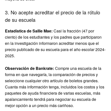
3. No acepte acreditar el precio de la rótulo
de su escuela
Estadística de Sallie Mae:
Casi la fracción (47 por
ciento) de los estudiantes y los padres que participaron
en la investigación informaron acreditar menos que el
precio publicado de su escuela para el año escolar 2024-
2025.
Observación de Bankrate:
Compre una escuela de la
forma en que navegaría, la comparación de precios y
seleccione cualquier otro artículo de boletos grandes.
Cuanta más información tenga, incluidos los costos y los
paquetes de ayuda financiera de varias escuelas, más
apalancamiento tendrá para negociar su escuela de
mejor opción a un precio más cariñoso.