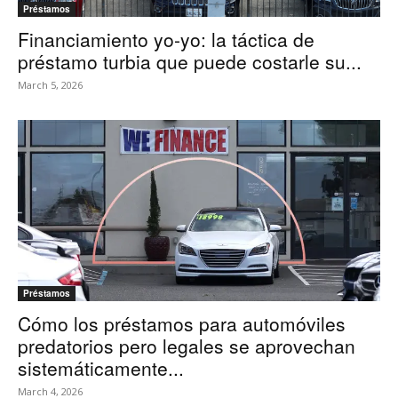
Préstamos
Financiamiento yo-yo: la táctica de
préstamo turbia que puede costarle su...
March 5, 2026
Préstamos
Cómo los préstamos para automóviles
predatorios pero legales se aprovechan
sistemáticamente...
March 4, 2026