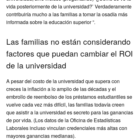
vida posteriormente de la universidad?’ Verdaderamente
contribuiría mucho a las familias a tomar la osadía más
informada sobre la educación superior ”.
Las familias no están considerando
factores que puedan cambiar el ROI
de la universidad
A pesar del costo de la universidad que supera con
creces la inflación a lo amplio de las décadas y el
embrollo de reembolso de los préstamos estudiantiles se
vuelve cada vez más difícil, las familias todavía creen
que asistir a la universidad es secreto para las ganancias
de por vida. (Los datos de la Oficina de Estadísticas
Laborales incluso vinculan credenciales más altas con
mayores ganancias medianas).