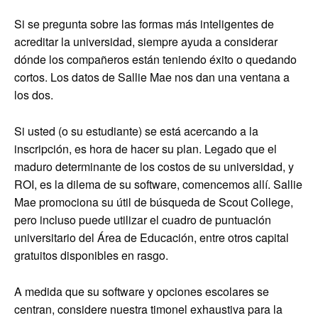
Si se pregunta sobre las formas más inteligentes de
acreditar la universidad, siempre ayuda a considerar
dónde los compañeros están teniendo éxito o quedando
cortos. Los datos de Sallie Mae nos dan una ventana a
los dos.
Si usted (o su estudiante) se está acercando a la
inscripción, es hora de hacer su plan. Legado que el
maduro determinante de los costos de su universidad, y
ROI, es la dilema de su software, comencemos allí. Sallie
Mae promociona su útil de búsqueda de Scout College,
pero incluso puede utilizar el cuadro de puntuación
universitario del Área de Educación, entre otros capital
gratuitos disponibles en rasgo.
A medida que su software y opciones escolares se
centran, considere nuestra timonel exhaustiva para la