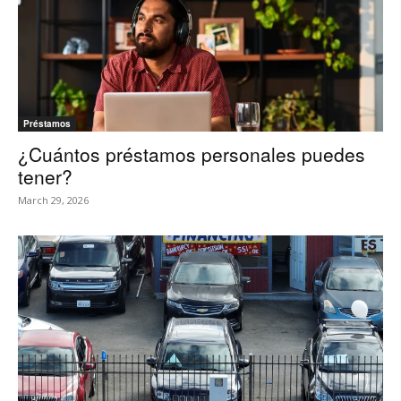
Préstamos
¿Cuántos préstamos personales puedes
tener?
March 29, 2026