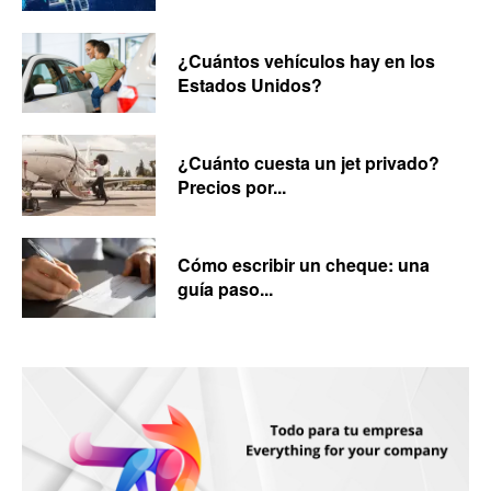
¿Cuántos vehículos hay en los
Estados Unidos?
¿Cuánto cuesta un jet privado?
Precios por...
Cómo escribir un cheque: una
guía paso...