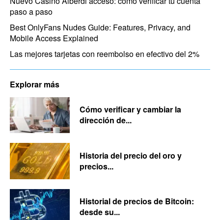
Nuevo Casino Alberdi acceso: cómo verificar tu cuenta
paso a paso
Best OnlyFans Nudes Guide: Features, Privacy, and
Mobile Access Explained
Las mejores tarjetas con reembolso en efectivo del 2%
Explorar más
Cómo verificar y cambiar la
dirección de...
Historia del precio del oro y
precios...
Historial de precios de Bitcoin:
desde su...