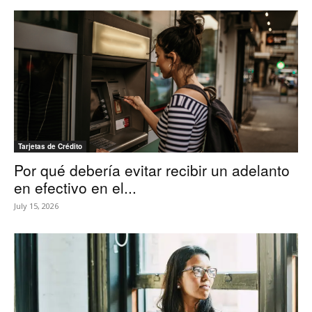
Tarjetas de Crédito
Por qué debería evitar recibir un adelanto
en efectivo en el...
July 15, 2026