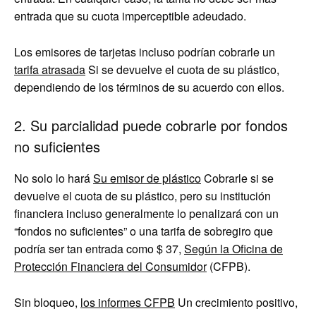
entrada que su cuota imperceptible adeudado.
Los emisores de tarjetas incluso podrían cobrarle un
tarifa atrasada
Si se devuelve el cuota de su plástico,
dependiendo de los términos de su acuerdo con ellos.
2. Su parcialidad puede cobrarle por fondos
no suficientes
No solo lo hará
Su emisor de plástico
Cobrarle si se
devuelve el cuota de su plástico, pero su institución
financiera incluso generalmente lo penalizará con un
“fondos no suficientes” o una tarifa de sobregiro que
podría ser tan entrada como $ 37,
Según la Oficina de
Protección Financiera del Consumidor
(CFPB).
Sin bloqueo,
los informes CFPB
Un crecimiento positivo,