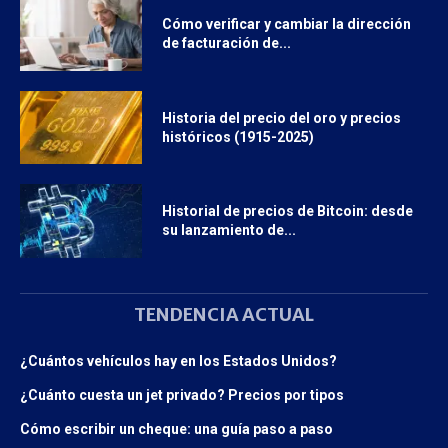
Cómo verificar y cambiar la dirección
de facturación de...
Historia del precio del oro y precios
históricos (1915-2025)
Historial de precios de Bitcoin: desde
su lanzamiento de...
TENDENCIA ACTUAL
¿Cuántos vehículos hay en los Estados Unidos?
¿Cuánto cuesta un jet privado? Precios por tipos
Cómo escribir un cheque: una guía paso a paso