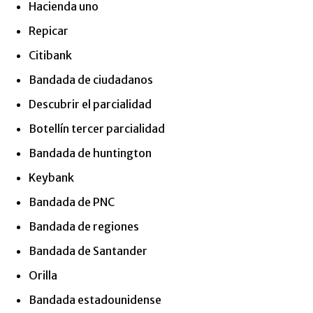
Hacienda uno
Repicar
Citibank
Bandada de ciudadanos
Descubrir el parcialidad
Botellín tercer parcialidad
Bandada de huntington
Keybank
Bandada de PNC
Bandada de regiones
Bandada de Santander
Orilla
Bandada estadounidense