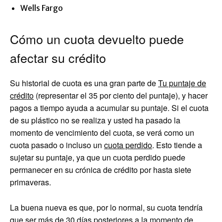
Wells Fargo
Cómo un cuota devuelto puede
afectar su crédito
Su historial de cuota es una gran parte de
Tu puntaje de
crédito
(representar el 35 por ciento del puntaje), y hacer
pagos a tiempo ayuda a acumular su puntaje. Si el cuota
de su plástico no se realiza y usted ha pasado la
momento de vencimiento del cuota, se verá como un
cuota pasado o incluso un
cuota perdido
. Esto tiende a
sujetar su puntaje, ya que un cuota perdido puede
permanecer en su crónica de crédito por hasta siete
primaveras.
La buena nueva es que, por lo normal, su cuota tendría
que ser más de 30 días posteriores a la momento de