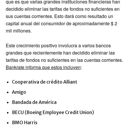
que es que varias grandes instituciones financieras han
decidido eliminar las tarifas de fondos no suficientes en
sus cuentas corrientes. Esto dará como resultado un
capital anual del consumidor de aproximadamente $ 2
mil millones.
Este crecimiento positivo involucra a varios bancos
grandes que recientemente han decidido eliminar las
tarifas de fondos no suficientes en las cuentas corrientes.
Bankrate informa que estos incluyen
:
Cooperativa de crédito Alliant
Amigo
Bandada de América
BECU (Boeing Employee Credit Union)
BMO Harris