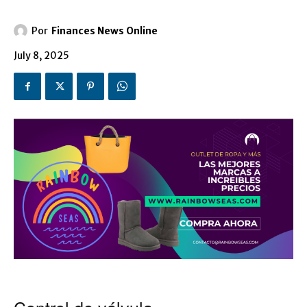
Por
Finances News Online
July 8, 2025