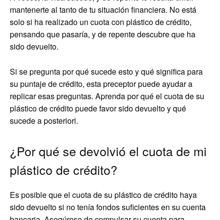
mantenerte al tanto de tu situación financiera. No está
solo si ha realizado un cuota con plástico de crédito,
pensando que pasaría, y de repente descubre que ha
sido devuelto.
Si se pregunta por qué sucede esto y qué significa para
su puntaje de crédito, esta preceptor puede ayudar a
replicar esas preguntas. Aprenda por qué el cuota de su
plástico de crédito puede favor sido devuelto y qué
sucede a posteriori.
¿Por qué se devolvió el cuota de mi
plástico de crédito?
Es posible que el cuota de su plástico de crédito haya
sido devuelto si no tenía fondos suficientes en su cuenta
bancaria. Asegúrese de compulsar su cuenta para