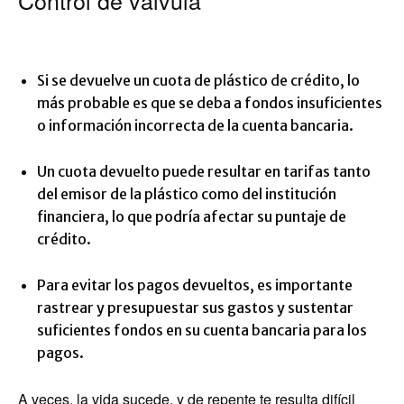
Control de válvula
Si se devuelve un cuota de plástico de crédito, lo
más probable es que se deba a fondos insuficientes
o información incorrecta de la cuenta bancaria.
Un cuota devuelto puede resultar en tarifas tanto
del emisor de la plástico como del institución
financiera, lo que podría afectar su puntaje de
crédito.
Para evitar los pagos devueltos, es importante
rastrear y presupuestar sus gastos y sustentar
suficientes fondos en su cuenta bancaria para los
pagos.
A veces, la vida sucede, y de repente te resulta difícil