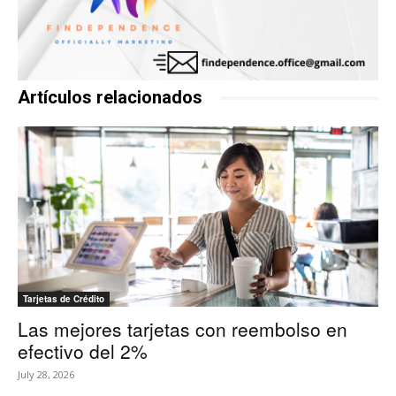
Artículos relacionados
Tarjetas de Crédito
Las mejores tarjetas con reembolso en
efectivo del 2%
July 28, 2026