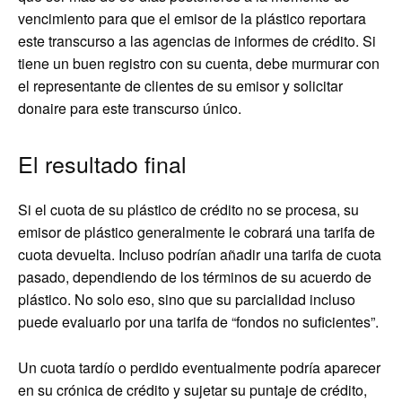
vencimiento para que el emisor de la plástico reportara
este transcurso a las agencias de informes de crédito. Si
tiene un buen registro con su cuenta, debe murmurar con
el representante de clientes de su emisor y solicitar
donaire para este transcurso único.
El resultado final
Si el cuota de su plástico de crédito no se procesa, su
emisor de plástico generalmente le cobrará una tarifa de
cuota devuelta. Incluso podrían añadir una tarifa de cuota
pasado, dependiendo de los términos de su acuerdo de
plástico. No solo eso, sino que su parcialidad incluso
puede evaluarlo por una tarifa de “fondos no suficientes”.
Un cuota tardío o perdido eventualmente podría aparecer
en su crónica de crédito y sujetar su puntaje de crédito,