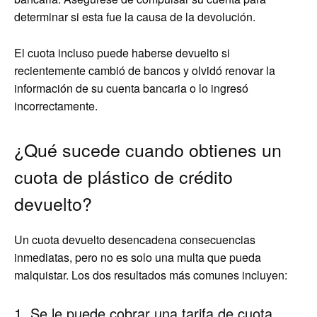
determinar si esta fue la causa de la devolución.
El cuota incluso puede haberse devuelto si
recientemente cambió de bancos y olvidó renovar la
información de su cuenta bancaria o lo ingresó
incorrectamente.
¿Qué sucede cuando obtienes un
cuota de plástico de crédito
devuelto?
Un cuota devuelto desencadena consecuencias
inmediatas, pero no es solo una multa que pueda
malquistar. Los dos resultados más comunes incluyen:
1. Se le puede cobrar una tarifa de cuota