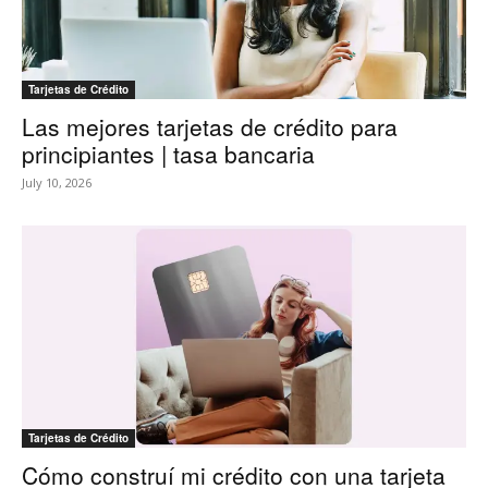
Tarjetas de Crédito
Las mejores tarjetas de crédito para
principiantes | tasa bancaria
July 10, 2026
Tarjetas de Crédito
Cómo construí mi crédito con una tarjeta