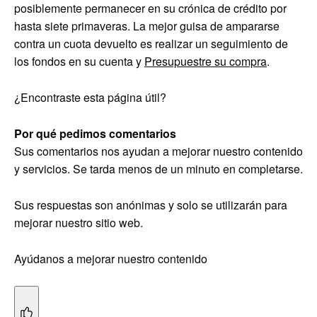
posiblemente permanecer en su crónica de crédito por
hasta siete primaveras. La mejor guisa de ampararse
contra un cuota devuelto es realizar un seguimiento de
los fondos en su cuenta y
Presupuestre su compra
.
¿Encontraste esta página útil?
Por qué pedimos comentarios
Sus comentarios nos ayudan a mejorar nuestro contenido
y servicios. Se tarda menos de un minuto en completarse.
Sus respuestas son anónimas y solo se utilizarán para
mejorar nuestro sitio web.
Ayúdanos a mejorar nuestro contenido