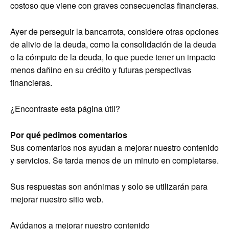
costoso que viene con graves consecuencias financieras.
Ayer de perseguir la bancarrota, considere otras opciones
de alivio de la deuda, como la consolidación de la deuda
o la cómputo de la deuda, lo que puede tener un impacto
menos dañino en su crédito y futuras perspectivas
financieras.
¿Encontraste esta página útil?
Por qué pedimos comentarios
Sus comentarios nos ayudan a mejorar nuestro contenido
y servicios. Se tarda menos de un minuto en completarse.
Sus respuestas son anónimas y solo se utilizarán para
mejorar nuestro sitio web.
Ayúdanos a mejorar nuestro contenido