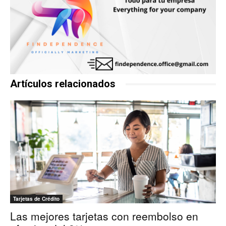
Artículos relacionados
Tarjetas de Crédito
Las mejores tarjetas con reembolso en