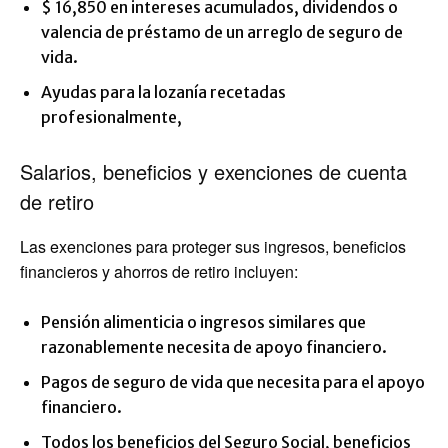
$ 16,850 en intereses acumulados, dividendos o
valencia de préstamo de un arreglo de seguro de
vida.
Ayudas para la lozanía recetadas
profesionalmente,
Salarios, beneficios y exenciones de cuenta
de retiro
Las exenciones para proteger sus ingresos, beneficios
financieros y ahorros de retiro incluyen:
Pensión alimenticia o ingresos similares que
razonablemente necesita de apoyo financiero.
Pagos de seguro de vida que necesita para el apoyo
financiero.
Todos los beneficios del Seguro Social, beneficios