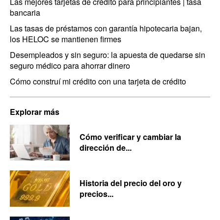
Las mejores tarjetas de crédito para principiantes | tasa
bancaria
Las tasas de préstamos con garantía hipotecaria bajan,
los HELOC se mantienen firmes
Desempleados y sin seguro: la apuesta de quedarse sin
seguro médico para ahorrar dinero
Cómo construí mi crédito con una tarjeta de crédito
Explorar más
Cómo verificar y cambiar la
dirección de...
Historia del precio del oro y
precios...