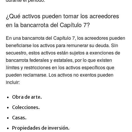
¿Qué activos pueden tomar los acreedores
en la bancarrota del Capítulo 7?
En una bancarrota del Capítulo 7, los acreedores pueden
beneficiarse los activos para remunerar su deuda. Sin
secuestro, estos activos están sujetos a exenciones de
bancarrota federales y estatales, por lo que existen
límites y restricciones en los activos específicos que
pueden reclamarse. Los activos no exentos pueden
incluir:
Obra de arte.
Colecciones.
Casas.
Propiedades de inversión.