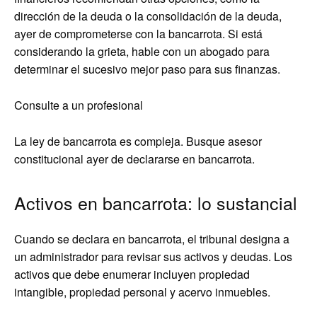
dirección de la deuda o la consolidación de la deuda,
ayer de comprometerse con la bancarrota. Si está
considerando la grieta, hable con un abogado para
determinar el sucesivo mejor paso para sus finanzas.
Consulte a un profesional
La ley de bancarrota es compleja. Busque asesor
constitucional ayer de declararse en bancarrota.
Activos en bancarrota: lo sustancial
Cuando se declara en bancarrota, el tribunal designa a
un administrador para revisar sus activos y deudas. Los
activos que debe enumerar incluyen propiedad
intangible, propiedad personal y acervo inmuebles.