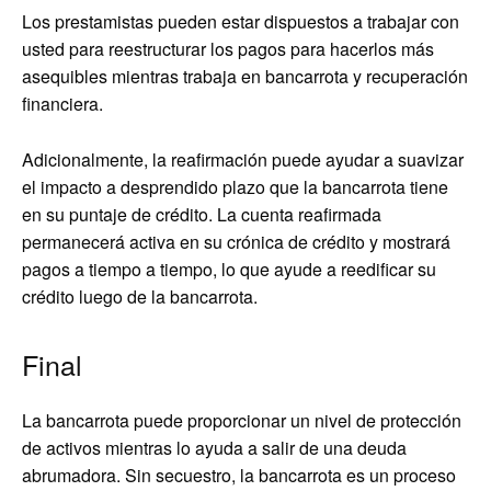
Los prestamistas pueden estar dispuestos a trabajar con
usted para reestructurar los pagos para hacerlos más
asequibles mientras trabaja en bancarrota y recuperación
financiera.
Adicionalmente, la reafirmación puede ayudar a suavizar
el impacto a desprendido plazo que la bancarrota tiene
en su puntaje de crédito. La cuenta reafirmada
permanecerá activa en su crónica de crédito y mostrará
pagos a tiempo a tiempo, lo que ayude a reedificar su
crédito luego de la bancarrota.
Final
La bancarrota puede proporcionar un nivel de protección
de activos mientras lo ayuda a salir de una deuda
abrumadora. Sin secuestro, la bancarrota es un proceso