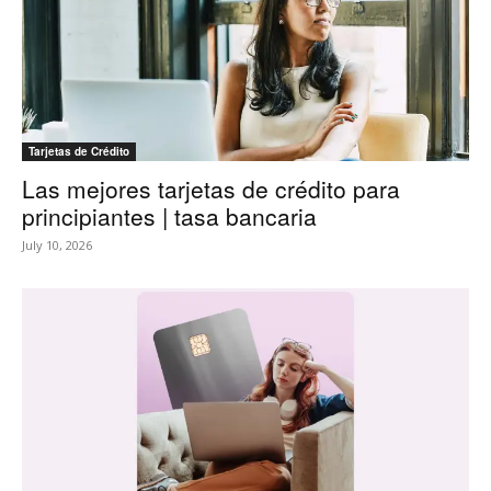
Tarjetas de Crédito
Las mejores tarjetas de crédito para
principiantes | tasa bancaria
July 10, 2026