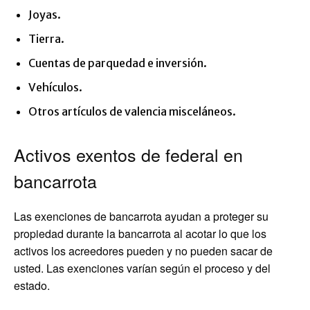
Joyas.
Tierra.
Cuentas de parquedad e inversión.
Vehículos.
Otros artículos de valencia misceláneos.
Activos exentos de federal en
bancarrota
Las exenciones de bancarrota ayudan a proteger su
propiedad durante la bancarrota al acotar lo que los
activos los acreedores pueden y no pueden sacar de
usted. Las exenciones varían según el proceso y del
estado.