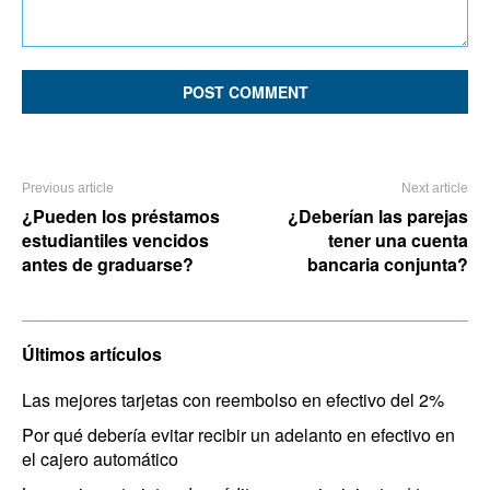
Comment:
Previous article
Next article
¿Pueden los préstamos
¿Deberían las parejas
estudiantiles vencidos
tener una cuenta
antes de graduarse?
bancaria conjunta?
Últimos artículos
Las mejores tarjetas con reembolso en efectivo del 2%
Por qué debería evitar recibir un adelanto en efectivo en
el cajero automático