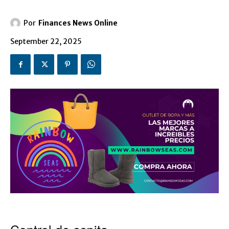
Por
Finances News Online
September 22, 2025