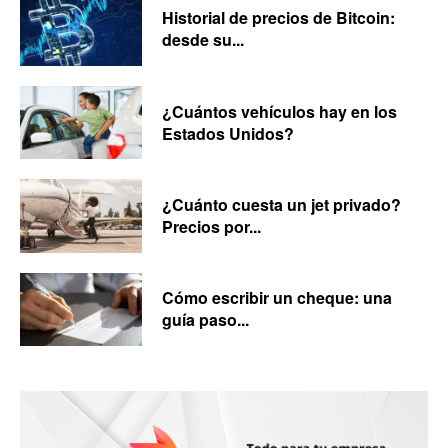
Historial de precios de Bitcoin:
desde su...
¿Cuántos vehículos hay en los
Estados Unidos?
¿Cuánto cuesta un jet privado?
Precios por...
Cómo escribir un cheque: una
guía paso...