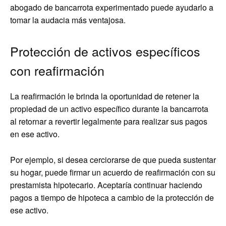
abogado de bancarrota experimentado puede ayudarlo a
tomar la audacia más ventajosa.
Protección de activos específicos
con reafirmación
La reafirmación le brinda la oportunidad de retener la
propiedad de un activo específico durante la bancarrota
al retornar a revertir legalmente para realizar sus pagos
en ese activo.
Por ejemplo, si desea cerciorarse de que pueda sustentar
su hogar, puede firmar un acuerdo de reafirmación con su
prestamista hipotecario. Aceptaría continuar haciendo
pagos a tiempo de hipoteca a cambio de la protección de
ese activo.