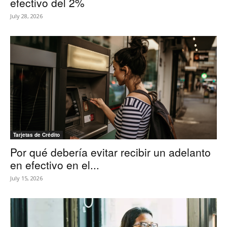
efectivo del 2%
July 28, 2026
Tarjetas de Crédito
Por qué debería evitar recibir un adelanto
en efectivo en el...
July 15, 2026