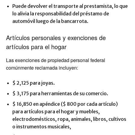
Puede devolver el transporte al prestamista, lo que
lo alivia la responsabilidad del préstamo de
automóvil luego de la bancarrota.
Artículos personales y exenciones de
artículos para el hogar
Las exenciones de propiedad personal federal
comúnmente reclamada incluyen:
$ 2,125 para joyas.
$ 3,175 para herramientas de su comercio.
$ 16,850 en apéndice ($ 800 por cada artículo)
para artículos para el hogar y muebles,
electrodomésticos, ropa, animales, libros, cultivos
o instrumentos musicales,