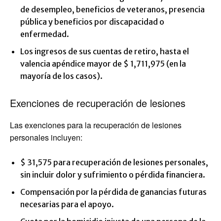
de desempleo, beneficios de veteranos, presencia
pública y beneficios por discapacidad o
enfermedad.
Los ingresos de sus cuentas de retiro, hasta el
valencia apéndice mayor de $ 1,711,975 (en la
mayoría de los casos).
Exenciones de recuperación de lesiones
Las exenciones para la recuperación de lesiones
personales incluyen:
$ 31,575 para recuperación de lesiones personales,
sin incluir dolor y sufrimiento o pérdida financiera.
Compensación por la pérdida de ganancias futuras
necesarias para el apoyo.