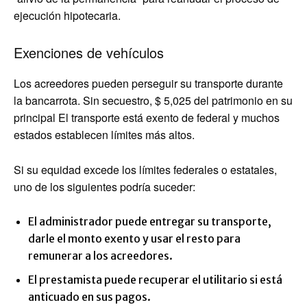
ejecución hipotecaria.
Exenciones de vehículos
Los acreedores pueden perseguir su transporte durante
la bancarrota. Sin secuestro, $ 5,025 del patrimonio en su
principal
El transporte está exento de federal y muchos
estados establecen límites más altos.
Si su equidad excede los límites federales o estatales,
uno de los siguientes podría suceder:
El administrador puede entregar su transporte,
darle el monto exento y usar el resto para
remunerar a los acreedores.
El prestamista puede recuperar el utilitario si está
anticuado en sus pagos.