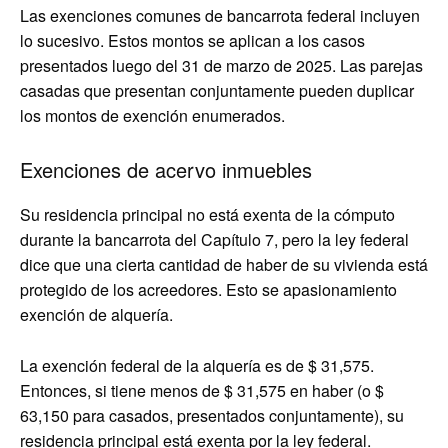
Las exenciones comunes de bancarrota federal incluyen
lo sucesivo. Estos montos se aplican a los casos
presentados luego del 31 de marzo de 2025. Las parejas
casadas que presentan conjuntamente pueden duplicar
los montos de exención enumerados.
Exenciones de acervo inmuebles
Su residencia principal no está exenta de la cómputo
durante la bancarrota del Capítulo 7, pero la ley federal
dice que una cierta cantidad de haber de su vivienda está
protegido de los acreedores. Esto se apasionamiento
exención de alquería.
La exención federal de la alquería es de $ 31,575.
Entonces, si tiene menos de $ 31,575 en haber (o $
63,150 para casados, presentados conjuntamente), su
residencia principal está exenta por la ley federal.