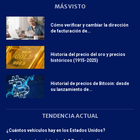
MÁS VISTO
Cómo verificar y cambiar la dirección
de facturación de...
Historia del precio del oro y precios
históricos (1915-2025)
Historial de precios de Bitcoin: desde
su lanzamiento de...
TENDENCIA ACTUAL
¿Cuántos vehículos hay en los Estados Unidos?