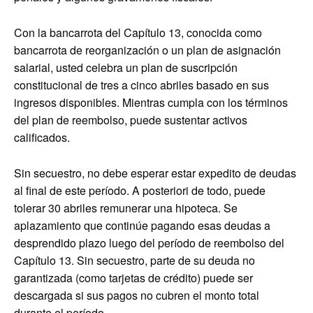
Con la bancarrota del Capítulo 13, conocida como
bancarrota de reorganización o un plan de asignación
salarial, usted celebra un plan de suscripción
constitucional de tres a cinco abriles basado en sus
ingresos disponibles. Mientras cumpla con los términos
del plan de reembolso, puede sustentar activos
calificados.
Sin secuestro, no debe esperar estar expedito de deudas
al final de este período. A posteriori de todo, puede
tolerar 30 abriles remunerar una hipoteca. Se
aplazamiento que continúe pagando esas deudas a
desprendido plazo luego del período de reembolso del
Capítulo 13. Sin secuestro, parte de su deuda no
garantizada (como tarjetas de crédito) puede ser
descargada si sus pagos no cubren el monto total
durante el período.