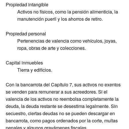
Propiedad intangible
Activos no físicos, como la pensión alimenticia, la
manutención pueril y los ahorros de retiro.
Propiedad personal
Pertenencias de valencia como vehículos, joyas,
ropa, obras de arte y colecciones.
Capital inmuebles
Tierra y edificios.
Con la bancarrota del Capítulo 7, sus activos no exentos
se venden para remunerar a sus acreedores. Si el
valencia de los activos no reembolsa completamente la
deuda, la deuda restante se desestima legalmente. Sin
secuestro, ciertas deudas no se pueden descargar en
bancarrota, como pagos ordenados por la corte, multas
penales y algunos gravámenes fiscales.