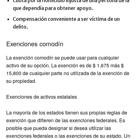
Cuota por la homicidio injusta de una persona de la
que dependía para obtener apoyo.
Compensación conveniente a ser víctima de un
delito.
Exenciones comodín
La exención comodín se puede usar para cualquier
activo de su opción. La exención es de $ 1,675 más $
15,800 de cualquier parte no utilizada de la exención de
su propiedad.
Exenciones de activos estatales
La mayoría de los estados tienen sus propias reglas de
exención que difieren de las exenciones federales. Es
posible que pueda designar si desea utilizar las
exenciones federales o las exenciones de su estado. Un