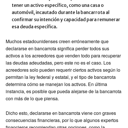
tener un activo específico, como una casa o
automóvil, incautado durante la bancarrota al
confirmar su intención y capacidad para remunerar
esa deuda específica.
Muchos estadounidenses creen erróneamente que
declararse en bancarrota significa perder todos sus
activos a los acreedores que venden todo para recuperar
las deudas adeudadas, pero este no es el caso. Los
acreedores solo pueden requerir ciertos activos según lo
permitan la ley federal y estatal, y el tipo de bancarrota
determina cómo se manejan los activos. En última
instancia, es posible que pueda alejarse de la bancarrota
con más de lo que piensa.
Dicho esto, declararse en bancarrota viene con graves
consecuencias financieras, por lo que algunos expertos
financieros recomiendan otras opciones, como la