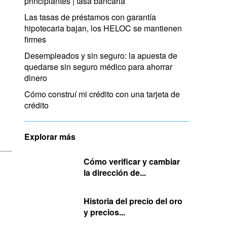
principiantes | tasa bancaria
Las tasas de préstamos con garantía
hipotecaria bajan, los HELOC se mantienen
firmes
Desempleados y sin seguro: la apuesta de
quedarse sin seguro médico para ahorrar
dinero
Cómo construí mi crédito con una tarjeta de
crédito
Explorar más
Cómo verificar y cambiar
la dirección de...
Historia del precio del oro
y precios...