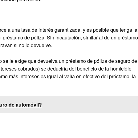
rece a una tasa de interés garantizada, y es posible que tenga la
 préstamo de póliza. Sin incautación, similar al de un préstamo
ravan si no lo devuelve.
no se le exige que devuelva un préstamo de póliza de seguro de
intereses cobrados) se deduciría del
beneficio de la homicidio
mo más intereses es igual al valía en efectivo del préstamo, la
uro de automóvil?