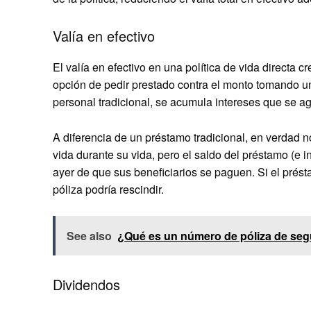
Valía en efectivo
El valía en efectivo en una política de vida directa c
opción de pedir prestado contra el monto tomando un
personal tradicional, se acumula intereses que se ag
A diferencia de un préstamo tradicional, en verdad 
vida durante su vida, pero el saldo del préstamo (e 
ayer de que sus beneficiarios se paguen. Si el présta
póliza podría rescindir.
See also
¿Qué es un número de póliza de seg
Dividendos