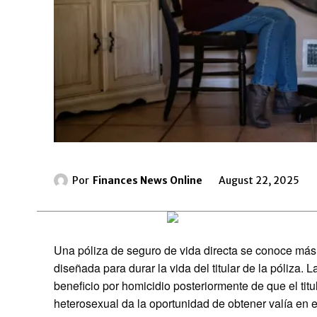
Por
Finances News Online
August 22, 2025
Una póliza de seguro de vida directa se conoce má
diseñada para durar la vida del titular de la póliza.
beneficio por homicidio posteriormente de que el titu
heterosexual da la oportunidad de obtener valía en e