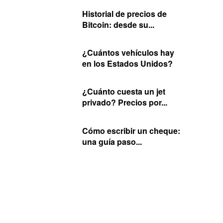
Historial de precios de
Bitcoin: desde su...
¿Cuántos vehículos hay
en los Estados Unidos?
¿Cuánto cuesta un jet
privado? Precios por...
Cómo escribir un cheque:
una guía paso...