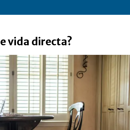
e vida directa?