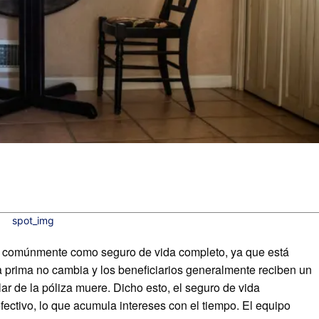
s comúnmente como seguro de vida completo, ya que está
 La prima no cambia y los beneficiarios generalmente reciben un
lar de la póliza muere. Dicho esto, el seguro de vida
fectivo, lo que acumula intereses con el tiempo. El equipo