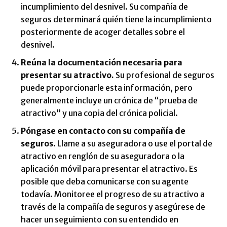
incumplimiento del desnivel. Su compañía de
seguros determinará quién tiene la incumplimiento
posteriormente de acoger detalles sobre el
desnivel.
Reúna la documentación necesaria para
presentar su atractivo.
Su profesional de seguros
puede proporcionarle esta información, pero
generalmente incluye un crónica de “prueba de
atractivo” y una copia del crónica policial.
Póngase en contacto con su compañía de
seguros.
Llame a su aseguradora o use el portal de
atractivo en renglón de su aseguradora o la
aplicación móvil para presentar el atractivo. Es
posible que deba comunicarse con su agente
todavía. Monitoree el progreso de su atractivo a
través de la compañía de seguros y asegúrese de
hacer un seguimiento con su entendido en