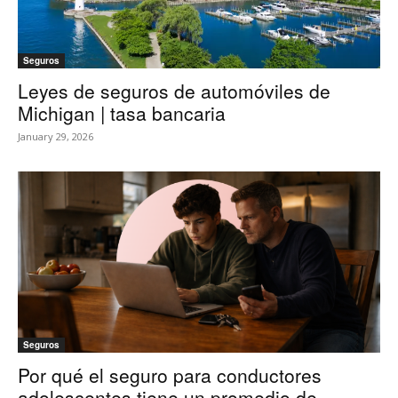
Seguros
Leyes de seguros de automóviles de
Michigan | tasa bancaria
January 29, 2026
Seguros
Por qué el seguro para conductores
adolescentes tiene un promedio de...