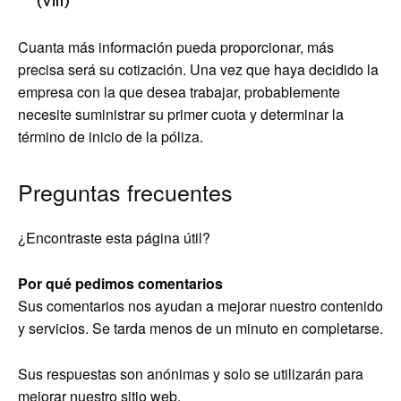
(Vin)
Cuanta más información pueda proporcionar, más
precisa será su cotización. Una vez que haya decidido la
empresa con la que desea trabajar, probablemente
necesite suministrar su primer cuota y determinar la
término de inicio de la póliza.
Preguntas frecuentes
¿Encontraste esta página útil?
Por qué pedimos comentarios
Sus comentarios nos ayudan a mejorar nuestro contenido
y servicios. Se tarda menos de un minuto en completarse.
Sus respuestas son anónimas y solo se utilizarán para
mejorar nuestro sitio web.