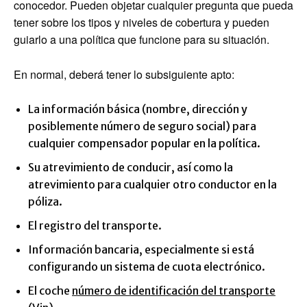
conocedor. Pueden objetar cualquier pregunta que pueda
tener sobre los tipos y niveles de cobertura y pueden
guiarlo a una política que funcione para su situación.
En normal, deberá tener lo subsiguiente apto:
La información básica (nombre, dirección y
posiblemente número de seguro social) para
cualquier compensador popular en la política.
Su atrevimiento de conducir, así como la
atrevimiento para cualquier otro conductor en la
póliza.
El registro del transporte.
Información bancaria, especialmente si está
configurando un sistema de cuota electrónico.
El coche
número de identificación del transporte