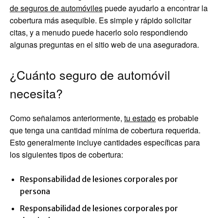
de seguros de automóviles
puede ayudarlo a encontrar la
cobertura más asequible. Es simple y rápido solicitar
citas, y a menudo puede hacerlo solo respondiendo
algunas preguntas en el sitio web de una aseguradora.
¿Cuánto seguro de automóvil
necesita?
Como señalamos anteriormente,
tu estado
es probable
que tenga una cantidad mínima de cobertura requerida.
Esto generalmente incluye cantidades específicas para
los siguientes tipos de cobertura:
Responsabilidad de lesiones corporales por
persona
Responsabilidad de lesiones corporales por