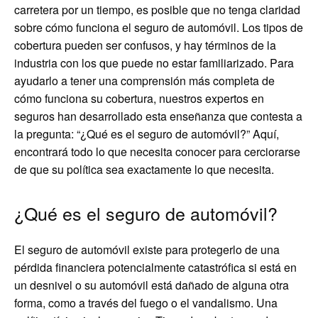
carretera por un tiempo, es posible que no tenga claridad
sobre cómo funciona el seguro de automóvil. Los tipos de
cobertura pueden ser confusos, y hay términos de la
industria con los que puede no estar familiarizado. Para
ayudarlo a tener una comprensión más completa de
cómo funciona su cobertura, nuestros expertos en
seguros han desarrollado esta enseñanza que contesta a
la pregunta: “¿Qué es el seguro de automóvil?” Aquí,
encontrará todo lo que necesita conocer para cerciorarse
de que su política sea exactamente lo que necesita.
¿Qué es el seguro de automóvil?
El seguro de automóvil existe para protegerlo de una
pérdida financiera potencialmente catastrófica si está en
un desnivel o su automóvil está dañado de alguna otra
forma, como a través del fuego o el vandalismo. Una