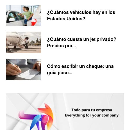
¿Cuántos vehículos hay en los
Estados Unidos?
¿Cuánto cuesta un jet privado?
Precios por...
Cómo escribir un cheque: una
guía paso...