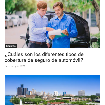
Seguros
¿Cuáles son los diferentes tipos de
cobertura de seguro de automóvil?
February 7, 2026