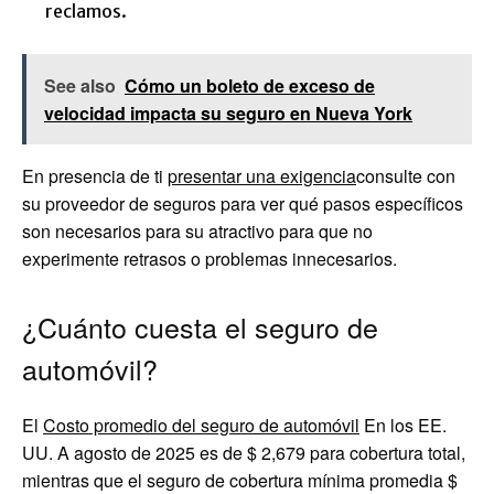
reclamos.
See also
Cómo un boleto de exceso de
velocidad impacta su seguro en Nueva York
En presencia de ti
presentar una exigencia
consulte con
su proveedor de seguros para ver qué pasos específicos
son necesarios para su atractivo para que no
experimente retrasos o problemas innecesarios.
¿Cuánto cuesta el seguro de
automóvil?
El
Costo promedio del seguro de automóvil
En los EE.
UU. A agosto de 2025 es de $ 2,679 para cobertura total,
mientras que el seguro de cobertura mínima promedia $