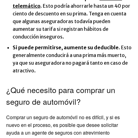
telemático
.
Esto podría ahorrarle hasta un 40 por
ciento de descuento en su prima. Tenga en cuenta
que algunas aseguradoras todavía pueden
aumentar su tarifa si registran hábitos de
conducción inseguros.
Si puede permitirse, aumente su deducible.
Esto
generalmente conducirá a una prima más muerto,
ya que su aseguradora no pagará tanto en caso de
atractivo.
¿Qué necesito para comprar un
seguro de automóvil?
Comprar un seguro de automóvil no es difícil, y si es
nuevo en el proceso, es posible que desee solicitar
ayuda a un agente de seguros con atrevimiento