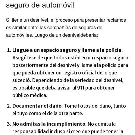
seguro de automóvil
Si tiene un desnivel, el proceso para presentar reclamos
es similar entre las compañías de seguros de
automóviles.
Luego de un desnivel
debería:
Llegue a un espacio seguro y llame a la policía.
Asegúrese de que todos estén en un espacio seguro
posteriormente del desnivel y llame a la policía para
que pueda obtener un registro oficial de lo que
sucedió. Dependiendo de la seriedad del desnivel,
es posible que deba avisar al 911 para obtener
público médica.
Documentar el daño.
Tome fotos del daño, tanto
el tuyo como el de la otra parte.
No admitas la incumplimiento.
No admita la
responsabilidad incluso si cree que puede tener la