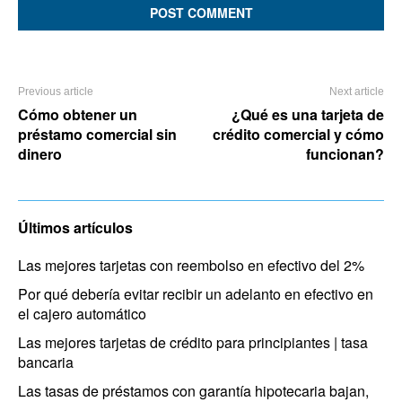
Previous article
Next article
Cómo obtener un
¿Qué es una tarjeta de
préstamo comercial sin
crédito comercial y cómo
dinero
funcionan?
Últimos artículos
Las mejores tarjetas con reembolso en efectivo del 2%
Por qué debería evitar recibir un adelanto en efectivo en
el cajero automático
Las mejores tarjetas de crédito para principiantes | tasa
bancaria
Las tasas de préstamos con garantía hipotecaria bajan,