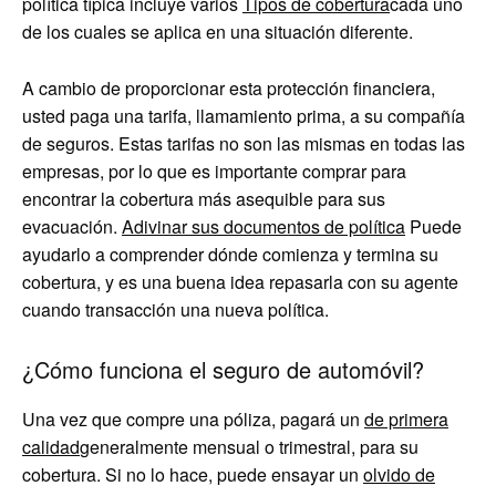
política típica incluye varios
Tipos de cobertura
cada uno
de los cuales se aplica en una situación diferente.
A cambio de proporcionar esta protección financiera,
usted paga una tarifa, llamamiento prima, a su compañía
de seguros. Estas tarifas no son las mismas en todas las
empresas, por lo que es importante comprar para
encontrar la cobertura más asequible para sus
evacuación.
Adivinar sus documentos de política
Puede
ayudarlo a comprender dónde comienza y termina su
cobertura, y es una buena idea repasarla con su agente
cuando transacción una nueva política.
¿Cómo funciona el seguro de automóvil?
Una vez que compre una póliza, pagará un
de primera
calidad
generalmente mensual o trimestral, para su
cobertura. Si no lo hace, puede ensayar un
olvido de