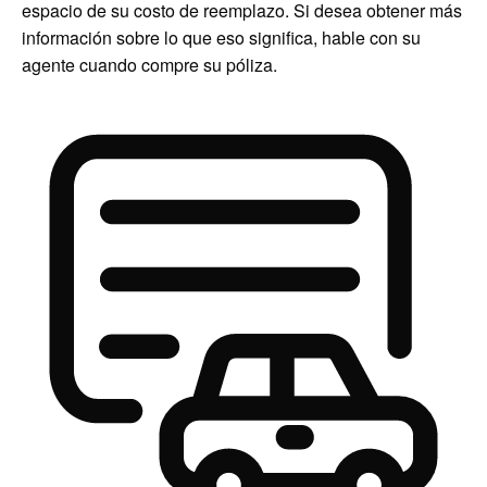
espacio de su costo de reemplazo. Si desea obtener más
información sobre lo que eso significa, hable con su
agente cuando compre su póliza.