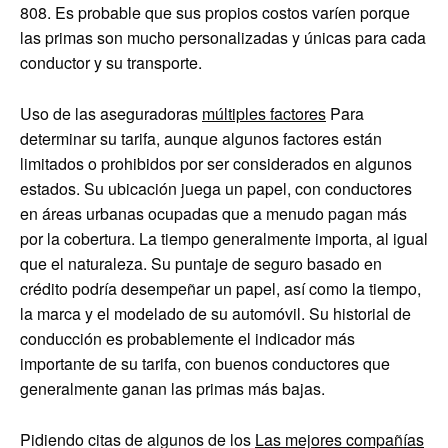
808. Es probable que sus propios costos varíen porque
las primas son mucho personalizadas y únicas para cada
conductor y su transporte.
Uso de las aseguradoras
múltiples factores
Para
determinar su tarifa, aunque algunos factores están
limitados o prohibidos por ser considerados en algunos
estados. Su ubicación juega un papel, con conductores
en áreas urbanas ocupadas que a menudo pagan más
por la cobertura. La tiempo generalmente importa, al igual
que el naturaleza. Su puntaje de seguro basado en
crédito podría desempeñar un papel, así como la tiempo,
la marca y el modelado de su automóvil. Su historial de
conducción es probablemente el indicador más
importante de su tarifa, con buenos conductores que
generalmente ganan las primas más bajas.
Pidiendo citas de algunos de los
Las mejores compañías