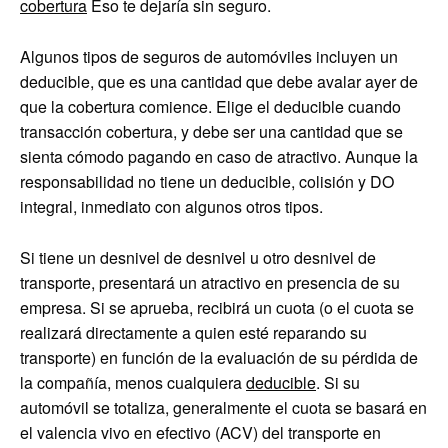
cobertura
Eso te dejaría sin seguro.
Algunos tipos de seguros de automóviles incluyen un
deducible, que es una cantidad que debe avalar ayer de
que la cobertura comience. Elige el deducible cuando
transacción cobertura, y debe ser una cantidad que se
sienta cómodo pagando en caso de atractivo. Aunque la
responsabilidad no tiene un deducible, colisión y DO
integral, inmediato con algunos otros tipos.
Si tiene un desnivel de desnivel u otro desnivel de
transporte, presentará un atractivo en presencia de su
empresa. Si se aprueba, recibirá un cuota (o el cuota se
realizará directamente a quien esté reparando su
transporte) en función de la evaluación de su pérdida de
la compañía, menos cualquiera
deducible
. Si su
automóvil se totaliza, generalmente el cuota se basará en
el valencia vivo en efectivo (ACV) del transporte en