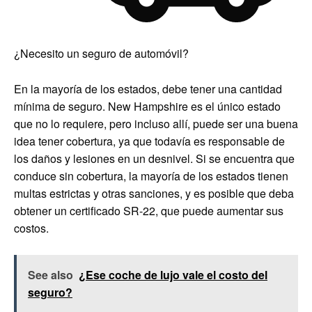
¿Necesito un seguro de automóvil?
En la mayoría de los estados, debe tener una cantidad
mínima de seguro. New Hampshire es el único estado
que no lo requiere, pero incluso allí, puede ser una buena
idea tener cobertura, ya que todavía es responsable de
los daños y lesiones en un desnivel. Si se encuentra que
conduce sin cobertura, la mayoría de los estados tienen
multas estrictas y otras sanciones, y es posible que deba
obtener un certificado SR-22, que puede aumentar sus
costos.
See also
¿Ese coche de lujo vale el costo del
seguro?