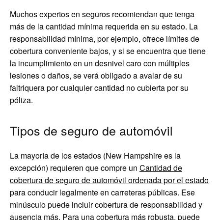
Muchos expertos en seguros recomiendan que tenga
más de la cantidad mínima requerida en su estado. La
responsabilidad mínima, por ejemplo, ofrece límites de
cobertura conveniente bajos, y si se encuentra que tiene
la incumplimiento en un desnivel caro con múltiples
lesiones o daños, se verá obligado a avalar de su
faltriquera por cualquier cantidad no cubierta por su
póliza.
Tipos de seguro de automóvil
La mayoría de los estados (New Hampshire es la
excepción) requieren que compre un
Cantidad de
cobertura de seguro de automóvil ordenada por el estado
para conducir legalmente en carreteras públicas. Ese
minúsculo puede incluir cobertura de responsabilidad y
ausencia más. Para una cobertura más robusta, puede