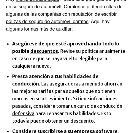
en su seguro de automóvil. Comience pidiendo citas de
algunas de las compañías con reputación de escribir
pólizas de seguro de automóvil baratos
. Aquí hay
algunas formas más de auxiliar:
Asegúrese de que esté aprovechando todo lo
posible
descuentos
.
Revise su política anualmente
en caso de que se haya vuelto elegible para
cualquiera nueva.
Presta atención a tus habilidades de
conducción.
Las aseguradoras a menudo ahorran
las mejores tarifas para aquellos que no tienen
marcas en su atrevimiento. Si tiene infracciones
pasadas, considere tomar un
curso de conducción
defensiva
para repasar tus habilidades. Esto
todavía puede obtener un descuento.
Considere suscribirse a su empresa
software