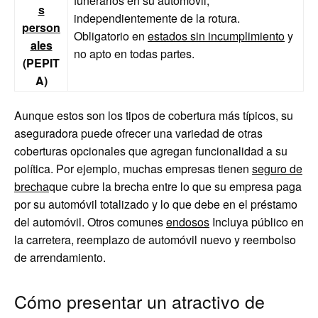
funerarios en su automóvil,
s
independientemente de la rotura.
person
Obligatorio en
estados sin incumplimiento
y
ales
no apto en todas partes.
(PEPIT
A)
Aunque estos son los tipos de cobertura más típicos, su
aseguradora puede ofrecer una variedad de otras
coberturas opcionales que agregan funcionalidad a su
política. Por ejemplo, muchas empresas tienen
seguro de
brecha
que cubre la brecha entre lo que su empresa paga
por su automóvil totalizado y lo que debe en el préstamo
del automóvil. Otros comunes
endosos
Incluya público en
la carretera, reemplazo de automóvil nuevo y reembolso
de arrendamiento.
Cómo presentar un atractivo de