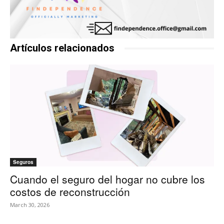
Artículos relacionados
Seguros
Cuando el seguro del hogar no cubre los
costos de reconstrucción
March 30, 2026