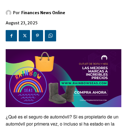
Por
Finances News Online
August 23, 2025
¿Qué es el seguro de automóvil? Si es propietario de un
automóvil por primera vez, o incluso si ha estado en la