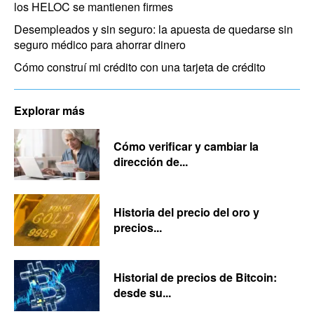
los HELOC se mantienen firmes
Desempleados y sin seguro: la apuesta de quedarse sin
seguro médico para ahorrar dinero
Cómo construí mi crédito con una tarjeta de crédito
Explorar más
Cómo verificar y cambiar la
dirección de...
Historia del precio del oro y
precios...
Historial de precios de Bitcoin:
desde su...