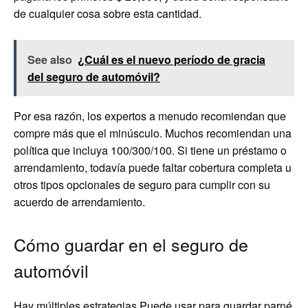
de cualquier cosa sobre esta cantidad.
See also
¿Cuál es el nuevo período de gracia
del seguro de automóvil?
Por esa razón, los expertos a menudo recomiendan que
compre más que el minúsculo. Muchos recomiendan una
política que incluya 100/300/100. Si tiene un préstamo o
arrendamiento, todavía puede faltar cobertura completa u
otros tipos opcionales de seguro para cumplir con su
acuerdo de arrendamiento.
Cómo guardar en el seguro de
automóvil
Hay
múltiples estrategias
Puede usar para guardar parné