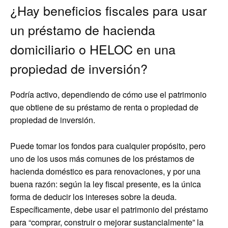
¿Hay beneficios fiscales para usar
un préstamo de hacienda
domiciliario o HELOC en una
propiedad de inversión?
Podría activo, dependiendo de cómo use el patrimonio
que obtiene de su préstamo de renta o propiedad de
propiedad de inversión.
Puede tomar los fondos para cualquier propósito, pero
uno de los usos más comunes de los préstamos de
hacienda doméstico es para renovaciones, y por una
buena razón: según la ley fiscal presente, es la única
forma de deducir los intereses sobre la deuda.
Específicamente, debe usar el patrimonio del préstamo
para “comprar, construir o mejorar sustancialmente” la