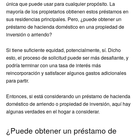
única que puede usar para cualquier propósito. La
mayoría de los propietarios obtienen estos préstamos en
sus residencias principales. Pero, ¿puede obtener un
préstamo de hacienda doméstico en una propiedad de
inversión o arriendo?
Si tiene suficiente equidad, potencialmente, sí. Dicho
esto, el proceso de solicitud puede ser más desafiante, y
podría terminar con una tasa de interés más
reincorporación y satisfacer algunos gastos adicionales
para partir.
Entonces, si está considerando un préstamo de hacienda
doméstico de arriendo o propiedad de inversión, aquí hay
algunas verdades en el hogar a considerar.
¿Puede obtener un préstamo de