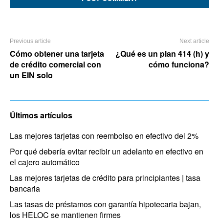
Previous article
Next article
Cómo obtener una tarjeta
¿Qué es un plan 414 (h) y
de crédito comercial con
cómo funciona?
un EIN solo
Últimos artículos
Las mejores tarjetas con reembolso en efectivo del 2%
Por qué debería evitar recibir un adelanto en efectivo en
el cajero automático
Las mejores tarjetas de crédito para principiantes | tasa
bancaria
Las tasas de préstamos con garantía hipotecaria bajan,
los HELOC se mantienen firmes