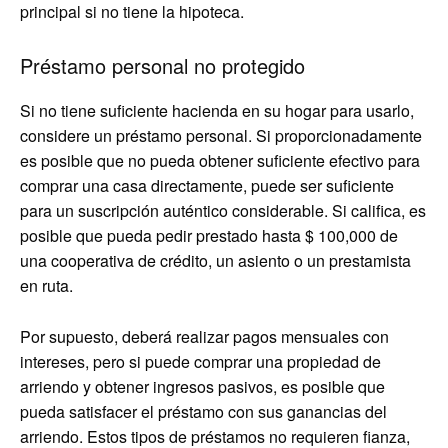
principal si no tiene la hipoteca.
Préstamo personal no protegido
Si no tiene suficiente hacienda en su hogar para usarlo,
considere un préstamo personal. Si proporcionadamente
es posible que no pueda obtener suficiente efectivo para
comprar una casa directamente, puede ser suficiente
para un suscripción auténtico considerable. Si califica, es
posible que pueda pedir prestado hasta $ 100,000 de
una cooperativa de crédito, un asiento o un prestamista
en ruta.
Por supuesto, deberá realizar pagos mensuales con
intereses, pero si puede comprar una propiedad de
arriendo y obtener ingresos pasivos, es posible que
pueda satisfacer el préstamo con sus ganancias del
arriendo. Estos tipos de préstamos no requieren fianza,