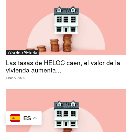
Valor de la Vivienda
Las tasas de HELOC caen, el valor de la
vivienda aumenta...
June 5, 2026
ES