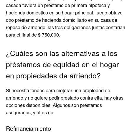
casada tuviera un préstamo de primera hipoteca y
hacienda doméstico en su hogar principal, luego obtuvo
otro préstamo de hacienda domiciliario en su casa de
reposo de arriendo, las tres obligaciones juntas contarían
para el final de $ 750,000.
¿Cuáles son las alternativas a los
préstamos de equidad en el hogar
en propiedades de arriendo?
Si necesita fondos para mejorar una propiedad de
arriendo y no quiere pedir prestado contra ella, hay otras
opciones disponibles. Algunos son préstamos
asegurados, y otros no.
Refinanciamiento