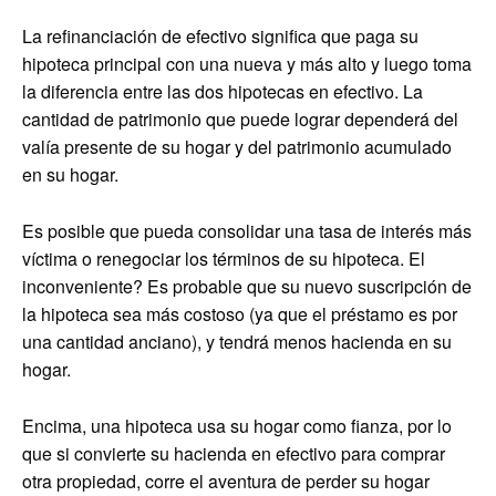
La refinanciación de efectivo significa que paga su
hipoteca principal con una nueva y más alto y luego toma
la diferencia entre las dos hipotecas en efectivo. La
cantidad de patrimonio que puede lograr dependerá del
valía presente de su hogar y del patrimonio acumulado
en su hogar.
Es posible que pueda consolidar una tasa de interés más
víctima o renegociar los términos de su hipoteca. El
inconveniente? Es probable que su nuevo suscripción de
la hipoteca sea más costoso (ya que el préstamo es por
una cantidad anciano), y tendrá menos hacienda en su
hogar.
Encima, una hipoteca usa su hogar como fianza, por lo
que si convierte su hacienda en efectivo para comprar
otra propiedad, corre el aventura de perder su hogar