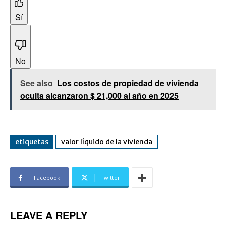
Sí
No
See also
Los costos de propiedad de vivienda
oculta alcanzaron $ 21,000 al año en 2025
etiquetas
valor líquido de la vivienda
Facebook
Twitter
LEAVE A REPLY