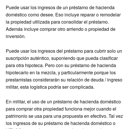
Puede usar los ingresos de un préstamo de hacienda
doméstico como desee. Eso incluye reparar o remodelar
la propiedad utilizada para consolidar el préstamo.
Además incluye comprar otro arriendo o propiedad de
inversión.
Puede usar los ingresos del préstamo para cubrir solo un
suscripción auténtico, suponiendo que pueda clasificar
para otra hipoteca. Pero con su préstamo de hacienda
hipotecario en la mezcla, y particularmente porque los
prestamistas considerarán su relación de deuda / ingreso
militar, esta logística podría ser complicada.
En militar, el uso de un préstamo de hacienda doméstico
para comprar otra propiedad funciona mejor cuando el
patrimonio se usa para una propuesta en efectivo. Tal vez
los ingresos de su préstamo de hacienda doméstico o