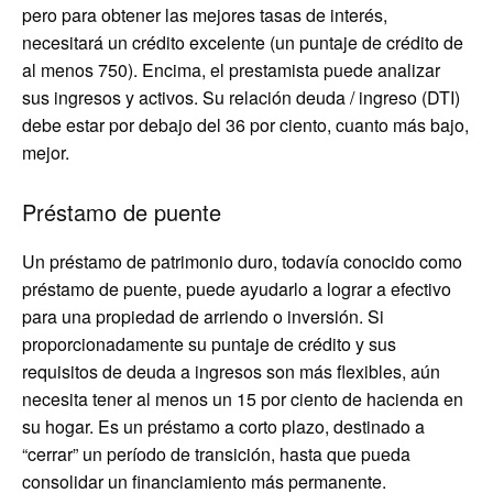
pero para obtener las mejores tasas de interés,
necesitará un crédito excelente (un puntaje de crédito de
al menos 750). Encima, el prestamista puede analizar
sus ingresos y activos. Su relación deuda / ingreso (DTI)
debe estar por debajo del 36 por ciento, cuanto más bajo,
mejor.
Préstamo de puente
Un préstamo de patrimonio duro, todavía conocido como
préstamo de puente, puede ayudarlo a lograr a efectivo
para una propiedad de arriendo o inversión. Si
proporcionadamente su puntaje de crédito y sus
requisitos de deuda a ingresos son más flexibles, aún
necesita tener al menos un 15 por ciento de hacienda en
su hogar. Es un préstamo a corto plazo, destinado a
“cerrar” un período de transición, hasta que pueda
consolidar un financiamiento más permanente.