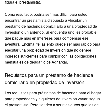
figura el prestamista).
Como resultado, podría ser más difícil para usted
encontrar un prestamista dispuesto a vincular un
préstamo de hacienda domiciliario a una propiedad de
inversión o un arriendo. Si encuentra uno, es probable
que pague más en intereses para compensar ese
aventura. Encima, “el asiento puede ser más rápido para
ejecutar una propiedad de inversión que no genere
ingresos suficientes para cumplir con las obligaciones
mensuales de deuda”, dice Agharkar.
Requisitos para un préstamo de hacienda
domiciliario en propiedad de inversión
Los requisitos para préstamos de hacienda para el hogar
para propiedades y alquileres de inversión varían según
el prestamista. Pero tienden a ser más duros que los de