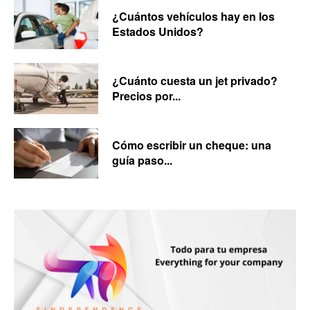
¿Cuántos vehículos hay en los
Estados Unidos?
¿Cuánto cuesta un jet privado?
Precios por...
Cómo escribir un cheque: una
guía paso...