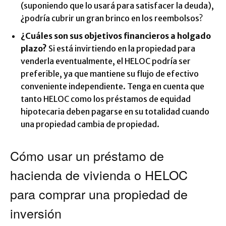
(suponiendo que lo usará para satisfacer la deuda),
¿podría cubrir un gran brinco en los reembolsos?
¿Cuáles son sus objetivos financieros a holgado
plazo?
Si está invirtiendo en la propiedad para
venderla eventualmente, el HELOC podría ser
preferible, ya que mantiene su flujo de efectivo
conveniente independiente. Tenga en cuenta que
tanto HELOC como los préstamos de equidad
hipotecaria deben pagarse en su totalidad cuando
una propiedad cambia de propiedad.
Cómo usar un préstamo de
hacienda de vivienda o HELOC
para comprar una propiedad de
inversión