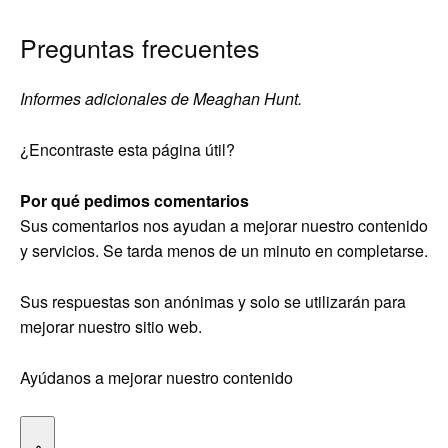
Preguntas frecuentes
Informes adicionales de Meaghan Hunt.
¿Encontraste esta página útil?
Por qué pedimos comentarios
Sus comentarios nos ayudan a mejorar nuestro contenido
y servicios. Se tarda menos de un minuto en completarse.
Sus respuestas son anónimas y solo se utilizarán para
mejorar nuestro sitio web.
Ayúdanos a mejorar nuestro contenido