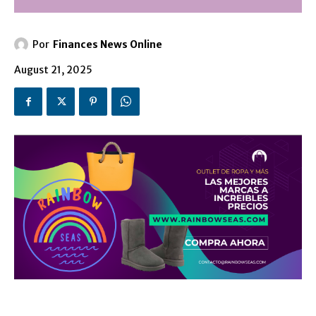
Por
Finances News Online
August 21, 2025