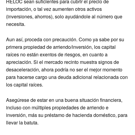
HELOC sean suficientes para cubrir el precio de
importación, o tal vez aumenten otros activos
(inversiones, ahorros), solo ayudándole al número que
necesita.
Aun así, proceda con precaución. Como ya sabe por su
primera propiedad de arriendo/inversión, los capital
raíces no están exentos de riesgos, en cuanto a
apreciación. Si el mercado recinto muestra signos de
desaceleración, ahora podría no ser el mejor momento
para hacerse cargo una deuda adicional relacionada con
los capital raíces.
Asegúrese de estar en una buena situación financiera,
incluso con múltiples propiedades de arriendo e
inversión, más su préstamo de hacienda doméstico, para
llevar la batuta.