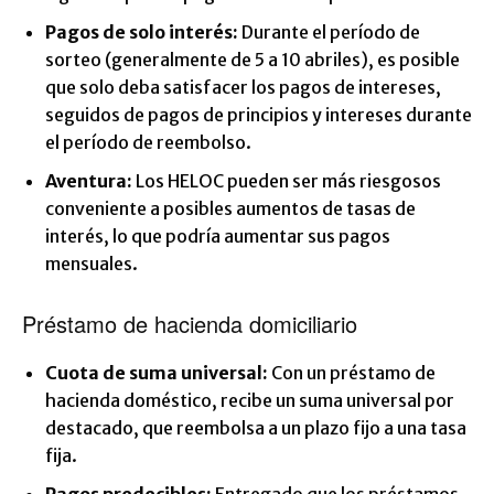
Pagos de solo interés:
Durante el período de
sorteo (generalmente de 5 a 10 abriles), es posible
que solo deba satisfacer los pagos de intereses,
seguidos de pagos de principios y intereses durante
el período de reembolso.
Aventura:
Los HELOC pueden ser más riesgosos
conveniente a posibles aumentos de tasas de
interés, lo que podría aumentar sus pagos
mensuales.
Préstamo de hacienda domiciliario
Cuota de suma universal:
Con un préstamo de
hacienda doméstico, recibe un suma universal por
destacado, que reembolsa a un plazo fijo a una tasa
fija.