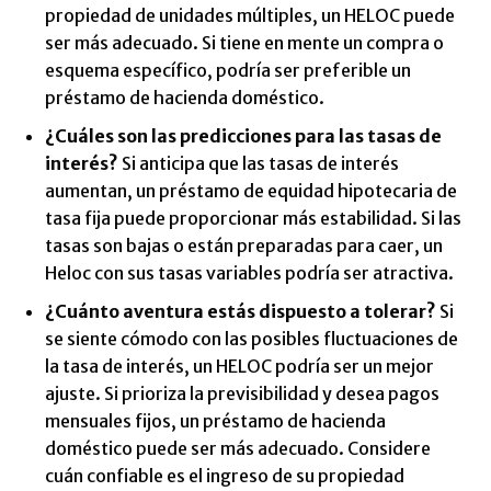
propiedad de unidades múltiples, un HELOC puede
ser más adecuado. Si tiene en mente un compra o
esquema específico, podría ser preferible un
préstamo de hacienda doméstico.
¿Cuáles son las predicciones para las tasas de
interés?
Si anticipa que las tasas de interés
aumentan, un préstamo de equidad hipotecaria de
tasa fija puede proporcionar más estabilidad. Si las
tasas son bajas o están preparadas para caer, un
Heloc con sus tasas variables podría ser atractiva.
¿Cuánto aventura estás dispuesto a tolerar?
Si
se siente cómodo con las posibles fluctuaciones de
la tasa de interés, un HELOC podría ser un mejor
ajuste. Si prioriza la previsibilidad y desea pagos
mensuales fijos, un préstamo de hacienda
doméstico puede ser más adecuado. Considere
cuán confiable es el ingreso de su propiedad