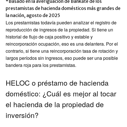
*Basado en la averiguación de Bankate de los
prestamistas de hacienda domésticos más grandes de
la nación, agosto de 2025
Los prestamistas todavía pueden analizar el registro de
reproducción de ingresos de la propiedad. Si tiene un
historial de flujo de caja positivo y estable y
reincorporación ocupación, eso es una delantera. Por el
contrario, si tiene una reincorporación tasa de rotación y
largos períodos sin ingresos, eso puede ser una posible
bandera roja para los prestamistas.
HELOC o préstamo de hacienda
doméstico: ¿Cuál es mejor al tocar
el hacienda de la propiedad de
inversión?