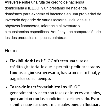
Atreverse entre una ruta de crédito de hacienda
domiciliaria (HELOC) y un préstamo de hacienda
doméstico para exprimir el hacienda en una propiedad de
inversión depende de varios factores, incluidas sus
objetivos financieros, tolerancia al aventura y
circunstancias específicas. Aquí hay una comparación de
los dos productos en pocas palabras:
Heloc
Flexibilidad:
Los HELOC ofrecen una ruta de
crédito giratoria, lo que le permite pedir prestados
fondos según sea necesario, hasta un cierto final, y
pagarlos con el tiempo.
Tasas de interés variables:
Los HELOC
generalmente vienen con tasas de interés variables,
que cambian con las condiciones del mercado. Esto
significa que sus pagos mensuales pueden fluctuar.