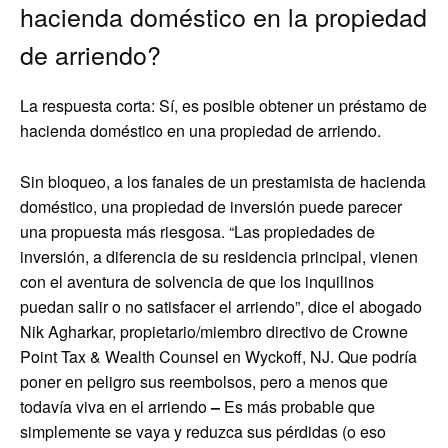
hacienda doméstico en la propiedad
de arriendo?
La respuesta corta: Sí, es posible obtener un préstamo de
hacienda doméstico en una propiedad de arriendo.
Sin bloqueo, a los fanales de un prestamista de hacienda
doméstico, una propiedad de inversión puede parecer
una propuesta más riesgosa. “Las propiedades de
inversión, a diferencia de su residencia principal, vienen
con el aventura de solvencia de que los inquilinos
puedan salir o no satisfacer el arriendo”, dice el abogado
Nik Agharkar, propietario/miembro directivo de Crowne
Point Tax & Wealth Counsel en Wyckoff, NJ. Que podría
poner en peligro sus reembolsos, pero a menos que
todavía viva en el arriendo
–
Es más probable que
simplemente se vaya y reduzca sus pérdidas (o eso