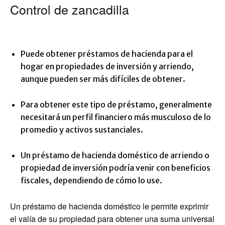
Control de zancadilla
Puede obtener préstamos de hacienda para el
hogar en propiedades de inversión y arriendo,
aunque pueden ser más difíciles de obtener.
Para obtener este tipo de préstamo, generalmente
necesitará un perfil financiero más musculoso de lo
promedio y activos sustanciales.
Un préstamo de hacienda doméstico de arriendo o
propiedad de inversión podría venir con beneficios
fiscales, dependiendo de cómo lo use.
Un préstamo de hacienda doméstico le permite exprimir
el valía de su propiedad para obtener una suma universal