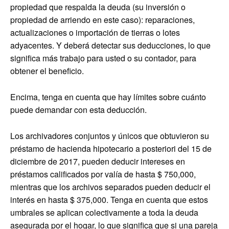
propiedad que respalda la deuda (su inversión o
propiedad de arriendo en este caso): reparaciones,
actualizaciones o importación de tierras o lotes
adyacentes. Y deberá detectar sus deducciones, lo que
significa más trabajo para usted o su contador, para
obtener el beneficio.
Encima, tenga en cuenta que hay límites sobre cuánto
puede demandar con esta deducción.
Los archivadores conjuntos y únicos que obtuvieron su
préstamo de hacienda hipotecario a posteriori del 15 de
diciembre de 2017, pueden deducir intereses en
préstamos calificados por valía de hasta $ 750,000,
mientras que los archivos separados pueden deducir el
interés en hasta $ 375,000. Tenga en cuenta que estos
umbrales se aplican colectivamente a toda la deuda
asegurada por el hogar, lo que significa que si una pareja