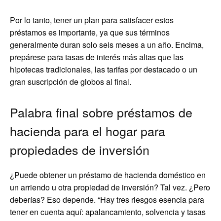
Por lo tanto, tener un plan para satisfacer estos
préstamos es importante, ya que sus términos
generalmente duran solo seis meses a un año. Encima,
prepárese para tasas de interés más altas que las
hipotecas tradicionales, las tarifas por destacado o un
gran suscripción de globos al final.
Palabra final sobre préstamos de
hacienda para el hogar para
propiedades de inversión
¿Puede obtener un préstamo de hacienda doméstico en
un arriendo u otra propiedad de inversión? Tal vez. ¿Pero
deberías? Eso depende. “Hay tres riesgos esencia para
tener en cuenta aquí: apalancamiento, solvencia y tasas