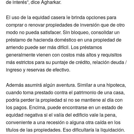
de interés”, dice Agharkar.
El uso de la equidad casera le brinda opciones para
comprar o renovar propiedades de inversión que de otro
modo no pueda satisfacer. Sin bloqueo, consolidar un
préstamo de hacienda doméstico en una propiedad de
arriendo puede ser más difícil. Los préstamos
generalmente vienen con costos más altos y requisitos
más estrictos para su puntaje de crédito, relación deuda /
ingreso y reservas de efectivo.
Además asumirá algún aventura. Similar a una hipoteca,
cuando toma prestado contra el patrimonio de una casa,
podría perder la propiedad si no se mantiene al día con
los pagos. Encima, puede encontrarse en un estado de
equidad negativa si el valía del edificio vale la pena,
conveniente a una recesión o alguna otra caída en los
títulos de las propiedades. Eso dificultaría la liquidación.