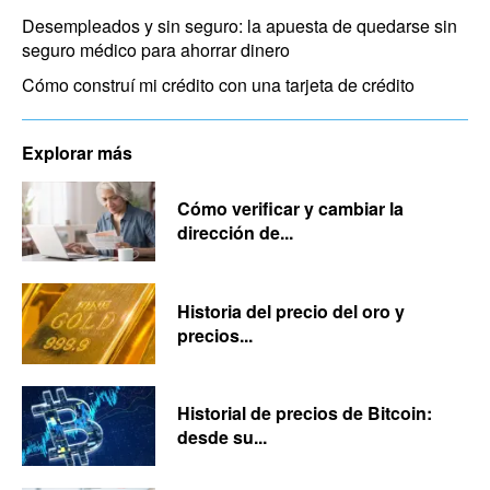
Desempleados y sin seguro: la apuesta de quedarse sin
seguro médico para ahorrar dinero
Cómo construí mi crédito con una tarjeta de crédito
Explorar más
Cómo verificar y cambiar la
dirección de...
Historia del precio del oro y
precios...
Historial de precios de Bitcoin:
desde su...