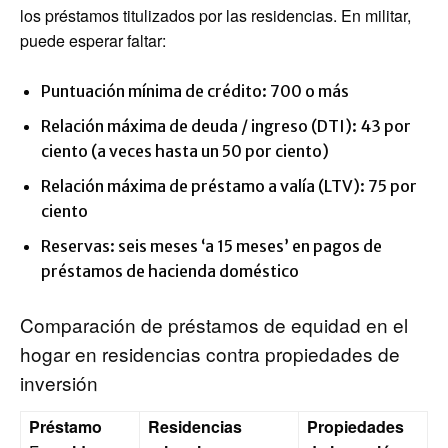
los préstamos titulizados por las residencias. En militar,
puede esperar faltar:
Puntuación mínima de crédito: 700 o más
Relación máxima de deuda / ingreso (DTI): 43 por
ciento (a veces hasta un 50 por ciento)
Relación máxima de préstamo a valía (LTV): 75 por
ciento
Reservas: seis meses ‘a 15 meses’ en pagos de
préstamos de hacienda doméstico
Comparación de préstamos de equidad en el
hogar en residencias contra propiedades de
inversión
Préstamo
Residencias
Propiedades