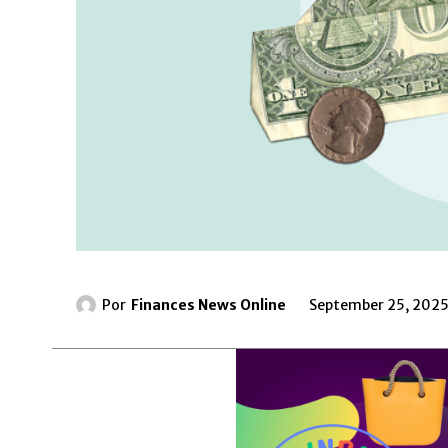
Por
Finances News Online
September 25, 202