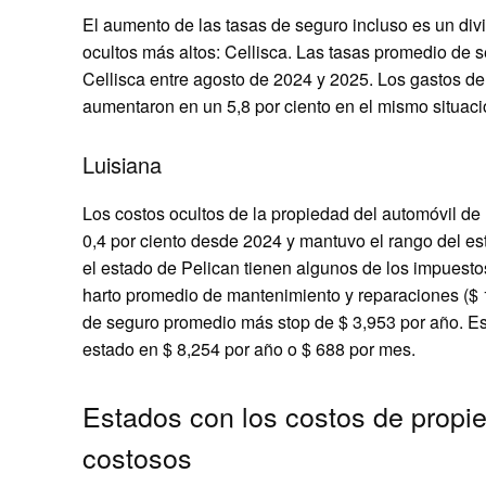
El aumento de las tasas de seguro incluso es un div
ocultos más altos: Cellisca. Las tasas promedio de 
Cellisca entre agosto de 2024 y 2025. Los gastos de 
aumentaron en un 5,8 por ciento en el mismo situaci
Luisiana
Los costos ocultos de la propiedad del automóvil de
0,4 por ciento desde 2024 y mantuvo el rango del e
el estado de Pelican tienen algunos de los impuesto
harto promedio de mantenimiento y reparaciones ($ 1
de seguro promedio más stop de $ 3,953 por año. Es
estado en $ 8,254 por año o $ 688 por mes.
Estados con los costos de propi
costosos