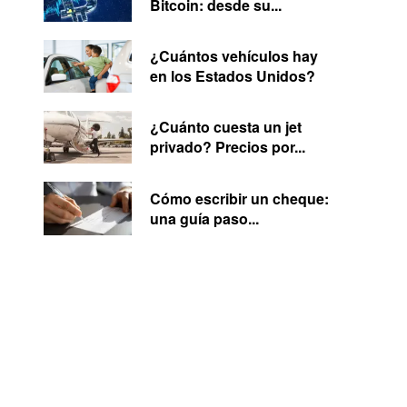
Bitcoin: desde su...
¿Cuántos vehículos hay
en los Estados Unidos?
¿Cuánto cuesta un jet
privado? Precios por...
Cómo escribir un cheque:
una guía paso...