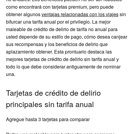
como encontrará con tarjetas premium, pero puede
obtener algunos
ventajas relacionadas con los viajes
sin
bifurcar una tarifa anual por el privilegio. La mejor
maleable de crédito de delirio de tarifa no anual para
usted depende de su estilo de pago, cómo desea canjear
sus recompensas y los beneficios de delirio que
aplazamiento obtener. Esta prontuario destaca las
mejores tarjetas de crédito de delirio sin tarifa anual y
todo lo que debe considerar antiguamente de nominar
una.
Tarjetas de crédito de delirio
principales sin tarifa anual
Agregue hasta 3 tarjetas para comparar