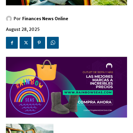
Por
Finances News Online
August 28, 2025