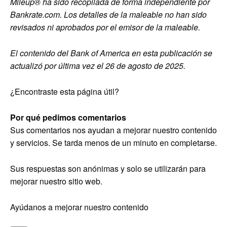
Mileup® ha sido recopilada de forma independiente por
Bankrate.com. Los detalles de la maleable no han sido
revisados ​​ni aprobados por el emisor de la maleable.
El contenido del Bank of America en esta publicación se
actualizó por última vez el 26 de agosto de 2025.
¿Encontraste esta página útil?
Por qué pedimos comentarios
Sus comentarios nos ayudan a mejorar nuestro contenido
y servicios. Se tarda menos de un minuto en completarse.
Sus respuestas son anónimas y solo se utilizarán para
mejorar nuestro sitio web.
Ayúdanos a mejorar nuestro contenido