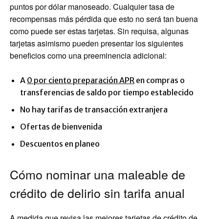
puntos por dólar manoseado. Cualquier tasa de
recompensas más pérdida que esto no será tan buena
como puede ser estas tarjetas. Sin requisa, algunas
tarjetas asimismo pueden presentar los siguientes
beneficios como una preeminencia adicional:
A
0 por ciento preparación APR
en compras o
transferencias de saldo por tiempo establecido
No hay tarifas de transacción extranjera
Ofertas de bienvenida
Descuentos en planeo
Cómo nominar una maleable de
crédito de delirio sin tarifa anual
A medida que revisa las mejores tarjetas de crédito de