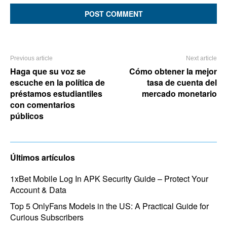
Previous article
Next article
Haga que su voz se
Cómo obtener la mejor
escuche en la política de
tasa de cuenta del
préstamos estudiantiles
mercado monetario
con comentarios
públicos
Últimos artículos
1xBet Mobile Log In APK Security Guide – Protect Your
Account & Data
Top 5 OnlyFans Models in the US: A Practical Guide for
Curious Subscribers