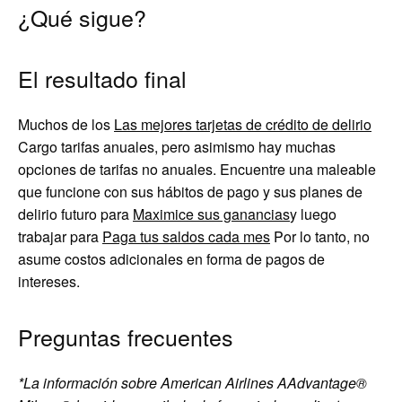
¿Qué sigue?
El resultado final
Muchos de los
Las mejores tarjetas de crédito de delirio
Cargo tarifas anuales, pero asimismo hay muchas
opciones de tarifas no anuales. Encuentre una maleable
que funcione con sus hábitos de pago y sus planes de
delirio futuro para
Maximice sus ganancias
y luego
trabajar para
Paga tus saldos cada mes
Por lo tanto, no
asume costos adicionales en forma de pagos de
intereses.
Preguntas frecuentes
*La información sobre American Airlines AAdvantage®