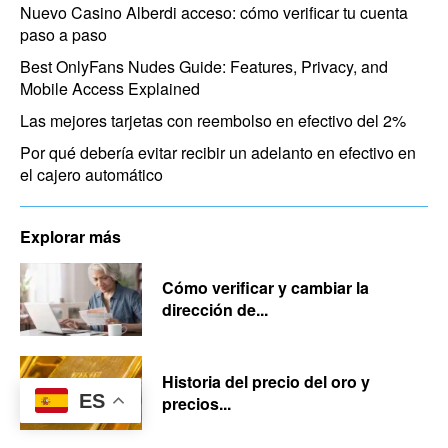
Nuevo Casino Alberdi acceso: cómo verificar tu cuenta
paso a paso
Best OnlyFans Nudes Guide: Features, Privacy, and
Mobile Access Explained
Las mejores tarjetas con reembolso en efectivo del 2%
Por qué debería evitar recibir un adelanto en efectivo en
el cajero automático
Explorar más
Cómo verificar y cambiar la
dirección de...
Historia del precio del oro y
ES
precios...