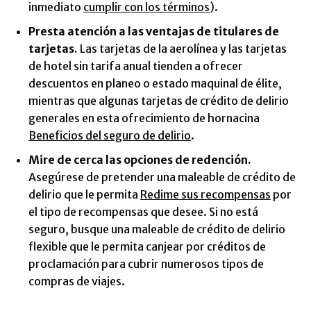
inmediato
cumplir con los términos
).
Presta atención a las ventajas de titulares de
tarjetas.
Las tarjetas de la aerolínea y las tarjetas
de hotel sin tarifa anual tienden a ofrecer
descuentos en planeo o estado maquinal de élite,
mientras que algunas tarjetas de crédito de delirio
generales en esta ofrecimiento de hornacina
Beneficios del seguro de delirio
.
Mire de cerca las opciones de redención.
Asegúrese de pretender una maleable de crédito de
delirio que le permita
Redime sus recompensas
por
el tipo de recompensas que desee. Si no está
seguro, busque una maleable de crédito de delirio
flexible que le permita canjear por créditos de
proclamación para cubrir numerosos tipos de
compras de viajes.