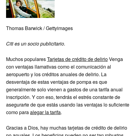
Thomas Barwick / Gettyimages
Citi es un socio publicitario.
Muchos populares
Tarjetas de crédito de delirio
Venga
con ventajas llamativas como el comunicación al
aeropuerto y los créditos anuales de delirio. La
desventaja de estas ventajas de pompa es que
generalmente solo vienen a gastos de una tarifa anual
inscripción. Y con eso, tendrás el estrés constante de
asegurarte de que estás usando las ventajas lo suficiente
como para
alegar la tarifa
.
Gracias a Dios, hay muchas tarjetas de crédito de delirio
no anuales. Los beneficios pueden no ser tan robustos