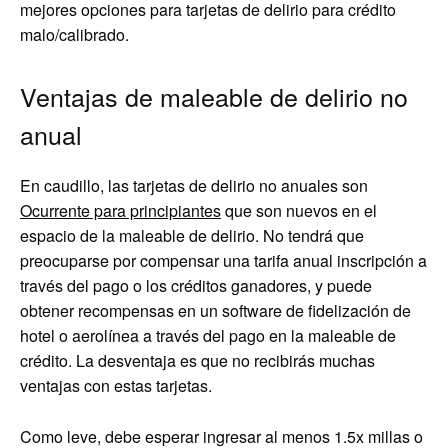
mejores opciones para tarjetas de delirio para crédito
malo/calibrado.
Ventajas de maleable de delirio no
anual
En caudillo, las tarjetas de delirio no anuales son
Ocurrente para principiantes
que son nuevos en el
espacio de la maleable de delirio. No tendrá que
preocuparse por compensar una tarifa anual inscripción a
través del pago o los créditos ganadores, y puede
obtener recompensas en un software de fidelización de
hotel o aerolínea a través del pago en la maleable de
crédito. La desventaja es que no recibirás muchas
ventajas con estas tarjetas.
Como leve, debe esperar ingresar al menos 1.5x millas o