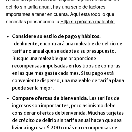
delirio sin tarifa anual, hay una serie de factores
importantes a tener en cuenta. Aquí está todo lo que
necesitas pensar como tú
Elija su próxima maleable
.
Considere su estilo de pago y hábitos.
Idealmente, encontrará una maleable de delirio de
tarifa no anual que se adapte a su presupuesto.
Busque una maleable que proporcione
recompensas impulsadas en los tipos de compras
en las que más gasta cada mes. Si su pago está
conveniente disperso, una maleable de tarifa plana
puede ser la mejor.
Compare ofertas de bienvenida.
Las tarifas de
ingresos son importantes, pero asimismo debe
considerar ofertas de bienvenida. Muchas tarjetas
de crédito de delirio sin tarifa anual hacen que sea
liviana ingresar $ 200 o más en recompensas de