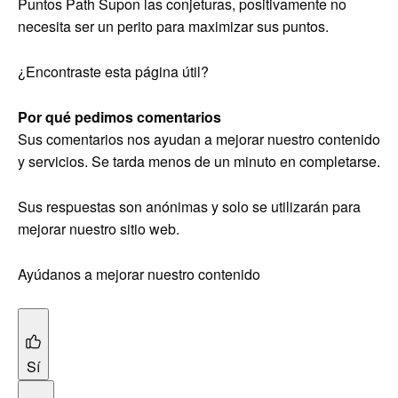
Puntos Path Supon las conjeturas, positivamente no
necesita ser un perito para maximizar sus puntos.
¿Encontraste esta página útil?
Por qué pedimos comentarios
Sus comentarios nos ayudan a mejorar nuestro contenido
y servicios. Se tarda menos de un minuto en completarse.
Sus respuestas son anónimas y solo se utilizarán para
mejorar nuestro sitio web.
Ayúdanos a mejorar nuestro contenido
Sí