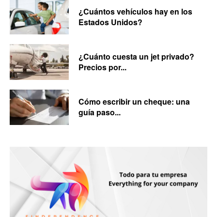
¿Cuántos vehículos hay en los
Estados Unidos?
¿Cuánto cuesta un jet privado?
Precios por...
Cómo escribir un cheque: una
guía paso...