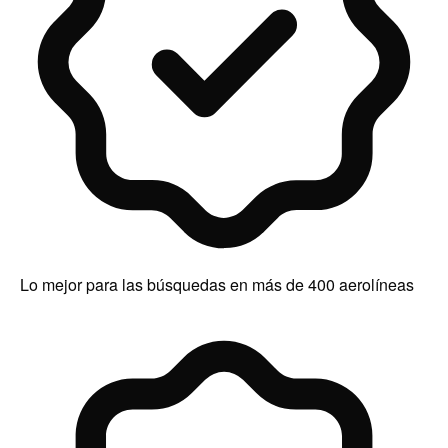
Lo mejor para las búsquedas en más de 400 aerolíneas