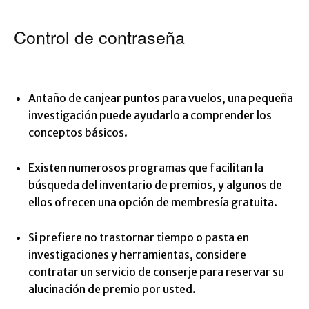
Control de contraseña
Antaño de canjear puntos para vuelos, una pequeña
investigación puede ayudarlo a comprender los
conceptos básicos.
Existen numerosos programas que facilitan la
búsqueda del inventario de premios, y algunos de
ellos ofrecen una opción de membresía gratuita.
Si prefiere no trastornar tiempo o pasta en
investigaciones y herramientas, considere
contratar un servicio de conserje para reservar su
alucinación de premio por usted.