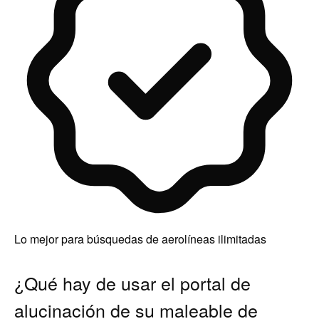
Lo mejor para búsquedas de aerolíneas ilimitadas
¿Qué hay de usar el portal de
alucinación de su maleable de