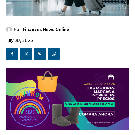
Por
Finances News Online
July 30, 2025