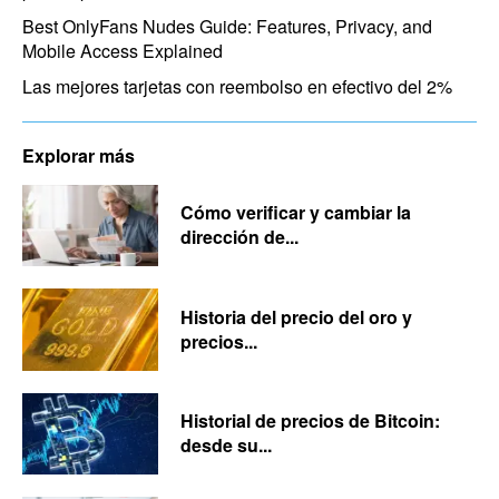
Best OnlyFans Nudes Guide: Features, Privacy, and
Mobile Access Explained
Las mejores tarjetas con reembolso en efectivo del 2%
Explorar más
Cómo verificar y cambiar la
dirección de...
Historia del precio del oro y
precios...
Historial de precios de Bitcoin:
desde su...