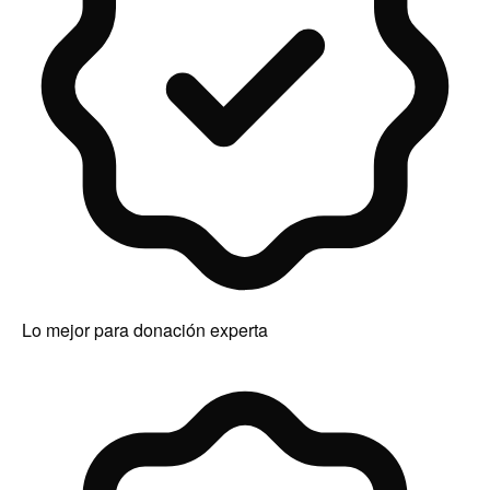
Lo mejor para donación experta