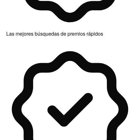
Las mejores búsquedas de premios rápidos