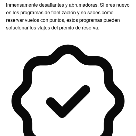
inmensamente desafiantes y abrumadoras. Si eres nuevo
en los programas de fidelización y no sabes cómo
reservar vuelos con puntos, estos programas pueden
solucionar los viajes del premio de reserva: