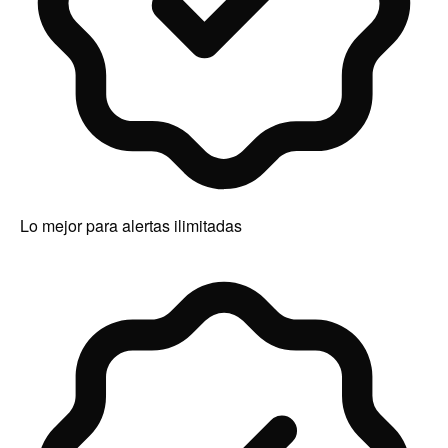
Lo mejor para alertas ilimitadas