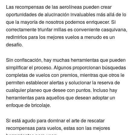
Las recompensas de las aerolíneas pueden crear
oportunidades de alucinación invaluables más allá de lo
que la mayoría de nosotros podemos enriquecer. Si
correctamente triunfar millas es conveniente casquivana,
redimirlos para los mejores vuelos a menudo es un
desafío.
Sin confiscación, hay muchas herramientas que pueden
simplificar el proceso. Algunos proporcionan búsquedas
completas de vuelos con premios, mientras que otros le
permiten establecer alertas y solucionar la reserva de
cualquier planeo que desee con puntos. Incluso hay
herramientas para aquellos que desean adoptar un
enfoque de bricolaje.
Si está agudo para dominar el arte de rescatar
recompensas para vuelos, estas son las mejores