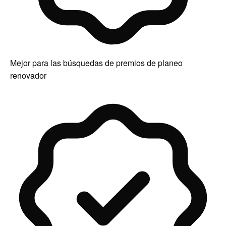
Mejor para las búsquedas de premios de planeo
renovador