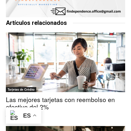
Artículos relacionados
Tarjetas de Crédito
Las mejores tarjetas con reembolso en
efectivo del 2%
July 28, 2026
ES