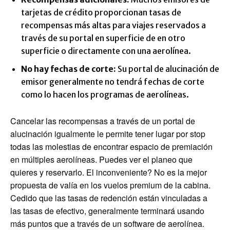
tarjetas de crédito proporcionan tasas de
recompensas más altas para viajes reservados a
través de su portal en superficie de en otro
superficie o directamente con una aerolínea.
No hay fechas de corte:
Su portal de alucinación de
emisor generalmente no tendrá fechas de corte
como lo hacen los programas de aerolíneas.
Cancelar las recompensas a través de un portal de
alucinación igualmente le permite tener lugar por stop
todas las molestias de encontrar espacio de premiación
en múltiples aerolíneas. Puedes ver el planeo que
quieres y reservarlo. El inconveniente? No es la mejor
propuesta de valía en los vuelos premium de la cabina.
Cedido que las tasas de redención están vinculadas a
las tasas de efectivo, generalmente terminará usando
más puntos que a través de un software de aerolínea.