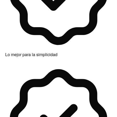
Lo mejor para la simplicidad