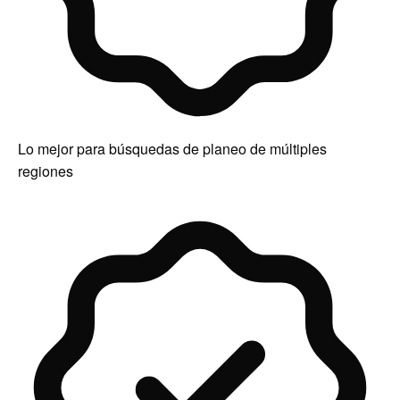
Lo mejor para búsquedas de planeo de múltiples
regiones