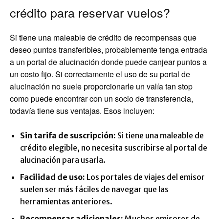
crédito para reservar vuelos?
Si tiene una maleable de crédito de recompensas que
deseo puntos transferibles, probablemente tenga entrada
a un portal de alucinación donde puede canjear puntos a
un costo fijo. Si correctamente el uso de su portal de
alucinación no suele proporcionarle un valía tan stop
como puede encontrar con un socio de transferencia,
todavía tiene sus ventajas. Esos incluyen:
Sin tarifa de suscripción:
Si tiene una maleable de
crédito elegible, no necesita suscribirse al portal de
alucinación para usarla.
Facilidad de uso:
Los portales de viajes del emisor
suelen ser más fáciles de navegar que las
herramientas anteriores.
Recompensas adicionales:
Muchos emisores de