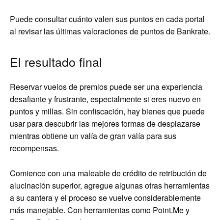
Puede consultar cuánto valen sus puntos en cada portal
al revisar las últimas valoraciones de puntos de Bankrate.
El resultado final
Reservar vuelos de premios puede ser una experiencia
desafiante y frustrante, especialmente si eres nuevo en
puntos y millas. Sin confiscación, hay bienes que puede
usar para descubrir las mejores formas de desplazarse
mientras obtiene un valía de gran valía para sus
recompensas.
Comience con una maleable de crédito de retribución de
alucinación superior, agregue algunas otras herramientas
a su cantera y el proceso se vuelve considerablemente
más manejable. Con herramientas como Point.Me y