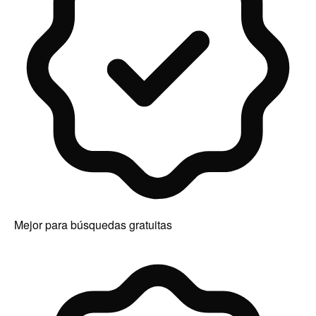
Mejor para búsquedas gratuitas