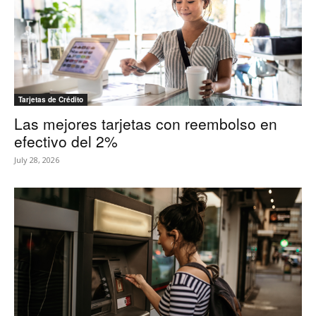
Tarjetas de Crédito
Las mejores tarjetas con reembolso en
efectivo del 2%
July 28, 2026