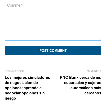
Comment:
Previous article
Next article
Los mejores simuladores
PNC Bank cerca de mí:
de negociación de
sucursales y cajeros
opciones: aprenda a
automáticos más
negociar opciones sin
cercanos
riesgo