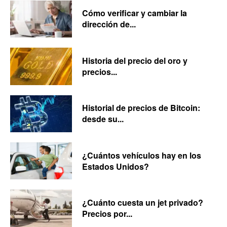
Cómo verificar y cambiar la
dirección de...
Historia del precio del oro y
precios...
Historial de precios de Bitcoin:
desde su...
¿Cuántos vehículos hay en los
Estados Unidos?
¿Cuánto cuesta un jet privado?
Precios por...