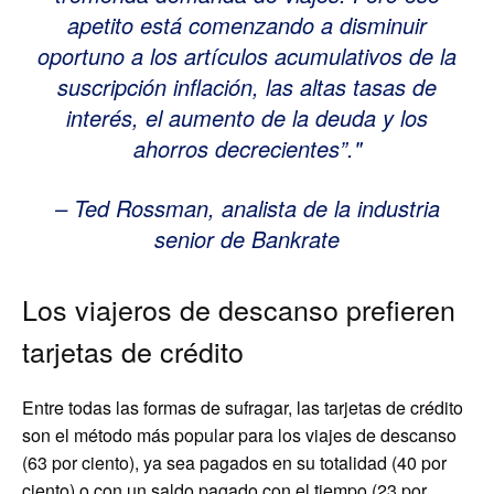
apetito está comenzando a disminuir
oportuno a los artículos acumulativos de la
suscripción inflación, las altas tasas de
interés, el aumento de la deuda y los
ahorros decrecientes”.
– Ted Rossman, analista de la industria
senior de Bankrate
Los viajeros de descanso prefieren
tarjetas de crédito
Entre todas las formas de sufragar, las tarjetas de crédito
son el método más popular para los viajes de descanso
(63 por ciento), ya sea pagados en su totalidad (40 por
ciento) o con un saldo pagado con el tiempo (23 por