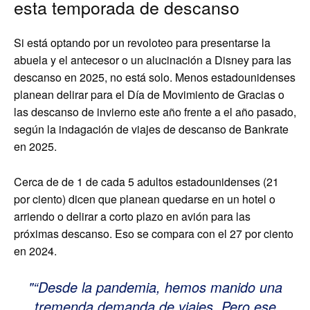
esta temporada de descanso
Si está optando por un revoloteo para presentarse la
abuela y el antecesor o un alucinación a Disney para las
descanso en 2025, no está solo. Menos estadounidenses
planean delirar para el Día de Movimiento de Gracias o
las descanso de invierno este año frente a el año pasado,
según la indagación de viajes de descanso de Bankrate
en 2025.
Cerca de de 1 de cada 5 adultos estadounidenses (21
por ciento) dicen que planean quedarse en un hotel o
arriendo o delirar a corto plazo en avión para las
próximas descanso. Eso se compara con el 27 por ciento
en 2024.
“Desde la pandemia, hemos manido una
tremenda demanda de viajes. Pero ese