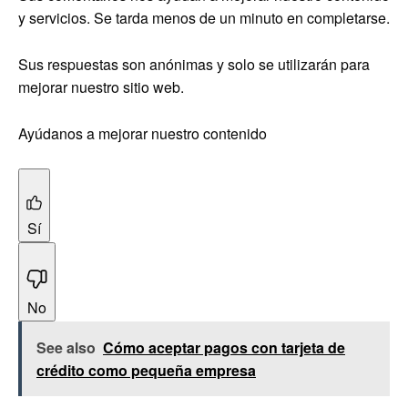
y servicios. Se tarda menos de un minuto en completarse.
Sus respuestas son anónimas y solo se utilizarán para
mejorar nuestro sitio web.
Ayúdanos a mejorar nuestro contenido
Sí
No
See also
Cómo aceptar pagos con tarjeta de
crédito como pequeña empresa