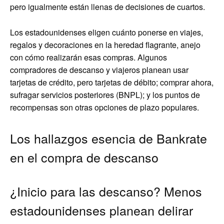
pero igualmente están llenas de decisiones de cuartos.
Los estadounidenses eligen cuánto ponerse en viajes,
regalos y decoraciones en la heredad flagrante, anejo
con cómo realizarán esas compras. Algunos
compradores de descanso y viajeros planean usar
tarjetas de crédito, pero tarjetas de débito; comprar ahora,
sufragar servicios posteriores (BNPL); y los puntos de
recompensas son otras opciones de plazo populares.
Los hallazgos esencia de Bankrate
en el compra de descanso
¿Inicio para las descanso? Menos
estadounidenses planean delirar