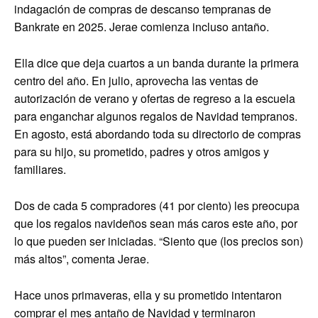
indagación de compras de descanso tempranas de
Bankrate en 2025. Jerae comienza incluso antaño.
Ella dice que deja cuartos a un banda durante la primera
centro del año. En julio, aprovecha las ventas de
autorización de verano y ofertas de regreso a la escuela
para enganchar algunos regalos de Navidad tempranos.
En agosto, está abordando toda su directorio de compras
para su hijo, su prometido, padres y otros amigos y
familiares.
Dos de cada 5 compradores (41 por ciento) les preocupa
que los regalos navideños sean más caros este año, por
lo que pueden ser iniciadas. “Siento que (los precios son)
más altos”, comenta Jerae.
Hace unos primaveras, ella y su prometido intentaron
comprar el mes antaño de Navidad y terminaron