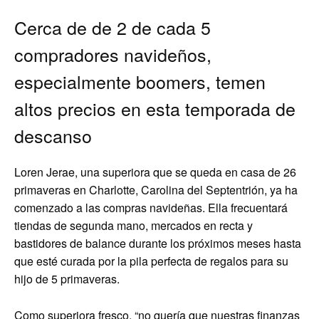
Cerca de de 2 de cada 5
compradores navideños,
especialmente boomers, temen
altos precios en esta temporada de
descanso
Loren Jerae, una superiora que se queda en casa de 26
primaveras en Charlotte, Carolina del Septentrión, ya ha
comenzado a las compras navideñas. Ella frecuentará
tiendas de segunda mano, mercados en recta y
bastidores de balance durante los próximos meses hasta
que esté curada por la pila perfecta de regalos para su
hijo de 5 primaveras.
Como superiora fresco, “no quería que nuestras finanzas