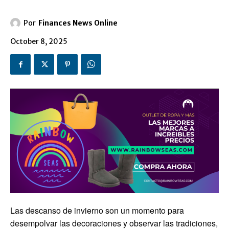
Por
Finances News Online
October 8, 2025
Las descanso de invierno son un momento para
desempolvar las decoraciones y observar las tradiciones,