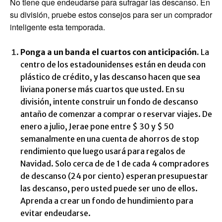
No tiene que endeudarse para sufragar las descanso. En
su división, pruebe estos consejos para ser un comprador
inteligente esta temporada.
Ponga a un banda el cuartos con anticipación.
La
centro de los estadounidenses están en deuda con
plástico de crédito, y las descanso hacen que sea
liviana ponerse más cuartos que usted. En su
división, intente construir un fondo de descanso
antaño de comenzar a comprar o reservar viajes. De
enero a julio, Jerae pone entre $ 30 y $ 50
semanalmente en una cuenta de ahorros de stop
rendimiento que luego usará para regalos de
Navidad. Solo cerca de de 1 de cada 4 compradores
de descanso (24 por ciento) esperan presupuestar
las descanso, pero usted puede ser uno de ellos.
Aprenda a crear un fondo de hundimiento para
evitar endeudarse.