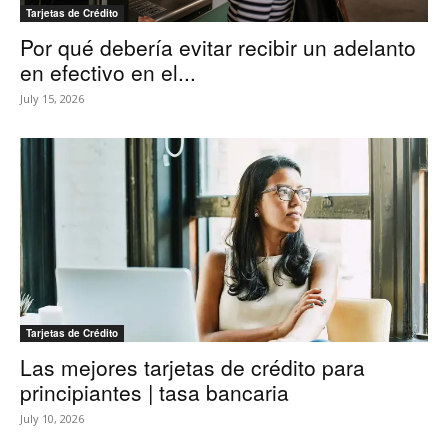
Tarjetas de Crédito
Por qué debería evitar recibir un adelanto
en efectivo en el...
July 15, 2026
Tarjetas de Crédito
Las mejores tarjetas de crédito para
principiantes | tasa bancaria
July 10, 2026