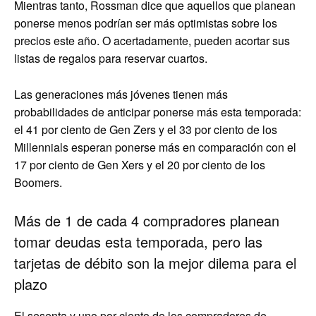
Mientras tanto, Rossman dice que aquellos que planean
ponerse menos podrían ser más optimistas sobre los
precios este año. O acertadamente, pueden acortar sus
listas de regalos para reservar cuartos.
Las generaciones más jóvenes tienen más
probabilidades de anticipar ponerse más esta temporada:
el 41 por ciento de Gen Zers y el 33 por ciento de los
Millennials esperan ponerse más en comparación con el
17 por ciento de Gen Xers y el 20 por ciento de los
Boomers.
Más de 1 de cada 4 compradores planean
tomar deudas esta temporada, pero las
tarjetas de débito son la mejor dilema para el
plazo
El sesenta y uno por ciento de los compradores de