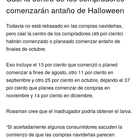
comenzarán antaño de Halloween
Todavía no está retrasado en las compras navideñas,
pero casi la centro de los compradores (49 por ciento)
habrán comenzado o planeado comenzar antaño de
finales de octubre.
Eso incluye el 13 por ciento que comenzó o planeó
comenzar a fines de agosto, otro 11 por ciento en
septiembre y otro 25 por ciento en octubre, dejando el 37
por ciento que planea comenzar de compras en
noviembre y 14 por ciento en diciembre.
Rossman cree que el madrugador podría obtener el larva.
“Si acertadamente algunos consumidores sacuden la
comienzo de que las compras navideñas parecen