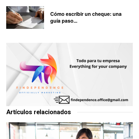
Cómo escribir un cheque: una
guía paso...
Artículos relacionados