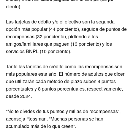
ciento).
Las tarjetas de débito y/o el efectivo son la segunda
opción más popular (44 por ciento), seguida de puntos de
recompensas (32 por ciento), pidiendo a los
amigos/familiares que paguen (13 por ciento) y los
servicios BNPL (10 por ciento).
Tanto las tarjetas de crédito como las recompensas son
más populares este año. El número de adultos que dicen
que utilizarán cada método de plazo suben 4 puntos
porcentuales y 8 puntos porcentuales, respectivamente,
desde 2024.
“No te olvides de tus puntos y millas de recompensas”,
aconseja Rossman. “Muchas personas se han
acumulado más de lo que creen”.