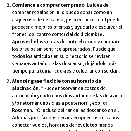
Comience a comprar temprano.
La idea de
comprar regalos en julio puede sonar como un
asqueroso de descanso, pero en sinceridad puede
padecer a mejores ofertas y ayudarlo a esquivar el
frenesí del centro comercial de diciembre.
Aproveche las ventas durante el otoño y compare
los precios sin sentirse apresurados. Puede que
todos los artículos en su directorio se revisen
semanas antaño de las descanso, dejándole más
tiempo para tomar cookies y celebrar con su clan.
Manténgase flexible con su horario de
alucinación.
“Puede reservar en costos de
alucinación yendo unos días antaño de las descanso
y/o retornar unos días a posteriori”, explica
Rossman. “O incluso delirar en las descanso en sí.
Además podría considerar aeropuertos cercanos,
conectar vuelos, horarios de revoloteo menos