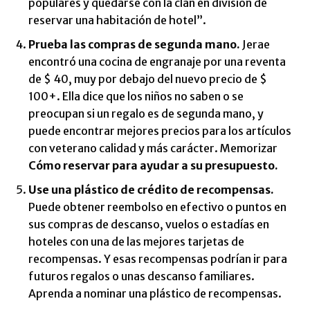
populares y quedarse con la clan en división de
reservar una habitación de hotel”.
Prueba las compras de segunda mano.
Jerae
encontró una cocina de engranaje por una reventa
de $ 40, muy por debajo del nuevo precio de $
100+. Ella dice que los niños no saben o se
preocupan si un regalo es de segunda mano, y
puede encontrar mejores precios para los artículos
con veterano calidad y más carácter. Memorizar
Cómo reservar para ayudar a su presupuesto.
Use una plástico de crédito de recompensas.
Puede obtener reembolso en efectivo o puntos en
sus compras de descanso, vuelos o estadías en
hoteles con una de las mejores tarjetas de
recompensas. Y esas recompensas podrían ir para
futuros regalos o unas descanso familiares.
Aprenda a nominar una plástico de recompensas.