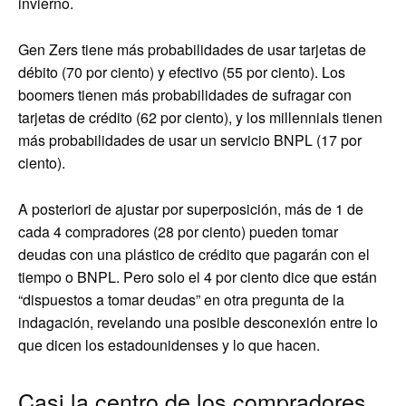
invierno.
Gen Zers tiene más probabilidades de usar tarjetas de
débito (70 por ciento) y efectivo (55 por ciento). Los
boomers tienen más probabilidades de sufragar con
tarjetas de crédito (62 por ciento), y los millennials tienen
más probabilidades de usar un servicio BNPL (17 por
ciento).
A posteriori de ajustar por superposición, más de 1 de
cada 4 compradores (28 por ciento) pueden tomar
deudas con una plástico de crédito que pagarán con el
tiempo o BNPL. Pero solo el 4 por ciento dice que están
“dispuestos a tomar deudas” en otra pregunta de la
indagación, revelando una posible desconexión entre lo
que dicen los estadounidenses y lo que hacen.
Casi la centro de los compradores