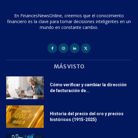
En FinancesNewsOnline, creemos que el conocimiento
financiero es la clave para tomar decisiones inteligentes en un
mundo en constante cambio.
MÁS VISTO
Cómo verificar y cambiar la dirección
de facturación de...
Historia del precio del oro y precios
históricos (1915-2025)