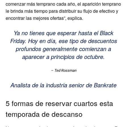
comenzar más temprano cada año, el aparición temprano
le brinda más tiempo para distribuir su flujo de efectivo y
encontrar las mejores ofertas”, explica.
Ya no tienes que esperar hasta el Black
Friday. Hoy en día, ese tipo de descuentos
profundos generalmente comienzan a
aparecer a principios de octubre.
– Ted Rossman
Analista de la industria senior de Bankrate
5 formas de reservar cuartos esta
temporada de descanso