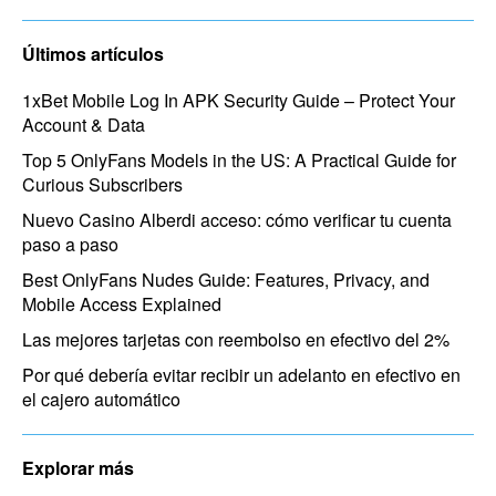
Últimos artículos
1xBet Mobile Log In APK Security Guide – Protect Your
Account & Data
Top 5 OnlyFans Models in the US: A Practical Guide for
Curious Subscribers
Nuevo Casino Alberdi acceso: cómo verificar tu cuenta
paso a paso
Best OnlyFans Nudes Guide: Features, Privacy, and
Mobile Access Explained
Las mejores tarjetas con reembolso en efectivo del 2%
Por qué debería evitar recibir un adelanto en efectivo en
el cajero automático
Explorar más