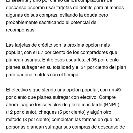
descanso esperan usar tarjetas de débito para al menos
algunas de sus compras, evitando la deuda pero
probablemente sacrificando el potencial de
recompensas.
Las tarjetas de crédito son la próxima opción más
popular, con el 57 por ciento de los compradores que
planean usarlas. Entre esos usuarios, el 35 por ciento
planea sufragar en su totalidad y el 21 por ciento del plan
para padecer saldos con el tiempo.
El efectivo sigue siendo una opción popular, con un 49
por ciento que planea sufragar con efectivo. Compre
ahora, pague los servicios de plazo más tarde (BNPL)
(12 por ciento), cheques (5 por ciento) y algún otro
método (3 por ciento) completan las formas en que las
personas planean sufragar sus compras de descanso de