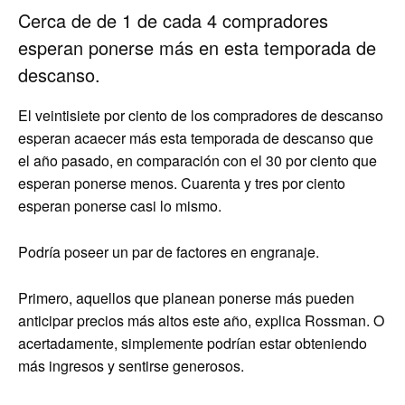
Cerca de de 1 de cada 4 compradores
esperan ponerse más en esta temporada de
descanso.
El veintisiete por ciento de los compradores de descanso
esperan acaecer más esta temporada de descanso que
el año pasado, en comparación con el 30 por ciento que
esperan ponerse menos. Cuarenta y tres por ciento
esperan ponerse casi lo mismo.
Podría poseer un par de factores en engranaje.
Primero, aquellos que planean ponerse más pueden
anticipar precios más altos este año, explica Rossman. O
acertadamente, simplemente podrían estar obteniendo
más ingresos y sentirse generosos.