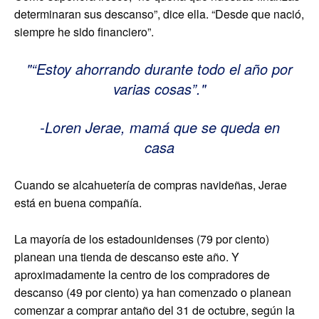
determinaran sus descanso”, dice ella. “Desde que nació,
siempre he sido financiero”.
“Estoy ahorrando durante todo el año por
varias cosas”.
-Loren Jerae, mamá que se queda en
casa
Cuando se alcahuetería de compras navideñas, Jerae
está en buena compañía.
La mayoría de los estadounidenses (79 por ciento)
planean una tienda de descanso este año. Y
aproximadamente la centro de los compradores de
descanso (49 por ciento) ya han comenzado o planean
comenzar a comprar antaño del 31 de octubre, según la