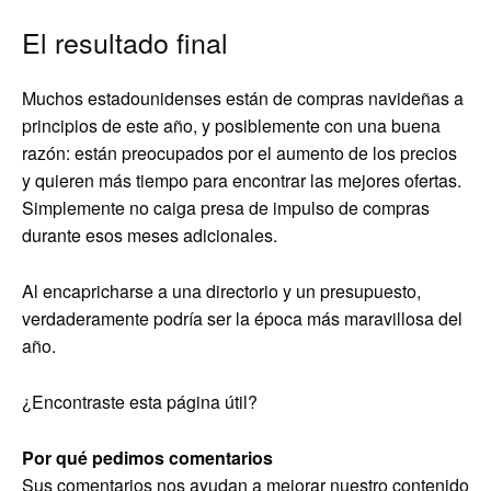
El resultado final
Muchos estadounidenses están de compras navideñas a
principios de este año, y posiblemente con una buena
razón: están preocupados por el aumento de los precios
y quieren más tiempo para encontrar las mejores ofertas.
Simplemente no caiga presa de impulso de compras
durante esos meses adicionales.
Al encapricharse a una directorio y un presupuesto,
verdaderamente podría ser la época más maravillosa del
año.
¿Encontraste esta página útil?
Por qué pedimos comentarios
Sus comentarios nos ayudan a mejorar nuestro contenido