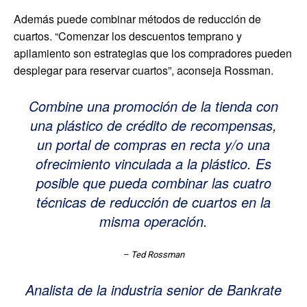
Además puede combinar métodos de reducción de
cuartos. “Comenzar los descuentos temprano y
apilamiento son estrategias que los compradores pueden
desplegar para reservar cuartos”, aconseja Rossman.
Combine una promoción de la tienda con
una plástico de crédito de recompensas,
un portal de compras en recta y/o una
ofrecimiento vinculada a la plástico. Es
posible que pueda combinar las cuatro
técnicas de reducción de cuartos en la
misma operación.
– Ted Rossman
Analista de la industria senior de Bankrate