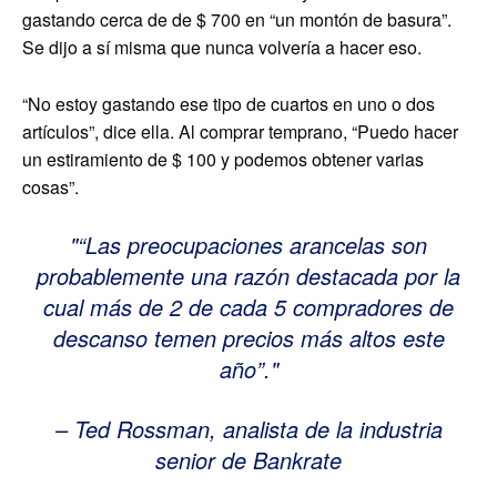
gastando cerca de de $ 700 en “un montón de basura”.
Se dijo a sí misma que nunca volvería a hacer eso.
“No estoy gastando ese tipo de cuartos en uno o dos
artículos”, dice ella. Al comprar temprano, “Puedo hacer
un estiramiento de $ 100 y podemos obtener varias
cosas”.
“Las preocupaciones arancelas son
probablemente una razón destacada por la
cual más de 2 de cada 5 compradores de
descanso temen precios más altos este
año”.
– Ted Rossman, analista de la industria
senior de Bankrate